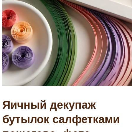
Яичный декупаж
бутылок салфетками