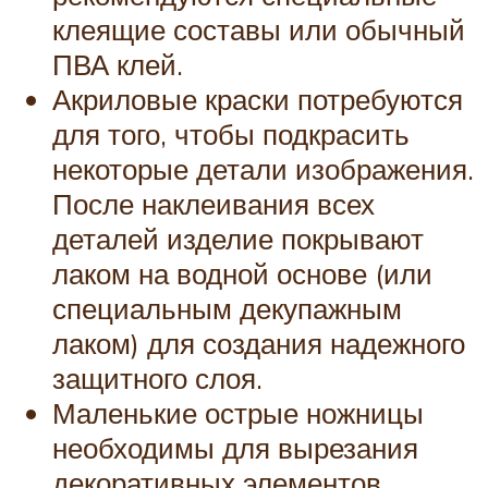
клеящие составы или обычный
ПВА клей.
Акриловые краски потребуются
для того, чтобы подкрасить
некоторые детали изображения.
После наклеивания всех
деталей изделие покрывают
лаком на водной основе (или
специальным декупажным
лаком) для создания надежного
защитного слоя.
Маленькие острые ножницы
необходимы для вырезания
декоративных элементов.