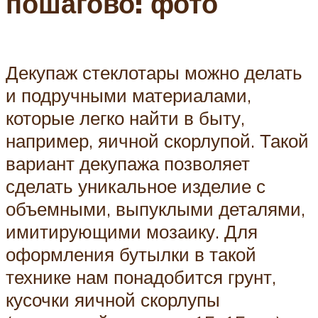
пошагово: фото
Декупаж стеклотары можно делать
и подручными материалами,
которые легко найти в быту,
например, яичной скорлупой. Такой
вариант декупажа позволяет
сделать уникальное изделие с
объемными, выпуклыми деталями,
имитирующими мозаику. Для
оформления бутылки в такой
технике нам понадобится грунт,
кусочки яичной скорлупы