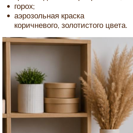
горох;
аэрозольная краска
коричневого, золотистого цвета.