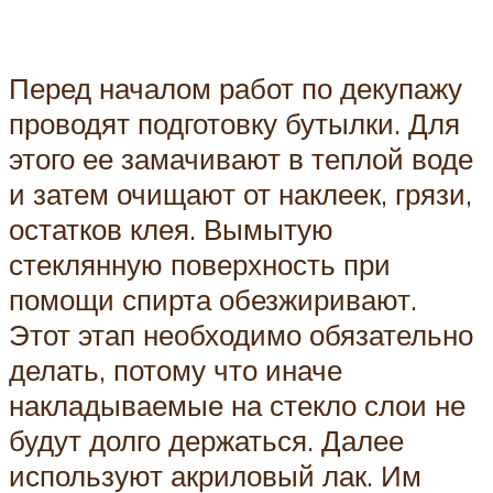
Перед началом работ по декупажу
проводят подготовку бутылки. Для
этого ее замачивают в теплой воде
и затем очищают от наклеек, грязи,
остатков клея. Вымытую
стеклянную поверхность при
помощи спирта обезжиривают.
Этот этап необходимо обязательно
делать, потому что иначе
накладываемые на стекло слои не
будут долго держаться. Далее
используют акриловый лак. Им