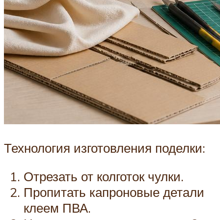
Технология изготовления поделки:
Отрезать от колготок чулки.
Пропитать капроновые детали
клеем ПВА.