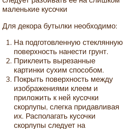
маленькие кусочки
Для декора бутылки необходимо:
На подготовленную стеклянную
поверхность нанести грунт.
Приклеить вырезанные
картинки сухим способом.
Покрыть поверхность между
изображениями клеем и
приложить к ней кусочки
скорлупы, слегка придавливая
их. Располагать кусочки
скорлупы следует на