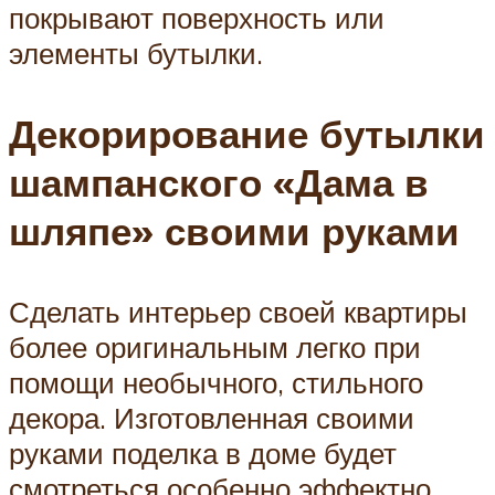
покрывают поверхность или
элементы бутылки.
Декорирование бутылки
шампанского «Дама в
шляпе» своими руками
Сделать интерьер своей квартиры
более оригинальным легко при
помощи необычного, стильного
декора. Изготовленная своими
руками поделка в доме будет
смотреться особенно эффектно,