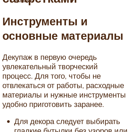
Инструменты и
основные материалы
Декупаж в первую очередь
увлекательный творческий
процесс. Для того, чтобы не
отвлекаться от работы, расходные
материалы и нужные инструменты
удобно приготовить заранее.
Для декора следует выбирать
гладкие бутылки без узоров или