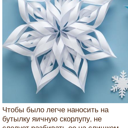
Чтобы было легче наносить на
бутылку яичную скорлупу, не
следует разбивать ее на слишком