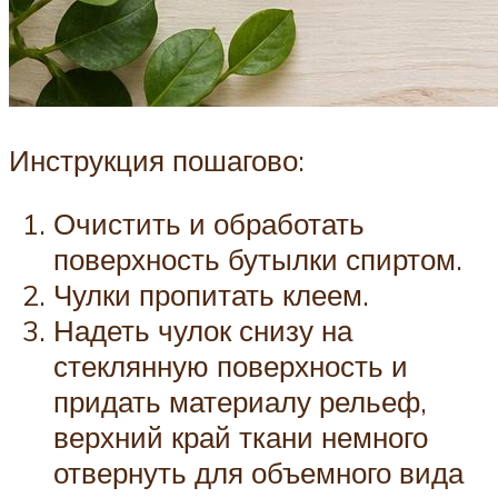
Инструкция пошагово:
Очистить и обработать
поверхность бутылки спиртом.
Чулки пропитать клеем.
Надеть чулок снизу на
стеклянную поверхность и
придать материалу рельеф,
верхний край ткани немного
отвернуть для объемного вида