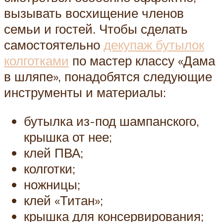
вызывать восхищение членов
семьи и гостей. Чтобы сделать
самостоятельно
декупаж бутылок
колготками
по мастер классу «Дама
в шляпе», понадобятся следующие
инструменты и материалы:
бутылка из-под шампанского,
крышка от нее;
клей ПВА;
колготки;
ножницы;
клей «Титан»;
крышка для консервирования;