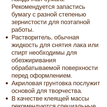
Рекомендуется запастись
бумагу с разной степенью
зернистости для поэтапной
работы.
Растворитель, обычная
жидкость для снятия лака или
спирт необходимы для
обезжиривания
обрабатываемой поверхности
перед оформлением.
Акриловая грунтовка послужит
основой для творчества.
В качестве клеящей массы
рекомендуются специальные