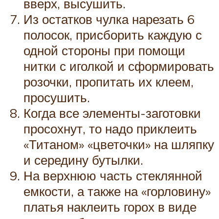
вверх, высушить.
Из остатков чулка нарезать 6
полосок, присборить каждую с
одной стороны при помощи
нитки с иголкой и сформировать
розочки, пропитать их клеем,
просушить.
Когда все элементы-заготовки
просохнут, то надо приклеить
«Титаном» «цветочки» на шляпку
и середину бутылки.
На верхнюю часть стеклянной
емкости, а также на «горловину»
платья наклеить горох в виде