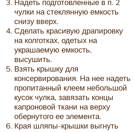
Надеть подготовленные в п. 2
чулки на стеклянную емкость
снизу вверх.
Сделать красивую драпировку
на колготках, одетых на
украшаемую емкость,
высушить.
Взять крышку для
консервирования. На нее надеть
пропитанный клеем небольшой
кусок чулка, завязать концы
капроновой ткани на верху
обернутого ее элемента.
Края шляпы-крышки выгнуть