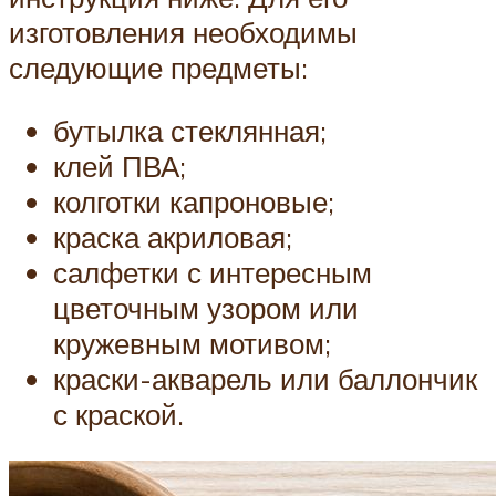
изготовления необходимы
следующие предметы:
бутылка стеклянная;
клей ПВА;
колготки капроновые;
краска акриловая;
салфетки с интересным
цветочным узором или
кружевным мотивом;
краски-акварель или баллончик
с краской.