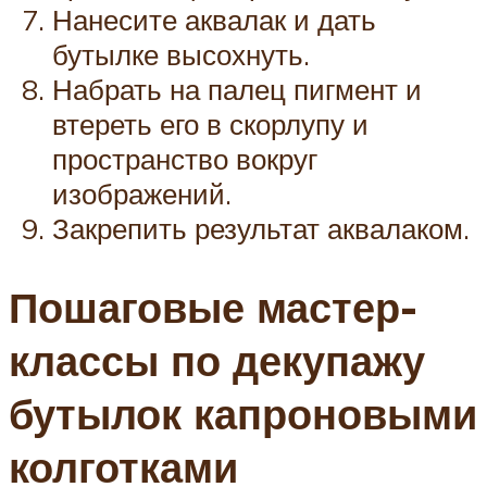
Нанесите аквалак и дать
бутылке высохнуть.
Набрать на палец пигмент и
втереть его в скорлупу и
пространство вокруг
изображений.
Закрепить результат аквалаком.
Пошаговые мастер-
классы по декупажу
бутылок капроновыми
колготками