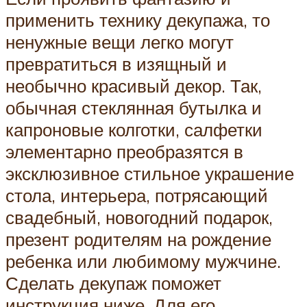
применить технику декупажа, то
ненужные вещи легко могут
превратиться в изящный и
необычно красивый декор. Так,
обычная стеклянная бутылка и
капроновые колготки, салфетки
элементарно преобразятся в
эксклюзивное стильное украшение
стола, интерьера, потрясающий
свадебный, новогодний подарок,
презент родителям на рождение
ребенка или любимому мужчине.
Сделать декупаж поможет
инструкция ниже. Для его