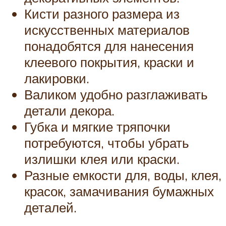
Кисти разного размера из
искусственных материалов
понадобятся для нанесения
клеевого покрытия, краски и
лакировки.
Валиком удобно разглаживать
детали декора.
Губка и мягкие тряпочки
потребуются, чтобы убрать
излишки клея или краски.
Разные емкости для, воды, клея,
красок, замачивания бумажных
деталей.