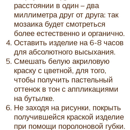
расстоянии в один – два
миллиметра друг от друга: так
мозаика будет смотреться
более естественно и органично.
Оставить изделие на 6-8 часов
для абсолютного высыхания.
Смешать белую акриловую
краску с цветной, для того,
чтобы получить пастельный
оттенок в тон с аппликациями
на бутылке.
Не заходя на рисунки, покрыть
получившейся краской изделие
при помощи поролоновой губки.