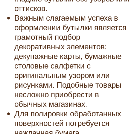
оттисков.
Важным слагаемым успеха в
оформлении бутылки является
грамотный подбор
декоративных элементов:
декупажные карты, бумажные
столовые салфетки с
оригинальным узором или
рисунками. Подобные товары
несложно приобрести в
обычных магазинах.
Для полировки обработанных
поверхностей потребуется
наждачная бумага.