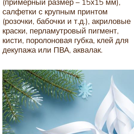
(примерный размер – 15х15 мм),
салфетки с крупным принтом
(розочки, бабочки и т.д.), акриловые
краски, перламутровый пигмент,
кисти, поролоновая губка, клей для
декупажа или ПВА, аквалак.