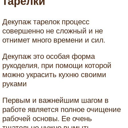
тарелки
Декупаж тарелок процесс
совершенно не сложный и не
отнимет много времени и сил.
Декупаж это особая форма
рукоделия, при помощи которой
можно украсить кухню своими
руками
Первым и важнейшим шагом в
работе является полное очищение
рабочей основы. Ее очень
тщательно нужно вымыть,