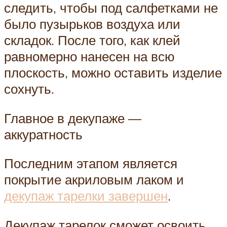
следить, чтобы под салфетками не
было пузырьков воздуха или
складок. После того, как клей
равномерно нанесен на всю
плоскость, можно оставить изделие
сохнуть.
Главное в декупаже —
аккуратность
Последним этапом является
покрытие акриловым лаком и
декупаж тарелки завершен
.
Декупаж тарелок сможет освоить