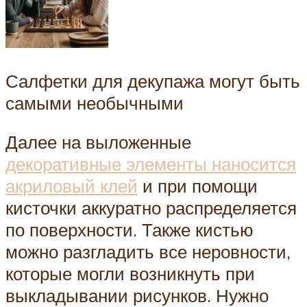
Салфетки для декупажа могут быть
самыми необычными
Далее на выложенные
декоративные элементы наносится
акриловый клей
и при помощи
кисточки аккуратно распределяется
по поверхности. Также кистью
можно разгладить все неровности,
которые могли возникнуть при
выкладывании рисунков. Нужно