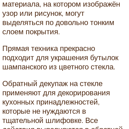
материала, на котором изображён
узор или рисунок, могут
выделяться по довольно тонким
слоем покрытия.
Прямая техника прекрасно
подходит для украшения бутылок
шампанского из цветного стекла.
Обратный декупаж на стекле
применяют для декорирования
кухонных принадлежностей,
которые не нуждаются в
тщательной шлифовке. Все