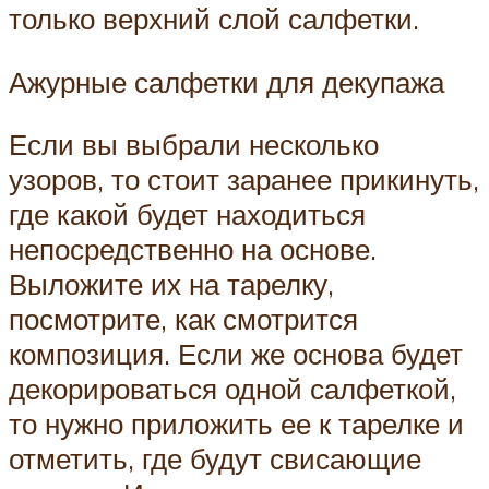
только верхний слой салфетки.
Ажурные салфетки для декупажа
Если вы выбрали несколько
узоров, то стоит заранее прикинуть,
где какой будет находиться
непосредственно на основе.
Выложите их на тарелку,
посмотрите, как смотрится
композиция. Если же основа будет
декорироваться одной салфеткой,
то нужно приложить ее к тарелке и
отметить, где будут свисающие