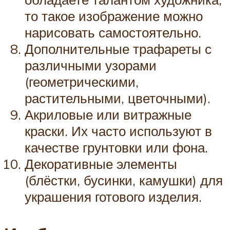
то такое изображение можно
нарисовать самостоятельно.
Дополнительные трафареты с
различными узорами
(геометрическими,
растительными, цветочными).
Акриловые или витражные
краски. Их часто используют в
качестве грунтовки или фона.
Декоративные элементы
(блёстки, бусинки, камушки) для
украшения готового изделия.