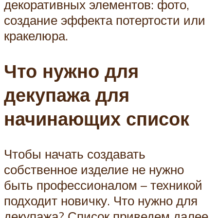
декоративных элементов: фото,
создание эффекта потертости или
кракелюра.
Что нужно для
декупажа для
начинающих список
Чтобы начать создавать
собственное изделие не нужно
быть профессионалом – техникой
подходит новичку. Что нужно для
декупажа? Список приведем далее