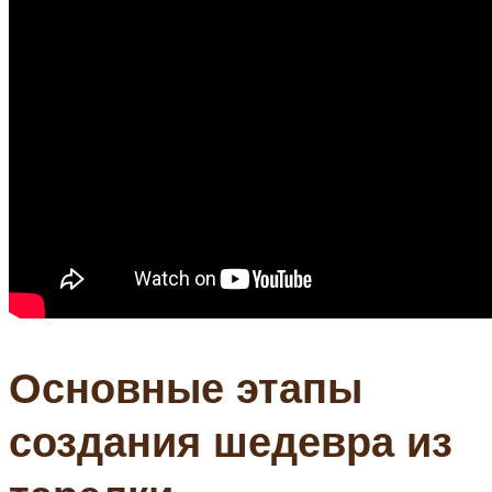
Основные этапы
создания шедевра из