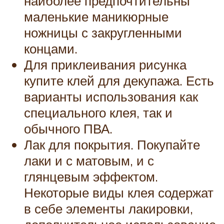
наиболее предпочтительны
маленькие маникюрные
ножницы с закругленными
концами.
Для приклеивания рисунка
купите клей для декупажа. Есть
варианты использования как
специального клея, так и
обычного ПВА.
Лак для покрытия. Покупайте
лаки и с матовым, и с
глянцевым эффектом.
Некоторые виды клея содержат
в себе элементы лакировки,