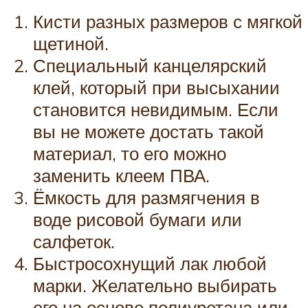
Кисти разных размеров с мягкой
щетиной.
Специальный канцелярский
клей, который при высыхании
становится невидимым. Если
вы не можете достать такой
материал, то его можно
заменить клеем ПВА.
Ёмкость для размягчения в
воде рисовой бумаги или
салфеток.
Быстросохнущий лак любой
марки. Желательно выбирать
его на основе полиуретана или