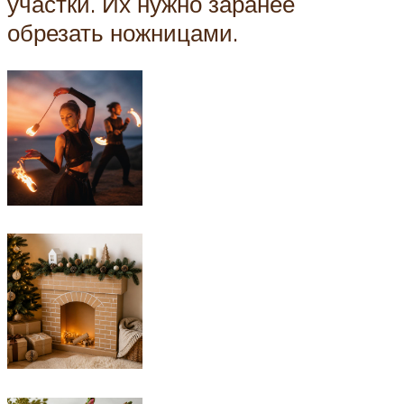
участки. Их нужно заранее
обрезать ножницами.