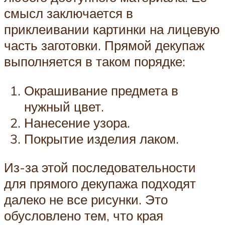
смысл заключается в
приклеивании картинки на лицевую
часть заготовки. Прямой декупаж
выполняется в таком порядке:
Окрашивание предмета в
нужный цвет.
Нанесение узора.
Покрытие изделия лаком.
Из-за этой последовательности
для прямого декупажа подходят
далеко не все рисунки. Это
обусловлено тем, что края