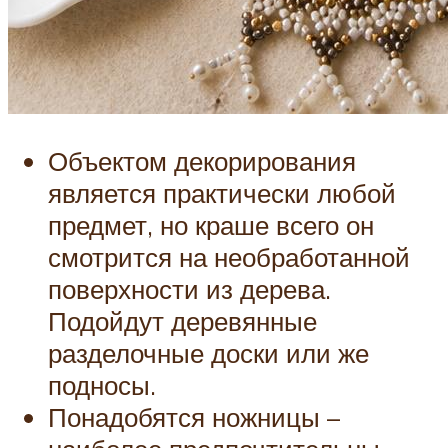
Объектом декорирования
является практически любой
предмет, но краше всего он
смотрится на необработанной
поверхности из дерева.
Подойдут деревянные
разделочные доски или же
подносы.
Понадобятся ножницы –