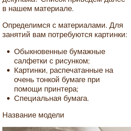
в нашем материале.
Определимся с материалами. Для
занятий вам потребуются картинки:
Обыкновенные бумажные
салфетки с рисунком;
Картинки, распечатанные на
очень тонкой бумаге при
помощи принтера;
Специальная бумага.
Название модели