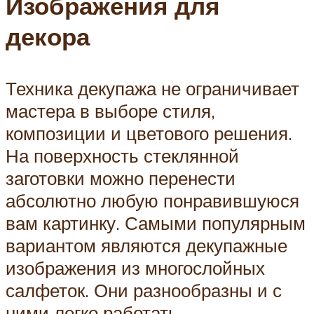
Изображения для
декора
Техника декупажа не ограничивает
мастера в выборе стиля,
композиции и цветового решения.
На поверхность стеклянной
заготовки можно перенести
абсолютно любую понравившуюся
вам картинку. Самыми популярным
вариантом являются декупажные
изображения из многослойных
салфеток. Они разнообразны и с
ними легко работать.