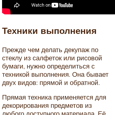
Техники выполнения
Прежде чем делать декупаж по
стеклу из салфеток или рисовой
бумаги, нужно определиться с
техникой выполнения. Она бывает
двух видов: прямой и обратной.
Прямая техника применяется для
декорирования предметов из
любого доступного материала. Её