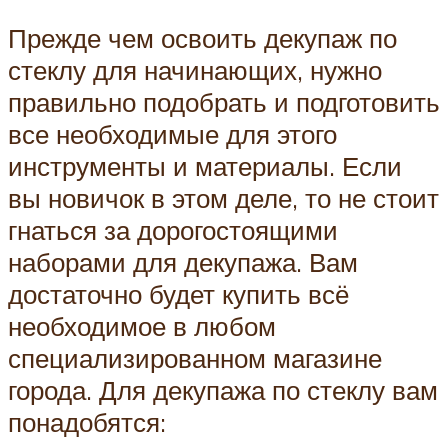
Прежде чем освоить декупаж по
стеклу для начинающих, нужно
правильно подобрать и подготовить
все необходимые для этого
инструменты и материалы. Если
вы новичок в этом деле, то не стоит
гнаться за дорогостоящими
наборами для декупажа. Вам
достаточно будет купить всё
необходимое в любом
специализированном магазине
города. Для декупажа по стеклу вам
понадобятся: