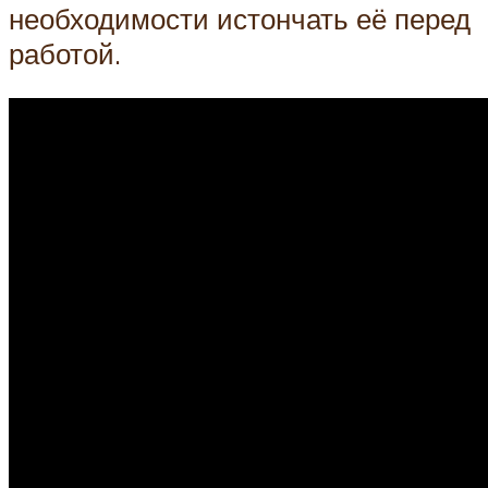
необходимости истончать её перед
работой.