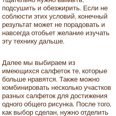
подсушить и обезжирить. Если не
соблюсти этих условий, конечный
результат может не порадовать и
навсегда отобьет желание изучать
эту технику дальше.
Далее мы выбираем из
имеющихся салфеток те, которые
больше нравятся. Также можно
комбинировать несколько участков
разных салфеток для достижения
одного общего рисунка. После того,
как выбор сделан, нужно отделить