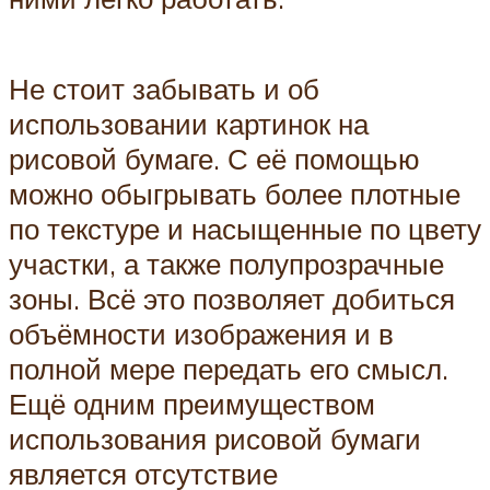
Не стоит забывать и об
использовании картинок на
рисовой бумаге. С её помощью
можно обыгрывать более плотные
по текстуре и насыщенные по цвету
участки, а также полупрозрачные
зоны. Всё это позволяет добиться
объёмности изображения и в
полной мере передать его смысл.
Ещё одним преимуществом
использования рисовой бумаги
является отсутствие