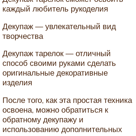
каждый любитель рукоделия
Декупаж — увлекательный вид
творчества
Декупаж тарелок — отличный
способ своими руками сделать
оригинальные декоративные
изделия
После того, как эта простая техника
освоена, можно обратиться к
обратному декупажу и
использованию дополнительных