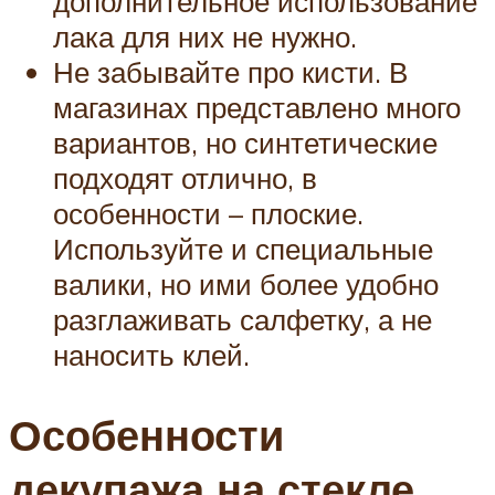
дополнительное использование
лака для них не нужно.
Не забывайте про кисти. В
магазинах представлено много
вариантов, но синтетические
подходят отлично, в
особенности – плоские.
Используйте и специальные
валики, но ими более удобно
разглаживать салфетку, а не
наносить клей.
Особенности
декупажа на стекле