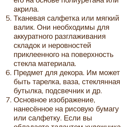
акрила.
Тканевая салфетка или мягкий
валик. Они необходимы для
аккуратного разглаживания
складок и неровностей
приклеенного на поверхность
стекла материала.
Предмет для декора. Им может
быть тарелка, ваза, стеклянная
бутылка, подсвечник и др.
Основное изображение,
нанесённое на рисовую бумагу
или салфетку. Если вы
обладаете талантом художника,