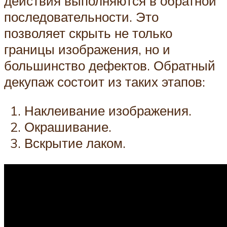
действия выполняются в обратной
последовательности. Это
позволяет скрыть не только
границы изображения, но и
большинство дефектов. Обратный
декупаж состоит из таких этапов:
Наклеивание изображения.
Окрашивание.
Вскрытие лаком.