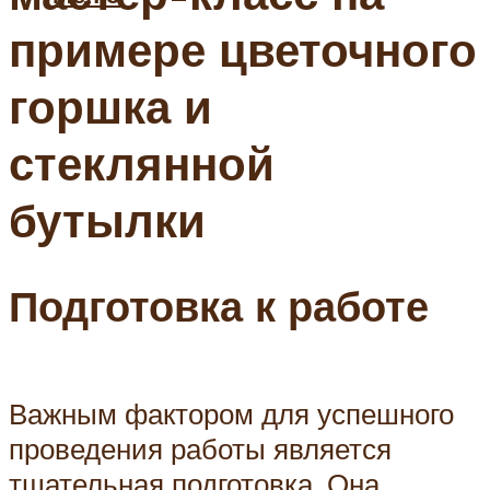
примере цветочного
горшка и
стеклянной
бутылки
Подготовка к работе
Важным фактором для успешного
проведения работы является
тщательная подготовка. Она