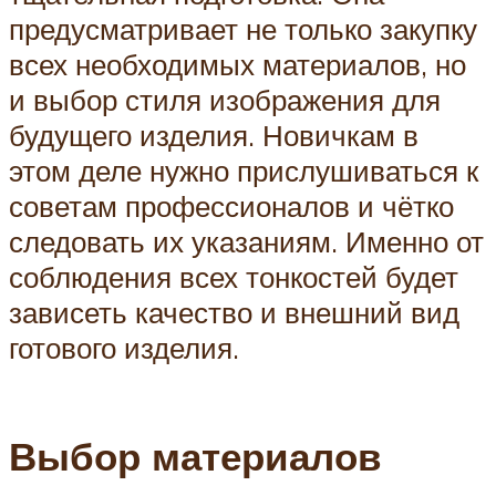
предусматривает не только закупку
всех необходимых материалов, но
и выбор стиля изображения для
будущего изделия. Новичкам в
этом деле нужно прислушиваться к
советам профессионалов и чётко
следовать их указаниям. Именно от
соблюдения всех тонкостей будет
зависеть качество и внешний вид
готового изделия.
Выбор материалов