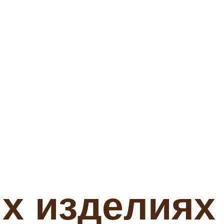
х изделиях