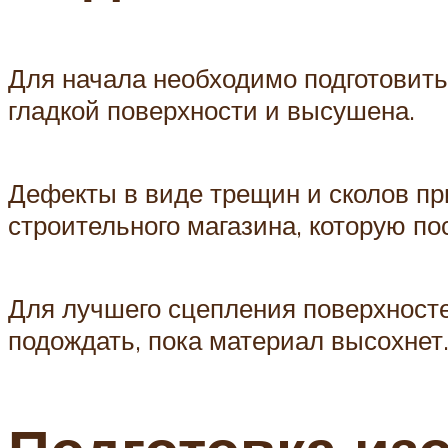
Для начала необходимо подготовить
гладкой поверхности и высушена.
Дефекты в виде трещин и сколов пр
строительного магазина, которую п
Для лучшего сцепления поверхносте
подождать, пока материал высохнет