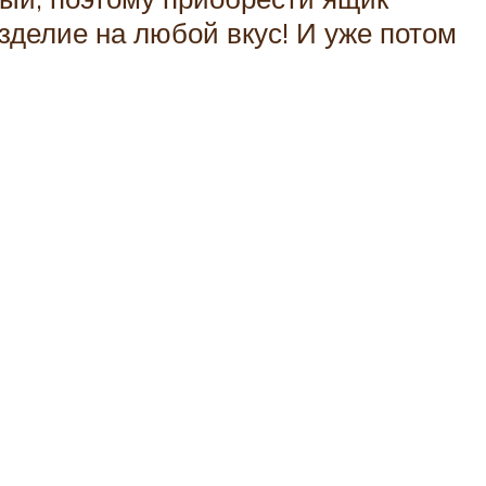
зделие на любой вкус! И уже потом