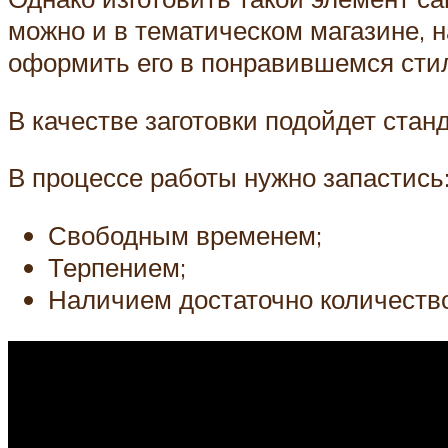
можно и в тематическом магазине, 
оформить его в понравившемся стил
В качестве заготовки подойдет ста
В процессе работы нужно запастись
Свободным временем;
Терпением;
Наличием достаточно количество