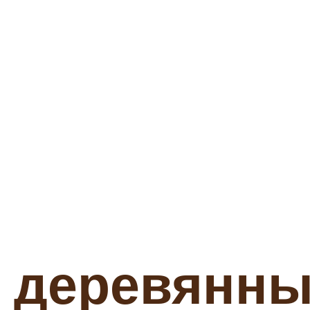
 деревянны