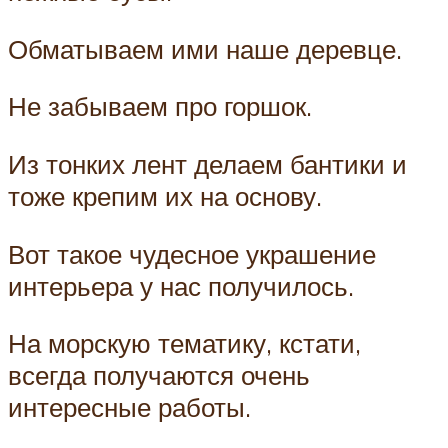
Обматываем ими наше деревце.
Не забываем про горшок.
Из тонких лент делаем бантики и
тоже крепим их на основу.
Вот такое чудесное украшение
интерьера у нас получилось.
На морскую тематику, кстати,
всегда получаются очень
интересные работы.