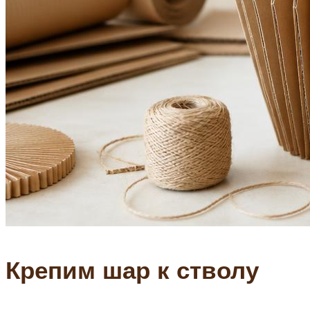
Крепим шар к стволу