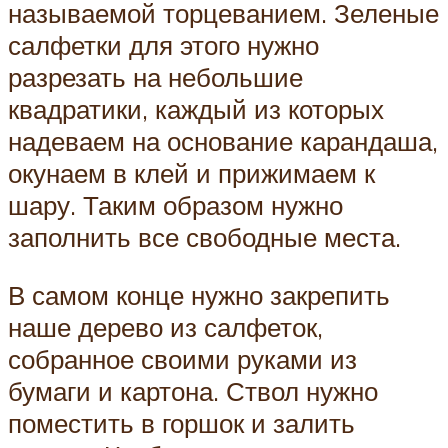
называемой торцеванием. Зеленые
салфетки для этого нужно
разрезать на небольшие
квадратики, каждый из которых
надеваем на основание карандаша,
окунаем в клей и прижимаем к
шару. Таким образом нужно
заполнить все свободные места.
В самом конце нужно закрепить
наше дерево из салфеток,
собранное своими руками из
бумаги и картона. Ствол нужно
поместить в горшок и залить