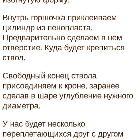
Внутрь горшочка приклеиваем
цилиндр из пенопласта.
Предварительно сделаем в нем
отверстие. Куда будет крепиться
ствол.
Свободный конец ствола
присоединяем к кроне, заранее
сделав в шаре углубление нужного
диаметра.
У нас будет несколько
переплетающихся друг с другом