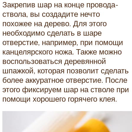
Закрепив шар на конце провода-
ствола, вы создадите нечто
похожее на дерево. Для этого
необходимо сделать в шаре
отверстие, например, при помощи
канцелярского ножа. Также можно
воспользоваться деревянной
шпажкой, которая позволит сделать
более аккуратное отверстие. После
этого фиксируем шар на стволе при
помощи хорошего горячего клея.