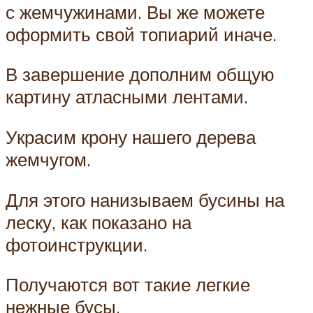
с жемчужинами. Вы же можете
оформить свой топиарий иначе.
В завершение дополним общую
картину атласными лентами.
Украсим крону нашего дерева
жемчугом.
Для этого нанизываем бусины на
леску, как показано на
фотоинструкции.
Получаются вот такие легкие
нежные бусы.