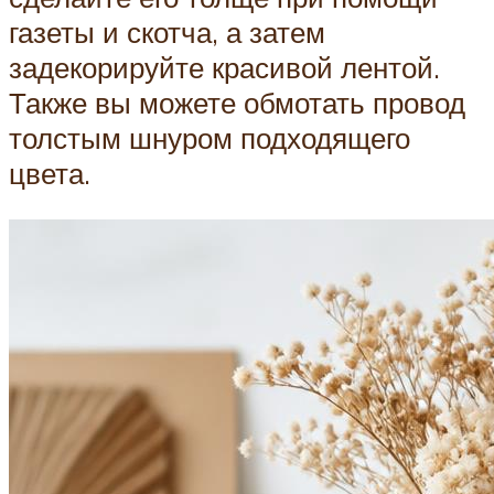
газеты и скотча, а затем
задекорируйте красивой лентой.
Также вы можете обмотать провод
толстым шнуром подходящего
цвета.