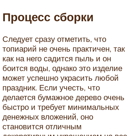
Процесс сборки
Следует сразу отметить, что
топиарий не очень практичен, так
как на него садится пыль и он
боится воды, однако это изделие
может успешно украсить любой
праздник. Если учесть, что
делается бумажное дерево очень
быстро и требует минимальных
денежных вложений, оно
становится отличным
декоративным украшением на все