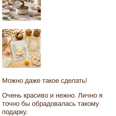
Можно даже такое сделать!
Очень красиво и нежно. Лично я
точно бы обрадовалась такому
подарку.