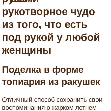
рукотворное чудо
из того, что есть
под рукой у любой
женщины
Поделка в форме
топиария из ракушек
Отличный способ сохранить свои
воспоминания о жарком летнем