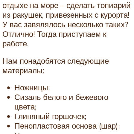
отдыхе на море – сделать топиарий
из ракушек, привезенных с курорта!
У вас завялялось несколько таких?
Отлично! Тогда приступаем к
работе.
Нам понадобятся следующие
материалы:
Ножницы;
Сизаль белого и бежевого
цвета;
Глиняный горшочек;
Пенопластовая основа (шар);