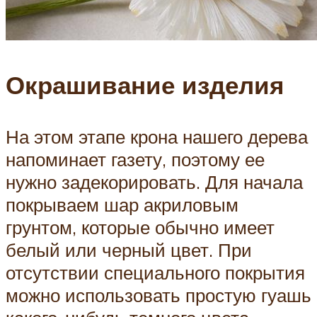
Окрашивание изделия
На этом этапе крона нашего дерева
напоминает газету, поэтому ее
нужно задекорировать. Для начала
покрываем шар акриловым
грунтом, которые обычно имеет
белый или черный цвет. При
отсутствии специального покрытия
можно использовать простую гуашь