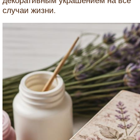
случаи жизни.