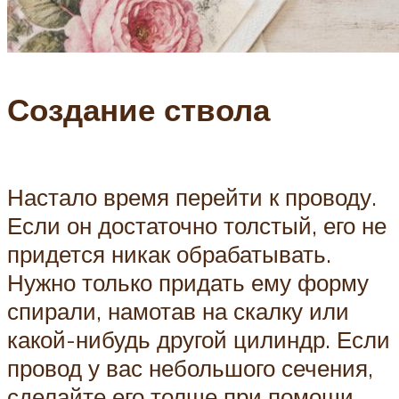
Создание ствола
Настало время перейти к проводу.
Если он достаточно толстый, его не
придется никак обрабатывать.
Нужно только придать ему форму
спирали, намотав на скалку или
какой-нибудь другой цилиндр. Если
провод у вас небольшого сечения,
сделайте его толще при помощи