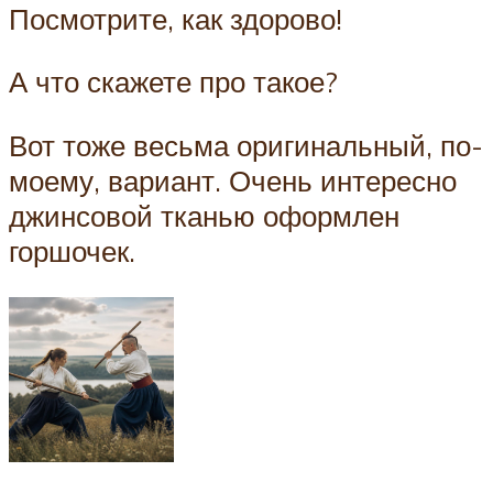
Посмотрите, как здорово!
А что скажете про такое?
Вот тоже весьма оригинальный, по-
моему, вариант. Очень интересно
джинсовой тканью оформлен
горшочек.