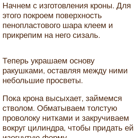
Начнем с изготовления кроны. Для
этого покроем поверхность
пенопластового шара клеем и
прикрепим на него сизаль.
Теперь украшаем основу
ракушками, оставляя между ними
небольшие просветы.
Пока крона высыхает, займемся
стволом. Обматываем толстую
проволоку нитками и закручиваем
вокруг цилиндра, чтобы придать ей
изогнутую форму.