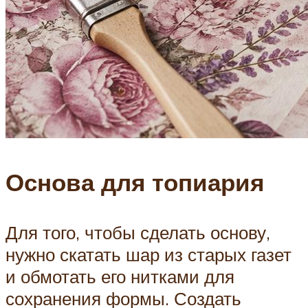
Основа для топиария
Для того, чтобы сделать основу,
нужно скатать шар из старых газет
и обмотать его нитками для
сохранения формы. Создать