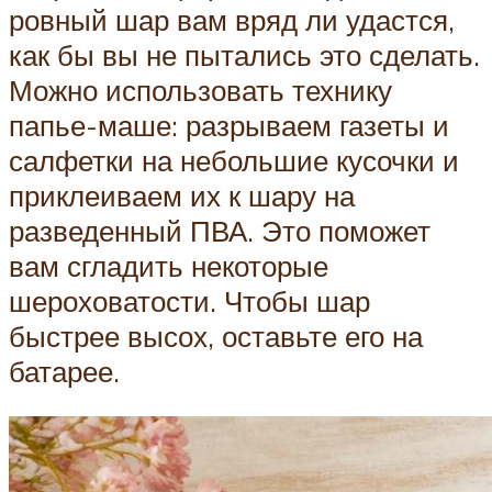
ровный шар вам вряд ли удастся,
как бы вы не пытались это сделать.
Можно использовать технику
папье-маше: разрываем газеты и
салфетки на небольшие кусочки и
приклеиваем их к шару на
разведенный ПВА. Это поможет
вам сгладить некоторые
шероховатости. Чтобы шар
быстрее высох, оставьте его на
батарее.