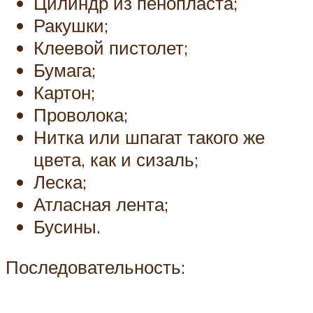
Цилиндр из пенопласта;
Ракушки;
Клеевой пистолет;
Бумага;
Картон;
Проволока;
Нитка или шпагат такого же
цвета, как и сизаль;
Леска;
Атласная лента;
Бусины.
Последовательность: