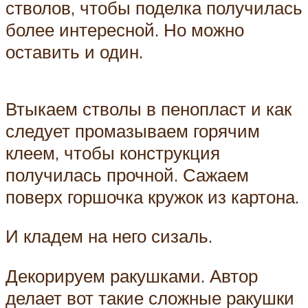
стволов, чтобы поделка получилась
более интересной. Но можно
оставить и один.
Втыкаем стволы в пенопласт и как
следует промазываем горячим
клеем, чтобы конструкция
получилась прочной. Сажаем
поверх горшочка кружок из картона.
И кладем на него сизаль.
Декорируем ракушками. Автор
делает вот такие сложные ракушки