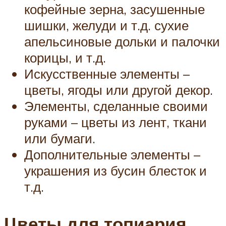
кофейные зерна, засушенные
шишки, желуди и т.д. сухие
апельсиновые дольки и палочки
корицы, и т.д.
Искусственные элементы –
цветы, ягоды или другой декор.
Элементы, сделанные своими
руками – цветы из лент, ткани
или бумаги.
Дополнительные элементы –
украшения из бусин блесток и
т.д.
Цветы для топиария