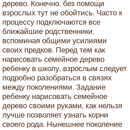
дерево. Конечно, без помощи
взрослых тут не обойтись. Часто к
процессу подключаются все
ближайшие родственники,
вспоминая общими усилиями
своих предков. Перед тем как
нарисовать семейное дерево
ребенку в школу, взрослым следует
подробно разобраться в связях
между поколениями. Задание
ребенку нарисовать семейное
дерево своими руками, как нельзя
лучше позволяет узнать корни
своего рода. Нынешнее поколение