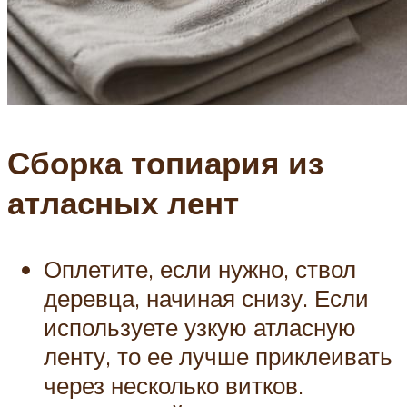
Сборка топиария из
атласных лент
Оплетите, если нужно, ствол
деревца, начиная снизу. Если
используете узкую атласную
ленту, то ее лучше приклеивать
через несколько витков.