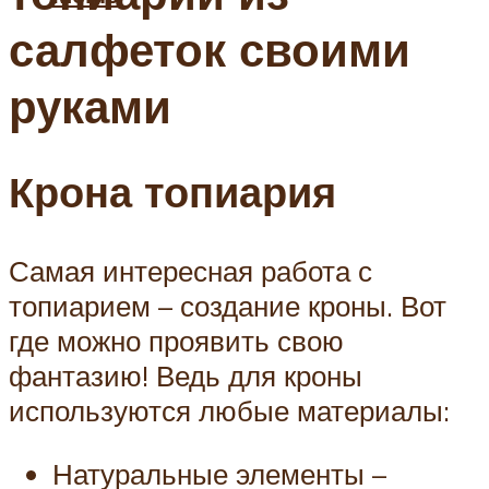
салфеток своими
руками
Крона топиария
Самая интересная работа с
топиарием – создание кроны. Вот
где можно проявить свою
фантазию! Ведь для кроны
используются любые материалы:
Натуральные элементы –