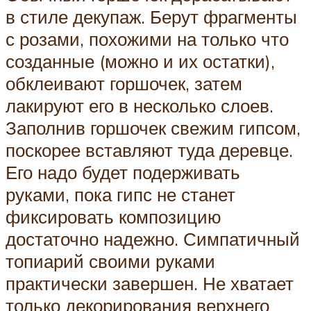
в стиле декупаж. Берут фрагменты
с розами, похожими на только что
созданные (можно и их остатки),
обклеивают горшочек, затем
лакируют его в несколько слоев.
Заполнив горшочек свежим гипсом,
поскорее вставляют туда деревце.
Его надо будет подерживать
руками, пока гипс не станет
фиксировать композицию
достаточно надежно. Симпатичный
топиарий своими руками
практически завершен. Не хватает
только декорирования верхнего