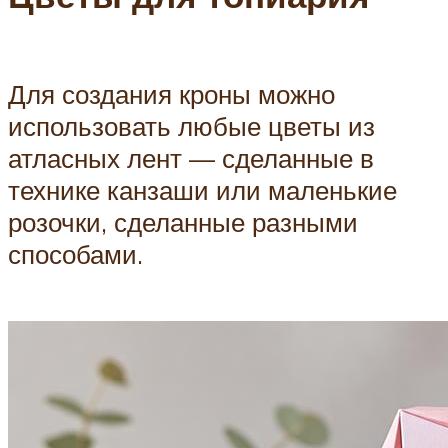
Для создания кроны можно
использовать любые цветы из
атласных лент — сделанные в
технике канзаши или маленькие
розочки, сделанные разными
способами.