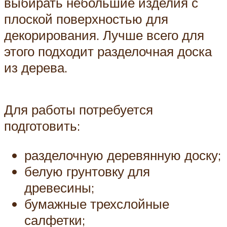
выбирать небольшие изделия с
плоской поверхностью для
декорирования. Лучше всего для
этого подходит разделочная доска
из дерева.
Для работы потребуется
подготовить:
разделочную деревянную доску;
белую грунтовку для
древесины;
бумажные трехслойные
салфетки;