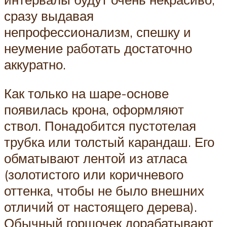
сразу выдавая
непрофессионализм, спешку и
неумение работать достаточно
аккуратно.
Как только на шаре-основе
появилась крона, оформляют
ствол. Понадобится пустотелая
трубка или толстый карандаш. Его
обматывают лентой из атласа
(золотистого или коричневого
оттенка, чтобы не было внешних
отличий от настоящего дерева).
Обычный горшочек дорабатывают