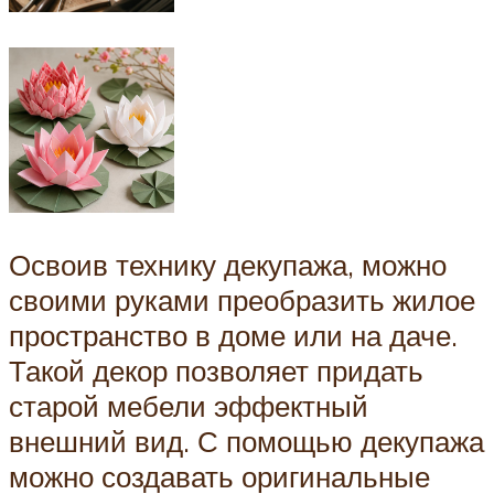
Освоив технику декупажа, можно
своими руками преобразить жилое
пространство в доме или на даче.
Такой декор позволяет придать
старой мебели эффектный
внешний вид. С помощью декупажа
можно создавать оригинальные