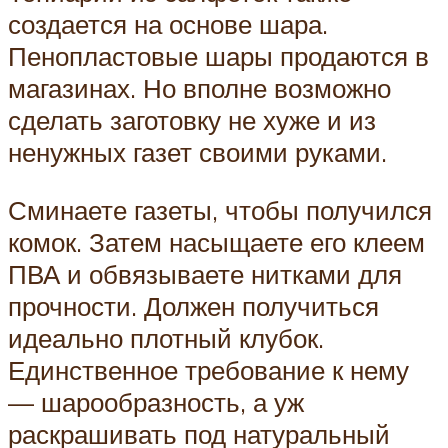
создается на основе шара.
Пенопластовые шары продаются в
магазинах. Но вполне возможно
сделать заготовку не хуже и из
ненужных газет своими руками.
Сминаете газеты, чтобы получился
комок. Затем насыщаете его клеем
ПВА и обвязываете нитками для
прочности. Должен получиться
идеально плотный клубок.
Единственное требование к нему
— шарообразность, а уж
раскрашивать под натуральный