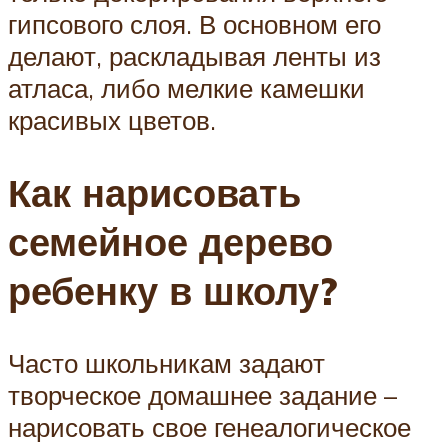
гипсового слоя. В основном его
делают, раскладывая ленты из
атласа, либо мелкие камешки
красивых цветов.
Как нарисовать
семейное дерево
ребенку в школу?
Часто школьникам задают
творческое домашнее задание –
нарисовать свое генеалогическое