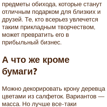
предметы обихода, которые станут
отличным подарком для близких и
друзей. Те, кто всерьез увлечется
таким прикладным творчеством,
может превратить его в
прибыльный бизнес.
А что же кроме
бумаги?
Можно декорировать крону деревца
цветами из салфеток. Вариантов —
масса. Но лучше все-таки