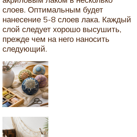
слоев. Оптимальным будет
нанесение 5-8 слоев лака. Каждый
слой следует хорошо высушить,
прежде чем на него наносить
следующий.