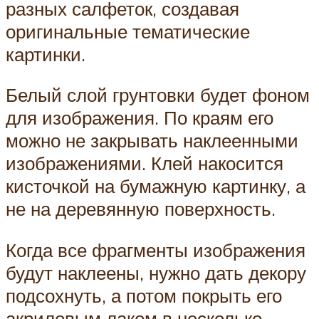
разных салфеток, создавая
оригинальные тематические
картинки.
Белый слой грунтовки будет фоном
для изображения. По краям его
можно не закрывать наклеенными
изображениями. Клей накосится
кисточкой на бумажную картинку, а
не на деревянную поверхность.
Когда все фрагменты изображения
будут наклеены, нужно дать декору
подсохнуть, а потом покрыть его
акриловым лаком в несколько