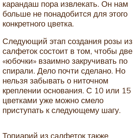
карандаш пора извлекать. Он нам
больше не понадобится для этого
конкретного цветка.
Следующий этап создания розы из
салфеток состоит в том, чтобы две
«юбочки» взаимно закручивать по
спирали. Дело почти сделано. Но
нельзя забывать о ниточном
креплении основания. С 10 или 15
цветками уже можно смело
приступать к следующему шагу.
Топиарий из салфеток также