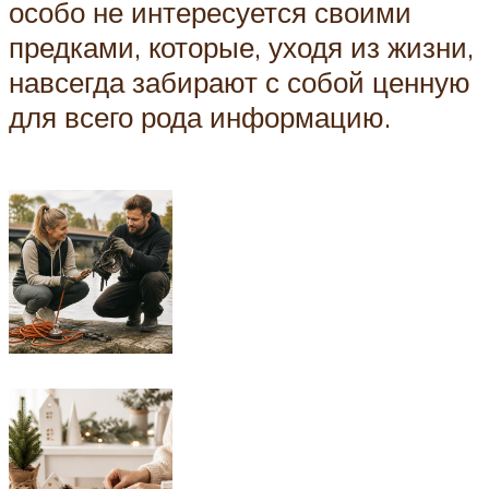
особо не интересуется своими
предками, которые, уходя из жизни,
навсегда забирают с собой ценную
для всего рода информацию.