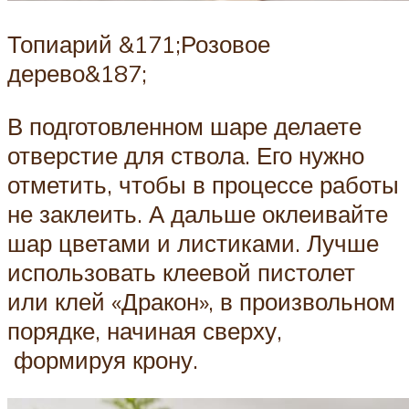
Топиарий &171;Розовое
дерево&187;
В подготовленном шаре делаете
отверстие для ствола. Его нужно
отметить, чтобы в процессе работы
не заклеить. А дальше оклеивайте
шар цветами и листиками. Лучше
использовать клеевой пистолет
или клей «Дракон», в произвольном
порядке, начиная сверху,
формируя крону.