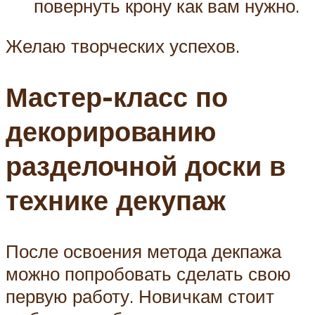
повернуть крону как вам нужно.
Желаю творческих успехов.
Мастер-класс по
декорированию
разделочной доски в
технике декупаж
После освоения метода декпажа
можно попробовать сделать свою
первую работу. Новичкам стоит