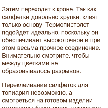
Затем переходят к кроне. Так как
салфетки довольно хрупки, клеят
только основу. Термопистолет
подойдет идеально, поскольку он
обеспечивает высокоточное и при
этом весьма прочное соединение.
Внимательно смотрите, чтобы
между цветками не
образовывалось разрывов.
Переклеивание салфеток для
топиария невозможно, а
смотреться на готовом изделии
интервалы будут очень некрасиво,