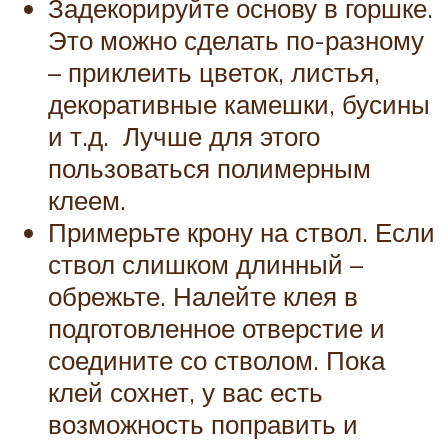
Задекорируйте основу в горшке.
Это можно сделать по-разному
– приклеить цветок, листья,
декоративные камешки, бусины
и т.д. Лучше для этого
пользоваться полимерным
клеем.
Примерьте крону на ствол. Если
ствол слишком длинный –
обрежьте. Налейте клея в
подготовленное отверстие и
соедините со стволом. Пока
клей сохнет, у вас есть
возможность поправить и