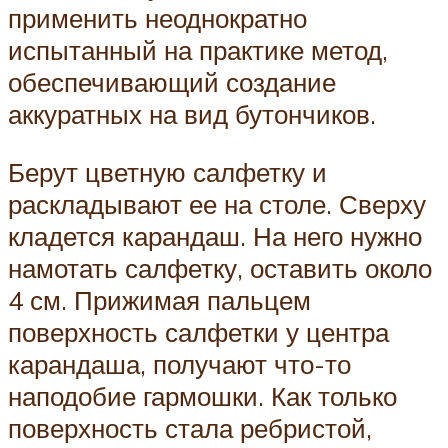
применить неоднократно
испытанный на практике метод,
обеспечивающий создание
аккуратных на вид бутончиков.
Берут цветную салфетку и
раскладывают ее на столе. Сверху
кладется карандаш. На него нужно
намотать салфетку, оставить около
4 см. Прижимая пальцем
поверхность салфетки у центра
карандаша, получают что-то
наподобие гармошки. Как только
поверхность стала ребристой,