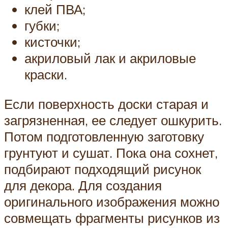
клей ПВА;
губки;
кисточки;
акриловый лак и акриловые
краски.
Если поверхность доски старая и
загрязненная, ее следует ошкурить.
Потом подготовленную заготовку
грунтуют и сушат. Пока она сохнет,
подбирают подходящий рисунок
для декора. Для создания
оригинального изображения можно
совмещать фрагменты рисунков из