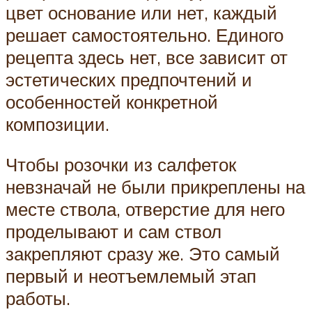
цвет основание или нет, каждый
решает самостоятельно. Единого
рецепта здесь нет, все зависит от
эстетических предпочтений и
особенностей конкретной
композиции.
Чтобы розочки из салфеток
невзначай не были прикреплены на
месте ствола, отверстие для него
проделывают и сам ствол
закрепляют сразу же. Это самый
первый и неотъемлемый этап
работы.