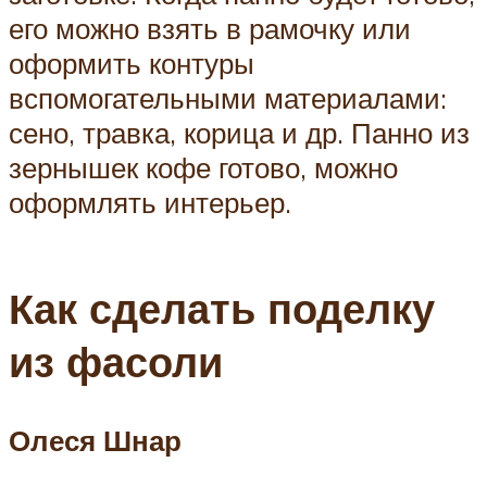
его можно взять в рамочку или
оформить контуры
вспомогательными материалами:
сено, травка, корица и др. Панно из
зернышек кофе готово, можно
оформлять интерьер.
Как сделать поделку
из фасоли
Олеся Шнар