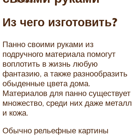
Из чего изготовить?
Панно своими руками из
подручного материала помогут
воплотить в жизнь любую
фантазию, а также разнообразить
обыденные цвета дома.
Материалов для панно существует
множество, среди них даже металл
и кожа.
Обычно рельефные картины