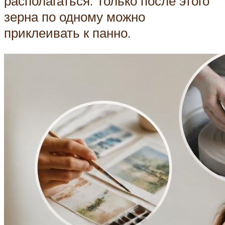
располагаться. Только после этого
зерна по одному можно
приклеивать к панно.