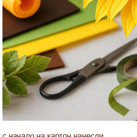
с начало на картон нанесли