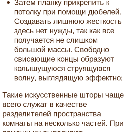
Затем планку прикрепить к
потолку при помощи дюбелей.
Создавать лишнюю жесткость
здесь нет нужды, так как все
получается не слишком
большой массы. Свободно
свисающие концы образуют
колышущуюся струящуюся
волну, выглядящую эффектно;
Такие искусственные шторы чаще
всего служат в качестве
разделителей пространства
комнаты на несколько частей. При