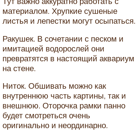
Тут важно аккуратно работать с
материалом. Хрупкие сушеные
листья и лепестки могут осыпаться.
Ракушек. В сочетании с песком и
имитацией водорослей они
превратятся в настоящий аквариум
на стене.
Ниток. Обшивать можно как
внутреннюю часть картины, так и
внешнюю. Оторочка рамки панно
будет смотреться очень
оригинально и неординарно.