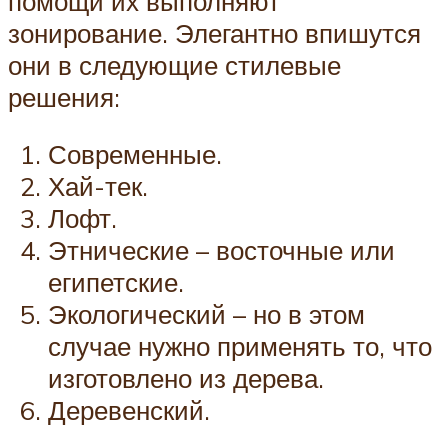
помощи их выполняют
зонирование. Элегантно впишутся
они в следующие стилевые
решения:
Современные.
Хай-тек.
Лофт.
Этнические – восточные или
египетские.
Экологический – но в этом
случае нужно применять то, что
изготовлено из дерева.
Деревенский.