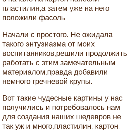
пластилин,а затем уже на него
положили фасоль
Начали с простого. Не ожидала
такого энтузиазма от моих
воспитанников,решили продолжить
работать с этим замечательным
материалом,правда добавили
немного гречневой крупы.
Вот такие чудесные картины у нас
получились и потребовалось нам
для создания наших шедевров не
так уж и много,пластилин, картон,