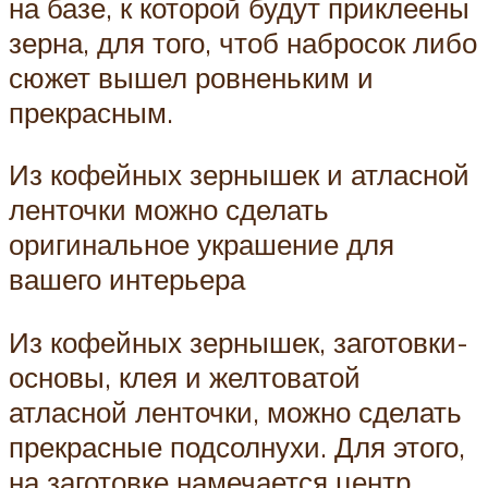
на базе, к которой будут приклеены
зерна, для того, чтоб набросок либо
сюжет вышел ровненьким и
прекрасным.
Из кофейных зернышек и атласной
ленточки можно сделать
оригинальное украшение для
вашего интерьера
Из кофейных зернышек, заготовки-
основы, клея и желтоватой
атласной ленточки, можно сделать
прекрасные подсолнухи. Для этого,
на заготовке намечается центр