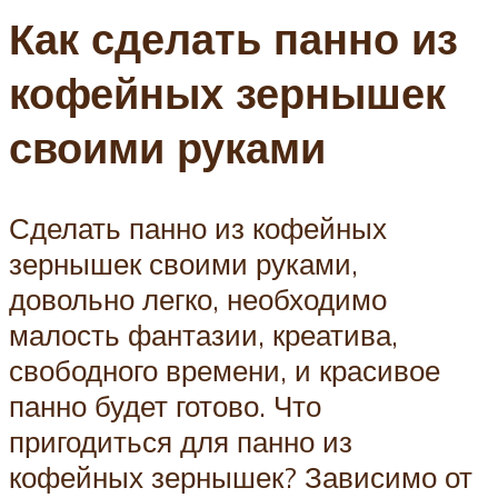
Как сделать панно из
кофейных зернышек
своими руками
Сделать панно из кофейных
зернышек своими руками,
довольно легко, необходимо
малость фантазии, креатива,
свободного времени, и красивое
панно будет готово. Что
пригодиться для панно из
кофейных зернышек? Зависимо от