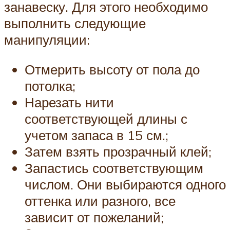
занавеску. Для этого необходимо
выполнить следующие
манипуляции:
Отмерить высоту от пола до
потолка;
Нарезать нити
соответствующей длины с
учетом запаса в 15 см.;
Затем взять прозрачный клей;
Запастись соответствующим
числом. Они выбираются одного
оттенка или разного, все
зависит от пожеланий;