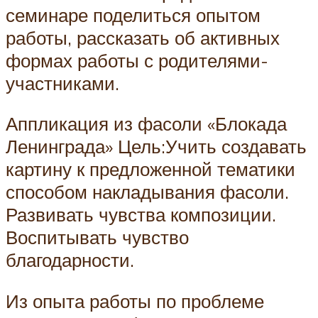
семинаре поделиться опытом
работы, рассказать об активных
формах работы с родителями-
участниками.
Аппликация из фасоли «Блокада
Ленинграда» Цель:Учить создавать
картину к предложенной тематики
способом накладывания фасоли.
Развивать чувства композиции.
Воспитывать чувство
благодарности.
Из опыта работы по проблеме