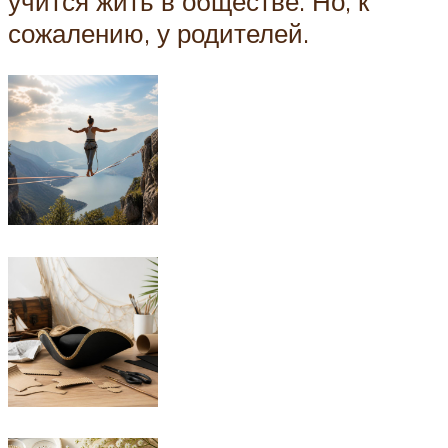
учится жить в обществе. Но, к
сожалению, у родителей.