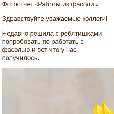
Фотоотчет «Работы из фасоли!»
Здравствуйте уважаемые коллеги!
Недавно решила с ребятишками
попробовать по работать с
фасолью и вот что у нас
получилось.