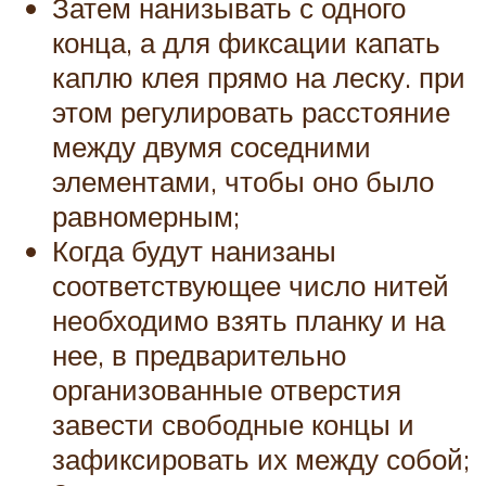
Затем нанизывать с одного
конца, а для фиксации капать
каплю клея прямо на леску. при
этом регулировать расстояние
между двумя соседними
элементами, чтобы оно было
равномерным;
Когда будут нанизаны
соответствующее число нитей
необходимо взять планку и на
нее, в предварительно
организованные отверстия
завести свободные концы и
зафиксировать их между собой;