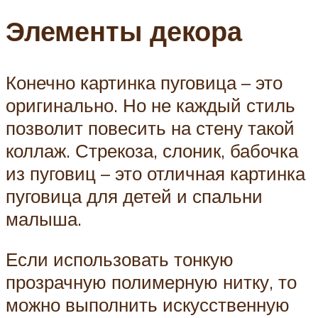
Элементы декора
Конечно картинка пуговица – это
оригинально. Но не каждый стиль
позволит повесить на стену такой
коллаж. Стрекоза, слоник, бабочка
из пуговиц – это отличная картинка
пуговица для детей и спальни
малыша.
Если использовать тонкую
прозрачную полимерную нитку, то
можно выполнить искусственную