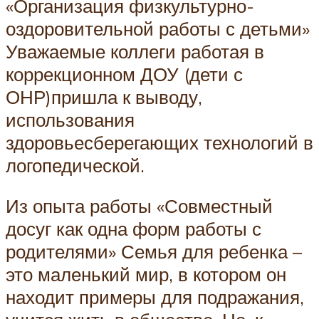
«Организация физкультурно-
оздоровительной работы с детьми»
Уважаемые коллеги работая в
коррекционном ДОУ (дети с
ОНР)пришла к выводу,
использования
здоровьесберегающих технологий в
логопедической.
Из опыта работы «Совместный
досуг как одна форм работы с
родителями» Семья для ребенка –
это маленький мир, в котором он
находит примеры для подражания,