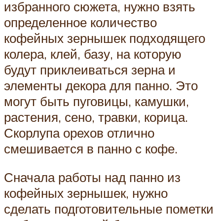
избранного сюжета, нужно взять
определенное количество
кофейных зернышек подходящего
колера, клей, базу, на которую
будут приклеиваться зерна и
элементы декора для панно. Это
могут быть пуговицы, камушки,
растения, сено, травки, корица.
Скорлупа орехов отлично
смешивается в панно с кофе.
Сначала работы над панно из
кофейных зернышек, нужно
сделать подготовительные пометки