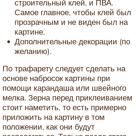
строительный клей, и ПВА.
Самое главное, чтобы клей был
прозрачным и не виден был на
картине.
Дополнительные декорации (по
желанию).
По трафарету следует сделать на
основе набросок картины при
помощи карандаша или швейного
мелка. Зерна перед приклеиванием
стоит наметить, то есть примерно
приложить на картину в том
положении, как они будут