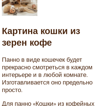
Картина кошки из
зерен кофе
Панно в виде кошечек будет
прекрасно смотреться в каждом
интерьере и в любой комнате.
Изготавливается оно предельно
просто.
Для панно «Кошки» из кофейных