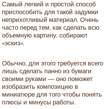
Самый легкий и простой способ
приспособить для такой задумки
неприхотливый материал. Очень
часто перед тем, как сделать всю
объемную картину, собирают
«эскиз».
Обычно, для этого требуется всего
лишь сделать панно из бумаги
своими руками — оно поможет
изобразить композицию в
миниатюре для того чтобы понять
плюсы и минусы работы.