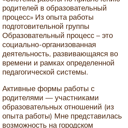
родителей в образовательный
процесс» Из опыта работы
подготовительной группы
Образовательный процесс – это
социально-организованная
деятельность, развивающаяся во
времени и рамках определенной
педагогической системы.
Активные формы работы с
родителями — участниками
образовательных отношений (из
опыта работы) Мне представилась
возможность на городском