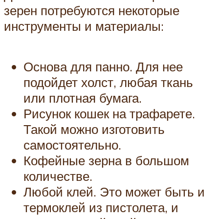
зерен потребуются некоторые
инструменты и материалы:
Основа для панно. Для нее
подойдет холст, любая ткань
или плотная бумага.
Рисунок кошек на трафарете.
Такой можно изготовить
самостоятельно.
Кофейные зерна в большом
количестве.
Любой клей. Это может быть и
термоклей из пистолета, и