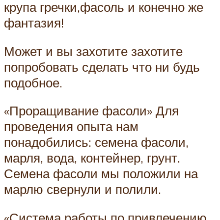
крупа гречки,фасоль и конечно же
фантазия!
Может и вы захотите захотите
попробовать сделать что ни будь
подобное.
«Проращивание фасоли» Для
проведения опыта нам
понадобились: семена фасоли,
марля, вода, контейнер, грунт.
Семена фасоли мы положили на
марлю свернули и полили.
«Система работы по привлечению