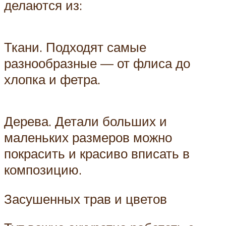
делаются из:
Ткани. Подходят самые
разнообразные — от флиса до
хлопка и фетра.
Дерева. Детали больших и
маленьких размеров можно
покрасить и красиво вписать в
композицию.
Засушенных трав и цветов