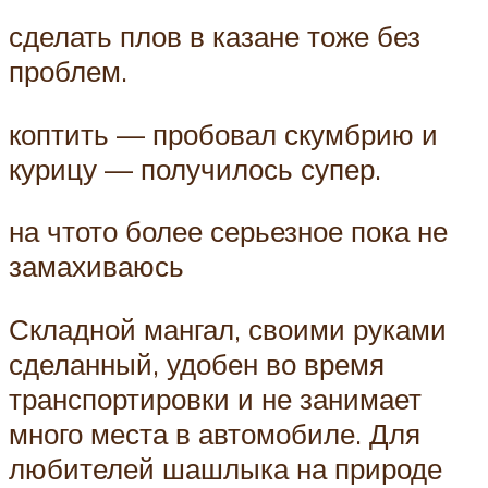
сделать плов в казане тоже без
проблем.
коптить — пробовал скумбрию и
курицу — получилось супер.
на чтото более серьезное пока не
замахиваюсь
Складной мангал, своими руками
сделанный, удобен во время
транспортировки и не занимает
много места в автомобиле. Для
любителей шашлыка на природе