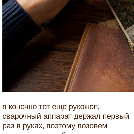
я конечно тот еще рукожоп,
сварочный аппарат держал первый
раз в руках, поэтому позовем