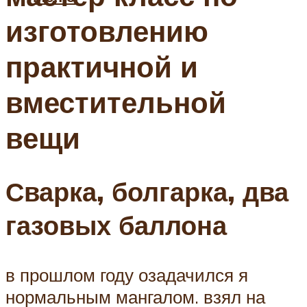
изготовлению
практичной и
вместительной
вещи
Сварка, болгарка, два
газовых баллона
в прошлом году озадачился я
нормальным мангалом. взял на