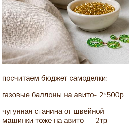
посчитаем бюджет самоделки:
газовые баллоны на авито- 2*500р
чугунная станина от швейной
машинки тоже на авито — 2тр