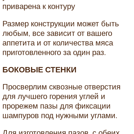
приварена к контуру
Размер конструкции может быть
любым, все зависит от вашего
аппетита и от количества мяса
приготовленного за один раз.
БОКОВЫЕ СТЕНКИ
Просверлим сквозные отверстия
для лучшего горения углей и
прорежем пазы для фиксации
шампуров под нужными углами.
Для изготовления пазов, с обеих