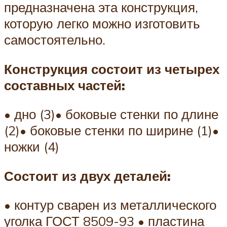
предназначена эта конструкция,
которую легко можно изготовить
самостоятельно.
Конструкция состоит из четырех
составных частей:
• дно (3)• боковые стенки по длине
(2)• боковые стенки по ширине (1)•
ножки (4)
Состоит из двух деталей:
• контур сварен из металлического
уголка ГОСТ 8509-93 • пластина