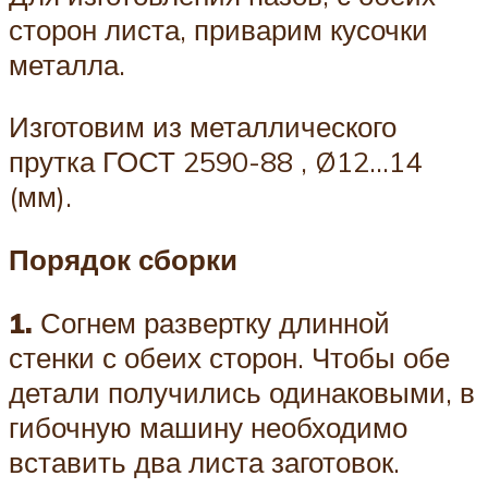
сторон листа, приварим кусочки
металла.
Изготовим из металлического
прутка ГОСТ 2590-88 , Ø12…14
(мм).
Порядок сборки
1.
Согнем развертку длинной
стенки с обеих сторон. Чтобы обе
детали получились одинаковыми, в
гибочную машину необходимо
вставить два листа заготовок.