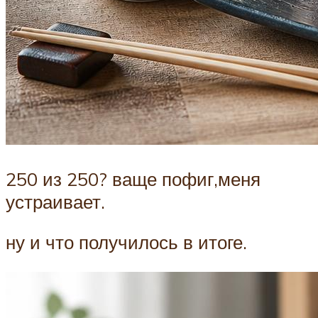
250 из 250? ваще пофиг,меня
устраивает.
ну и что получилось в итоге.