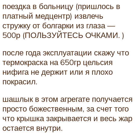
поездка в больницу (пришлось в
платный медцентр) извлечь
стружку от болгарки из глаза —
500р (ПОЛЬЗУЙТЕСЬ ОЧКАМИ. )
после года эксплуатации скажу что
термокраска на 650гр цельсия
нифига не держит или я плохо
покрасил.
шашлык в этом агрегате получается
просто божественным, за счет того
что крышка закрывается и весь жар
остается внутри.