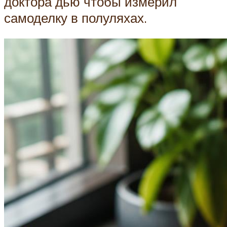
доктора дью чтобы измерил
самоделку в полуляхах.