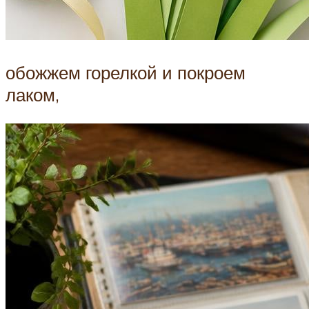
обожжем горелкой и покроем
лаком,