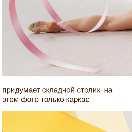
придумает складной столик, на
этом фото только каркас