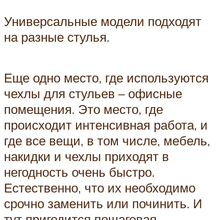
Универсальные модели подходят
на разные стулья.
Еще одно место, где используются
чехлы для стульев – офисные
помещения. Это место, где
происходит интенсивная работа, и
где все вещи, в том числе, мебель,
накидки и чехлы приходят в
негодность очень быстро.
Естественно, что их необходимо
срочно заменить или починить. И
тут пригодится пошаговая