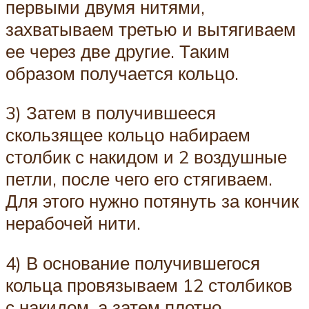
первыми двумя нитями,
захватываем третью и вытягиваем
ее через две другие. Таким
образом получается кольцо.
3) Затем в получившееся
скользящее кольцо набираем
столбик с накидом и 2 воздушные
петли, после чего его стягиваем.
Для этого нужно потянуть за кончик
нерабочей нити.
4) В основание получившегося
кольца провязываем 12 столбиков
с накидом, а затем плотно