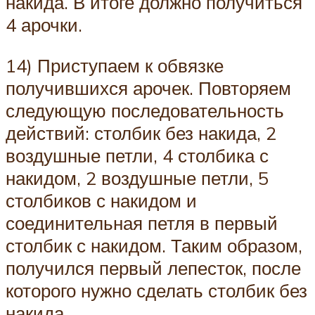
накида. В итоге должно получиться
4 арочки.
14) Приступаем к обвязке
получившихся арочек. Повторяем
следующую последовательность
действий: столбик без накида, 2
воздушные петли, 4 столбика с
накидом, 2 воздушные петли, 5
столбиков с накидом и
соединительная петля в первый
столбик с накидом. Таким образом,
получился первый лепесток, после
которого нужно сделать столбик без
накида.