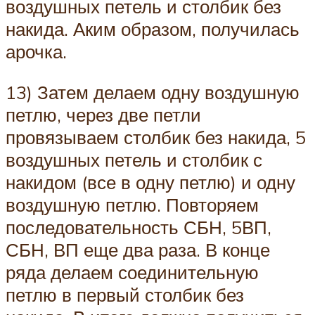
воздушных петель и столбик без
накида. Аким образом, получилась
арочка.
13) Затем делаем одну воздушную
петлю, через две петли
провязываем столбик без накида, 5
воздушных петель и столбик с
накидом (все в одну петлю) и одну
воздушную петлю. Повторяем
последовательность СБН, 5ВП,
СБН, ВП еще два раза. В конце
ряда делаем соединительную
петлю в первый столбик без