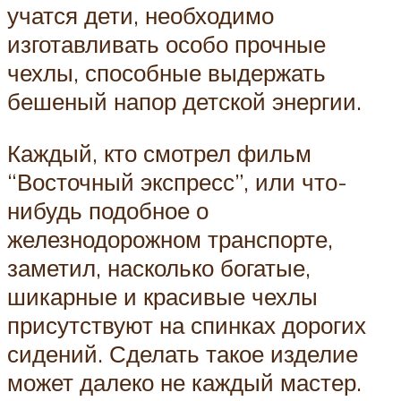
учатся дети, необходимо
изготавливать особо прочные
чехлы, способные выдержать
бешеный напор детской энергии.
Каждый, кто смотрел фильм
“Восточный экспресс”, или что-
нибудь подобное о
железнодорожном транспорте,
заметил, насколько богатые,
шикарные и красивые чехлы
присутствуют на спинках дорогих
сидений. Сделать такое изделие
может далеко не каждый мастер.