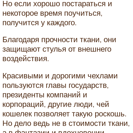
Но если хорошо постараться и
некоторое время поучиться,
получится у каждого.
Благодаря прочности ткани, они
защищают стулья от внешнего
воздействия.
Красивыми и дорогими чехлами
пользуются главы государств,
президенты компаний и
корпораций, другие люди, чей
кошелек позволяет такую роскошь.
Но дело ведь не в стоимости ткани,
а в фантазии и вдохновении