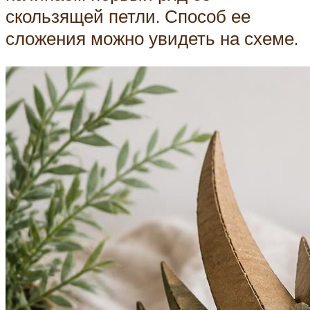
скользящей петли. Способ ее
сложения можно увидеть на схеме.