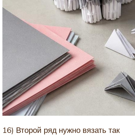
16) Второй ряд нужно вязать так