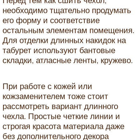
Перед тем как сшить чехол,
необходимо тщательно продумать
его форму и соответствие
остальным элементам помещения.
Для отделки длинных накидок на
табурет используют бантовые
складки, атласные ленты, кружево.
При работе с кожей или
кожзаменителем тоже стоит
рассмотреть вариант длинного
чехла. Простые четкие линии и
строгая красота материала даже
без дополнительного декора