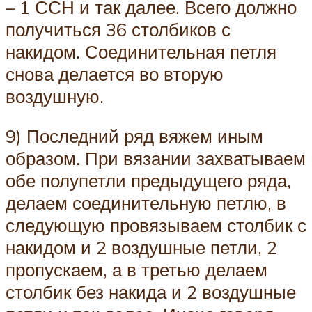
– 1 ССН и так далее. Всего должно
получиться 36 столбиков с
накидом. Соединительная петля
снова делается во вторую
воздушную.
9) Последний ряд вяжем иным
образом. При вязании захватываем
обе полупетли предыдущего ряда,
делаем соединительную петлю, в
следующую провязываем столбик с
накидом и 2 воздушные петли, 2
пропускаем, а в третью делаем
столбик без накида и 2 воздушные