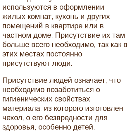
используются в оформлении
жилых комнат, кухонь и других
помещений в квартире или в
частном доме. Присутствие их там
больше всего необходимо, так как в
этих местах постоянно
присутствуют люди.
Присутствие людей означает, что
необходимо позаботиться о
гигиенических свойствах
материала, из которого изготовлен
чехол, о его безвредности для
здоровья, особенно детей.