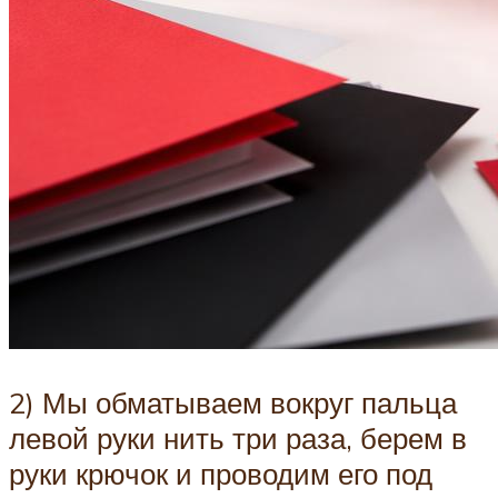
2) Мы обматываем вокруг пальца
левой руки нить три раза, берем в
руки крючок и проводим его под