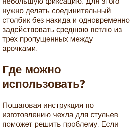
небольшую фиксацию. Для этого
нужно делать соединительный
столбик без накида и одновременно
задействовать среднюю петлю из
трех пропущенных между
арочками.
Где можно
использовать?
Пошаговая инструкция по
изготовлению чехла для стульев
поможет решить проблему. Если