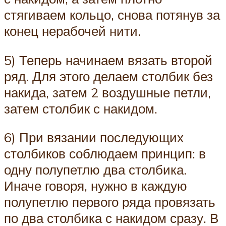
стягиваем кольцо, снова потянув за
конец нерабочей нити.
5) Теперь начинаем вязать второй
ряд. Для этого делаем столбик без
накида, затем 2 воздушные петли,
затем столбик с накидом.
6) При вязании последующих
столбиков соблюдаем принцип: в
одну полупетлю два столбика.
Иначе говоря, нужно в каждую
полупетлю первого ряда провязать
по два столбика с накидом сразу. В