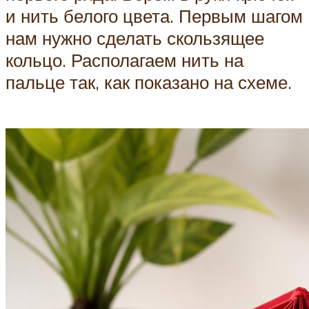
и нить белого цвета. Первым шагом
нам нужно сделать скользящее
кольцо. Располагаем нить на
пальце так, как показано на схеме.