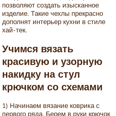
позволяют создать изысканное
изделие. Такие чехлы прекрасно
дополнят интерьер кухни в стиле
хай-тек.
Учимся вязать
красивую и узорную
накидку на стул
крючком со схемами
1) Начинаем вязание коврика с
первого ряда. Берем в руки крючок