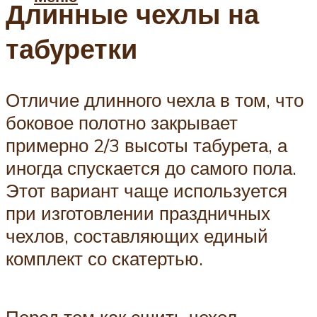
Длинные чехлы на
табуретки
Отличие длинного чехла в том, что
боковое полотно закрывает
примерно 2/3 высоты табурета, а
иногда спускается до самого пола.
Этот вариант чаще используется
при изготовлении праздничных
чехлов, составляющих единый
комплект со скатертью.