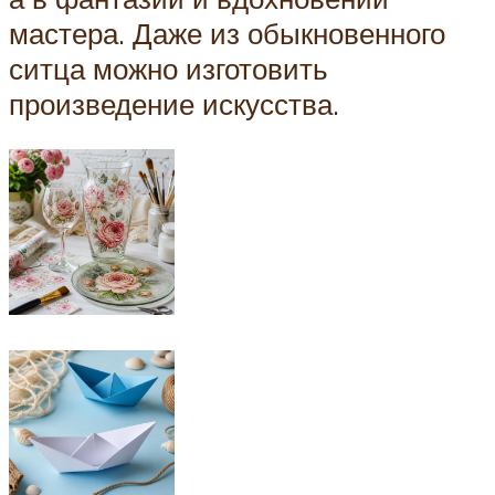
мастера. Даже из обыкновенного
ситца можно изготовить
произведение искусства.