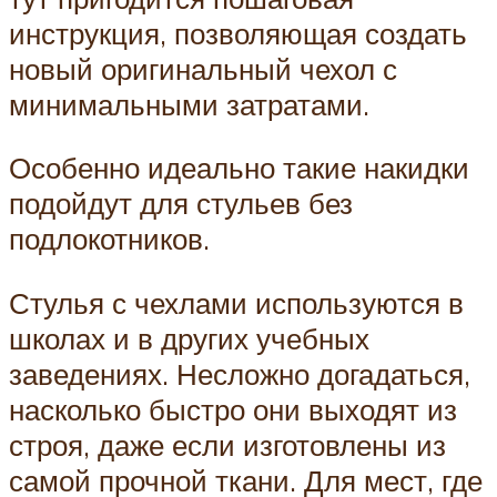
инструкция, позволяющая создать
новый оригинальный чехол с
минимальными затратами.
Особенно идеально такие накидки
подойдут для стульев без
подлокотников.
Стулья с чехлами используются в
школах и в других учебных
заведениях. Несложно догадаться,
насколько быстро они выходят из
строя, даже если изготовлены из
самой прочной ткани. Для мест, где