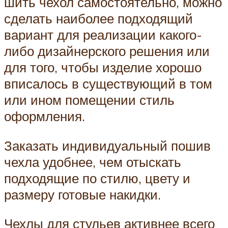
шить чехол самостоятельно, можно
сделать наиболее подходящий
вариант для реализации какого-
либо дизайнерского решения или
для того, чтобы изделие хорошо
вписалось в существующий в том
или ином помещении стиль
оформления.
Заказать индивидуальный пошив
чехла удобнее, чем отыскать
подходящие по стилю, цвету и
размеру готовые накидки.
Чехлы для стульев активнее всего