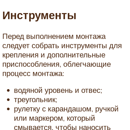
Инструменты
Перед выполнением монтажа
следует собрать инструменты для
крепления и дополнительные
приспособления, облегчающие
процесс монтажа:
водяной уровень и отвес;
треугольник;
рулетку с карандашом, ручкой
или маркером, который
смывается, чтобы наносить