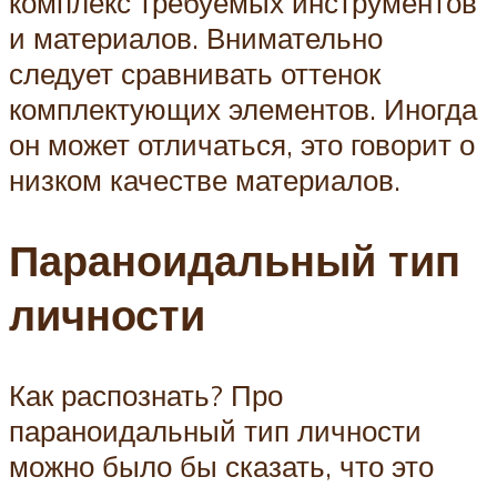
комплекс требуемых инструментов
и материалов. Внимательно
следует сравнивать оттенок
комплектующих элементов. Иногда
он может отличаться, это говорит о
низком качестве материалов.
Параноидальный тип
личности
Как распознать? Про
параноидальный тип личности
можно было бы сказать, что это