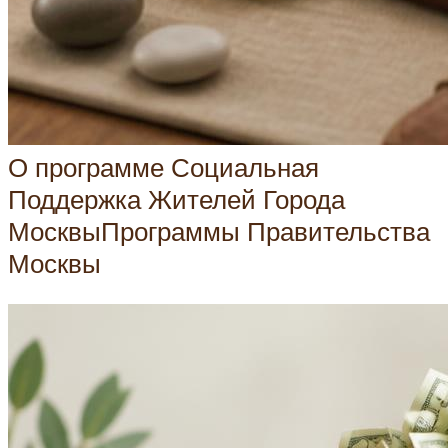
О программе Социальная
Поддержка Жителей Города
МосквыПрограммы Правительства
Москвы