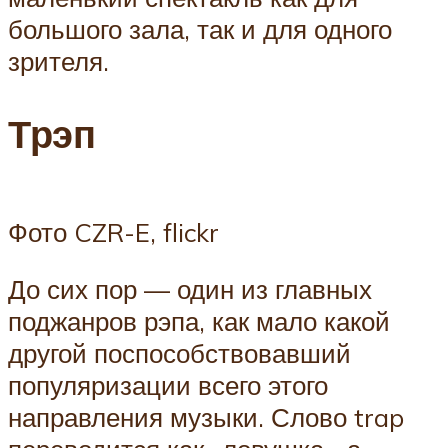
большого зала, так и для одного
зрителя.
Трэп
Фото CZR-E, flickr
До сих пор — один из главных
поджанров рэпа, как мало какой
другой поспособствовавший
популяризации всего этого
направления музыки. Слово trap