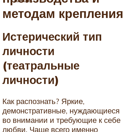
методам крепления
Истерический тип
личности
(театральные
личности)
Как распознать? Яркие,
демонстративные, нуждающиеся
во внимании и требующие к себе
любви. Чаще всего именно