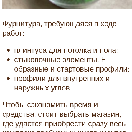
Фурнитура, требующаяся в ходе
работ:
плинтуса для потолка и пола;
стыковочные элементы, F-
образные и стартовые профили;
профили для внутренних и
наружных углов.
Чтобы сэкономить время и
средства, стоит выбрать магазин,
где удастся приобрести сразу весь