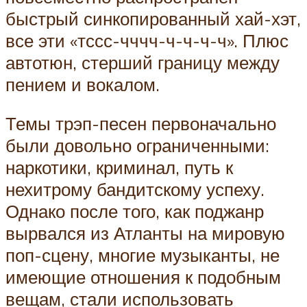
быстрый синкопированный хай-хэт,
все эти «тссс-чччч-ч-ч-ч-ч». Плюс
автотюн, стерший границу между
пением и вокалом.
Темы трэп-песен первоначально
были довольно ограниченными:
наркотики, криминал, путь к
нехитрому бандитскому успеху.
Однако после того, как поджанр
вырвался из Атланты на мировую
поп-сцену, многие музыканты, не
имеющие отношения к подобным
вещам, стали использовать