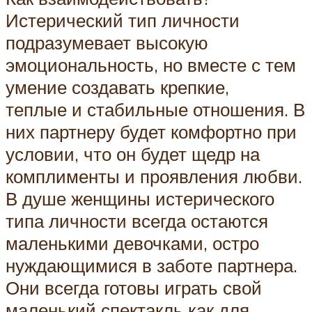
Истерический тип личности
подразумевает высокую
эмоциональность, но вместе с тем
умение создавать крепкие,
теплые и стабильные отношения. В
них партнеру будет комфортно при
условии, что он будет щедр на
комплименты и проявления любви.
В душе женщины истерического
типа личности всегда остаются
маленькими девочками, остро
нуждающимися в заботе партнера.
Они всегда готовы играть свой
маленький спектакль как для