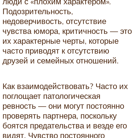
люди с «плохим характером».
Подозрительность,
недоверчивость, отсутствие
чувства юмора, критичность — это
их характерные черты, которые
часто приводят к отсутствию
друзей и семейных отношений.
Как взаимодействовать? Часто их
поглощает патологическая
ревность — они могут постоянно
проверять партнера, поскольку
боятся предательства и везде его
видят. Чувство постоянного