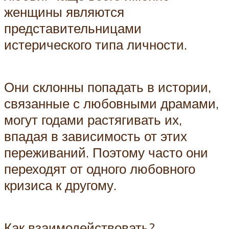
женщины являются
представительницами
истерического типа личности.
Они склонны попадать в истории,
связанные с любовными драмами,
могут годами растягивать их,
впадая в зависимость от этих
переживаний. Поэтому часто они
переходят от одного любовного
кризиса к другому.
Как взаимодействовать?