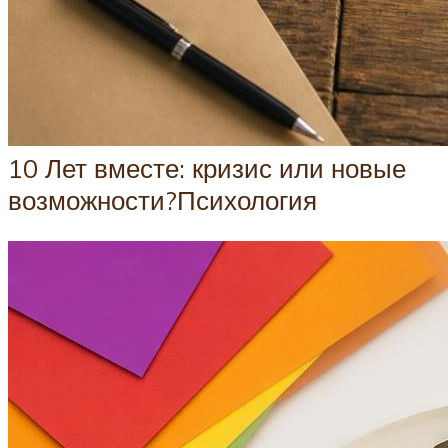
10 Лет вместе: кризис или новые
возможности?Психология