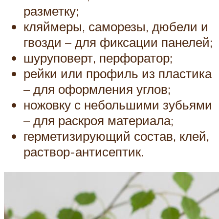
разметку;
кляймеры, саморезы, дюбели и
гвозди – для фиксации панелей;
шуруповерт, перфоратор;
рейки или профиль из пластика
– для оформления углов;
ножовку с небольшими зубьями
– для раскроя материала;
герметизирующий состав, клей,
раствор-антисептик.