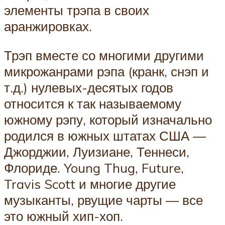
элементы трэпа в своих
аранжировках.
Трэп вместе со многими другими
микрожанрами рэпа (кранк, снэп и
т.д.) нулевых-десятых годов
относится к так называемому
южному рэпу, который изначально
родился в южных штатах США —
Джорджии, Луизиане, Теннеси,
Флориде. Young Thug, Future,
Travis Scott и многие другие
музыканты, рвущие чарты — все
это южный хип-хоп.