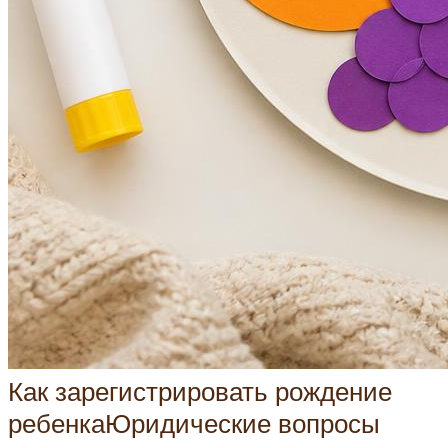
Как зарегистрировать рождение
ребенкаЮридические вопросы