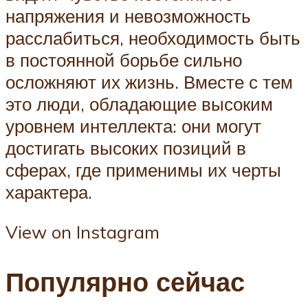
напряжения и невозможность
расслабиться, необходимость быть
в постоянной борьбе сильно
осложняют их жизнь. Вместе с тем
это люди, обладающие высоким
уровнем интеллекта: они могут
достигать высоких позиций в
сферах, где применимы их черты
характера.
View on Instagram
Популярно сейчас