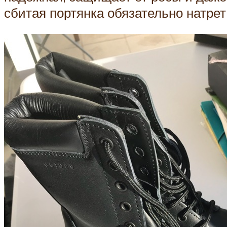
сбитая портянка обязательно натрет 