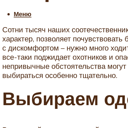
Меню
Сотни тысяч наших соотечественник
характер, позволяет почувствовать 
с дискомфортом – нужно много ходит
все-таки поджидает охотников и опа
непривычные обстоятельства могут 
выбираться особенно тщательно.
Выбираем од