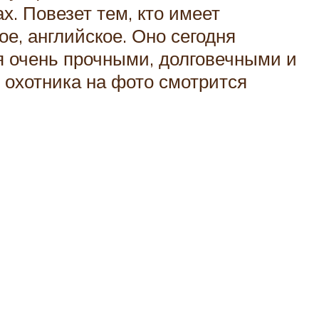
. Повезет тем, кто имеет
е, английское. Оно сегодня
я очень прочными, долговечными и
 охотника на фото смотрится