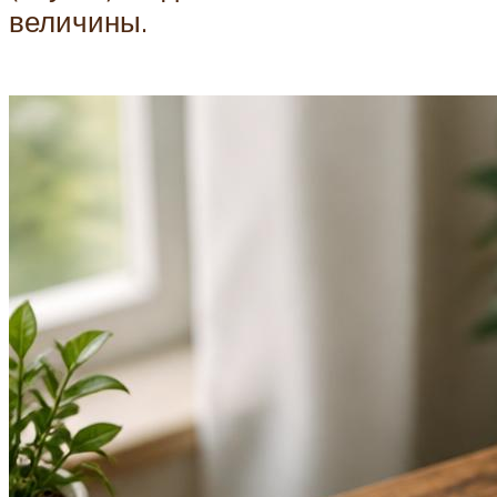
величины.