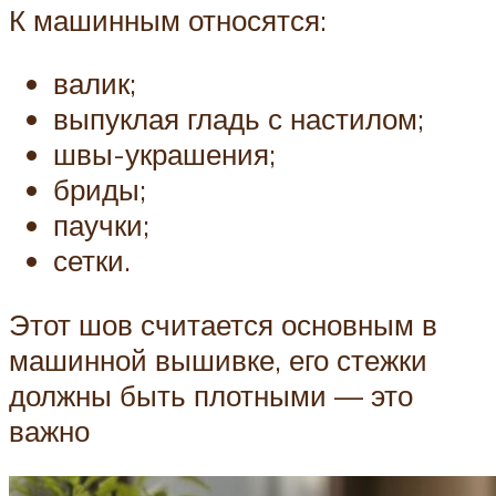
К машинным относятся:
валик;
выпуклая гладь с настилом;
швы-украшения;
бриды;
паучки;
сетки.
Этот шов считается основным в
машинной вышивке, его стежки
должны быть плотными — это
важно