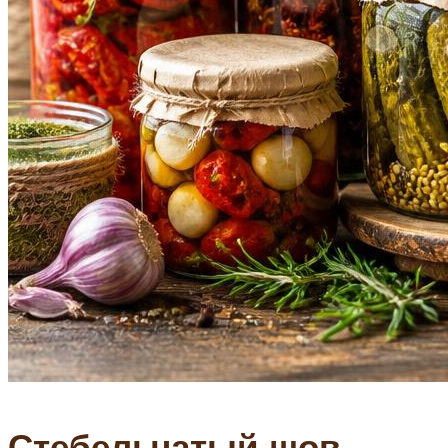
Стебельчатый шов