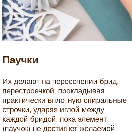
Паучки
Их делают на пересечении брид,
перестроечкой, прокладывая
практически вплотную спиральные
строчки, ударяя иглой между
каждой бридой, пока элемент
(паучок) не достигнет желаемой