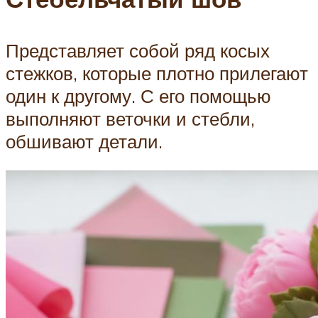
Представляет собой ряд косых
стежков, которые плотно прилегают
один к другому. С его помощью
выполняют веточки и стебли,
обшивают детали.