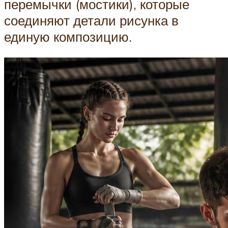
перемычки (мостики), которые
соединяют детали рисунка в
единую композицию.