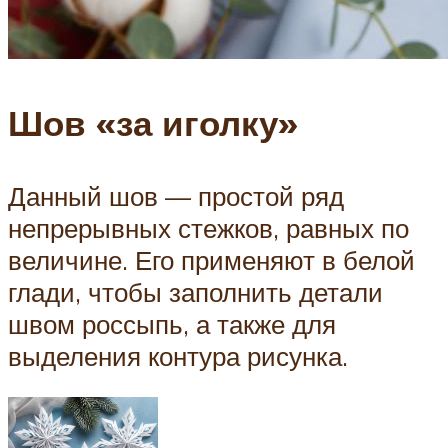
Шов «за иголку»
Данный шов — простой ряд
непрерывных стежков, равных по
величине. Его применяют в белой
глади, чтобы заполнить детали
швом россыпь, а также для
выделения контура рисунка.