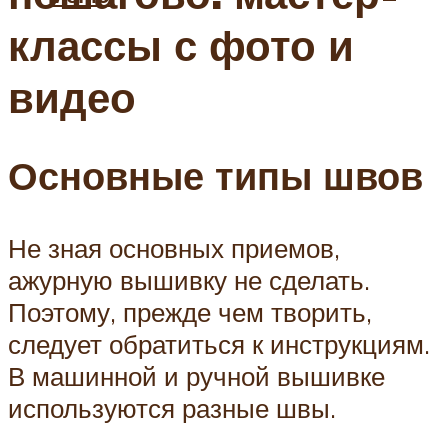
классы с фото и
видео
Основные типы швов
Не зная основных приемов,
ажурную вышивку не сделать.
Поэтому, прежде чем творить,
следует обратиться к инструкциям.
В машинной и ручной вышивке
используются разные швы.