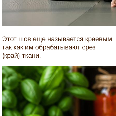
Этот шов еще называется краевым,
так как им обрабатывают срез
(край) ткани.