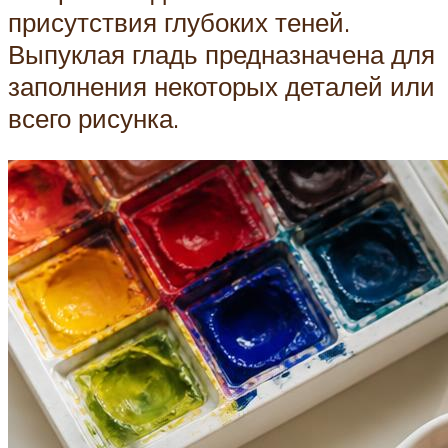
присутствия глубоких теней.
Выпуклая гладь предназначена для
заполнения некоторых деталей или
всего рисунка.