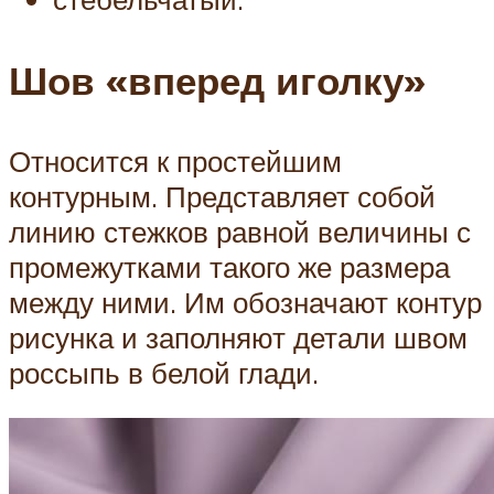
Шов «вперед иголку»
Относится к простейшим
контурным. Представляет собой
линию стежков равной величины с
промежутками такого же размера
между ними. Им обозначают контур
рисунка и заполняют детали швом
россыпь в белой глади.