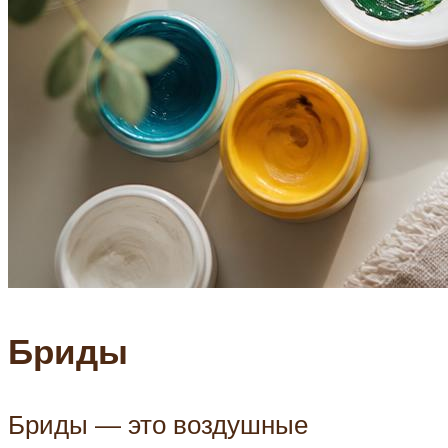
Бриды
Бриды — это воздушные