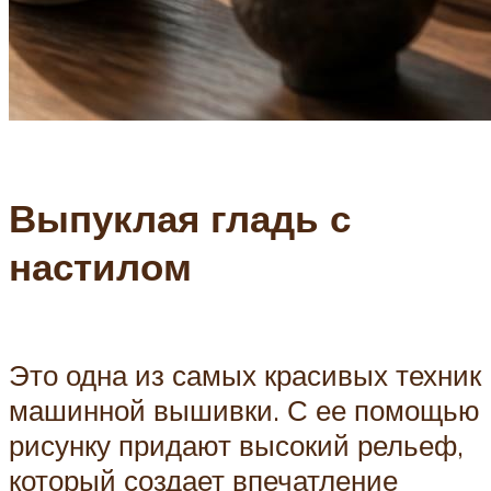
Выпуклая гладь с
настилом
Это одна из самых красивых техник
машинной вышивки. С ее помощью
рисунку придают высокий рельеф,
который создает впечатление