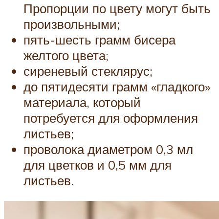
Пропорции по цвету могут быть
произвольными;
пять-шесть грамм бисера
желтого цвета;
сиреневый стеклярус;
до пятидесяти грамм «гладкого»
материала, который
потребуется для оформления
листьев;
проволока диаметром 0,3 мл
для цветков и 0,5 мм для
листьев.