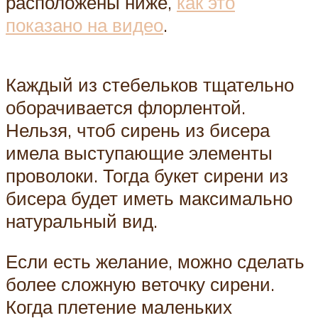
расположены ниже,
как это
показано на видео
.
Каждый из стебельков тщательно
оборачивается флорлентой.
Нельзя, чтоб сирень из бисера
имела выступающие элементы
проволоки. Тогда букет сирени из
бисера будет иметь максимально
натуральный вид.
Если есть желание, можно сделать
более сложную веточку сирени.
Когда плетение маленьких