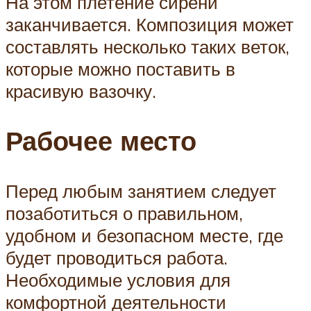
На этом плетение сирени
заканчивается. Композиция может
составлять несколько таких веток,
которые можно поставить в
красивую вазочку.
Рабочее место
Перед любым занятием следует
позаботиться о правильном,
удобном и безопасном месте, где
будет проводиться работа.
Необходимые условия для
комфортной деятельности