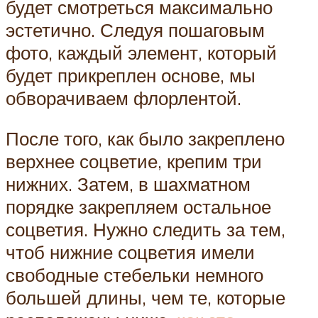
будет смотреться максимально
эстетично. Следуя пошаговым
фото, каждый элемент, который
будет прикреплен основе, мы
обворачиваем флорлентой.
После того, как было закреплено
верхнее соцветие, крепим три
нижних. Затем, в шахматном
порядке закрепляем остальное
соцветия. Нужно следить за тем,
чтоб нижние соцветия имели
свободные стебельки немного
большей длины, чем те, которые