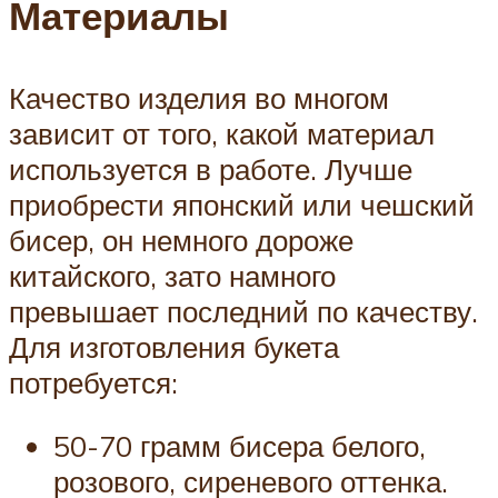
Материалы
Качество изделия во многом
зависит от того, какой материал
используется в работе. Лучше
приобрести японский или чешский
бисер, он немного дороже
китайского, зато намного
превышает последний по качеству.
Для изготовления букета
потребуется:
50-70 грамм бисера белого,
розового, сиреневого оттенка.