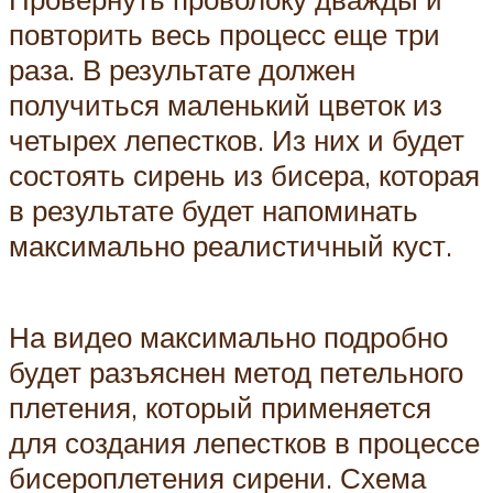
повторить весь процесс еще три
раза. В результате должен
получиться маленький цветок из
четырех лепестков. Из них и будет
состоять сирень из бисера, которая
в результате будет напоминать
максимально реалистичный куст.
На видео максимально подробно
будет разъяснен метод петельного
плетения, который применяется
для создания лепестков в процессе
бисероплетения сирени. Схема