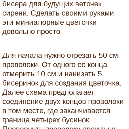
бисера для будущих веточек
сирени. Сделать своими руками
эти миниатюрные цветочки
довольно просто.
Для начала нужно отрезать 50 см.
проволоки. От одного ее конца
отмерить 10 см и нанизать 5
бисеринок для создания цветочка.
Далее схема предполагает
соединение двух концов проволоки
в том месте, где заканчивается
граница четырех бусинок.
Провернуть проволоку дважды и