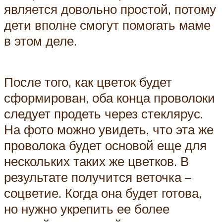
является довольно простой, потому
дети вполне смогут помогать маме
в этом деле.
После того, как цветок будет
сформирован, оба конца проволоки
следует продеть через стеклярус.
На фото можно увидеть, что эта же
проволока будет основой еще для
нескольких таких же цветков. В
результате получится веточка –
соцветие. Когда она будет готова,
но нужно укрепить ее более