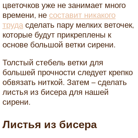
цветочков уже не занимает много
времени, не
составит никакого
труда
сделать пару мелких веточек,
которые будут прикреплены к
основе большой ветки сирени.
Толстый стебель ветки для
большей прочности следует крепко
обвязать ниткой. Затем – сделать
листья из бисера для нашей
сирени.
Листья из бисера