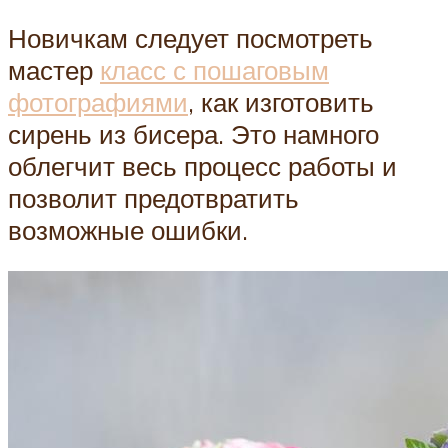
Новичкам следует посмотреть
мастер
класс с пошаговым
фотографиями
, как изготовить
сирень из бисера. Это намного
облегчит весь процесс работы и
позволит предотвратить
возможные ошибки.