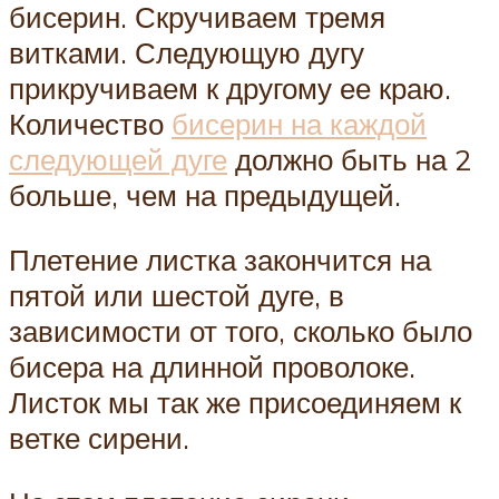
бисерин. Скручиваем тремя
витками. Следующую дугу
прикручиваем к другому ее краю.
Количество
бисерин на каждой
следующей дуге
должно быть на 2
больше, чем на предыдущей.
Плетение листка закончится на
пятой или шестой дуге, в
зависимости от того, сколько было
бисера на длинной проволоке.
Листок мы так же присоединяем к
ветке сирени.