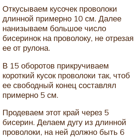
Откусываем кусочек проволоки
длинной примерно 10 см. Далее
нанизываем большое число
бисеринок на проволоку, не отрезая
ее от рулона.
В 15 оборотов прикручиваем
короткий кусок проволоки так, чтоб
ее свободный конец составлял
примерно 5 см.
Продеваем этот край через 5
бисерин. Делаем дугу из длинной
проволоки, на ней должно быть 6