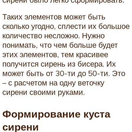
Таких элементов может быть
сколько угодно, сплести их большое
количество несложно. Нужно
понимать, что чем больше будет
этих элементов, тем красивее
получится сирень из бисера. Их
может быть от 30-ти до 50-ти. Это
– с расчетом на одну веточку
сирени своими руками.
Формирование куста
сирени