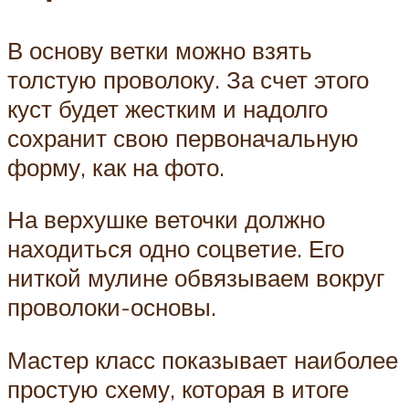
В основу ветки можно взять
толстую проволоку. За счет этого
куст будет жестким и надолго
сохранит свою первоначальную
форму, как на фото.
На верхушке веточки должно
находиться одно соцветие. Его
ниткой мулине обвязываем вокруг
проволоки-основы.
Мастер класс показывает наиболее
простую схему, которая в итоге