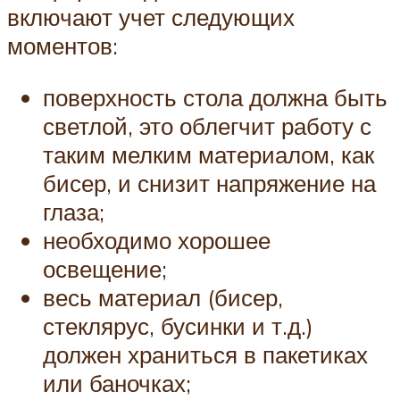
включают учет следующих
моментов:
поверхность стола должна быть
светлой, это облегчит работу с
таким мелким материалом, как
бисер, и снизит напряжение на
глаза;
необходимо хорошее
освещение;
весь материал (бисер,
стеклярус, бусинки и т.д.)
должен храниться в пакетиках
или баночках;