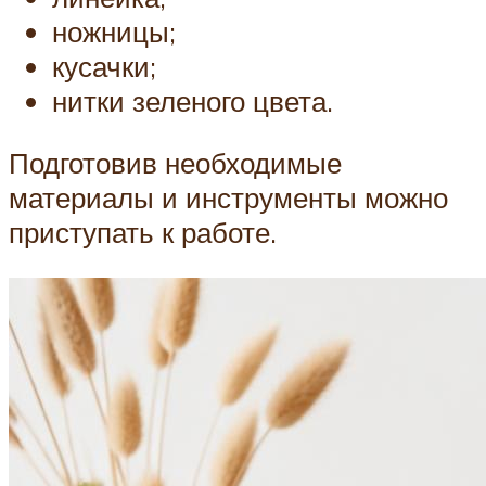
ножницы;
кусачки;
нитки зеленого цвета.
Подготовив необходимые
материалы и инструменты можно
приступать к работе.