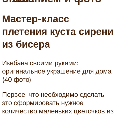
Мастер-класс
плетения куста сирени
из бисера
Икебана своими руками:
оригинальное украшение для дома
(40 фото)
Первое, что необходимо сделать –
это сформировать нужное
количество маленьких цветочков из