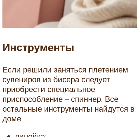
Инструменты
Если решили заняться плетением
сувениров из бисера следует
приобрести специальное
приспособление – спиннер. Все
остальные инструменты найдутся в
доме:
линейка;