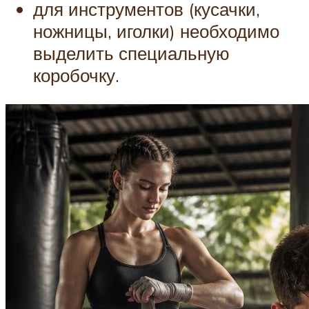
для инструментов (кусачки,
ножницы, иголки) необходимо
выделить специальную
коробочку.