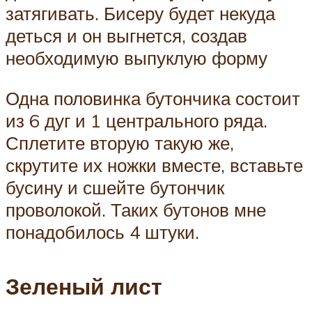
затягивать. Бисеру будет некуда
деться и он выгнется, создав
необходимую выпуклую форму
Одна половинка бутончика состоит
из 6 дуг и 1 центрального ряда.
Сплетите вторую такую же,
скрутите их ножки вместе, вставьте
бусину и сшейте бутончик
проволокой. Таких бутонов мне
понадобилось 4 штуки.
Зеленый лист