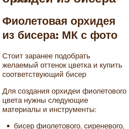
Фиолетовая орхидея
из бисера: МК с фото
Стоит заранее подобрать
желаемый оттенок цветка и купить
соответствующий бисер
Для создания орхидеи фиолетового
цвета нужны следующие
материалы и инструменты:
бисер фиолетового, сиреневого,