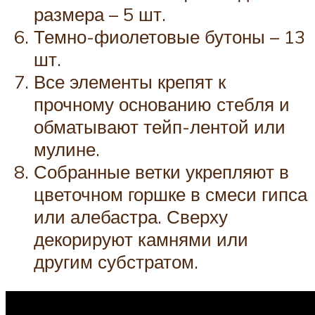
размера – 5 шт.
Темно-фиолетовые бутоны – 13
шт.
Все элементы крепят к
прочному основанию стебля и
обматывают тейп-лентой или
мулине.
Собранные ветки укрепляют в
цветочном горшке в смеси гипса
или алебастра. Сверху
декорируют камнями или
другим субстратом.