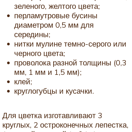
зеленого, желтого цвета;
перламутровые бусины
диаметром 0,5 мм для
середины;
нитки мулине темно-серого или
черного цвета;
проволока разной толщины (0,3
мм, 1 мм и 1,5 мм);
клей;
круглогубцы и кусачки.
Для цветка изготавливают 3
круглых, 2 остроконечных лепестка,