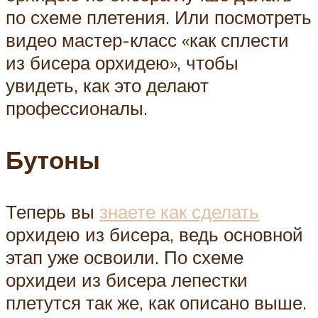
по схеме плетения. Или посмотреть
видео мастер-класс «как сплести
из бисера орхидею», чтобы
увидеть, как это делают
профессионалы.
Бутоны
Теперь вы
знаете как сделать
орхидею из бисера, ведь основной
этап уже освоили. По схеме
орхидеи из бисера лепестки
плетутся так же, как описано выше.