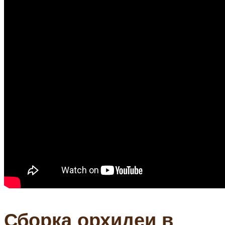
Сборка орхидеи в