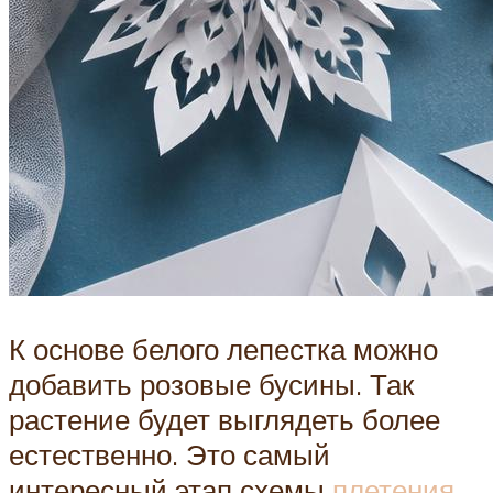
К основе белого лепестка можно
добавить розовые бусины. Так
растение будет выглядеть более
естественно. Это самый
интересный этап схемы
плетения