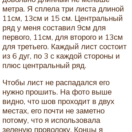
метра. Я сплела три листа длиной
11см, 13см и 15 см. Центральный
ряд у меня составил 9см для
первого, 11см, для второго и 13см
для третьего. Каждый лист состоит
из 6 дуг, по 3 с каждой стороны и
плюс центральный ряд.
Чтобы лист не распадался его
нужно прошить. На фото выше
видно, что шов проходит в двух
местах, его почти не заметно
потому, что я использовала
зеленую проволоку. Концы я