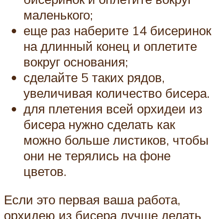
маленького;
еще раз наберите 14 бисеринок
на длинный конец и оплетите
вокруг основания;
сделайте 5 таких рядов,
увеличивая количество бисера.
для плетения всей орхидеи из
бисера нужно сделать как
можно больше листиков, чтобы
они не терялись на фоне
цветов.
Если это первая ваша работа,
орхидею из бисера лучше делать