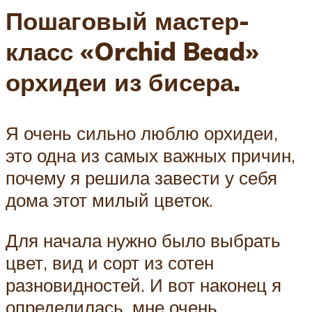
Пошаговый мастер-
класс «Orchid Bead»
орхидеи из бисера.
Я очень сильно люблю орхидеи,
это одна из самых важных причин,
почему я решила завести у себя
дома этот милый цветок.
Для начала нужно было выбрать
цвет, вид и сорт из сотен
разновидностей. И вот наконец я
определилась, мне очень