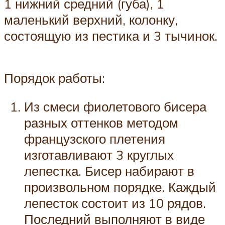
1 нижний средний (губа), 1
маленький верхний, колонку,
состоящую из пестика и 3 тычинок.
Порядок работы:
Из смеси фиолетового бисера
разных оттенков методом
французского плетения
изготавливают 3 круглых
лепестка. Бисер набирают в
произвольном порядке. Каждый
лепесток состоит из 10 рядов.
Последний выполняют в виде