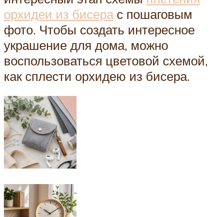
орхидеи из бисера
с пошаговым
фото. Чтобы создать интересное
украшение для дома, можно
воспользоваться цветовой схемой,
как сплести орхидею из бисера.