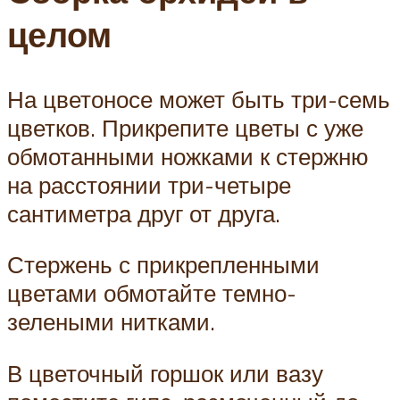
целом
На цветоносе может быть три-семь
цветков. Прикрепите цветы с уже
обмотанными ножками к стержню
на расстоянии три-четыре
сантиметра друг от друга.
Стержень с прикрепленными
цветами обмотайте темно-
зелеными нитками.
В цветочный горшок или вазу