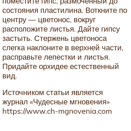
поместите гипс, размоченный до
состояния пластилина. Воткните по
центру — цветонос, вокруг
расположите листья. Дайте гипсу
застыть. Стержень цветоноса
слегка наклоните в верхней части,
расправьте лепестки и листья.
Придайте орхидее естественный
вид.
Источником статьи является
журнал «Чудесные мгновения»
https://www.ch-mgnovenia.com