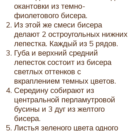
окантовки из темно-
фиолетового бисера.
Из этой же смеси бисера
делают 2 остроугольных нижних
лепестка. Каждый из 5 рядов.
Губа и верхний средний
лепесток состоит из бисера
светлых оттенков с
вкраплением темных цветов.
Середину собирают из
центральной перламутровой
бусины и 3 дуг из желтого
бисера.
Листья зеленого цвета одного