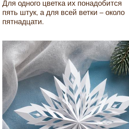
Для одного цветка их понадобится
пять штук, а для всей ветки – около
пятнадцати.