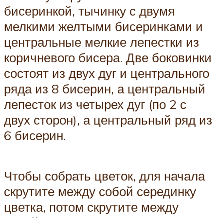
бисеринкой, тычинку с двумя
мелкими желтыми бисеринками и
центральные мелкие лепестки из
коричневого бисера. Две боковинки
состоят из двух дуг и центрального
ряда из 8 бисерин, а центральный
лепесток из четырех дуг (по 2 с
двух сторон), а центральный ряд из
6 бисерин.
Чтобы собрать цветок, для начала
скрутите между собой серединку
цветка, потом скрутите между