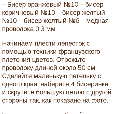
– Бисер оранжевый №10 – бисер
коричневый №10 – бисер желтый
№10 – бисер желтый №6 – медная
проволока 0,3 мм
Начинаем плести лепесток с
помощью техники французского
плетения цветов. Отрежьте
проволоку длиной около 50 см.
Сделайте маленькую петельку с
одного края, наберите 4 бисеринки
и скрутите большую петлю с другой
стороны так, как показано на фото.