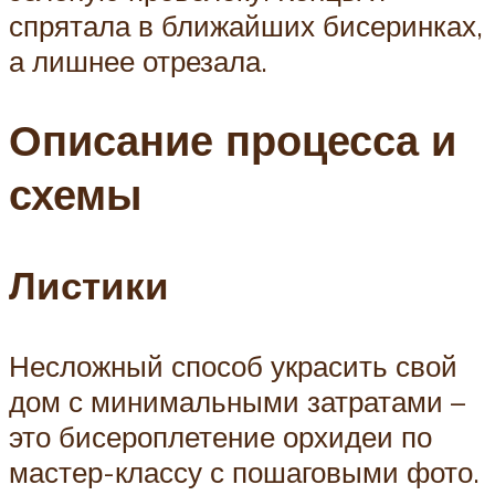
спрятала в ближайших бисеринках,
а лишнее отрезала.
Описание процесса и
схемы
Листики
Несложный способ украсить свой
дом с минимальными затратами –
это бисероплетение орхидеи по
мастер-классу с пошаговыми фото.