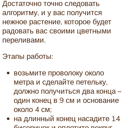
Достаточно точно следовать
алгоритму, и у вас получится
нежное растение, которое будет
радовать вас своими цветными
переливами.
Этапы работы:
возьмите проволоку около
метра и сделайте петельку,
должно получиться два конца –
один конец в 9 см и основание
около 4 см;
на длинный конец насадите 14
бисеринок и оплетите вокруг