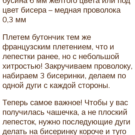
цвет бисера – медная проволока
0,3 мм
Плетем бутончик тем же
французским плетением, что и
лепестки ранее, но с небольшой
хитростью! Закручиваем проволоку,
набираем 3 бисеринки, делаем по
одной дуги с каждой стороны.
Теперь самое важное! Чтобы у вас
получилась чашечка, а не плоский
лепесток, нужно последующие дуги
делать на бисеринку короче и туго