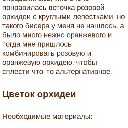
понравилась веточка розовой
орхидеи с круглыми лепестками, но
такого бисера у меня не нашлось, а
было много нежно оранжевого и
тогда мне пришлось
комбинировать розовую и
оранжевую орхидею, чтобы
сплести что-то альтернативное.
Цветок орхидеи
Необходимые материалы: