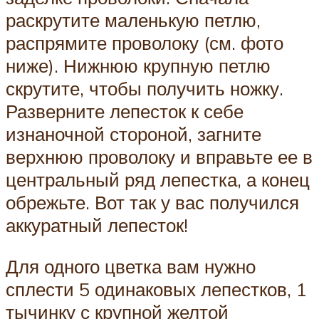
раскрутите маленькую петлю,
распрямите проволоку (см. фото
ниже). Нижнюю крупную петлю
скрутите, чтобы получить ножку.
Разверните лепесток к себе
изнаночной стороной, загните
верхнюю проволоку и вправьте ее в
центральный ряд лепестка, а конец
обрежьте. Вот так у вас получился
аккуратный лепесток!
Для одного цветка вам нужно
сплести 5 одинаковых лепестков, 1
тычинку с крупной желтой