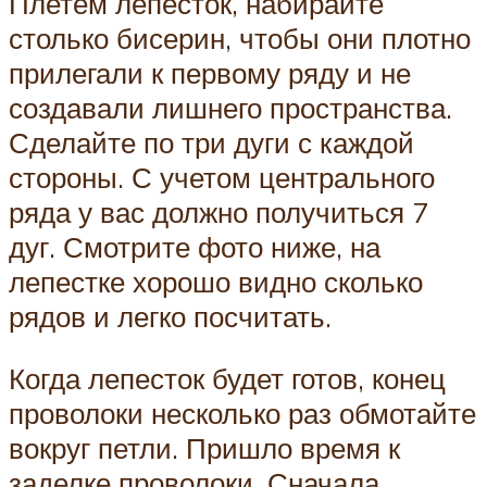
Плетем лепесток, набирайте
столько бисерин, чтобы они плотно
прилегали к первому ряду и не
создавали лишнего пространства.
Сделайте по три дуги с каждой
стороны. С учетом центрального
ряда у вас должно получиться 7
дуг. Смотрите фото ниже, на
лепестке хорошо видно сколько
рядов и легко посчитать.
Когда лепесток будет готов, конец
проволоки несколько раз обмотайте
вокруг петли. Пришло время к
заделке проволоки. Сначала