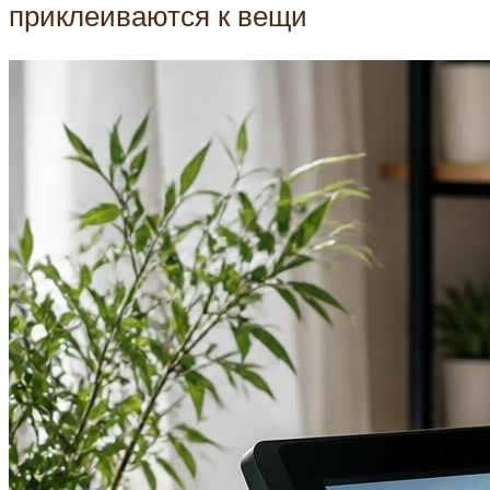
приклеиваются к вещи