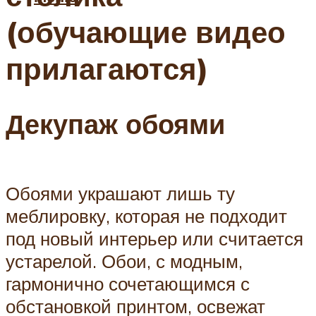
(обучающие видео
прилагаются)
Декупаж обоями
Обоями украшают лишь ту
меблировку, которая не подходит
под новый интерьер или считается
устарелой. Обои, с модным,
гармонично сочетающимся с
обстановкой принтом, освежат