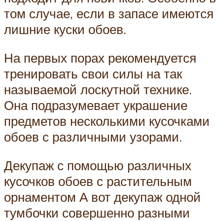
том случае, если в запасе имеются
лишние куски обоев.
На первых порах рекомендуется
тренировать свои силы на так
называемой лоскутной технике.
Она подразумевает украшение
предметов несколькими кусочками
обоев с различными узорами.
Декупаж с помощью различных
кусочков обоев с растительным
орнаментом А вот декупаж одной
тумбочки совершенно разными