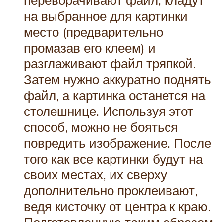
переворачивают файл, кладут
на выбранное для картинки
место (предварительно
промазав его клеем) и
разглаживают файл тряпкой.
Затем нужно аккуратно поднять
файл, а картинка останется на
столешнице. Используя этот
способ, можно не бояться
повредить изображение. После
того как все картинки будут на
своих местах, их сверху
дополнительно проклеивают,
ведя кисточку от центра к краю.