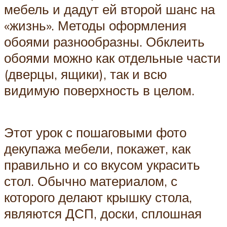
мебель и дадут ей второй шанс на
«жизнь». Методы оформления
обоями разнообразны. Обклеить
обоями можно как отдельные части
(дверцы, ящики), так и всю
видимую поверхность в целом.
Этот урок с пошаговыми фото
декупажа мебели, покажет, как
правильно и со вкусом украсить
стол. Обычно материалом, с
которого делают крышку стола,
являются ДСП, доски, сплошная