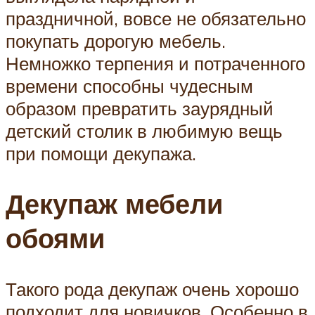
праздничной, вовсе не обязательно
покупать дорогую мебель.
Немножко терпения и потраченного
времени способны чудесным
образом превратить заурядный
детский столик в любимую вещь
при помощи декупажа.
Декупаж мебели
обоями
Такого рода декупаж очень хорошо
подходит для новичков. Особенно в