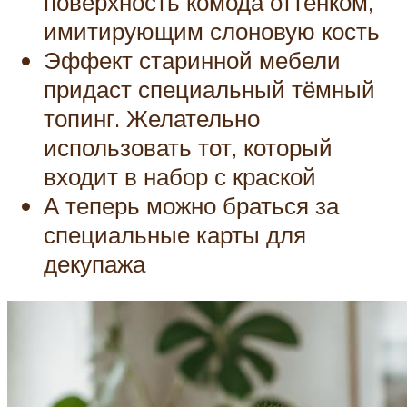
поверхность комода оттенком,
имитирующим слоновую кость
Эффект старинной мебели
придаст специальный тёмный
топинг. Желательно
использовать тот, который
входит в набор с краской
А теперь можно браться за
специальные карты для
декупажа