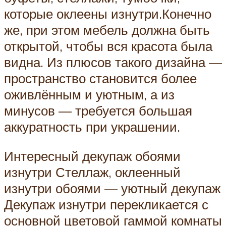
которые оклеены изнутри.Конечно
же, при этом мебель должна быть
открытой, чтобы вся красота была
видна. Из плюсов такого дизайна —
пространство становится более
оживлённым и уютным, а из
минусов — требуется большая
аккуратность при украшении.
Интересный декупаж обоями
изнутри Стеллаж, оклеенный
изнутри обоями — уютный декупаж
Декупаж изнутри перекликается с
основной цветовой гаммой комнаты