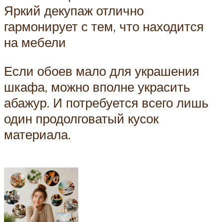
Яркий декупаж отлично
гармонирует с тем, что находится
на мебели
Если обоев мало для украшения
шкафа, можно вполне украсить
абажур. И потребуется всего лишь
один продолговатый кусок
материала.