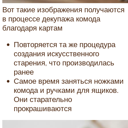
Вот такие изображения получаются
в процессе декупажа комода
благодаря картам
Повторяется та же процедура
создания искусственного
старения, что производилась
ранее
Самое время заняться ножками
комода и ручками для ящиков.
Они старательно
прокрашиваются