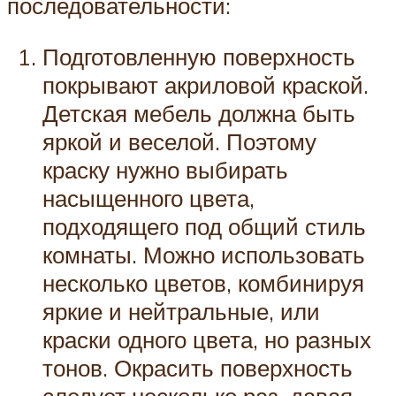
последовательности:
Подготовленную поверхность
покрывают акриловой краской.
Детская мебель должна быть
яркой и веселой. Поэтому
краску нужно выбирать
насыщенного цвета,
подходящего под общий стиль
комнаты. Можно использовать
несколько цветов, комбинируя
яркие и нейтральные, или
краски одного цвета, но разных
тонов. Окрасить поверхность