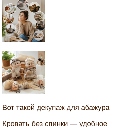
Вот такой декупаж для абажура
Кровать без спинки — удобное