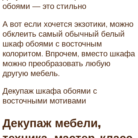
обоями — это стильно
А вот если хочется экзотики, можно
обклеить самый обычный белый
шкаф обоями с восточным
колоритом. Впрочем, вместо шкафа
можно преобразовать любую
другую мебель.
Декупаж шкафа обоями с
восточными мотивами
Декупаж мебели,
техника, мастер-класс