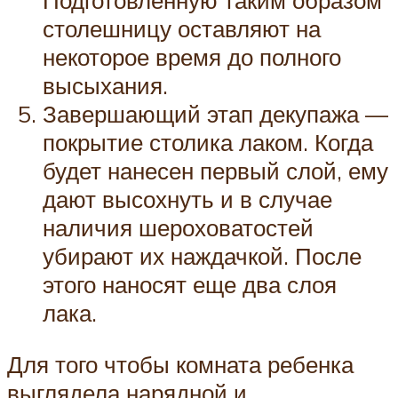
Подготовленную таким образом
столешницу оставляют на
некоторое время до полного
высыхания.
Завершающий этап декупажа —
покрытие столика лаком. Когда
будет нанесен первый слой, ему
дают высохнуть и в случае
наличия шероховатостей
убирают их наждачкой. После
этого наносят еще два слоя
лака.
Для того чтобы комната ребенка
выглядела нарядной и