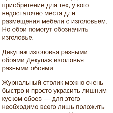
приобретение для тех, у кого
недостаточно места для
размещения мебели с изголовьем.
Но обои помогут обозначить
изголовье.
Декупаж изголовья разными
обоями Декупаж изголовья
разными обоями
Журнальный столик можно очень
быстро и просто украсить лишним
куском обоев — для этого
необходимо всего лишь положить