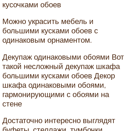
кусочками обоев
Можно украсить мебель и
большими кусками обоев с
одинаковым орнаментом.
Декупаж одинаковыми обоями Вот
такой несложный декупаж шкафа
большими кусками обоев Декор
шкафа одинаковыми обоями,
гармонирующими с обоями на
стене
Достаточно интересно выглядят
буфеты, стеллажи, тумбочки,