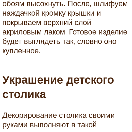
обоям высохнуть. После, шлифуем
наждачкой кромку крышки и
покрываем верхний слой
акриловым лаком. Готовое изделие
будет выглядеть так, словно оно
купленное.
Украшение детского
столика
Декорирование столика своими
руками выполняют в такой