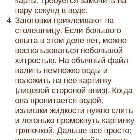
карты, требуется замочить на
пару секунд в воде.
Заготовки приклеивают на
столешницу. Если большого
опыта в этом деле нет, можно
воспользоваться небольшой
хитростью. На обычный файл
налить немножко воды и
положить на нее картинку
(лицевой стороной вниз). Когда
она пропитается водой,
излишки жидкости нужно слить
и легонько промокнуть картинку
тряпочкой. Дальше все просто: