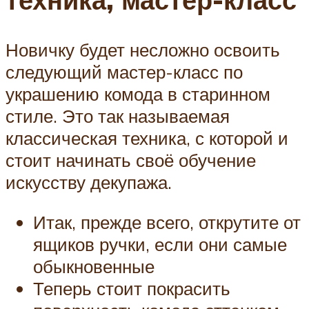
Новичку будет несложно освоить
следующий мастер-класс по
украшению комода в старинном
стиле. Это так называемая
классическая техника, с которой и
стоит начинать своё обучение
искусству декупажа.
Итак, прежде всего, открутите от
ящиков ручки, если они самые
обыкновенные
Теперь стоит покрасить