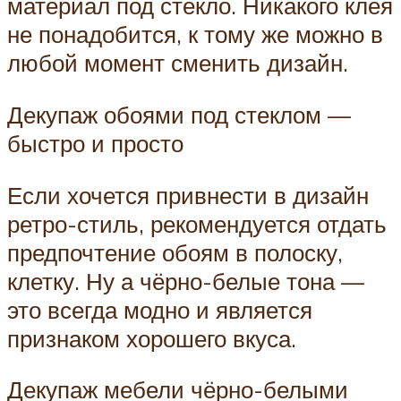
материал под стекло. Никакого клея
не понадобится, к тому же можно в
любой момент сменить дизайн.
Декупаж обоями под стеклом —
быстро и просто
Если хочется привнести в дизайн
ретро-стиль, рекомендуется отдать
предпочтение обоям в полоску,
клетку. Ну а чёрно-белые тона —
это всегда модно и является
признаком хорошего вкуса.
Декупаж мебели чёрно-белыми