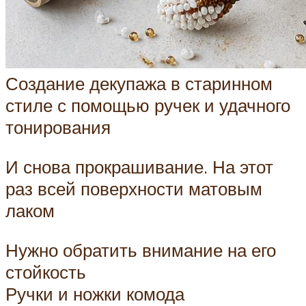
Создание декупажа в старинном
стиле с помощью ручек и удачного
тонирования
И снова прокрашивание. На этот
раз всей поверхности матовым
лаком
Нужно обратить внимание на его
стойкость
Ручки и ножки комода