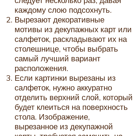
следует несколько раз, давая
каждому слою подсохнуть.
Вырезают декоративные
мотивы из декупажных карт или
салфеток, раскладывают их на
столешнице, чтобы выбрать
самый лучший вариант
расположения.
Если картинки вырезаны из
салфеток, нужно аккуратно
отделить верхний слой, который
будет клеиться на поверхность
стола. Изображение,
вырезанное из декупажной