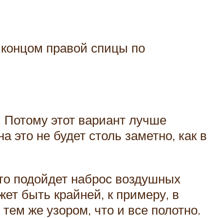
 концом правой спицы по
. Потому этот вариант лучше
 это не будет столь заметно, как в
 то подойдет наброс воздушных
ет быть крайней, к примеру, в
тем же узором, что и все полотно.