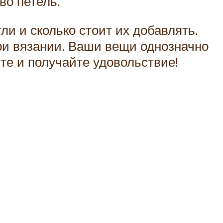
во петель.
и и сколько стоит их добавлять.
при вязании. Ваши вещи однозначно
те и получайте удовольствие!