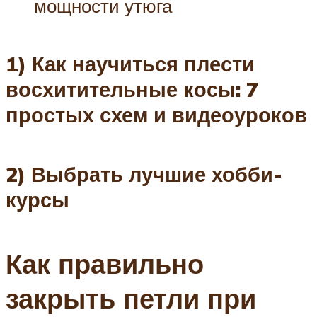
мощности утюга
1) Как научиться плести
восхитительные косы: 7
простых схем и видеоуроков
2) Выбрать лучшие хобби-
курсы
Как правильно
закрыть петли при