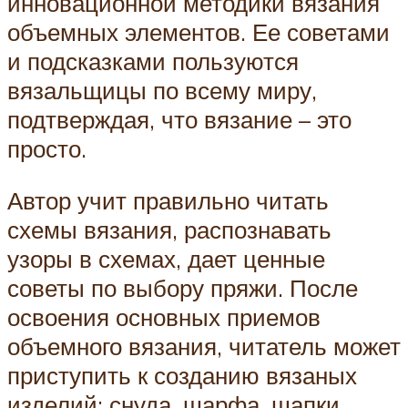
инновационной методики вязания
объемных элементов. Ее советами
и подсказками пользуются
вязальщицы по всему миру,
подтверждая, что вязание – это
просто.
Автор учит правильно читать
схемы вязания, распознавать
узоры в схемах, дает ценные
советы по выбору пряжи. После
освоения основных приемов
объемного вязания, читатель может
приступить к созданию вязаных
изделий: снуда, шарфа, шапки,