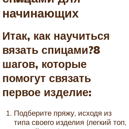
начинающих
Итак, как научиться
вязать спицами?8
шагов, которые
помогут связать
первое изделие:
Подберите пряжу, исходя из
типа своего изделия (легкий топ,