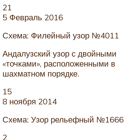
21
5 Февраль 2016
Схема: Филейный узор №4011
Андалузский узор с двойными
«точками», расположенными в
шахматном порядке.
15
8 ноября 2014
Схема: Узор рельефный №1666
2