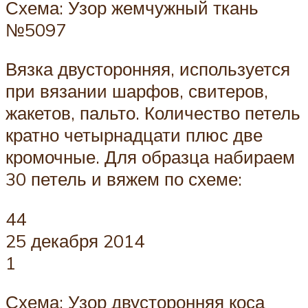
Схема: Узор жемчужный ткань
№5097
Вязка двусторонняя, используется
при вязании шарфов, свитеров,
жакетов, пальто. Количество петель
кратно четырнадцати плюс две
кромочные. Для образца набираем
30 петель и вяжем по схеме:
44
25 декабря 2014
1
Схема: Узор двусторонняя коса