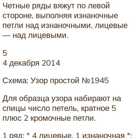
Четные ряды вяжут по левой
стороне, выполняя изнаночные
петли над изнаночными, лицевые
— над лицевыми.
5
4 декабря 2014
Схема: Узор простой №1945
Для образца узора набирают на
спицы число петель, кратное 5
плюс 2 кромочные петли.
1 ряд: * 4 лицевые, 1 изнаночная *;