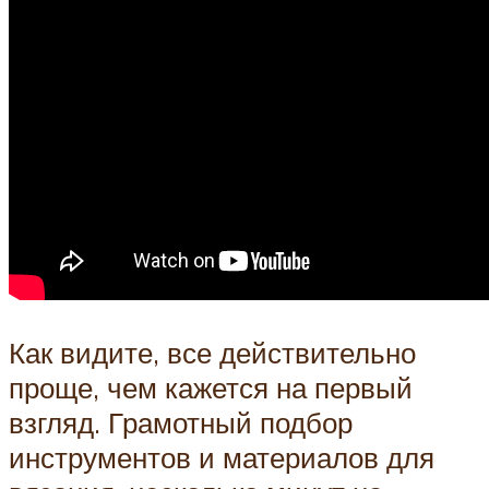
Как видите, все действительно
проще, чем кажется на первый
взгляд. Грамотный подбор
инструментов и материалов для