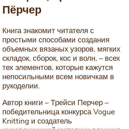
Пёрчер
Книга знакомит читателя с
простыми способами создания
объемных вязаных узоров, мягких
складок, сборок, кос и волн, – всех
тех элементов, которые кажутся
непосильными всем новичкам в
рукоделии.
Автор книги – Трейси Перчер –
победительница конкурса Vogue
Knitting и создатель