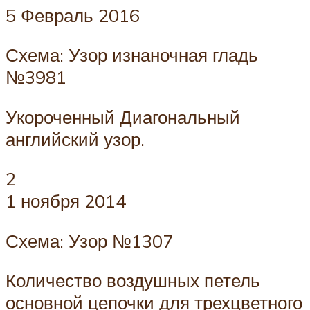
5 Февраль 2016
Схема: Узор изнаночная гладь
№3981
Укороченный Диагональный
английский узор.
2
1 ноября 2014
Схема: Узор №1307
Количество воздушных петель
основной цепочки для трехцветного