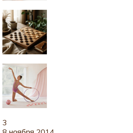
3
8 ноября 2014