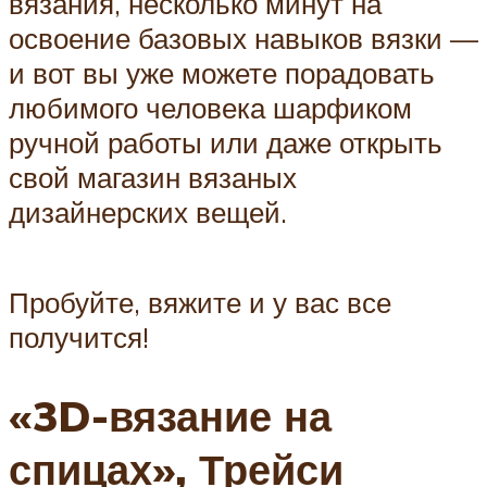
вязания, несколько минут на
освоение базовых навыков вязки —
и вот вы уже можете порадовать
любимого человека шарфиком
ручной работы или даже открыть
свой магазин вязаных
дизайнерских вещей.
Пробуйте, вяжите и у вас все
получится!
«3D-вязание на
спицах», Трейси