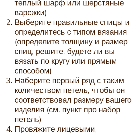
теплый шарф или шерстяные
варежки)
Выберите правильные спицы и
определитесь с типом вязания
(определите толщину и размер
спиц, решите, будете ли вы
вязать по кругу или прямым
способом)
Наберите первый ряд с таким
количеством петель, чтобы он
соответствовал размеру вашего
изделия (см. пункт про набор
петель)
Провяжите лицевыми,