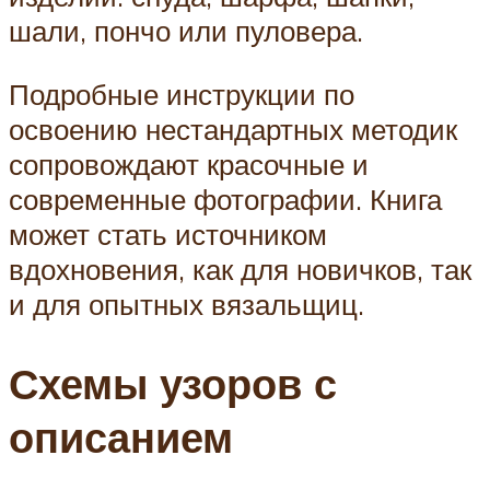
шали, пончо или пуловера.
Подробные инструкции по
освоению нестандартных методик
сопровождают красочные и
современные фотографии. Книга
может стать источником
вдохновения, как для новичков, так
и для опытных вязальщиц.
Схемы узоров с
описанием