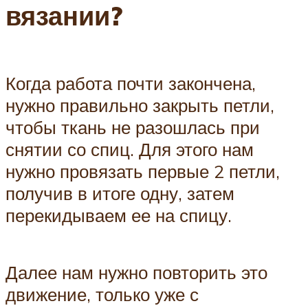
вязании?
Когда работа почти закончена,
нужно правильно закрыть петли,
чтобы ткань не разошлась при
снятии со спиц. Для этого нам
нужно провязать первые 2 петли,
получив в итоге одну, затем
перекидываем ее на спицу.
Далее нам нужно повторить это
движение, только уже с