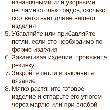
изнаночными или узорными
петлями столько рядов, сколько
соответствует длине вашего
изделия
Убавляйте или прибавляйте
петли, если это необходимо по
форме изделия
Заканчивая изделие, провяжите
резинку
Закройте петли и закончите
вязание
Мягко растяните готовое
изделие и отпарьте его утюгом
через марлю или при слабой