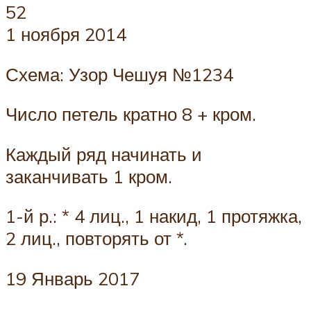
52
1 ноября 2014
Схема: Узор Чешуя №1234
Число петель кратно 8 + кром.
Каждый ряд начинать и
заканчивать 1 кром.
1-й р.: * 4 лиц., 1 накид, 1 протяжка,
2 лиц., повторять от *.
19 Январь 2017