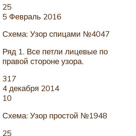
25
5 Февраль 2016
Схема: Узор спицами №4047
Ряд 1. Все петли лицевые по
правой стороне узора.
317
4 декабря 2014
10
Схема: Узор простой №1948
25