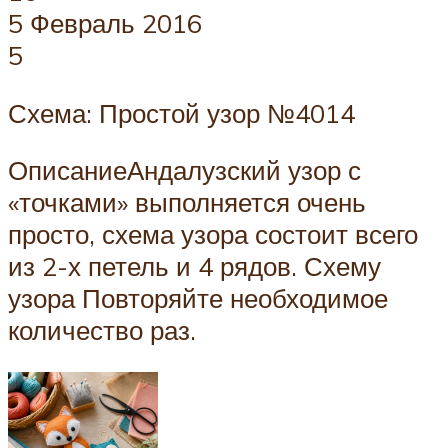
5 Февраль 2016
5
Схема: Простой узор №4014
ОписаниеАндалузский узор с
«точками» выполняется очень
просто, схема узора состоит всего
из 2-х петель и 4 рядов. Схему
узора Повторяйте необходимое
количество раз.