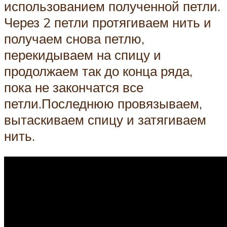
использованием полученной петли.
Через 2 петли протягиваем нить и
получаем снова петлю,
перекидываем на спицу и
продолжаем так до конца ряда,
пока не закончатся все
петли.Последнюю провязываем,
вытаскиваем спицу и затягиваем
нить.