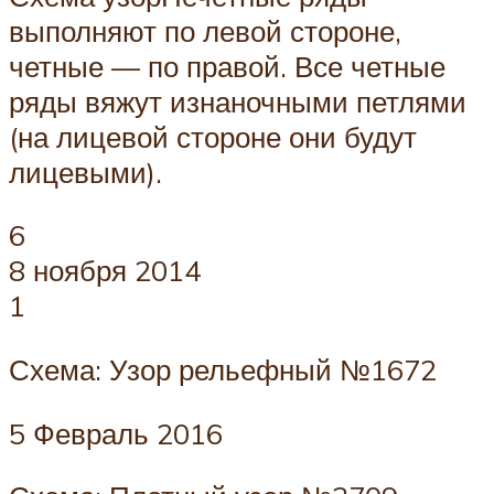
выполняют по левой стороне,
четные — по правой. Все четные
ряды вяжут изнаночными петлями
(на лицевой стороне они будут
лицевыми).
6
8 ноября 2014
1
Схема: Узор рельефный №1672
5 Февраль 2016