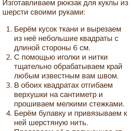
Изготавливаем рюкзак для куклы из
шерсти своими руками:
Берём кусок ткани и вырезаем
из неё небольшие квадраты с
длиной стороны 6 см.
С помощью иголки и нитки
тщательно обрабатываем край
любым известным вам швом.
В обоих квадратах отгибаем
верхушки на сантиметр и
прошиваем мелкими стежками.
Берём булавку и привязываем к
ней шерстяную нить.