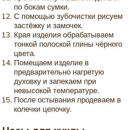
по бокам сумки.
С помощью зубочистки рисуем
застёжку и замочек.
Края изделия обрабатываем
тонкой полоской глины чёрного
цвета.
Помещаем изделие в
предварительно нагретую
духовку и запекаем при
невысокой температуре.
После остывания продеваем в
колечки цепочку.