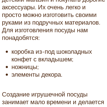
аксессуары. Их очень легко и
просто можно изготовить своими
руками из подручных материалов.
Для изготовления посуды нам
понадобятся:
коробка из-под шоколадных
конфет с вкладышем;
ножницы;
элементы декора.
Создание игрушечной посуды
занимает мало времени и делается