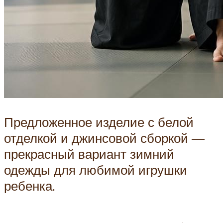
Предложенное изделие с белой
отделкой и джинсовой сборкой —
прекрасный вариант зимний
одежды для любимой игрушки
ребенка.