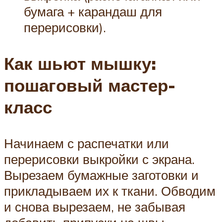
бумага + карандаш для
перерисовки).
Как шьют мышку:
пошаговый мастер-
класс
Начинаем с распечатки или
перерисовки выкройки с экрана.
Вырезаем бумажные заготовки и
прикладываем их к ткани. Обводим
и снова вырезаем, не забывая