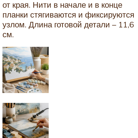
от края. Нити в начале и в конце
планки стягиваются и фиксируются
узлом. Длина готовой детали – 11,6
см.