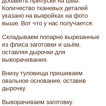
добавить припуски на швы.
Количество тканевых деталей
указано на выкройках на фото
выше. Вот что у нас получается:
Складываем попарно вырезанные
из флиса заготовки и шьём,
оставляя дырочки для
выворачивания.
Внизу туловища пришиваем
овальное основание, оставив
дырочку.
Выворачиваем заготовку.