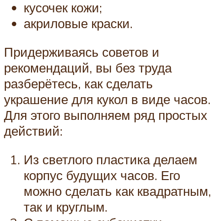
кусочек кожи;
акриловые краски.
Придерживаясь советов и
рекомендаций, вы без труда
разберётесь, как сделать
украшение для кукол в виде часов.
Для этого выполняем ряд простых
действий:
Из светлого пластика делаем
корпус будущих часов. Его
можно сделать как квадратным,
так и круглым.