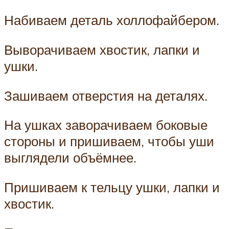
Набиваем деталь холлофайбером.
Выворачиваем хвостик, лапки и
ушки.
Зашиваем отверстия на деталях.
На ушках заворачиваем боковые
стороны и пришиваем, чтобы уши
выглядели объёмнее.
Пришиваем к тельцу ушки, лапки и
хвостик.