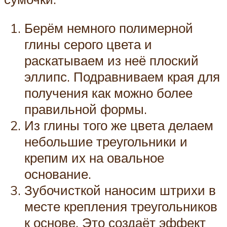
Берём немного полимерной
глины серого цвета и
раскатываем из неё плоский
эллипс. Подравниваем края для
получения как можно более
правильной формы.
Из глины того же цвета делаем
небольшие треугольники и
крепим их на овальное
основание.
Зубочисткой наносим штрихи в
месте крепления треугольников
к основе. Это создаёт эффект