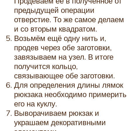
Продеваем её в полученное от
предыдущей операции
отверстие. То же самое делаем
и со вторым квадратом.
Возьмём ещё одну нить и,
продев через обе заготовки,
завязываем на узел. В итоге
получится кольцо,
связывающее обе заготовки.
Для определения длины лямок
рюкзака необходимо примерить
его на куклу.
Выворачиваем рюкзак и
украшаем декоративными