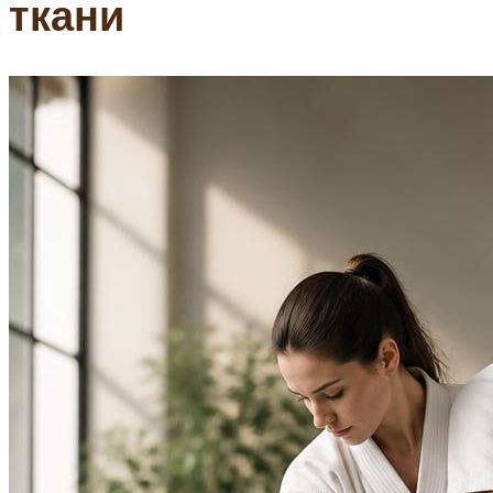
ткани