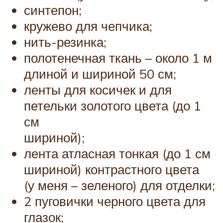
синтепон;
кружево для чепчика;
нить-резинка;
полотенечная ткань – около 1 м
длиной и шириной 50 см;
ленты для косичек и для
петельки золотого цвета (до 1
см
шириной);
лента атласная тонкая (до 1 см
шириной) контрастного цвета
(у меня – зеленого) для отделки;
2 пуговички черного цвета для
глазок;