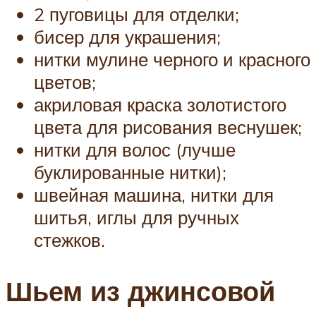
2 пуговицы для отделки;
бисер для украшения;
нитки мулине черного и красного
цветов;
акриловая краска золотистого
цвета для рисования веснушек;
нитки для волос (лучше
буклированные нитки);
швейная машина, нитки для
шитья, иглы для ручных
стежков.
Шьем из джинсовой