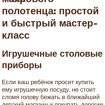
полотенца: простой
и быстрый мастер-
класс
Игрушечные столовые
приборы
Если ваш ребёнок просит купить
ему игрушечную посуду, не стоит
сломя голову бежать в ближайший
детский магазин и покупать дорогие