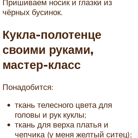
Пришиваем носик и глазки из
чёрных бусинок.
Кукла-полотенце
своими руками,
мастер-класс
Понадобится:
ткань телесного цвета для
головы и рук куклы;
ткань для верха платья и
чепчика (у меня желтый ситец);