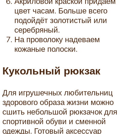
Акриловой краской придаём
цвет часам. Больше всего
подойдёт золотистый или
серебряный.
На проволоку надеваем
кожаные полоски.
Кукольный рюкзак
Для игрушечных любительниц
здорового образа жизни можно
сшить небольшой рюкзачок для
спортивной обуви и сменной
одежды. Готовый аксессуар