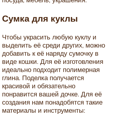
Сумка для куклы
Чтобы украсить любую куклу и
выделить её среди других, можно
добавить к её наряду сумочку в
виде кошки. Для её изготовления
идеально подходит полимерная
глина. Поделка получается
красивой и обязательно
понравится вашей дочке. Для её
создания нам понадобятся такие
материалы и инструменты: