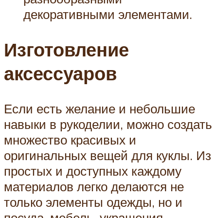
декоративными элементами.
Изготовление
аксессуаров
Если есть желание и небольшие
навыки в рукоделии, можно создать
множество красивых и
оригинальных вещей для куклы. Из
простых и доступных каждому
материалов легко делаются не
только элементы одежды, но и
посуда, мебель, украшения.