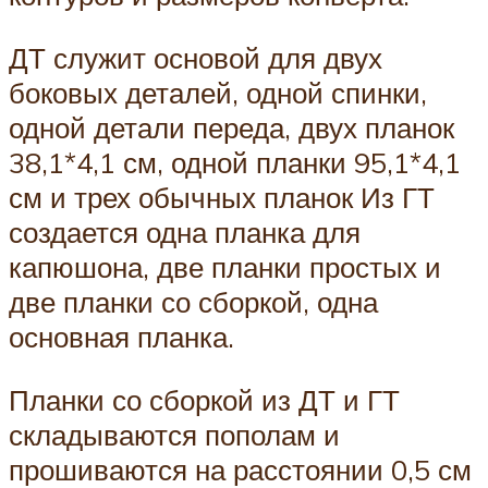
ДТ служит основой для двух
боковых деталей, одной спинки,
одной детали переда, двух планок
38,1*4,1 см, одной планки 95,1*4,1
см и трех обычных планок Из ГТ
создается одна планка для
капюшона, две планки простых и
две планки со сборкой, одна
основная планка.
Планки со сборкой из ДТ и ГТ
складываются пополам и
прошиваются на расстоянии 0,5 см