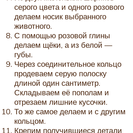
серого цвета и одного розового
делаем носик выбранного
животного.
С помощью розовой глины
делаем щёки, а из белой —
губы.
Через соединительное кольцо
продеваем серую полоску
длиной один сантиметр.
Складываем её пополам и
отрезаем лишние кусочки.
То же самое делаем и с другим
кольцом.
Крепим получившиеся детали