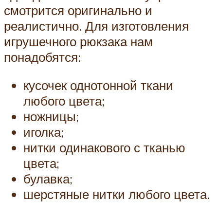
смотрится оригинально и
реалистично. Для изготовления
игрушечного рюкзака нам
понадобятся:
кусочек однотонной ткани
любого цвета;
ножницы;
иголка;
нитки одинакового с тканью
цвета;
булавка;
шерстяные нитки любого цвета.