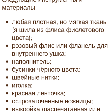
материалы:
любая плотная, но мягкая ткань
(я шила из флиса фиолетового
цвета);
розовый флис или фланель для
внутреннего ушка;
наполнитель;
бусинки чёрного цвета;
швейные нитки;
иголка;
красная ленточка;
острозаточенные ножницы;
выкройка (распечатанная или