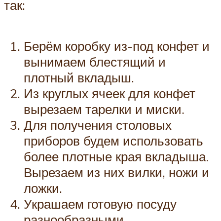
так:
Берём коробку из-под конфет и
вынимаем блестящий и
плотный вкладыш.
Из круглых ячеек для конфет
вырезаем тарелки и миски.
Для получения столовых
приборов будем использовать
более плотные края вкладыша.
Вырезаем из них вилки, ножи и
ложки.
Украшаем готовую посуду
разнообразными