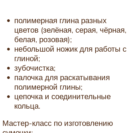
полимерная глина разных
цветов (зелёная, серая, чёрная,
белая, розовая);
небольшой ножик для работы с
глиной;
зубочистка;
палочка для раскатывания
полимерной глины;
цепочка и соединительные
кольца.
Мастер-класс по изготовлению
сумочки: