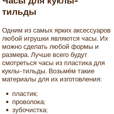
Часы для куклы-
тильды
Одним из самых ярких аксессуаров
любой игрушки являются часы. Их
можно сделать любой формы и
размера. Лучше всего будут
смотреться часы из пластика для
куклы-тильды. Возьмём такие
материалы для их изготовления:
пластик;
проволока;
зубочистка;