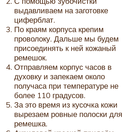
С помощью зубочистки
выдавливаем на заготовке
циферблат.
По краям корпуса крепим
проволоку. Дальше мы будем
присоединять к ней кожаный
ремешок.
Отправляем корпус часов в
духовку и запекаем около
получаса при температуре не
более 110 градусов.
За это время из кусочка кожи
вырезаем ровные полоски для
ремешка.