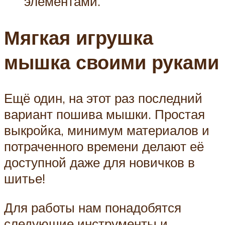
элементами.
Мягкая игрушка
мышка своими руками
Ещё один, на этот раз последний
вариант пошива мышки. Простая
выкройка, минимум материалов и
потраченного времени делают её
доступной даже для новичков в
шитье!
Для работы нам понадобятся
следующие инструменты и