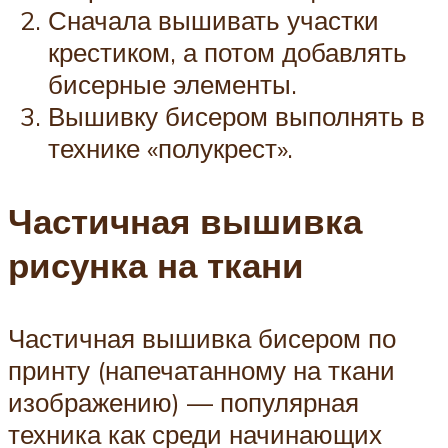
Сначала вышивать участки
крестиком, а потом добавлять
бисерные элементы.
Вышивку бисером выполнять в
технике «полукрест».
Частичная вышивка
рисунка на ткани
Частичная вышивка бисером по
принту (напечатанному на ткани
изображению) — популярная
техника как среди начинающих