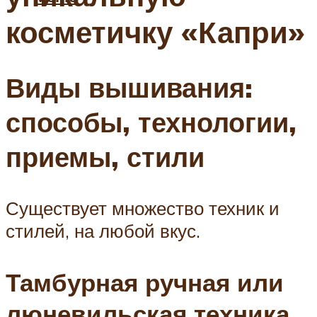
косметичку «Капри»
Виды вышивания:
способы, технологии,
приемы, стили
Существует множество техник и
стилей, на любой вкус.
Тамбурная ручная или
люневильская техника,