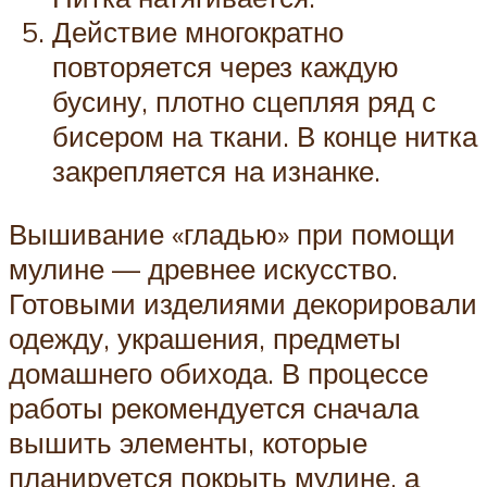
Действие многократно
повторяется через каждую
бусину, плотно сцепляя ряд с
бисером на ткани. В конце нитка
закрепляется на изнанке.
Вышивание «гладью» при помощи
мулине — древнее искусство.
Готовыми изделиями декорировали
одежду, украшения, предметы
домашнего обихода. В процессе
работы рекомендуется сначала
вышить элементы, которые
планируется покрыть мулине, а