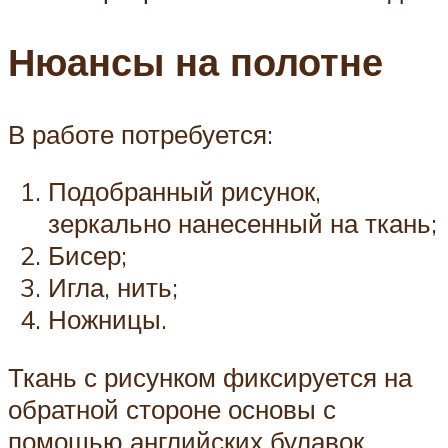
Нюансы на полотне
В работе потребуется:
Подобранный рисунок,
зеркально нанесенный на ткань;
Бисер;
Игла, нить;
Ножницы.
Ткань с рисунком фиксируется на
обратной стороне основы с
помощью английских булавок.