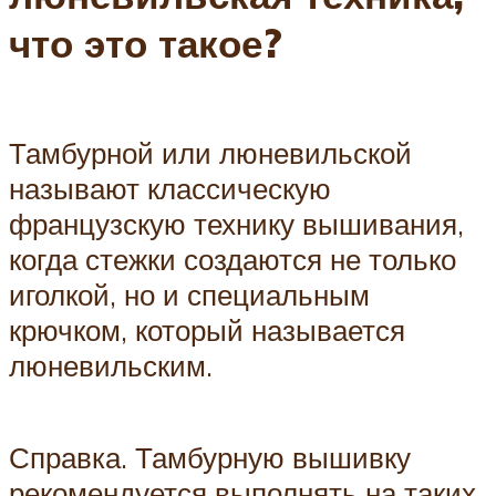
что это такое?
Тамбурной или люневильской
называют классическую
французскую технику вышивания,
когда стежки создаются не только
иголкой, но и специальным
крючком, который называется
люневильским.
Справка. Тамбурную вышивку
рекомендуется выполнять на таких