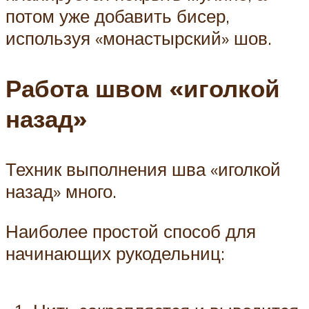
потом уже добавить бисер,
используя «монастырский» шов.
Работа швом «иголкой
назад»
Техник выполнения шва «иголкой
назад» много.
Наиболее простой способ для
начинающих рукодельниц: