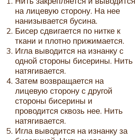
Нить закрепляется и выводится
на лицевую сторону. На нее
нанизывается бусина.
Бисер сдвигается по нитке к
ткани и плотно прижимается.
Игла выводится на изнанку с
одной стороны бисерины. Нить
натягивается.
Затем возвращается на
лицевую сторону с другой
стороны бисерины и
проводится сквозь нее. Нить
натягивается.
Игла выводится на изнанку за