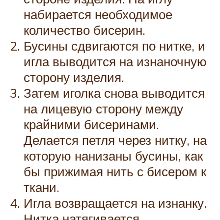
набирается необходимое
количество бисерин.
Бусины сдвигаются по нитке, и
игла выводится на изнаночную
сторону изделия.
Затем иголка снова выводится
на лицевую сторону между
крайними бисеринами.
Делается петля через нитку, на
которую нанизаны бусины, как
бы прижимая нить с бисером к
ткани.
Игла возвращается на изнанку.
Нитка натягивается.