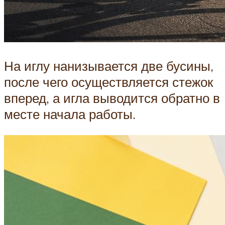
На иглу нанизывается две бусины,
после чего осуществляется стежок
вперед, а игла выводится обратно в
месте начала работы.