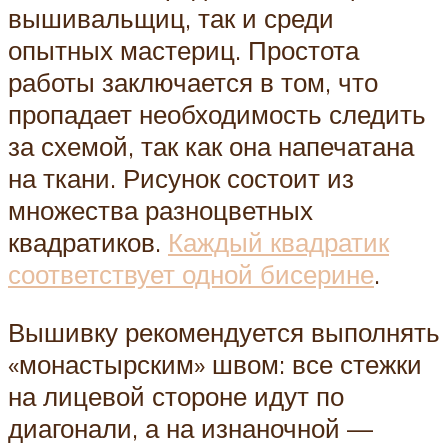
вышивальщиц, так и среди
опытных мастериц. Простота
работы заключается в том, что
пропадает необходимость следить
за схемой, так как она напечатана
на ткани. Рисунок состоит из
множества разноцветных
квадратиков.
Каждый квадратик
соответствует одной бисерине
.
Вышивку рекомендуется выполнять
«монастырским» швом: все стежки
на лицевой стороне идут по
диагонали, а на изнаночной —