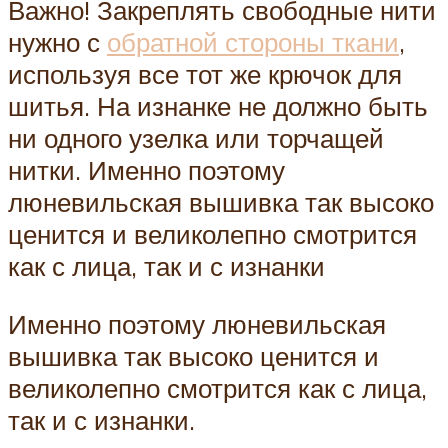
Важно! Закреплять свободные нити
нужно с
обратной стороны ткани
,
используя все тот же крючок для
шитья. На изнанке не должно быть
ни одного узелка или торчащей
нитки. Именно поэтому
люневильская вышивка так высоко
ценится и великолепно смотрится
как с лица, так и с изнанки
Именно поэтому люневильская
вышивка так высоко ценится и
великолепно смотрится как с лица,
так и с изнанки.