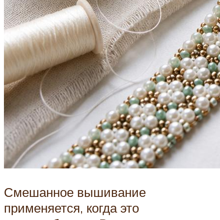
Смешанное вышивание
применяется, когда это