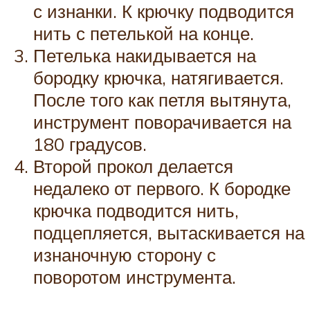
с изнанки. К крючку подводится
нить с петелькой на конце.
Петелька накидывается на
бородку крючка, натягивается.
После того как петля вытянута,
инструмент поворачивается на
180 градусов.
Второй прокол делается
недалеко от первого. К бородке
крючка подводится нить,
подцепляется, вытаскивается на
изнаночную сторону с
поворотом инструмента.