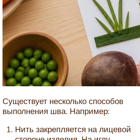
Существует несколько способов
выполнения шва. Например:
Нить закрепляется на лицевой
стороне изделия. На иглу