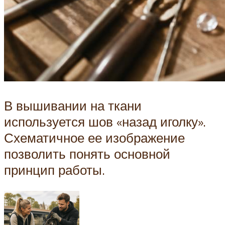
В вышивании на ткани
используется шов «назад иголку».
Схематичное ее изображение
позволить понять основной
принцип работы.