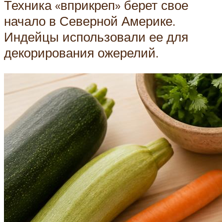
Техника «вприкреп» берет свое
начало в Северной Америке.
Индейцы использовали ее для
декорирования ожерелий.