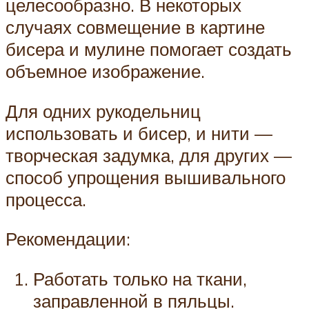
целесообразно. В некоторых
случаях совмещение в картине
бисера и мулине помогает создать
объемное изображение.
Для одних рукодельниц
использовать и бисер, и нити —
творческая задумка, для других —
способ упрощения вышивального
процесса.
Рекомендации:
Работать только на ткани,
заправленной в пяльцы.