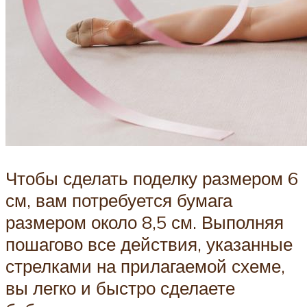
Чтобы сделать поделку размером 6
см, вам потребуется бумага
размером около 8,5 см. Выполняя
пошагово все действия, указанные
стрелками на прилагаемой схеме,
вы легко и быстро сделаете