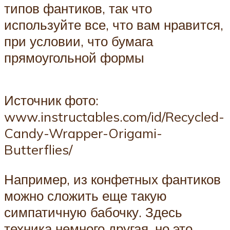
типов фантиков, так что
используйте все, что вам нравится,
при условии, что бумага
прямоугольной формы
Источник фото:
www.instructables.com/id/Recycled-
Candy-Wrapper-Origami-
Butterflies/
Например, из конфетных фантиков
можно сложить еще такую
симпатичную бабочку. Здесь
техника немного другая, но это