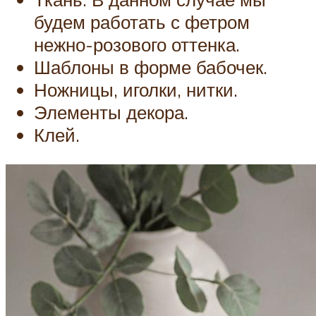
будем работать с фетром
нежно-розового оттенка.
Шаблоны в форме бабочек.
Ножницы, иголки, нитки.
Элементы декора.
Клей.