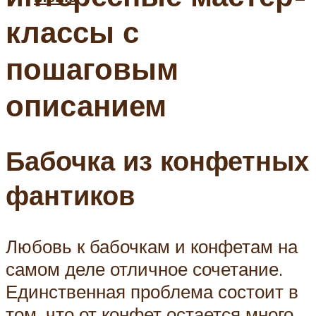
классы с
пошаговым
описанием
Бабочка из конфетных
фантиков
Любовь к бабочкам и конфетам на
самом деле отличное сочетание.
Единственная проблема состоит в
том, что от конфет остается много