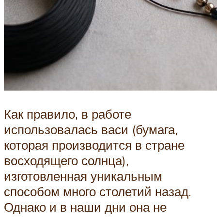
Как правило, в работе
использовалась васи (бумага,
которая производится в стране
восходящего солнца),
изготовленная уникальным
способом много столетий назад.
Однако и в наши дни она не