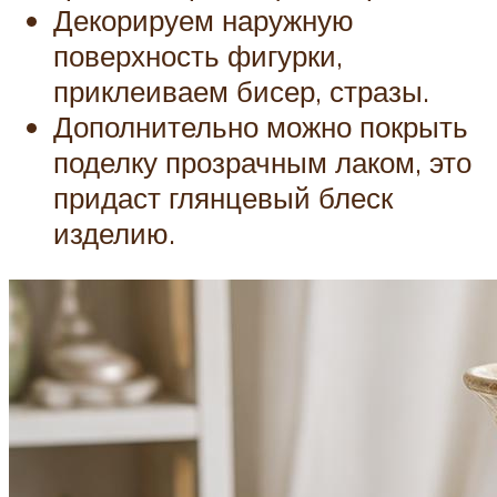
Декорируем наружную
поверхность фигурки,
приклеиваем бисер, стразы.
Дополнительно можно покрыть
поделку прозрачным лаком, это
придаст глянцевый блеск
изделию.