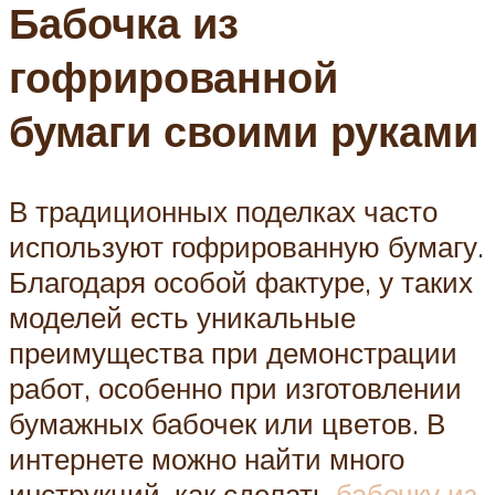
Бабочка из
гофрированной
бумаги своими руками
В традиционных поделках часто
используют гофрированную бумагу.
Благодаря особой фактуре, у таких
моделей есть уникальные
преимущества при демонстрации
работ, особенно при изготовлении
бумажных бабочек или цветов. В
интернете можно найти много
инструкций, как сделать
бабочку из