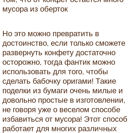
мусора из оберток
Но это можно превратить в
достоинство, если только сможете
развернуть конфету достаточно
осторожно, тогда фантик можно
использовать для того, чтобы
сделать бабочку оригами! Такие
поделки из бумаги очень милые и
довольно простые в изготовлении,
не говоря уже о веселом способе
избавиться от мусора! Этот способ
работает для многих различных