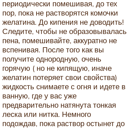
периодически помешивая, до тех
пор, пока не растворятся комочки
желатина. До кипения не доводить!
Следите, чтобы не образовывалась
пена, помешивайте, аккуратно не
вспенивая. После того как вы
получите однородную, очень
горячую ( но не кипящую, иначе
желатин потеряет свои свойства)
жидкость снимаете с огня и идете в
ванную, где у вас уже
предварительно натянута тонкая
леска или нитка. Немного
подождав, пока раствор остынет до