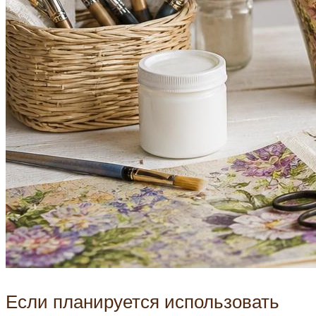
Если планируется использовать