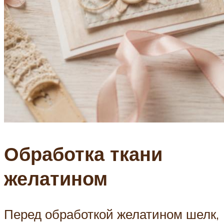
Обработка ткани
желатином
Перед обработкой желатином шелк,