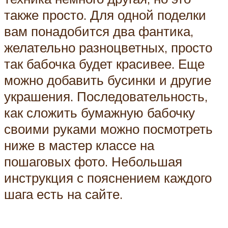
также просто. Для одной поделки
вам понадобится два фантика,
желательно разноцветных, просто
так бабочка будет красивее. Еще
можно добавить бусинки и другие
украшения. Последовательность,
как сложить бумажную бабочку
своими руками можно посмотреть
ниже в мастер классе на
пошаговых фото. Небольшая
инструкция с пояснением каждого
шага есть на сайте.