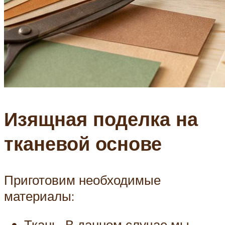
Изящная поделка на
тканевой основе
Приготовим необходимые
материалы:
Ткань. В данном случае мы