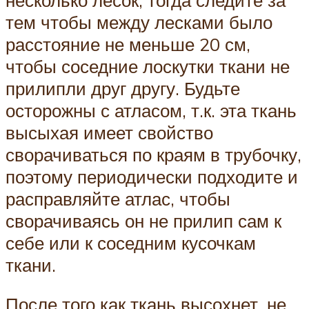
тем чтобы между лесками было
расстояние не меньше 20 см,
чтобы соседние лоскутки ткани не
прилипли друг другу. Будьте
осторожны с атласом, т.к. эта ткань
высыхая имеет свойство
сворачиваться по краям в трубочку,
поэтому периодически подходите и
расправляйте атлас, чтобы
сворачиваясь он не прилип сам к
себе или к соседним кусочкам
ткани.
После того как ткань высохнет, не