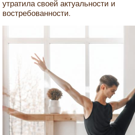
утратила своей актуальности и
востребованности.