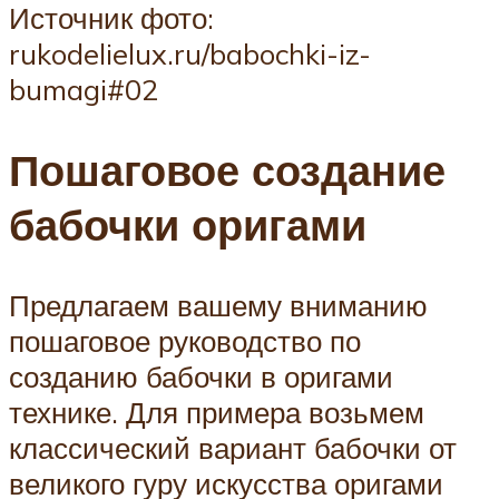
Источник фото:
rukodelielux.ru/babochki-iz-
bumagi#02
Пошаговое создание
бабочки оригами
Предлагаем вашему вниманию
пошаговое руководство по
созданию бабочки в оригами
технике. Для примера возьмем
классический вариант бабочки от
великого гуру искусства оригами