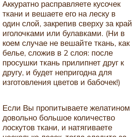
Аккуратно расправляете кусочек
ткани и вешаете его на леску в
один слой, закрепив сверху за край
иголочками или булавками. (Ни в
коем случае не вешайте ткань, как
белье, сложив в 2 слоя: после
просушки ткань прилипнет друг к
другу, и будет непригодна для
изготовления цветов и бабочек!)
Если Вы пропитываете желатином
довольно большое количество
лоскутов ткани, и натягиваете
несколько лесок, тогда следите за