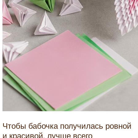
Чтобы бабочка получилась ровной
и красивой, лучше всего