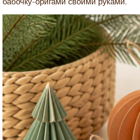
бабочку-оригами своими руками.