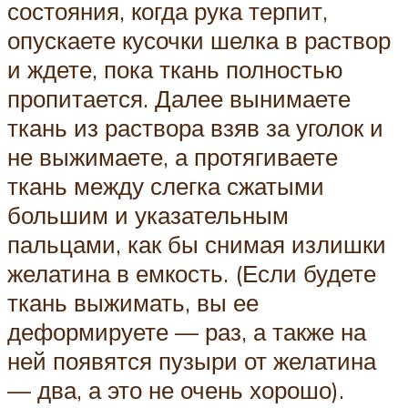
состояния, когда рука терпит,
опускаете кусочки шелка в раствор
и ждете, пока ткань полностью
пропитается. Далее вынимаете
ткань из раствора взяв за уголок и
не выжимаете, а протягиваете
ткань между слегка сжатыми
большим и указательным
пальцами, как бы снимая излишки
желатина в емкость. (Если будете
ткань выжимать, вы ее
деформируете — раз, а также на
ней появятся пузыри от желатина
— два, а это не очень хорошо).