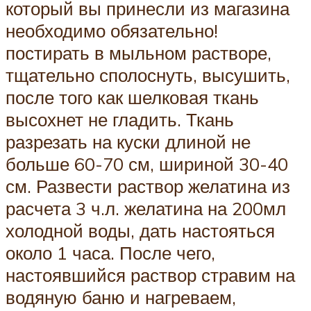
который вы принесли из магазина
необходимо обязательно!
постирать в мыльном растворе,
тщательно сполоснуть, высушить,
после того как шелковая ткань
высохнет не гладить. Ткань
разрезать на куски длиной не
больше 60-70 см, шириной 30-40
см. Развести раствор желатина из
расчета 3 ч.л. желатина на 200мл
холодной воды, дать настояться
около 1 часа. После чего,
настоявшийся раствор стравим на
водяную баню и нагреваем,