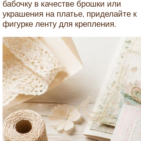
бабочку в качестве брошки или
украшения на платье, приделайте к
фигурке ленту для крепления.