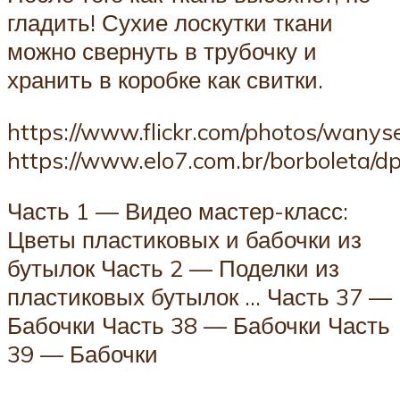
гладить! Сухие лоскутки ткани
можно свернуть в трубочку и
хранить в коробке как свитки.
https://www.flickr.com/photos/wanys
https://www.elo7.com.br/borboleta/d
Часть 1 — Видео мастер-класс:
Цветы пластиковых и бабочки из
бутылок Часть 2 — Поделки из
пластиковых бутылок … Часть 37 —
Бабочки Часть 38 — Бабочки Часть
39 — Бабочки