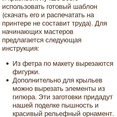
использовать готовый шаблон
(скачать его и распечатать на
принтере не составит труда). Для
начинающих мастеров
предлагается следующая
инструкция:
Из фетра по макету вырезаются
фигурки.
Дополнительно для крыльев
можно вырезать элементы из
гипюра. Эти заготовки придадут
нашей поделке пышность и
красивый рельефный орнамент.