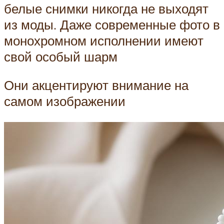
белые снимки никогда не выходят
из моды. Даже современные фото в
монохромном исполнении имеют
свой особый шарм
Они акцентируют внимание на
самом изображении