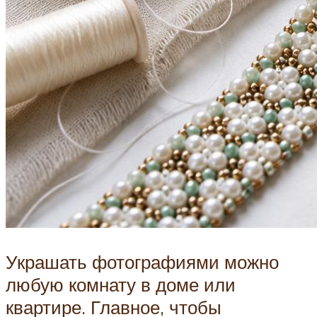
Украшать фотографиями можно
любую комнату в доме или
квартире. Главное, чтобы