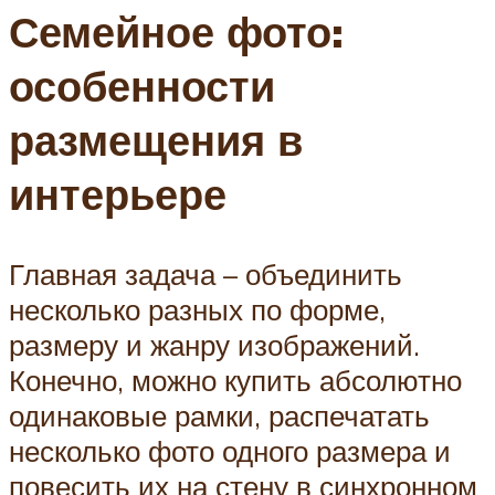
Семейное фото:
особенности
размещения в
интерьере
Главная задача – объединить
несколько разных по форме,
размеру и жанру изображений.
Конечно, можно купить абсолютно
одинаковые рамки, распечатать
несколько фото одного размера и
повесить их на стену в синхронном