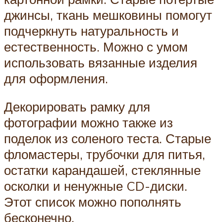
джинсы, ткань мешковины помогут
подчеркнуть натуральность и
естественность. Можно с умом
использовать вязанные изделия
для оформления.
Декорировать рамку для
фотографии можно также из
поделок из соленого теста. Старые
фломастеры, трубочки для питья,
остатки карандашей, стеклянные
осколки и ненужные CD-диски.
Этот список можно пополнять
бесконечно.