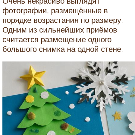
Очень некрасиво выглядят
фотографии, размещённые в
порядке возрастания по размеру.
Одним из сильнейших приёмов
считается размещение одного
большого снимка на одной стене.