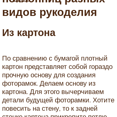
видов рукоделия
Из картона
По сравнению с бумагой плотный
картон представляет собой гораздо
прочную основу для создания
фоторамок. Делаем основу из
картона. Для этого вычерчиваем
детали будущей фоторамки. Хотите
повесить на стену, то к задней
стенке картона прикрепите петлю.