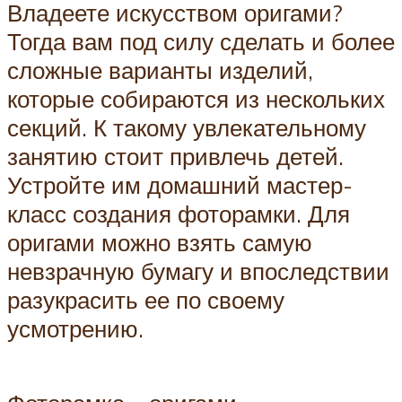
Владеете искусством оригами?
Тогда вам под силу сделать и более
сложные варианты изделий,
которые собираются из нескольких
секций. К такому увлекательному
занятию стоит привлечь детей.
Устройте им домашний мастер-
класс создания фоторамки. Для
оригами можно взять самую
невзрачную бумагу и впоследствии
разукрасить ее по своему
усмотрению.