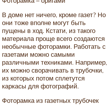
Фоторамка – оригами
В доме нет ничего, кроме газет? Но
они тоже вполне могут быть
пущены в ход. Кстати, из такого
материала проще всего создаются
необычные фоторамки. Работать с
газетами можно самыми
различными техниками. Например,
их можно сворачивать в трубочки,
из которых потом сплетутся
каркасы для фотографий.
Фоторамка из газетных трубочек