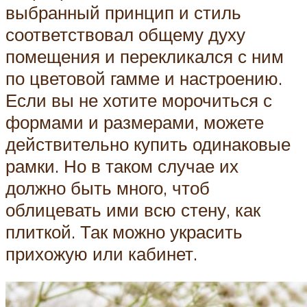
выбранный принцип и стиль
соответствовал общему духу
помещения и перекликался с ним
по цветовой гамме и настроению.
Если вы не хотите морочиться с
формами и размерами, можете
действительно купить одинаковые
рамки. Но в таком случае их
должно быть много, чтоб
облицевать ими всю стену, как
плиткой. Так можно украсить
прихожую или кабинет.