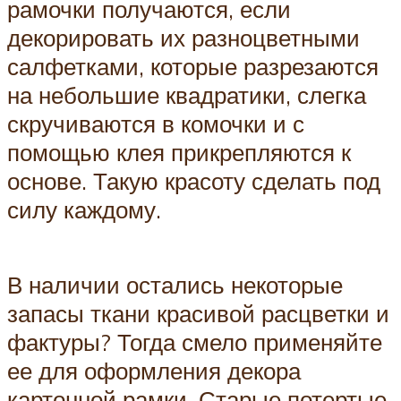
рамочки получаются, если
декорировать их разноцветными
салфетками, которые разрезаются
на небольшие квадратики, слегка
скручиваются в комочки и с
помощью клея прикрепляются к
основе. Такую красоту сделать под
силу каждому.
В наличии остались некоторые
запасы ткани красивой расцветки и
фактуры? Тогда смело применяйте
ее для оформления декора
картонной рамки. Старые потертые