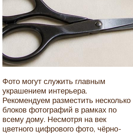
Фото могут служить главным
украшением интерьера.
Рекомендуем разместить несколько
блоков фотографий в рамках по
всему дому. Несмотря на век
цветного цифрового фото, чёрно-