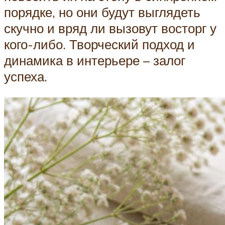
порядке, но они будут выглядеть
скучно и вряд ли вызовут восторг у
кого-либо. Творческий подход и
динамика в интерьере – залог
успеха.