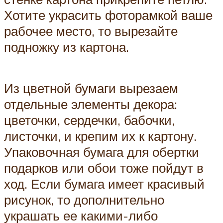
Хотите украсить фоторамкой ваше
рабочее место, то вырезайте
подножку из картона.
Из цветной бумаги вырезаем
отдельные элементы декора:
цветочки, сердечки, бабочки,
листочки, и крепим их к картону.
Упаковочная бумага для обертки
подарков или обои тоже пойдут в
ход. Если бумага имеет красивый
рисунок, то дополнительно
украшать ее какими-либо