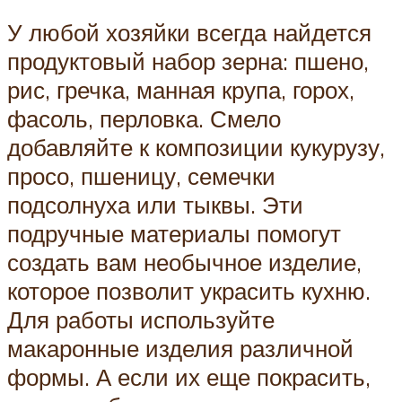
У любой хозяйки всегда найдется
продуктовый набор зерна: пшено,
рис, гречка, манная крупа, горох,
фасоль, перловка. Смело
добавляйте к композиции кукурузу,
просо, пшеницу, семечки
подсолнуха или тыквы. Эти
подручные материалы помогут
создать вам необычное изделие,
которое позволит украсить кухню.
Для работы используйте
макаронные изделия различной
формы. А если их еще покрасить,