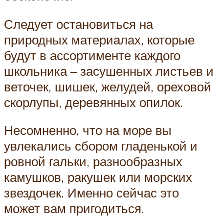
Следует остановиться на
природных материалах, которые
будут в ассортименте каждого
школьника – засушенных листьев и
веточек, шишек, желудей, ореховой
скорлупы, деревянных опилок.
Несомненно, что на море вы
увлекались сбором гладенькой и
ровной гальки, разнообразных
камушков, ракушек или морских
звездочек. Именно сейчас это
может вам пригодиться.