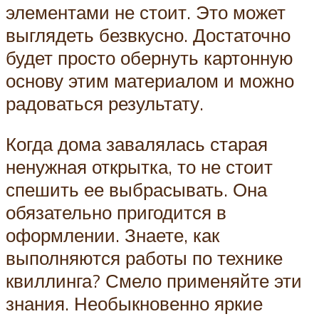
элементами не стоит. Это может
выглядеть безвкусно. Достаточно
будет просто обернуть картонную
основу этим материалом и можно
радоваться результату.
Когда дома завалялась старая
ненужная открытка, то не стоит
спешить ее выбрасывать. Она
обязательно пригодится в
оформлении. Знаете, как
выполняются работы по технике
квиллинга? Смело применяйте эти
знания. Необыкновенно яркие