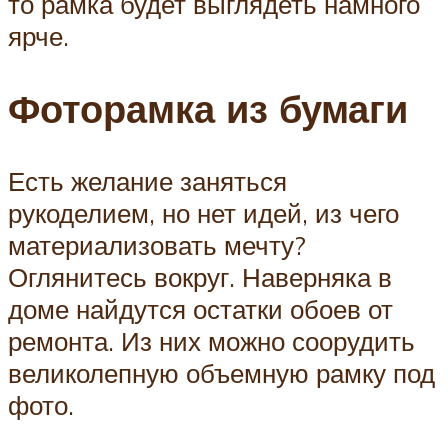
то рамка будет выглядеть намного
ярче.
Фоторамка из бумаги
Есть желание заняться
рукоделием, но нет идей, из чего
материализовать мечту?
Оглянитесь вокруг. Наверняка в
доме найдутся остатки обоев от
ремонта. Из них можно соорудить
великолепную объемную рамку под
фото.