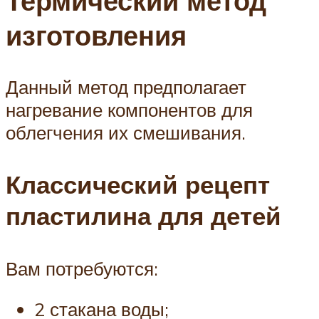
Термический метод
изготовления
Данный метод предполагает
нагревание компонентов для
облегчения их смешивания.
Классический рецепт
пластилина для детей
Вам потребуются:
2 стакана воды;