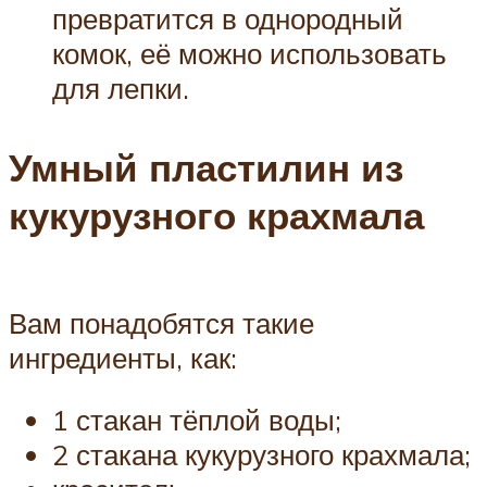
превратится в однородный
комок, её можно использовать
для лепки.
Умный пластилин из
кукурузного крахмала
Вам понадобятся такие
ингредиенты, как:
1 стакан тёплой воды;
2 стакана кукурузного крахмала;