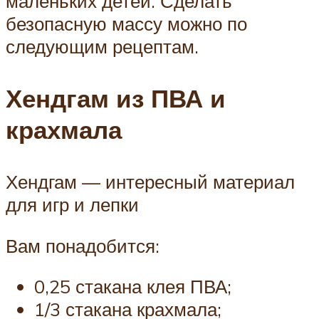
маленьких детей. Сделать
безопасную массу можно по
следующим рецептам.
Хендгам из ПВА и
крахмала
Хендгам — интересный материал
для игр и лепки
Вам понадобится:
0,25 стакана клея ПВА;
1/3 стакана крахмала;