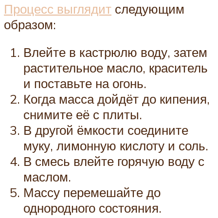
Процесс выглядит
следующим
образом:
Влейте в кастрюлю воду, затем
растительное масло, краситель
и поставьте на огонь.
Когда масса дойдёт до кипения,
снимите её с плиты.
В другой ёмкости соедините
муку, лимонную кислоту и соль.
В смесь влейте горячую воду с
маслом.
Массу перемешайте до
однородного состояния.