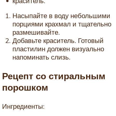
краситель.
Насыпайте в воду небольшими
порциями крахмал и тщательно
размешивайте.
Добавьте краситель. Готовый
пластилин должен визуально
напоминать слизь.
Рецепт со стиральным
порошком
Ингредиенты: