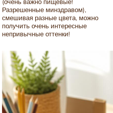
(очень важно пищевые!
Разрешенные минздравом),
смешивая разные цвета, можно
получить очень интересные
непривычные оттенки!