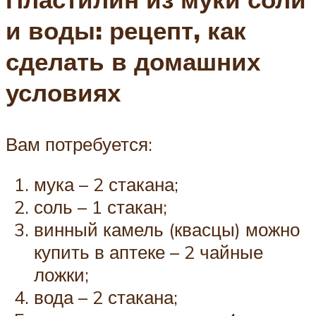
и воды: рецепт, как
сделать в домашних
условиях
Вам потребуется:
мука – 2 стакана;
соль – 1 стакан;
винный камель (квасцы) можно
купить в аптеке – 2 чайные
ложки;
вода – 2 стакана;