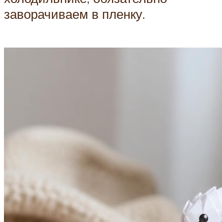
заворачиваем в пленку.