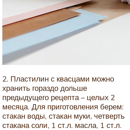
2. Пластилин с квасцами можно
хранить гораздо дольше
предыдущего рецепта – целых 2
месяца. Для приготовления берем:
стакан воды, стакан муки, четверть
стакана соли, 1 ст.л. масла, 1 ст.л.