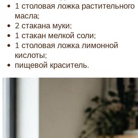
1 столовая ложка растительного
масла;
2 стакана муки;
1 стакан мелкой соли;
1 столовая ложка лимонной
кислоты;
пищевой краситель.