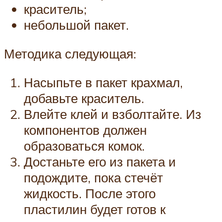
краситель;
небольшой пакет.
Методика следующая:
Насыпьте в пакет крахмал,
добавьте краситель.
Влейте клей и взболтайте. Из
компонентов должен
образоваться комок.
Достаньте его из пакета и
подождите, пока стечёт
жидкость. После этого
пластилин будет готов к