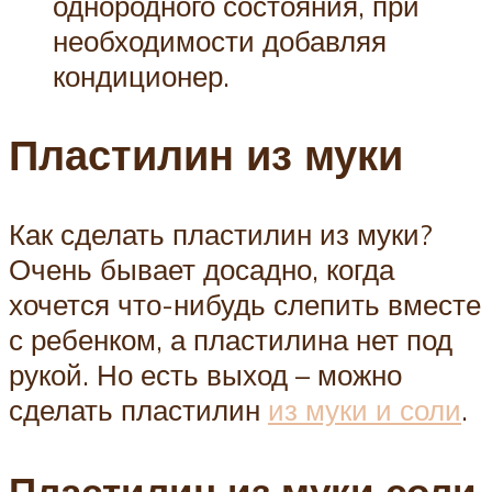
однородного состояния, при
необходимости добавляя
кондиционер.
Пластилин из муки
Как сделать пластилин из муки?
Очень бывает досадно, когда
хочется что-нибудь слепить вместе
с ребенком, а пластилина нет под
рукой. Но есть выход – можно
сделать пластилин
из муки и соли
.
Пластилин из муки соли