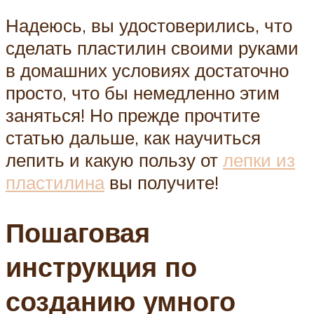
Надеюсь, вы удостоверились, что
сделать пластилин своими руками
в домашних условиях достаточно
просто, что бы немедленно этим
заняться! Но прежде прочтите
статью дальше, как научиться
лепить и какую пользу от
лепки из
пластилина
вы получите!
Пошаговая
инструкция по
созданию умного