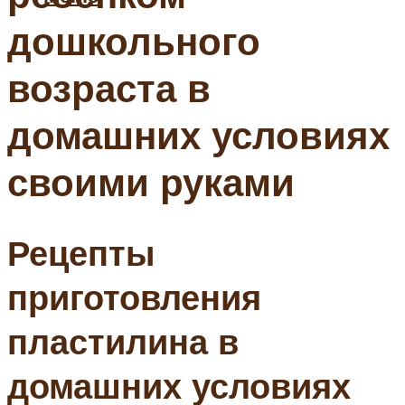
дошкольного
возраста в
домашних условиях
своими руками
Рецепты
приготовления
пластилина в
домашних условиях