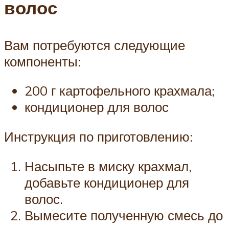
волос
Вам потребуются следующие
компоненты:
200 г картофельного крахмала;
кондиционер для волос
Инструкция по приготовлению:
Насыпьте в миску крахмал,
добавьте кондиционер для
волос.
Вымесите полученную смесь до