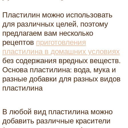
Пластилин можно использовать
для различных целей, поэтому
предлагаем вам несколько
рецептов
приготовления
пластилина в домашних условиях
без содержания вредных веществ.
Основа пластилина: вода, мука и
разные добавки для разных видов
пластилина
В любой вид пластилина можно
добавить различные красители