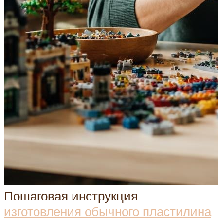
Пошаговая инструкция
изготовления обычного пластилина