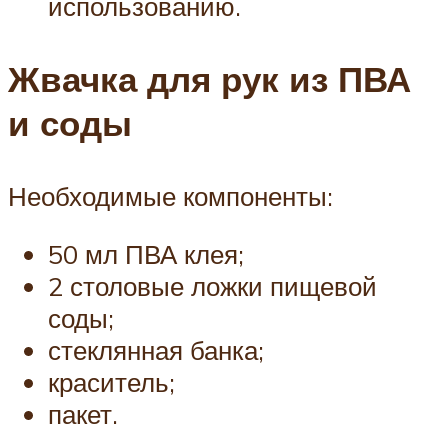
использованию.
Жвачка для рук из ПВА
и соды
Необходимые компоненты:
50 мл ПВА клея;
2 столовые ложки пищевой
соды;
стеклянная банка;
краситель;
пакет.