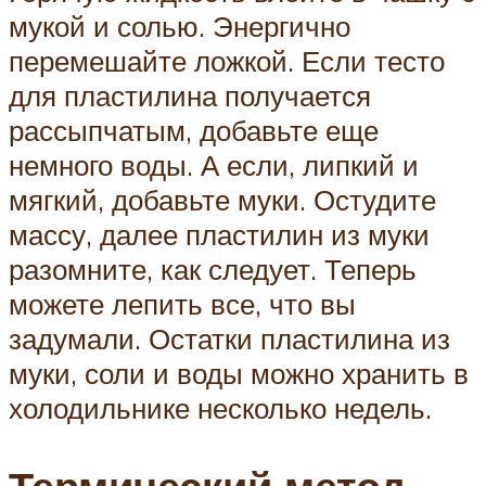
мукой и солью. Энергично
перемешайте ложкой. Если тесто
для пластилина получается
рассыпчатым, добавьте еще
немного воды. А если, липкий и
мягкий, добавьте муки. Остудите
массу, далее пластилин из муки
разомните, как следует. Теперь
можете лепить все, что вы
задумали. Остатки пластилина из
муки, соли и воды можно хранить в
холодильнике несколько недель.