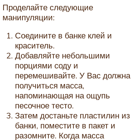
Проделайте следующие
манипуляции:
Соедините в банке клей и
краситель.
Добавляйте небольшими
порциями соду и
перемешивайте. У Вас должна
получиться масса,
напоминающая на ощупь
песочное тесто.
Затем достаньте пластилин из
банки, поместите в пакет и
разомните. Когда масса