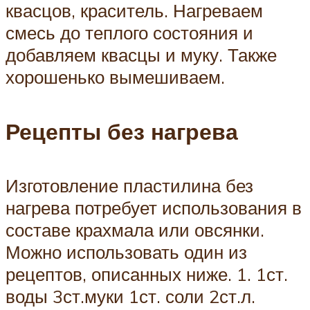
квасцов, краситель. Нагреваем
смесь до теплого состояния и
добавляем квасцы и муку. Также
хорошенько вымешиваем.
Рецепты без нагрева
Изготовление пластилина без
нагрева потребует использования в
составе крахмала или овсянки.
Можно использовать один из
рецептов, описанных ниже. 1. 1ст.
воды 3ст.муки 1ст. соли 2ст.л.