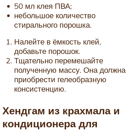
50 мл клея ПВА;
небольшое количество
стирального порошка.
Налейте в ёмкость клей,
добавьте порошок.
Тщательно перемешайте
полученную массу. Она должна
приобрести гелеобразную
консистенцию.
Хендгам из крахмала и
кондиционера для