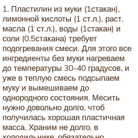
1. Пластилин из муки (1стакан),
лимонной кислоты (1 ст.л.), раст.
масла (1 ст.л.), воды (1стакан) и
соли (0,5стакана) требует
подогревания смеси. Для этого все
ингредиенты без муки нагреваем
до температуры 30-40 градусов, и
уже в теплую смесь подсыпаем
муку и вымешиваем до
однородного состояния. Месить
нужно довольно долго, чтоб
получилась хорошая пластичная
масса. Храним не долго, в
холодильнике, обязательно