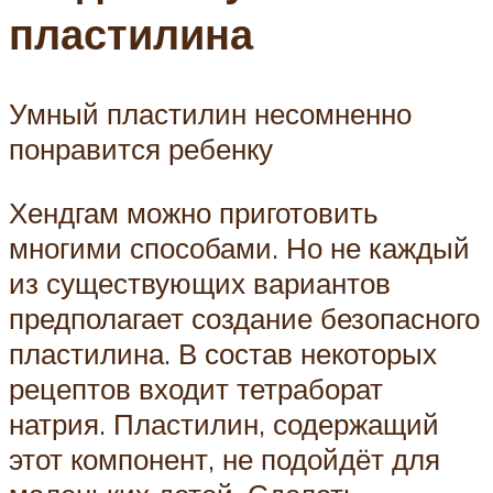
пластилина
Умный пластилин несомненно
понравится ребенку
Хендгам можно приготовить
многими способами. Но не каждый
из существующих вариантов
предполагает создание безопасного
пластилина. В состав некоторых
рецептов входит тетраборат
натрия. Пластилин, содержащий
этот компонент, не подойдёт для