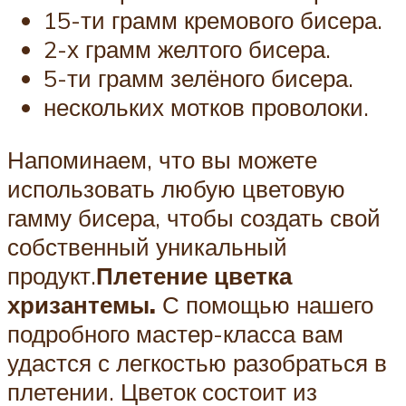
15-ти грамм кремового бисера.
2-х грамм желтого бисера.
5-ти грамм зелёного бисера.
нескольких мотков проволоки.
Напоминаем, что вы можете
использовать любую цветовую
гамму бисера, чтобы создать свой
собственный уникальный
продукт.
Плетение цветка
хризантемы.
С помощью нашего
подробного мастер-класса вам
удастся с легкостью разобраться в
плетении. Цветок состоит из