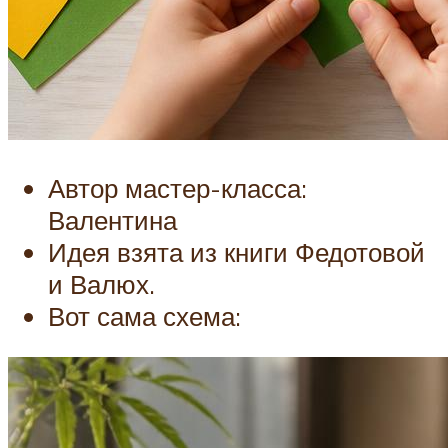
Автор мастер-класса:
Валентина
Идея взята из книги Федотовой
и Валюх.
Вот сама схема: