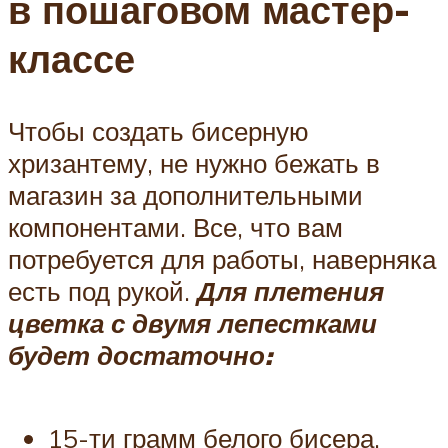
в пошаговом мастер-
классе
Чтобы создать бисерную
хризантему, не нужно бежать в
магазин за дополнительными
компонентами. Все, что вам
потребуется для работы, наверняка
есть под рукой.
Для плетения
цветка с двумя лепестками
будет достаточно:
15-ти грамм белого бисера.