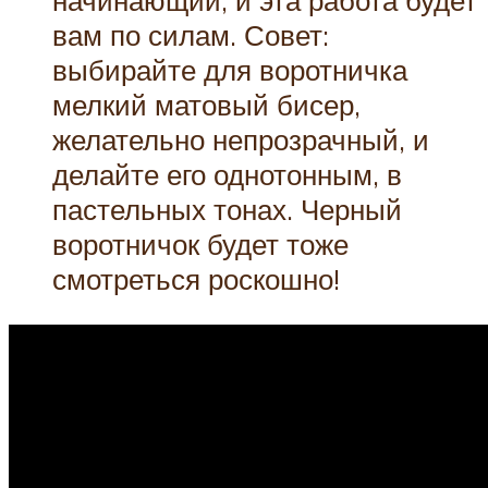
начинающий, и эта работа будет
вам по силам. Совет:
выбирайте для воротничка
мелкий матовый бисер,
желательно непрозрачный, и
делайте его однотонным, в
пастельных тонах. Черный
воротничок будет тоже
смотреться роскошно!