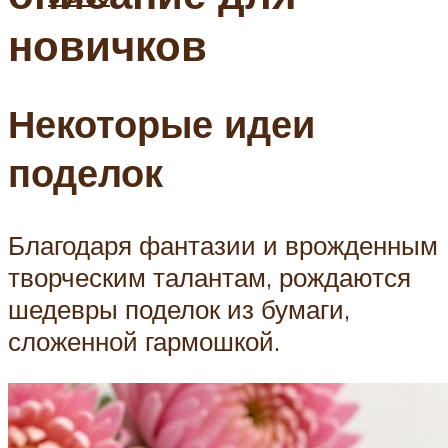
новичков
Некоторые идеи
поделок
Благодаря фантазии и врожденным
творческим талантам, рождаются
шедевры поделок из бумаги,
сложенной гармошкой.