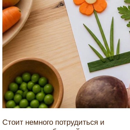
Стоит немного потрудиться и