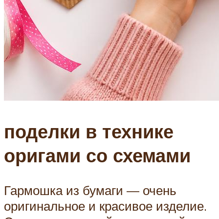
поделки в технике
оригами со схемами
Гармошка из бумаги — очень
оригинальное и красивое изделие.