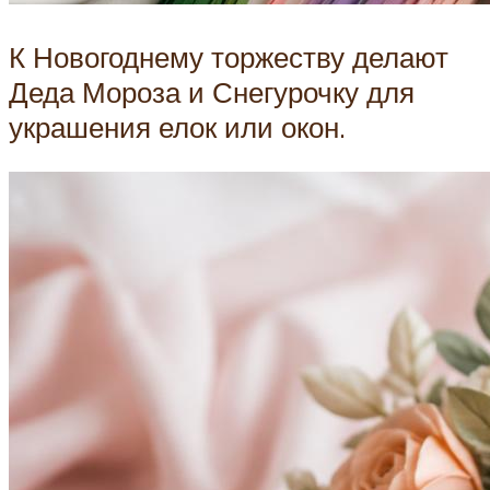
К Новогоднему торжеству делают
Деда Мороза и Снегурочку для
украшения елок или окон.