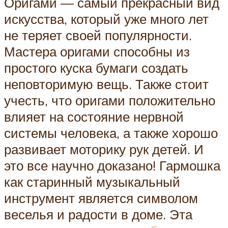
Оригами — самый прекрасный вид
искусства, который уже много лет
не теряет своей популярности.
Мастера оригами способны из
простого куска бумаги создать
неповторимую вещь. Также стоит
учесть, что оригами положительно
влияет на состояние нервной
системы человека, а также хорошо
развивает моторику рук детей. И
это все научно доказано! Гармошка
как старинный музыкальный
инструмент является символом
веселья и радости в доме. Эта