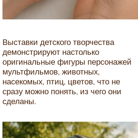
Выставки детского творчества
демонстрируют настолько
оригинальные фигуры персонажей
мультфильмов, животных,
насекомых, птиц, цветов, что не
сразу можно понять, из чего они
сделаны.