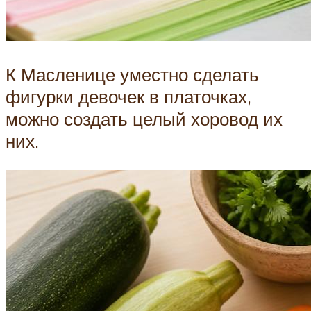
К Масленице уместно сделать
фигурки девочек в платочках,
можно создать целый хоровод их
них.