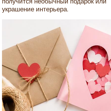
получится необычный подарок или
украшение интерьера.