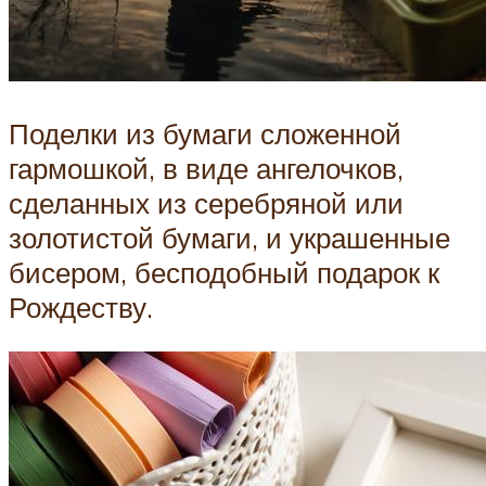
Поделки из бумаги сложенной
гармошкой, в виде ангелочков,
сделанных из серебряной или
золотистой бумаги, и украшенные
бисером, бесподобный подарок к
Рождеству.