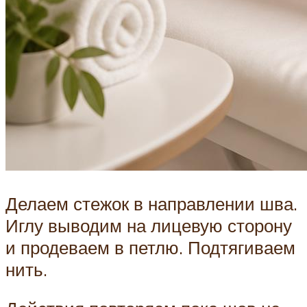
Делаем стежок в направлении шва.
Иглу выводим на лицевую сторону
и продеваем в петлю. Подтягиваем
нить.