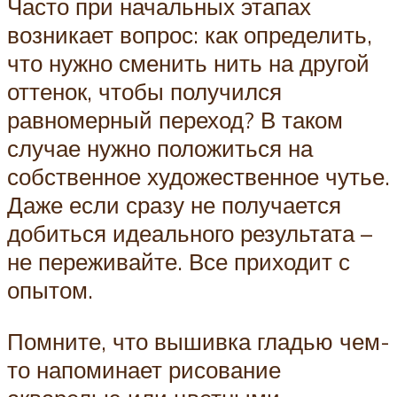
Часто при начальных этапах
возникает вопрос: как определить,
что нужно сменить нить на другой
оттенок, чтобы получился
равномерный переход? В таком
случае нужно положиться на
собственное художественное чутье.
Даже если сразу не получается
добиться идеального результата –
не переживайте. Все приходит с
опытом.
Помните, что вышивка гладью чем-
то напоминает рисование