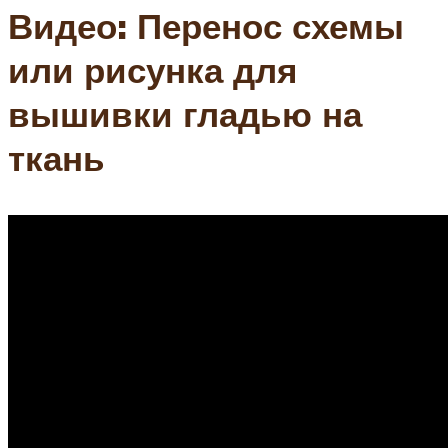
Видео: Перенос схемы
или рисунка для
вышивки гладью на
ткань