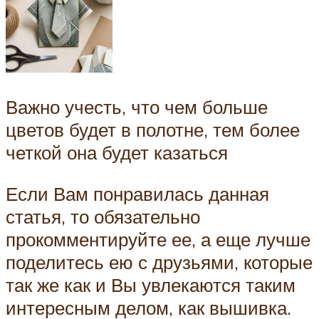
Важно учесть, что чем больше
цветов будет в полотне, тем более
четкой она будет казаться
Если Вам понравилась данная
статья, то обязательно
прокомментируйте ее, а еще лучше
поделитесь ею с друзьями, которые
так же как и Вы увлекаются таким
интересным делом, как вышивка.