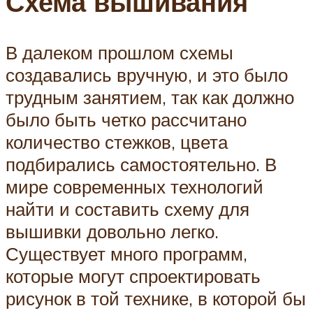
Схема вышивания
В далеком прошлом схемы
создавались вручную, и это было
трудным занятием, так как должно
было быть четко рассчитано
количество стежков, цвета
подбирались самостоятельно. В
мире современных технологий
найти и составить схему для
вышивки довольно легко.
Существует много программ,
которые могут спроектировать
рисунок в той технике, в которой бы