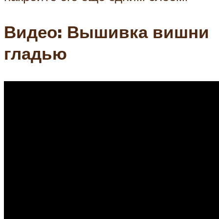
Видео: Вышивка вишни
гладью