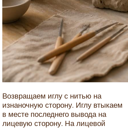
Возвращаем иглу с нитью на
изнаночную сторону. Иглу втыкаем
в месте последнего вывода на
лицевую сторону. На лицевой