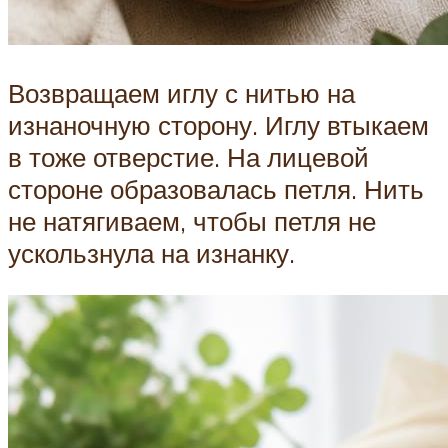
Возвращаем иглу с нитью на
изнаночную сторону. Иглу втыкаем
в тоже отверстие. На лицевой
стороне образовалась петля. Нить
не натягиваем, чтобы петля не
ускользнула на изнанку.