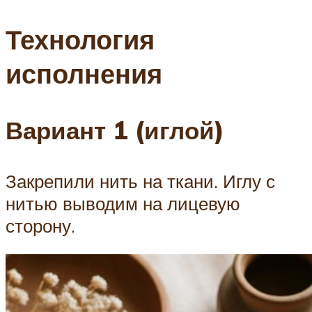
Технология
исполнения
Вариант 1 (иглой)
Закрепили нить на ткани. Иглу с
нитью выводим на лицевую
сторону.