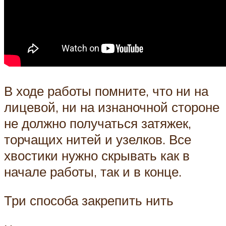
В ходе работы помните, что ни на
лицевой, ни на изнаночной стороне
не должно получаться затяжек,
торчащих нитей и узелков. Все
хвостики нужно скрывать как в
начале работы, так и в конце.
Три способа закрепить нить