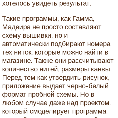
хотелось увидеть результат.
Такие программы, как Гамма,
Мадеира не просто составляют
схему вышивки, но и
автоматически подбирают номера
тех ниток, которые можно найти в
магазине. Также они рассчитывают
количество нитей, размеры канвы.
Перед тем как утвердить рисунок,
приложение выдает черно-белый
формат пробной схемы. Но в
любом случае даже над проектом,
который смоделирует программа,