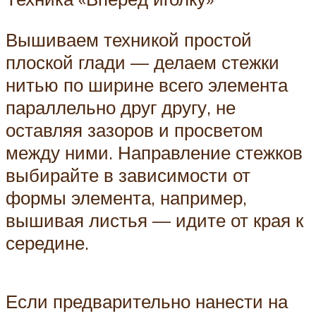
Вышиваем техникой простой
плоской глади — делаем стежки
нитью по ширине всего элемента
параллельно друг другу, не
оставляя зазоров и просветом
между ними. Направление стежков
выбирайте в зависимости от
формы элемента, например,
вышивая листья — идите от края к
середине.
Если предварительно нанести на