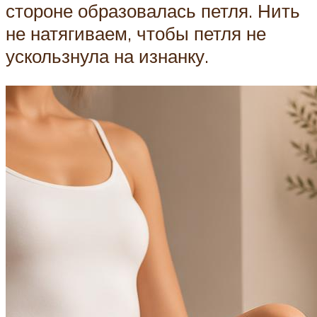
стороне образовалась петля. Нить
не натягиваем, чтобы петля не
ускользнула на изнанку.