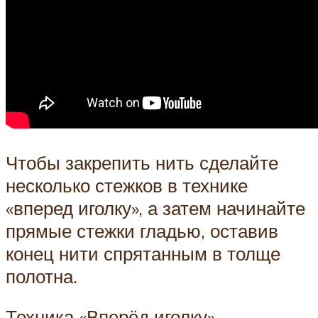
Чтобы закрепить нить сделайте
несколько стежков в технике
«вперед иголку», а затем начинайте
прямые стежки гладью, оставив
конец нити спрятанным в толще
полотна.
Техника «Вперёд иголку»