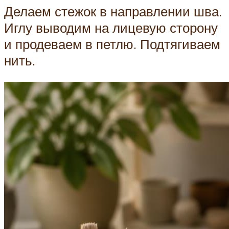
Делаем стежок в направлении шва.
Иглу выводим на лицевую сторону
и продеваем в петлю. Подтягиваем
нить.