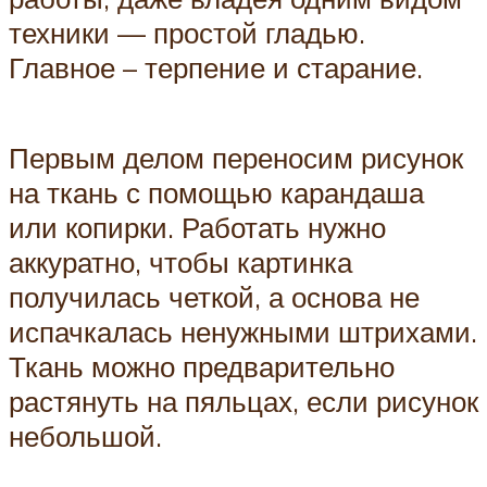
техники — простой гладью.
Главное – терпение и старание.
Первым делом переносим рисунок
на ткань с помощью карандаша
или копирки. Работать нужно
аккуратно, чтобы картинка
получилась четкой, а основа не
испачкалась ненужными штрихами.
Ткань можно предварительно
растянуть на пяльцах, если рисунок
небольшой.