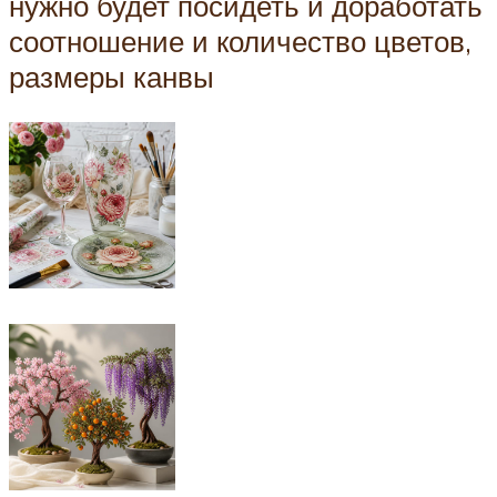
нужно будет посидеть и доработать
соотношение и количество цветов,
размеры канвы