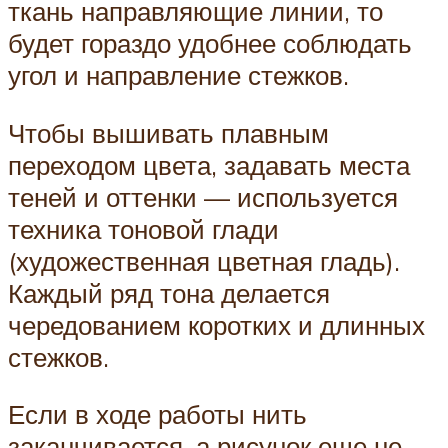
ткань направляющие линии, то
будет гораздо удобнее соблюдать
угол и направление стежков.
Чтобы вышивать плавным
переходом цвета, задавать места
теней и оттенки — используется
техника тоновой глади
(художественная цветная гладь).
Каждый ряд тона делается
чередованием коротких и длинных
стежков.
Если в ходе работы нить
заканчивается, а рисунок еще не