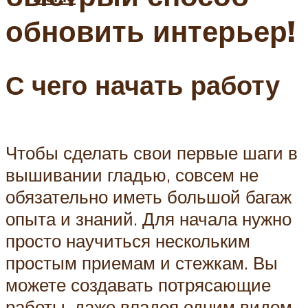
обновить интерьер!
С чего начать работу
Чтобы сделать свои первые шаги в
вышивании гладью, совсем не
обязательно иметь большой багаж
опыта и знаний. Для начала нужно
просто научиться нескольким
простым приемам и стежкам. Вы
можете создавать потрясающие
работы, даже владея одним видом