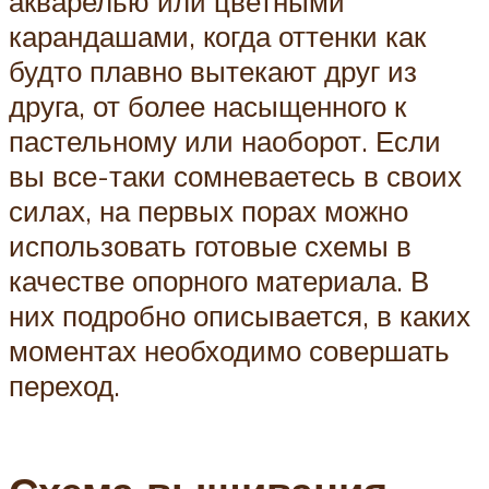
акварелью или цветными
карандашами, когда оттенки как
будто плавно вытекают друг из
друга, от более насыщенного к
пастельному или наоборот. Если
вы все-таки сомневаетесь в своих
силах, на первых порах можно
использовать готовые схемы в
качестве опорного материала. В
них подробно описывается, в каких
моментах необходимо совершать
переход.