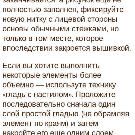
полностью заполнен, фиксируйте
новую нитку с лицевой стороны
основы обычными стежками, но
только в том месте, которое
впоследствии закроется вышивкой.
Если вы хотите выполнить
некоторые элементы более
объемно — используте технику
«гладь с настилом». Проложите
последовательно сначала один
слой простой гладью (не обрамляя
элемент по краям) и затем
накройте его еще одним слоем.