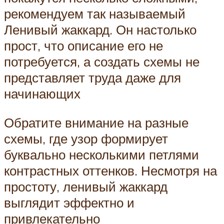
рекомендуем так называемый
Ленивый жаккард. Он настолько
прост, что описание его не
потребуется, а создать схемы не
представляет труда даже для
начинающих
Обратите внимание на разные
схемы, где узор формирует
буквально несколькими петлями
контрастных оттенков. Несмотря на
простоту, ленивый жаккард
выглядит эффектно и
привлекательно