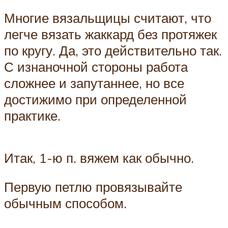
Многие вязальщицы считают, что
легче вязать жаккард без протяжек
по кругу. Да, это действительно так.
С изнаночной стороны работа
сложнее и запутаннее, но все
достижимо при определенной
практике.
Итак, 1-ю п. вяжем как обычно.
Первую петлю провязывайте
обычным способом.