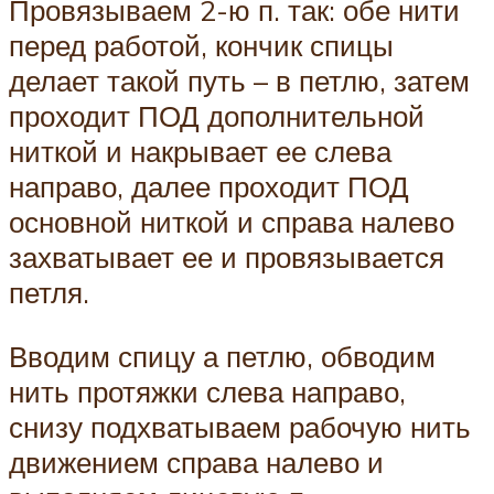
Провязываем 2-ю п. так: обе нити
перед работой, кончик спицы
делает такой путь – в петлю, затем
проходит ПОД дополнительной
ниткой и накрывает ее слева
направо, далее проходит ПОД
основной ниткой и справа налево
захватывает ее и провязывается
петля.
Вводим спицу а петлю, обводим
нить протяжки слева направо,
снизу подхватываем рабочую нить
движением справа налево и