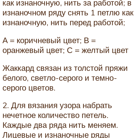
как изнаночную, нить за работой; в
изнаночном ряду снять 1 петлю как
изнаночную, нить перед работой;
А = коричневый цвет; В =
оранжевый цвет; С = желтый цвет
Жаккард связан из толстой пряжи
белого, светло-серого и темно-
серого цветов.
2. Для вязания узора набрать
нечетное количество петель.
Каждые два ряда нить меняем.
Лицевые и изнаночные ряды