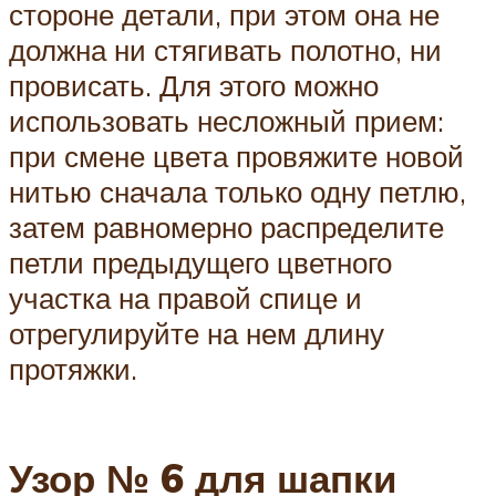
стороне детали, при этом она не
должна ни стягивать полотно, ни
провисать. Для этого можно
использовать несложный прием:
при смене цвета провяжите новой
нитью сначала только одну петлю,
затем равномерно распределите
петли предыдущего цветного
участка на правой спице и
отрегулируйте на нем длину
протяжки.
Узор № 6 для шапки