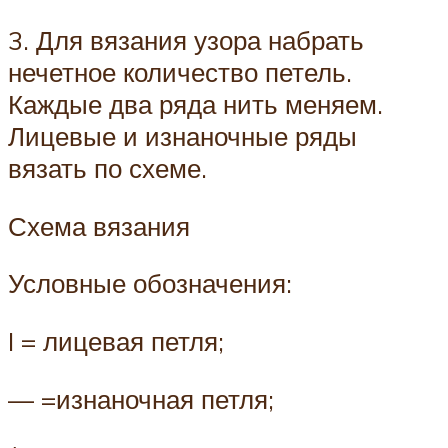
3. Для вязания узора набрать
нечетное количество петель.
Каждые два ряда нить меняем.
Лицевые и изнаночные ряды
вязать по схеме.
Схема вязания
Условные обозначения:
I = лицевая петля;
— =изнаночная петля;