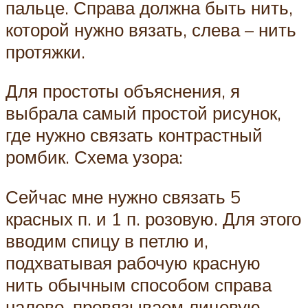
пальце. Справа должна быть нить,
которой нужно вязать, слева – нить
протяжки.
Для простоты объяснения, я
выбрала самый простой рисунок,
где нужно связать контрастный
ромбик. Схема узора:
Сейчас мне нужно связать 5
красных п. и 1 п. розовую. Для этого
вводим спицу в петлю и,
подхватывая рабочую красную
нить обычным способом справа
налево, провязываем лицевую.