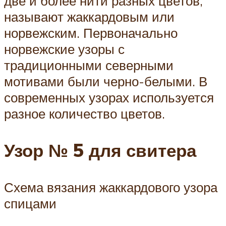
две и более нити разных цветов,
называют жаккардовым или
норвежским. Первоначально
норвежские узоры с
традиционными северными
мотивами были черно-белыми. В
современных узорах используется
разное количество цветов.
Узор № 5 для свитера
Схема вязания жаккардового узора
спицами