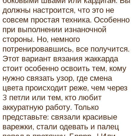
должны настроится, что это не
совсем простая техника. Особенно
при выполнении изнаночной
стороны. Но, немного
потренировавшись, все получится.
Этот вариант вязания жаккарда
стоит особенно освоить тем, кому
нужно связать узор, где смена
цвета происходит реже, чем через
3 петли или тем, кто любит
аккуратную работу. Только
представьте: связали красивые
варежки, стали одевать и палец
попал в протяжку. Брррр…! Или