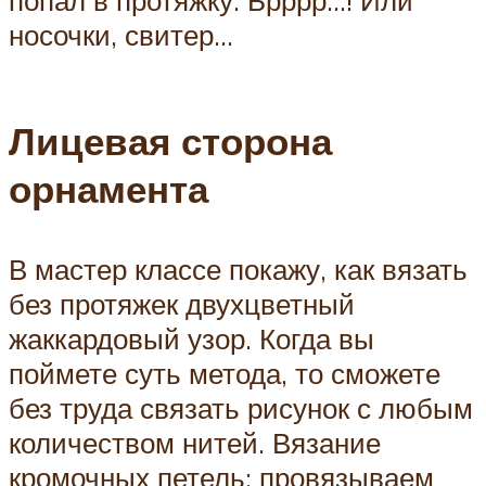
носочки, свитер…
Лицевая сторона
орнамента
В мастер классе покажу, как вязать
без протяжек двухцветный
жаккардовый узор. Когда вы
поймете суть метода, то сможете
без труда связать рисунок с любым
количеством нитей. Вязание
кромочных петель: провязываем