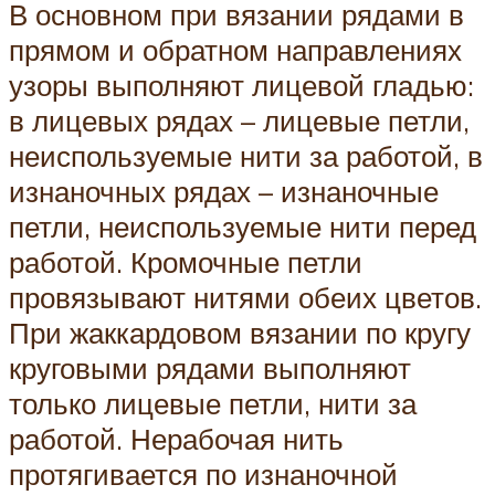
В основном при вязании рядами в
прямом и обратном направлениях
узоры выполняют лицевой гладью:
в лицевых рядах – лицевые петли,
неиспользуемые нити за работой, в
изнаночных рядах – изнаночные
петли, неиспользуемые нити перед
работой. Кромочные петли
провязывают нитями обеих цветов.
При жаккардовом вязании по кругу
круговыми рядами выполняют
только лицевые петли, нити за
работой. Нерабочая нить
протягивается по изнаночной