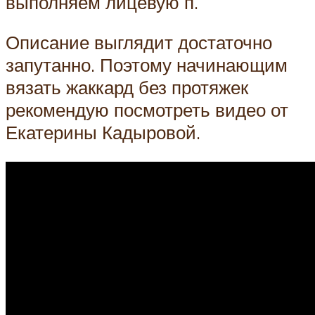
выполняем лицевую п.
Описание выглядит достаточно
запутанно. Поэтому начинающим
вязать жаккард без протяжек
рекомендую посмотреть видео от
Екатерины Кадыровой.