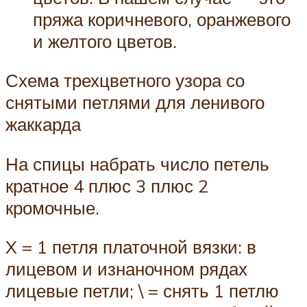
пряжа коричневого, оранжевого
и желтого цветов.
Схема трехцветного узора со
снятыми петлями для ленивого
жаккарда
На спицы набрать число петель
кратное 4 плюс 3 плюс 2
кромочные.
X = 1 петля платочной вязки: в
лицевом и изнаночном рядах
лицевые петли; \ = снять 1 петлю