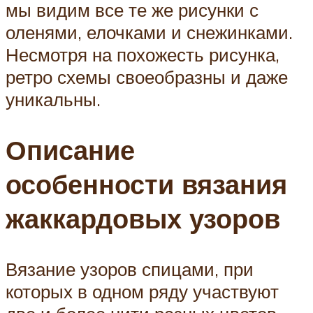
мы видим все те же рисунки с
оленями, елочками и снежинками.
Несмотря на похожесть рисунка,
ретро схемы своеобразны и даже
уникальны.
Описание
особенности вязания
жаккардовых узоров
Вязание узоров спицами, при
которых в одном ряду участвуют