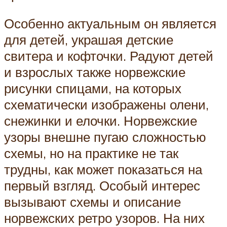
Особенно актуальным он является
для детей, украшая детские
свитера и кофточки. Радуют детей
и взрослых также норвежские
рисунки спицами, на которых
схематически изображены олени,
снежинки и елочки. Норвежские
узоры внешне пугаю сложностью
схемы, но на практике не так
трудны, как может показаться на
первый взгляд. Особый интерес
вызывают схемы и описание
норвежских ретро узоров. На них