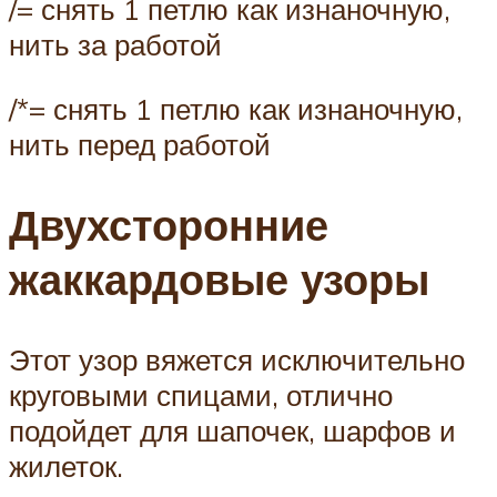
/= снять 1 петлю как изнаночную,
нить за работой
/*= снять 1 петлю как изнаночную,
нить перед работой
Двухсторонние
жаккардовые узоры
Этот узор вяжется исключительно
круговыми спицами, отлично
подойдет для шапочек, шарфов и
жилеток.