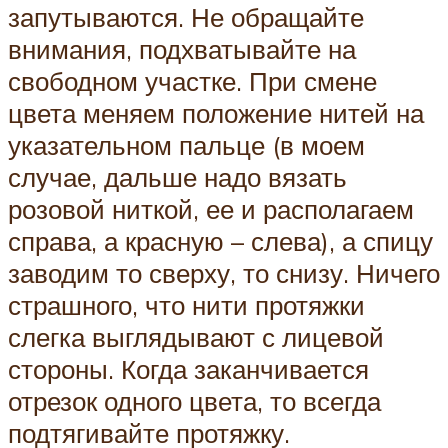
запутываются. Не обращайте
внимания, подхватывайте на
свободном участке. При смене
цвета меняем положение нитей на
указательном пальце (в моем
случае, дальше надо вязать
розовой ниткой, ее и располагаем
справа, а красную – слева), а спицу
заводим то сверху, то снизу. Ничего
страшного, что нити протяжки
слегка выглядывают с лицевой
стороны. Когда заканчивается
отрезок одного цвета, то всегда
подтягивайте протяжку.