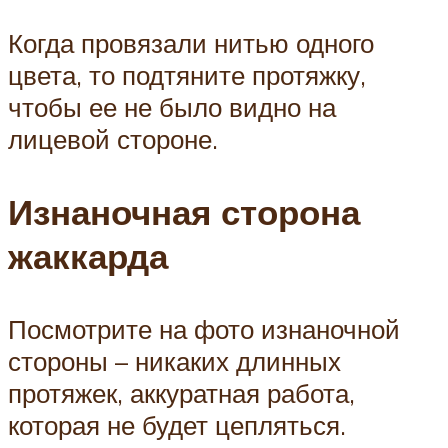
Когда провязали нитью одного
цвета, то подтяните протяжку,
чтобы ее не было видно на
лицевой стороне.
Изнаночная сторона
жаккарда
Посмотрите на фото изнаночной
стороны – никаких длинных
протяжек, аккуратная работа,
которая не будет цепляться.