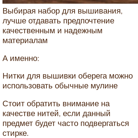
Выбирая набор для вышивания,
лучше отдавать предпочтение
качественным и надежным
материалам
А именно:
Нитки для вышивки оберега можно
использовать обычные мулине
Стоит обратить внимание на
качестве нитей, если данный
предмет будет часто подвергаться
стирке.