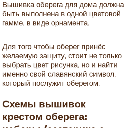
Вышивка оберега для дома должна
быть выполнена в одной цветовой
гамме, в виде орнамента.
Для того чтобы оберег принёс
желаемую защиту, стоит не только
выбрать цвет рисунка, но и найти
именно свой славянский символ,
который послужит оберегом.
Схемы вышивок
крестом оберега: