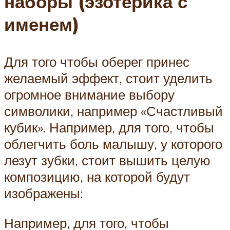
наборы (эзотерика с
именем)
Для того чтобы оберег принес
желаемый эффект, стоит уделить
огромное внимание выбору
символики, например «Счастливый
кубик». Например, для того, чтобы
облегчить боль малышу, у которого
лезут зубки, стоит вышить целую
композицию, на которой будут
изображены:
Например, для того, чтобы