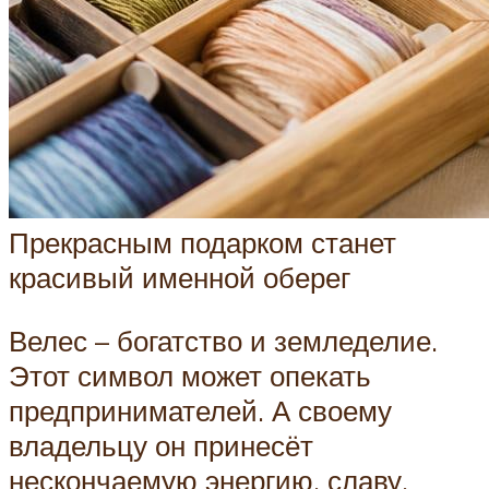
Прекрасным подарком станет
красивый именной оберег
Велес – богатство и земледелие.
Этот символ может опекать
предпринимателей. А своему
владельцу он принесёт
нескончаемую энергию, славу,