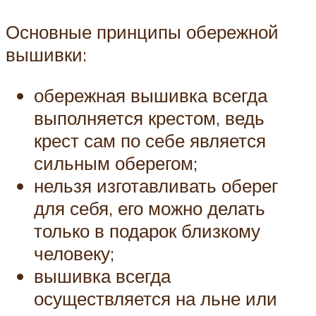
Основные принципы обережной
вышивки:
обережная вышивка всегда
выполняется крестом, ведь
крест сам по себе является
сильным оберегом;
нельзя изготавливать оберег
для себя, его можно делать
только в подарок близкому
человеку;
вышивка всегда
осуществляется на льне или