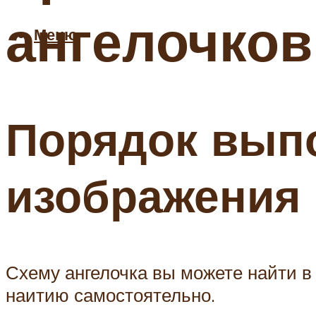
ангелочков
Меню
Порядок вып
изображения
Схему ангелочка вы можете найти в 
наитию самостоятельно.