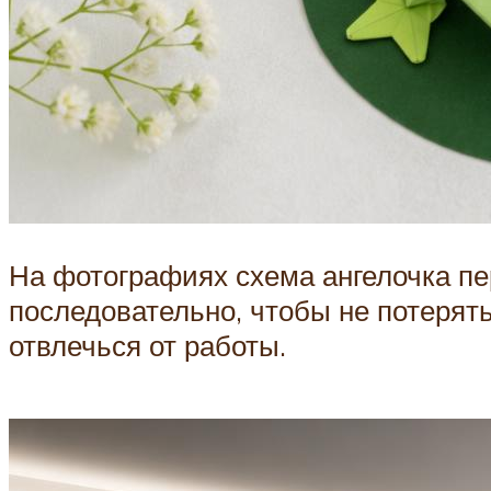
На фотографиях схема ангелочка пе
последовательно, чтобы не потерять
отвлечься от работы.