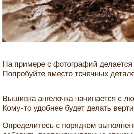
На примере с фотографий делается
Попробуйте вместо точечных детале
Вышивка ангелочка начинается с лю
Кому-то удобнее будет делать верт
Определитесь с порядком выполнени