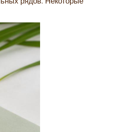
льных рядов. Некоторые