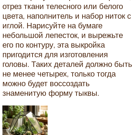
отрез ткани телесного или белого
цвета, наполнитель и набор ниток с
иглой. Нарисуйте на бумаге
небольшой лепесток, и вырежьте
его по контуру, эта выкройка
пригодится для изготовления
головы. Таких деталей должно быть
не менее четырех, только тогда
можно будет воссоздать
знаменитую форму тыквы.