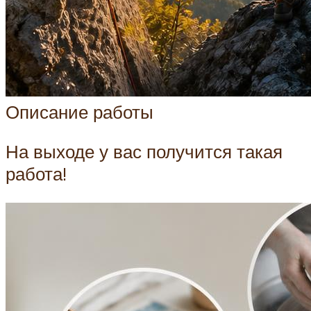
Описание работы
На выходе у вас получится такая
работа!