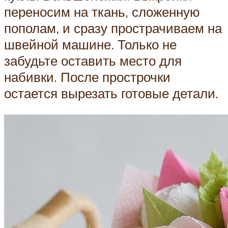
переносим на ткань, сложенную
пополам, и сразу прострачиваем на
швейной машине. Только не
забудьте оставить место для
набивки. После прострочки
остается вырезать готовые детали.