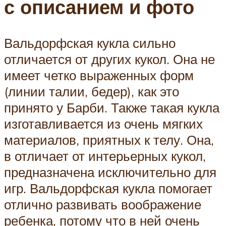
с описанием и фото
Вальдорфская кукла сильно
отличается от других кукол. Она не
имеет четко выраженных форм
(линии талии, бедер), как это
принято у Барби. Также такая кукла
изготавливается из очень мягких
материалов, приятных к телу. Она,
в отличает от интерьерных кукол,
предназначена исключительно для
игр. Вальдорфская кукла помогает
отлично развивать воображение
ребенка, потому что в ней очень