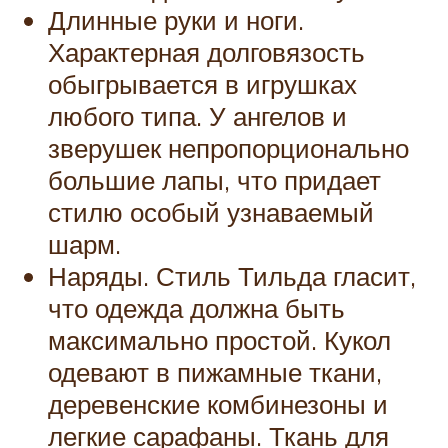
Длинные руки и ноги.
Характерная долговязость
обыгрывается в игрушках
любого типа. У ангелов и
зверушек непропорционально
большие лапы, что придает
стилю особый узнаваемый
шарм.
Наряды. Стиль Тильда гласит,
что одежда должна быть
максимально простой. Кукол
одевают в пижамные ткани,
деревенские комбинезоны и
легкие сарафаны. Ткань для