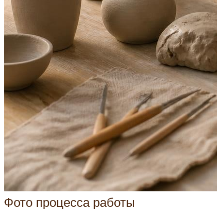
Фото процесса работы