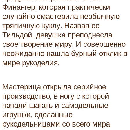
Финангер, которая практически
случайно смастерила необычную
тряпичную куклу. Назвав ее
Тильдой, девушка преподнесла
свое творение миру. И совершенно
неожиданно нашла бурный отклик в
мире рукоделия.
Мастерица открыла серийное
производство, в ногу с которой
начали шагать и самодельные
игрушки, сделанные
рукодельницами со всего мира.