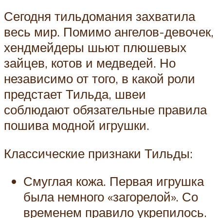
Сегодня тильдомания захватила
весь мир. Помимо ангелов-девочек,
хендмейдеры шьют плюшевых
зайцев, котов и медведей. Но
независимо от того, в какой роли
предстает Тильда, швеи
соблюдают обязательные правила
пошива модной игрушки.
Классические признаки Тильды:
Смуглая кожа. Первая игрушка
была немного «загорелой». Со
временем правило укрепилось.