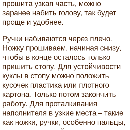
прошита узкая часть, можно
заранее набить голову, так будет
проще и удобнее.
Ручки набиваются через плечо.
Ножку прошиваем, начиная снизу,
чтобы в конце осталось только
пришить стопу. Для устойчивости
куклы в стопу можно положить
кусочек пластика или плотного
картона. Только потом закончить
работу. Для проталкивания
наполнителя в узкие места – такие
как ножки, ручки, особенно пальцы,