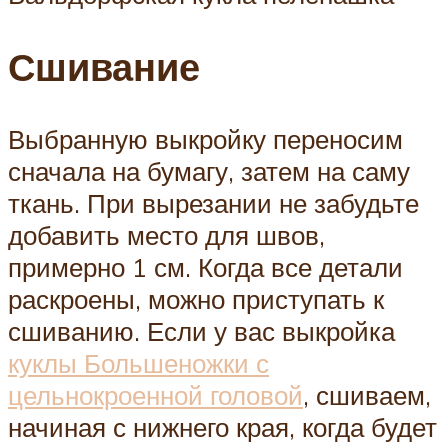
Сшивание
Выбранную выкройку переносим
сначала на бумагу, затем на саму
ткань. При вырезании не забудьте
добавить место для швов,
примерно 1 см. Когда все детали
раскроены, можно приступать к
сшиванию. Если у вас выкройка
куклы Большеножки с
цельнокроенной головой
, сшиваем,
начиная с нижнего края, когда будет