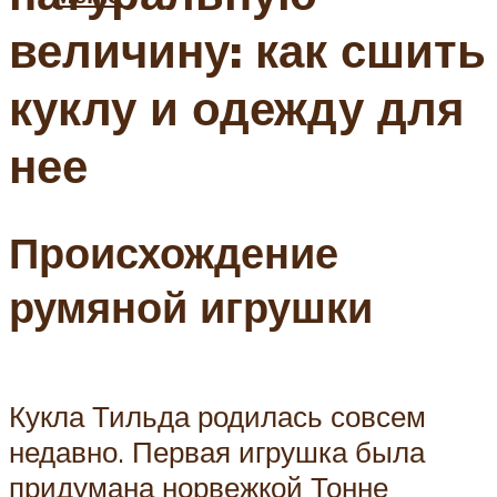
величину: как сшить
куклу и одежду для
нее
Происхождение
румяной игрушки
Кукла Тильда родилась совсем
недавно. Первая игрушка была
придумана норвежкой Тонне