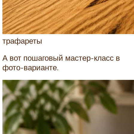
трафареты
А вот пошаговый мастер-класс в
фото-варианте.