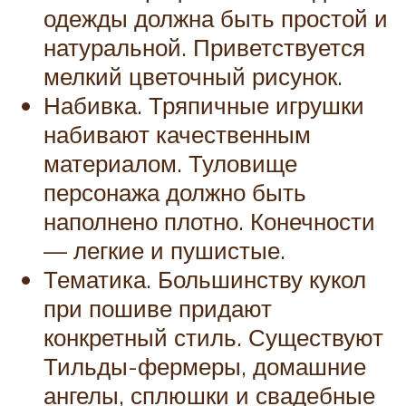
одежды должна быть простой и
натуральной. Приветствуется
мелкий цветочный рисунок.
Набивка. Тряпичные игрушки
набивают качественным
материалом. Туловище
персонажа должно быть
наполнено плотно. Конечности
— легкие и пушистые.
Тематика. Большинству кукол
при пошиве придают
конкретный стиль. Существуют
Тильды-фермеры, домашние
ангелы, сплюшки и свадебные