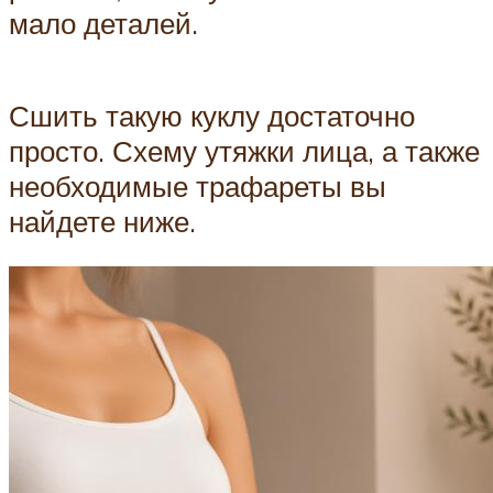
мало деталей.
Сшить такую куклу достаточно
просто. Схему утяжки лица, а также
необходимые трафареты вы
найдете ниже.