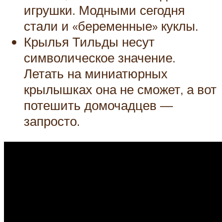
игрушки. Модными сегодня
стали и «беременные» куклы.
Крылья Тильды несут
символическое значение.
Летать на миниатюрных
крылышках она не сможет, а вот
потешить домочадцев —
запросто.