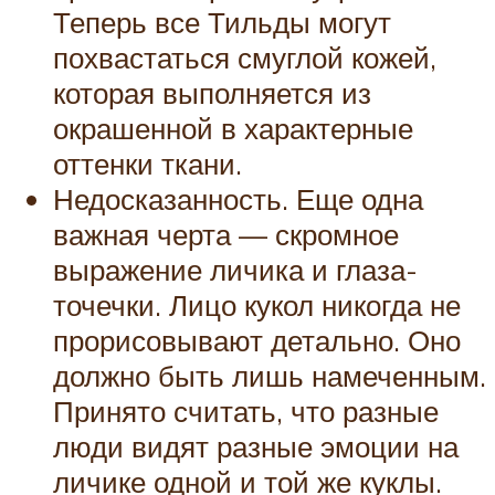
Теперь все Тильды могут
похвастаться смуглой кожей,
которая выполняется из
окрашенной в характерные
оттенки ткани.
Недосказанность. Еще одна
важная черта — скромное
выражение личика и глаза-
точечки. Лицо кукол никогда не
прорисовывают детально. Оно
должно быть лишь намеченным.
Принято считать, что разные
люди видят разные эмоции на
личике одной и той же куклы.