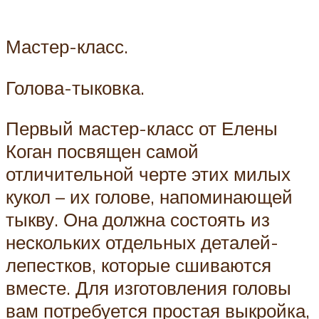
Мастер-класс.
Голова-тыковка.
Первый мастер-класс от Елены
Коган посвящен самой
отличительной черте этих милых
кукол – их голове, напоминающей
тыкву. Она должна состоять из
нескольких отдельных деталей-
лепестков, которые сшиваются
вместе. Для изготовления головы
вам потребуется простая выкройка,