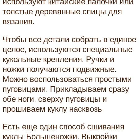
используют китайские палочки или
толстые деревянные спицы для
вязания.
Чтобы все детали собрать в единое
целое, используются специальные
кукольные крепления. Ручки и
ножки получаются подвижные.
Можно воспользоваться простыми
пуговицами. Прикладываем сразу
обе ноги, сверху пуговицы и
прошиваем куклу насквозь.
Есть еще один способ сшивания
куклы Большеножки. Выкройки