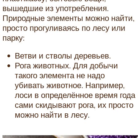
вышедшие из употребления.
Природные элементы можно найти,
просто прогуливаясь по лесу или
парку:
Ветви и стволы деревьев.
Рога животных. Для добычи
такого элемента не надо
убивать животное. Например,
лоси в определённое время года
сами скидывают рога, их просто
можно найти в лесу.