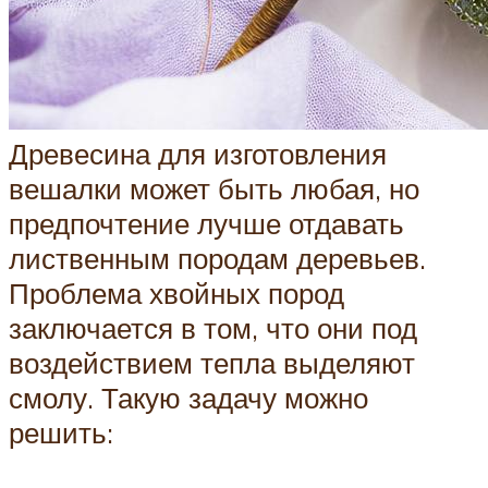
Древесина для изготовления
вешалки может быть любая, но
предпочтение лучше отдавать
лиственным породам деревьев.
Проблема хвойных пород
заключается в том, что они под
воздействием тепла выделяют
смолу. Такую задачу можно
решить: