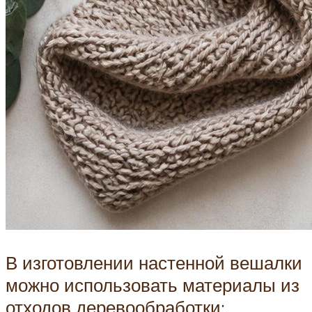
В изготовлении настенной вешалки
можно использовать материалы из
отходов деревообработки: