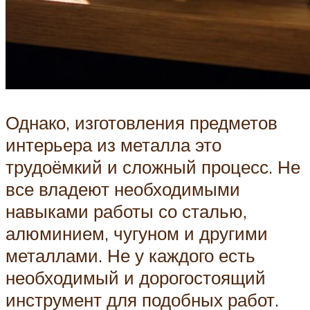
Однако, изготовления предметов
интерьера из металла это
трудоёмкий и сложный процесс. Не
все владеют необходимыми
навыками работы со сталью,
алюминием, чугуном и другими
металлами. Не у каждого есть
необходимый и дорогостоящий
инструмент для подобных работ.