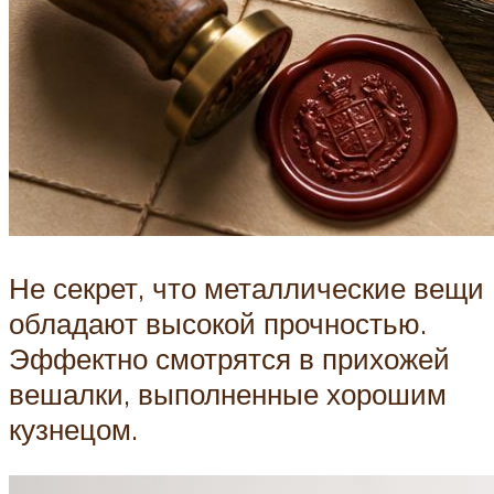
Не секрет, что металлические вещи
обладают высокой прочностью.
Эффектно смотрятся в прихожей
вешалки, выполненные хорошим
кузнецом.