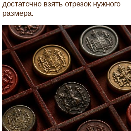
достаточно взять отрезок нужного
размера.