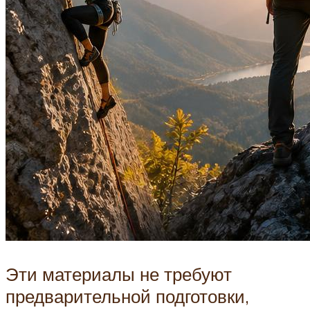
Эти материалы не требуют
предварительной подготовки,