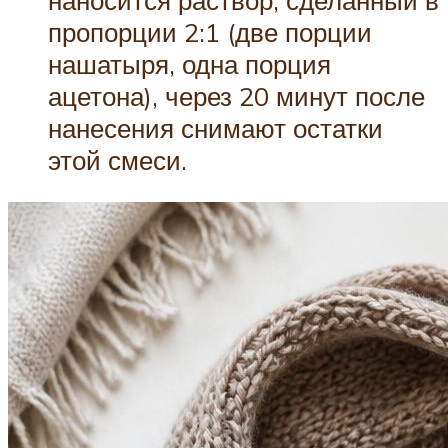
пропорции 2:1 (две порции
нашатыря, одна порция
ацетона), через 20 минут после
нанесения снимают остатки
этой смеси.