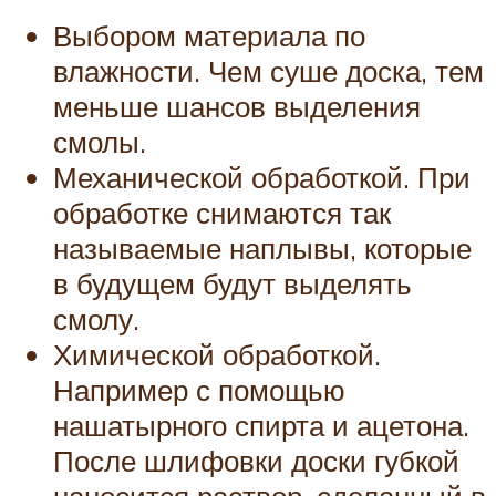
Выбором материала по
влажности. Чем суше доска, тем
меньше шансов выделения
смолы.
Механической обработкой. При
обработке снимаются так
называемые наплывы, которые
в будущем будут выделять
смолу.
Химической обработкой.
Например с помощью
нашатырного спирта и ацетона.
После шлифовки доски губкой
наносится раствор, сделанный в