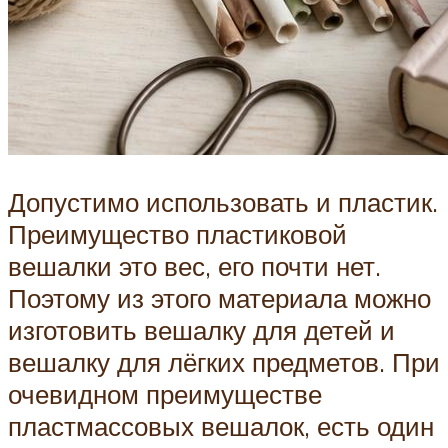
Допустимо использовать и пластик.
Преимущество пластиковой
вешалки это вес, его почти нет.
Поэтому из этого материала можно
изготовить вешалку для детей и
вешалку для лёгких предметов. При
очевидном преимуществе
пластмассовых вешалок, есть один