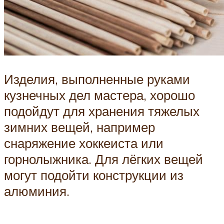
Изделия, выполненные руками
кузнечных дел мастера, хорошо
подойдут для хранения тяжелых
зимних вещей, например
снаряжение хоккеиста или
горнолыжника. Для лёгких вещей
могут подойти конструкции из
алюминия.