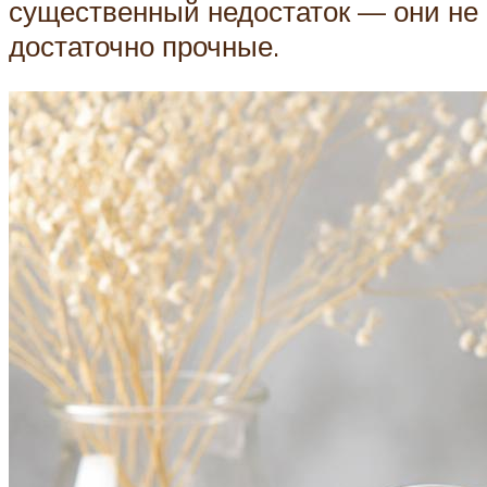
существенный недостаток — они не
достаточно прочные.