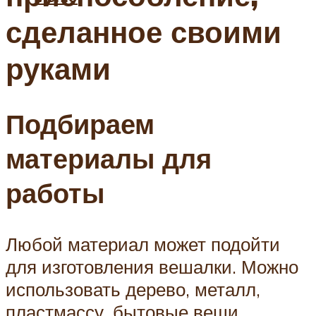
сделанное своими
руками
Подбираем
материалы для
работы
Любой материал может подойти
для изготовления вешалки. Можно
использовать дерево, металл,
пластмассу, бытовые вещи,