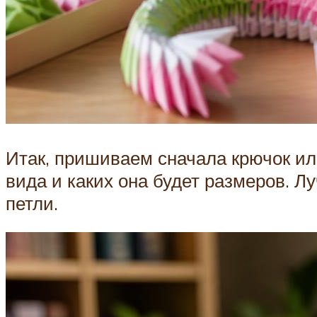
Итак, пришиваем сначала крючок или
вида и каких она будет размеров. Л
петли.