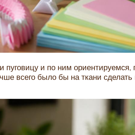
 пуговицу и по ним ориентируемся, гд
учше всего было бы на ткани сделать