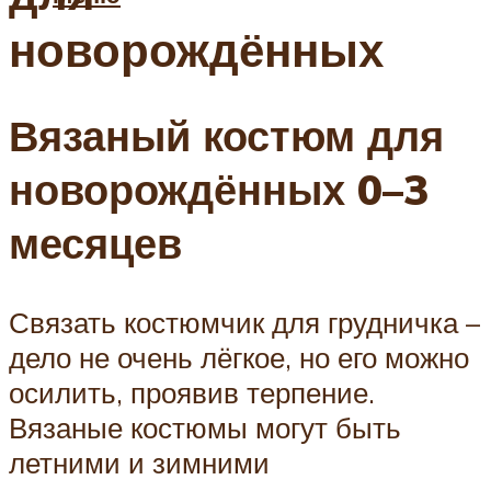
новорождённых
Вязаный костюм для
новорождённых 0–3
месяцев
Связать костюмчик для грудничка –
дело не очень лёгкое, но его можно
осилить, проявив терпение.
Вязаные костюмы могут быть
летними и зимними