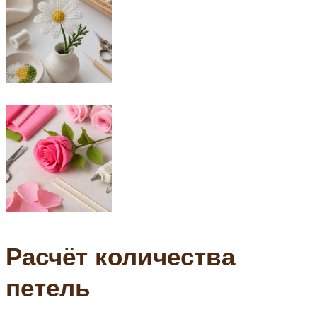
Расчёт количества
петель