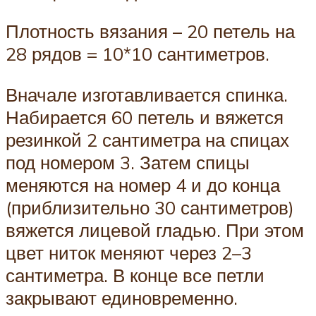
Плотность вязания – 20 петель на
28 рядов = 10*10 сантиметров.
Вначале изготавливается спинка.
Набирается 60 петель и вяжется
резинкой 2 сантиметра на спицах
под номером 3. Затем спицы
меняются на номер 4 и до конца
(приблизительно 30 сантиметров)
вяжется лицевой гладью. При этом
цвет ниток меняют через 2–3
сантиметра. В конце все петли
закрывают единовременно.