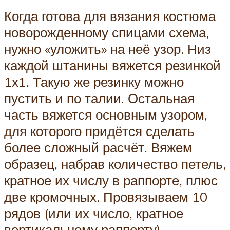
Когда готова для вязания костюма
новорожденному спицами схема,
нужно «уложить» на неё узор. Низ
каждой штанины вяжется резинкой
1х1. Такую же резинку можно
пустить и по талии. Остальная
часть вяжется основным узором,
для которого придётся сделать
более сложный расчёт. Вяжем
образец, набрав количество петель,
кратное их числу в раппорте, плюс
две кромочных. Провязываем 10
рядов (или их число, кратное
вертикальному раппорту).