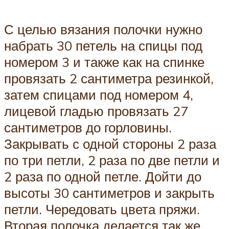
С целью вязания полочки нужно
набрать 30 петель на спицы под
номером 3 и также как на спинке
провязать 2 сантиметра резинкой,
затем спицами под номером 4,
лицевой гладью провязать 27
сантиметров до горловины.
Закрывать с одной стороны 2 раза
по три петли, 2 раза по две петли и
2 раза по одной петле. Дойти до
высоты 30 сантиметров и закрыть
петли. Чередовать цвета пряжи.
Вторая полочка делается так же.