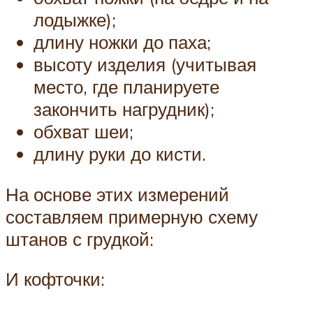
лодыжке);
длину ножки до паха;
высоту изделия (учитывая
место, где планируете
закончить нагрудник);
обхват шеи;
длину руки до кисти.
На основе этих измерений
составляем примерную схему
штанов с грудкой:
И кофточки: