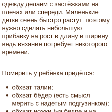
одежду делаем с застёжками на
плечах или спереди. Маленькие
детки очень быстро растут, поэтому
нужно сделать небольшую
прибавку на рост в длину и ширину,
ведь вязание потребует некоторого
времени.
Померить у ребёнка придётся:
обхват талии;
обхват бёдер (есть смысл
мерить с надетым подгузинком);
обхват ножки (на бедре и на