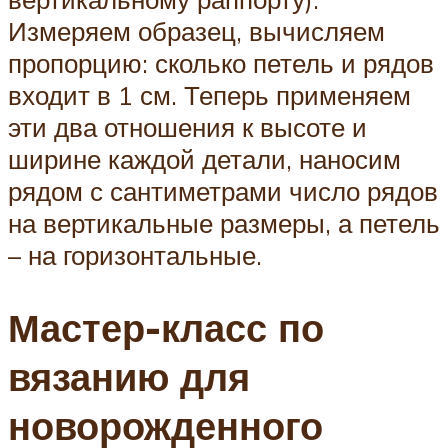
Измеряем образец, вычисляем
пропорцию: сколько петель и рядов
входит в 1 см. Теперь применяем
эти два отношения к высоте и
ширине каждой детали, наносим
рядом с сантиметрами число рядов
на вертикальные размеры, а петель
– на горизонтальные.
Мастер-класс по
вязанию для
новорожденного