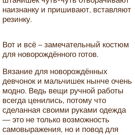
наизнанку и пришивают, вставляют
резинку.
Вот и всё – замечательный костюм
для новорождённого готов.
Вязание для новорождённых
девчонок и мальчишек нынче очень
модно. Ведь вещи ручной работы
всегда ценились, потому что
сделанная своими руками одежда
— это не только возможность
самовыражения, но и повод для