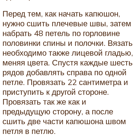
Перед тем, как начать капюшон,
нужно сшить плечевые швы, затем
набрать 48 петель по горловине
половинки спины и полочки. Вязать
необходимо также лицевой гладью,
меняя цвета. Спустя каждые шесть
рядов добавлять справа по одной
петле. Провязать 22 сантиметра и
приступить к другой стороне.
Провязать так же как и
предыдущую сторону, а после
сшить две части капюшона швом
петля в петлю.