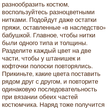
разнообразить костюм,
воспользуйтесь разноцветными
нитками. Подойдут даже остатки
пряжи, оставленные «в наследство»
бабушкой. Главное, чтобы нитки
были одного типа и толщины.
Разделите каждый цвет на две
части, чтобы у штанишек и
кофточки полоски повторялись.
Прикиньте, какие цвета поставить
рядом друг с другом, и повторите
одинаковую последовательность
при вязании обеих частей
костюмчика. Наряд тоже получится