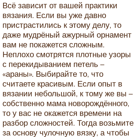
Всё зависит от вашей практики
вязания. Если вы уже давно
пристрастились к этому делу, то
даже мудрёный ажурный орнамент
вам не покажется сложным.
Неплохо смотрятся плотные узоры
с перекидыванием петель –
«араны». Выбирайте то, что
считаете красивым. Если опыт в
вязании небольшой, к тому же вы –
собственно мама новорождённого,
то у вас не окажется времени на
разбор сложностей. Тогда возьмите
за основу чулочную вязку, а чтобы