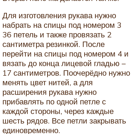
Для изготовления рукава нужно
набрать на спицы под номером 3
36 петель и также провязать 2
сантиметра резинкой. После
перейти на спицы под номером 4 и
вязать до конца лицевой гладью –
17 сантиметров. Поочерёдно нужно
менять цвет нитей, а для
расширения рукава нужно
прибавлять по одной петле с
каждой стороны, через каждые
шесть рядов. Все петли закрывать
единовременно.