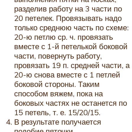
разделив работу на 3 части по
20 петелек. Провязывать надо
только среднюю часть по схеме:
20-ю петлю ср. ч. провязать
вместе с 1-й петелькой боковой
части, повернуть работу,
провязать 19 п. средней части, а
20-ю снова вместе с 1 петлей
боковой стороны. Таким
способом вяжем, пока на
боковых частях не останется по
15 петель, т. е. 15/20/15.
В результате получается
подобие пяточки.