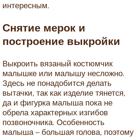
интересным.
Снятие мерок и
построение выкройки
Выкроить вязаный костюмчик
малышке или малышу несложно.
Здесь не понадобится делать
вытачки, так как изделие тянется,
да и фигурка малыша пока не
обрела характерных изгибов
позвоночника. Особенность
малыша – большая голова, поэтому