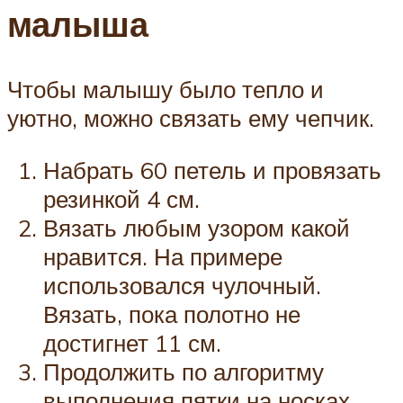
малыша
Чтобы малышу было тепло и
уютно, можно связать ему чепчик.
Набрать 60 петель и провязать
резинкой 4 см.
Вязать любым узором какой
нравится. На примере
использовался чулочный.
Вязать, пока полотно не
достигнет 11 см.
Продолжить по алгоритму
выполнения пятки на носках,