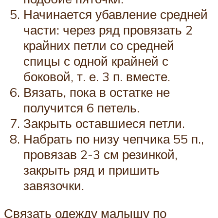
Начинается убавление средней
части: через ряд провязать 2
крайних петли со средней
спицы с одной крайней с
боковой, т. е. 3 п. вместе.
Вязать, пока в остатке не
получится 6 петель.
Закрыть оставшиеся петли.
Набрать по низу чепчика 55 п.,
провязав 2-3 см резинкой,
закрыть ряд и пришить
завязочки.
Связать одежду малышу по