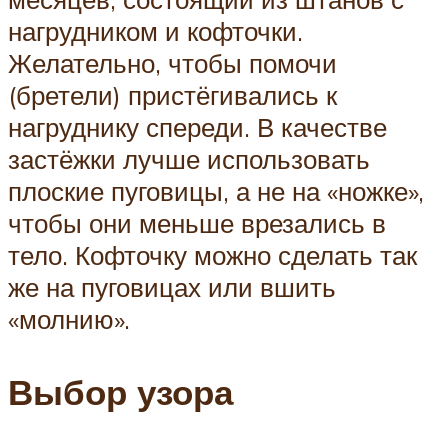
нагрудником и кофточки.
Желательно, чтобы помочи
(бретели) пристёгивались к
нагруднику спереди. В качестве
застёжки лучше использовать
плоские пуговицы, а не на «ножке»,
чтобы они меньше врезались в
тело. Кофточку можно сделать так
же на пуговицах или вшить
«молнию».
Выбор узора