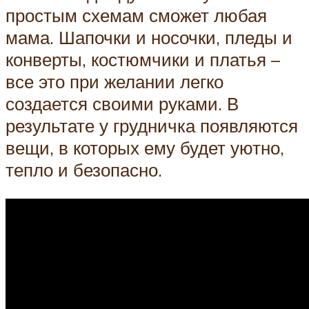
простым схемам сможет любая
мама. Шапочки и носочки, пледы и
конверты, костюмчики и платья –
все это при желании легко
создается своими руками. В
результате у грудничка появляются
вещи, в которых ему будет уютно,
тепло и безопасно.