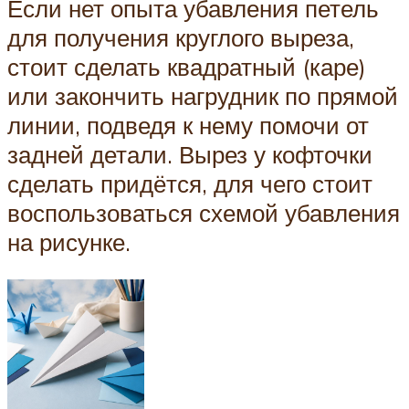
Если нет опыта убавления петель
для получения круглого выреза,
стоит сделать квадратный (каре)
или закончить нагрудник по прямой
линии, подведя к нему помочи от
задней детали. Вырез у кофточки
сделать придётся, для чего стоит
воспользоваться схемой убавления
на рисунке.