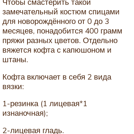
Чтобы смастерить такой
замечательный костюм спицами
для новорождённого от 0 до 3
месяцев, понадобится 400 грамм
пряжи разных цветов. Отдельно
вяжется кофта с капюшоном и
штаны.
Кофта включает в себя 2 вида
вязки:
1-резинка (1 лицевая*1
изнаночная);
2-лицевая гладь.