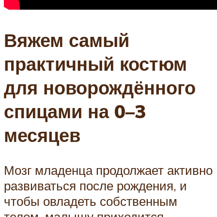
Вяжем самый
практичный костюм
для новорождённого
спицами на 0–3
месяцев
Мозг младенца продолжает активно
развиваться после рождения, и
чтобы овладеть собственным
телом, малышу приходится