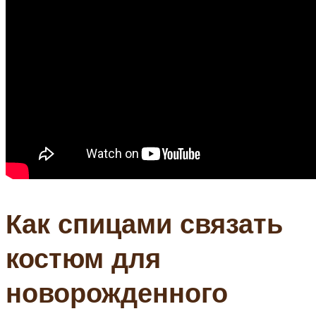
Как спицами связать
костюм для
новорожденного