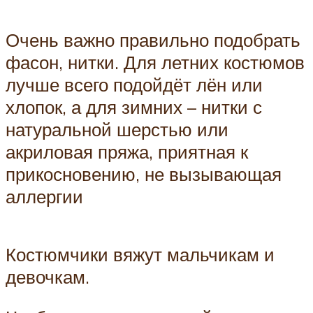
Очень важно правильно подобрать
фасон, нитки. Для летних костюмов
лучше всего подойдёт лён или
хлопок, а для зимних – нитки с
натуральной шерстью или
акриловая пряжа, приятная к
прикосновению, не вызывающая
аллергии
Костюмчики вяжут мальчикам и
девочкам.