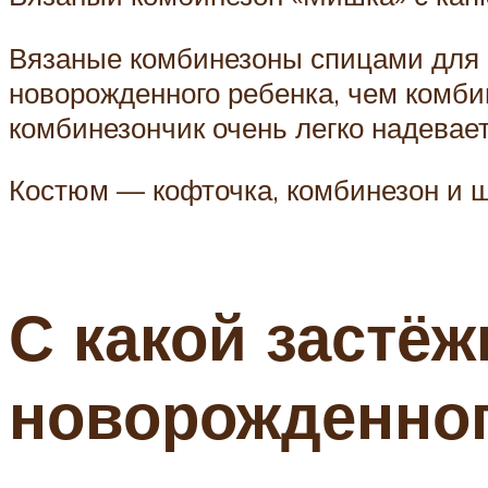
Вязаные комбинезоны спицами для 
новорожденного ребенка, чем комби
комбинезончик очень легко надевает
Костюм — кофточка, комбинезон и ш
С какой застёж
новорожденно