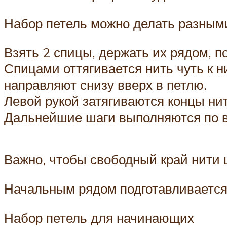
Набор петель можно делать разными
Взять 2 спицы, держать их рядом, п
Спицами оттягивается нить чуть к н
направляют снизу вверх в петлю.
Левой рукой затягиваются концы нит
Дальнейшие шаги выполняются по 
Важно, чтобы свободный край нити 
Начальным рядом подготавливается 
Набор петель для начинающих