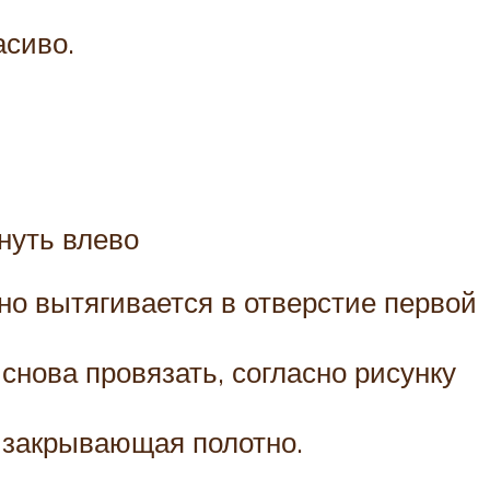
асиво.
нуть влево
но вытягивается в отверстие первой
снова провязать, согласно рисунку
, закрывающая полотно.