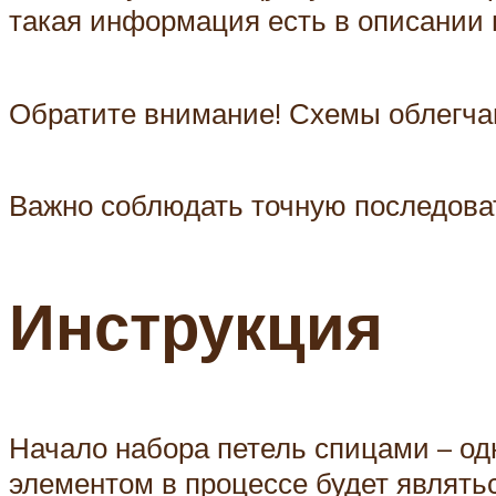
такая информация есть в описании 
Обратите внимание! Схемы облегчаю
Важно соблюдать точную последова
Инструкция
Начало набора петель спицами – о
элементом в процессе будет являтьс