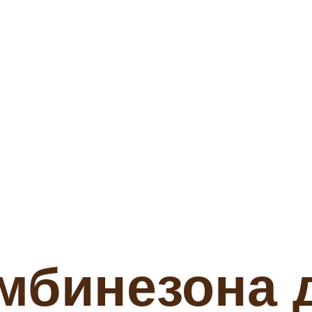
мбинезона 