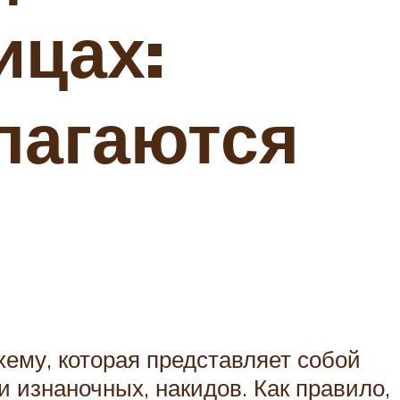
ицах:
лагаются
ему, которая представляет собой
 изнаночных, накидов. Как правило,