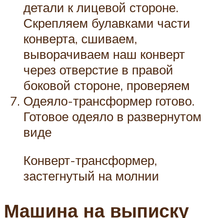
детали к лицевой стороне.
Скрепляем булавками части
конверта, сшиваем,
выворачиваем наш конверт
через отверстие в правой
боковой стороне, проверяем
Одеяло-трансформер готово.
Готовое одеяло в развернутом
виде
Конверт-трансформер,
застегнутый на молнии
Машина на выписку