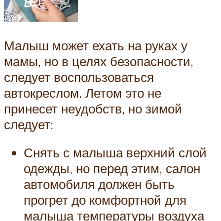
Малыш может ехать на руках у
мамы, но в целях безопасности,
следует воспользоваться
автокреслом. Летом это не
принесет неудобств, но зимой
следует:
Снять с малыша верхний слой
одежды, но перед этим, салон
автомобиля должен быть
прогрет до комфортной для
малыша температуры воздуха