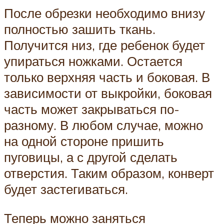
После обрезки необходимо внизу
полностью зашить ткань.
Получится низ, где ребенок будет
упираться ножками. Остается
только верхняя часть и боковая. В
зависимости от выкройки, боковая
часть может закрываться по-
разному. В любом случае, можно
на одной стороне пришить
пуговицы, а с другой сделать
отверстия. Таким образом, конверт
будет застегиваться.
Теперь можно заняться