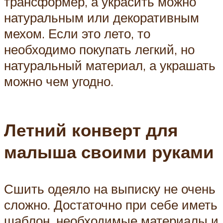
трансформер, а украсить можно
натуральным или декоративным
мехом. Если это лето, то
необходимо покупать легкий, но
натуральный материал, а украшать
можно чем угодно.
Летний конверт для
малыша своими руками
Сшить одеяло на выписку не очень
сложно. Достаточно при себе иметь
шаблон, необходимые материалы и