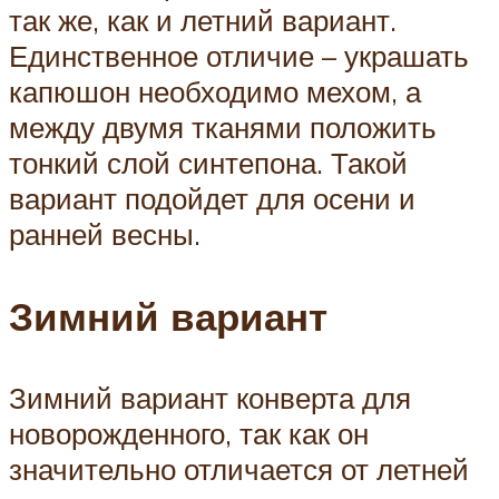
так же, как и летний вариант.
Единственное отличие – украшать
капюшон необходимо мехом, а
между двумя тканями положить
тонкий слой синтепона. Такой
вариант подойдет для осени и
ранней весны.
Зимний вариант
Зимний вариант конверта для
новорожденного, так как он
значительно отличается от летней