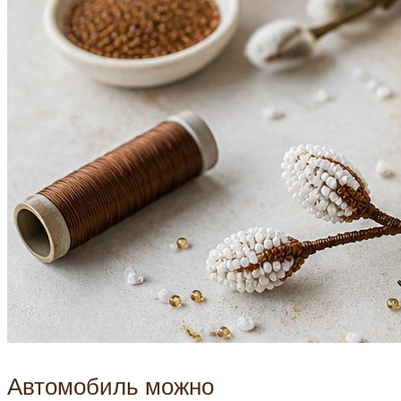
Автомобиль можно