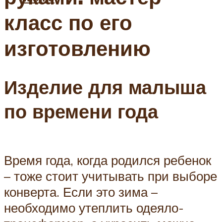
класс по его
изготовлению
Изделие для малыша
по времени года
Время года, когда родился ребенок
– тоже стоит учитывать при выборе
конверта. Если это зима –
необходимо утеплить одеяло-