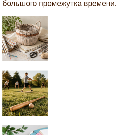
большого промежутка времени.