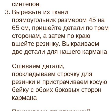
синтепон.
Вырежьте из ткани
прямоугольник размером 45 на
65 см, пришейте детали по трем
сторонам, а затем по краю
вшейте резинку. Выкраиваем
две детали для нашего кармана
Сшиваем детали,
прокладываем строчку для
резинки и пристрачиваем косую
бейку с обоих боковых сторон
кармана