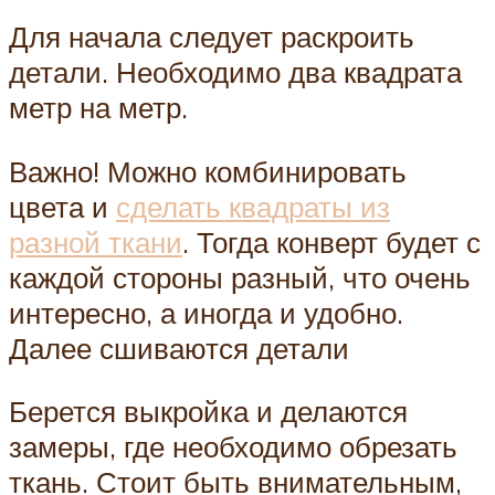
Для начала следует раскроить
детали. Необходимо два квадрата
метр на метр.
Важно! Можно комбинировать
цвета и
сделать квадраты из
разной ткани
. Тогда конверт будет с
каждой стороны разный, что очень
интересно, а иногда и удобно.
Далее сшиваются детали
Берется выкройка и делаются
замеры, где необходимо обрезать
ткань. Стоит быть внимательным,