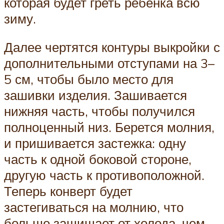
которая будет греть ребенка всю
зиму.
Далее чертятся контуры выкройки с
дополнительными отступами на 3–
5 см, чтобы было место для
зашивки изделия. Зашивается
нижняя часть, чтобы получился
полноценный низ. Берется молния,
и пришивается застежка: одну
часть к одной боковой стороне,
другую часть к противоположной.
Теперь конверт будет
застегиваться на молнию, что
больше защищает от холода, чем