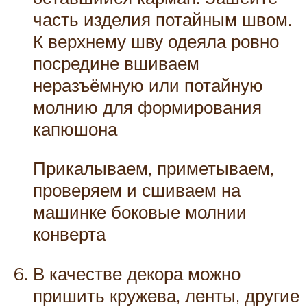
часть изделия потайным швом.
К верхнему шву одеяла ровно
посредине вшиваем
неразъёмную или потайную
молнию для формирования
капюшона
Прикалываем, приметываем,
проверяем и сшиваем на
машинке боковые молнии
конверта
В качестве декора можно
пришить кружева, ленты, другие