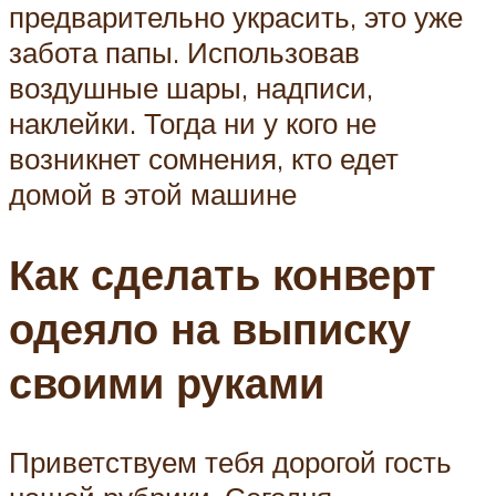
предварительно украсить, это уже
забота папы. Использовав
воздушные шары, надписи,
наклейки. Тогда ни у кого не
возникнет сомнения, кто едет
домой в этой машине
Как сделать конверт
одеяло на выписку
своими руками
Приветствуем тебя дорогой гость