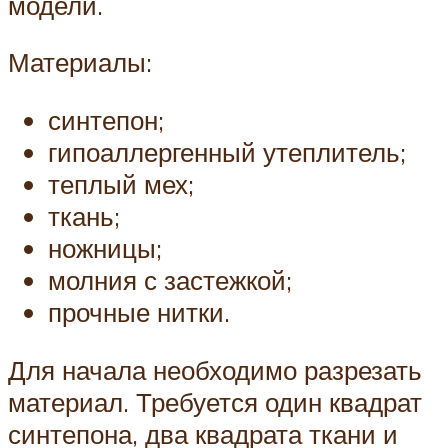
модели.
Материалы:
синтепон;
гипоаллергенный утеплитель;
теплый мех;
ткань;
ножницы;
молния с застежкой;
прочные нитки.
Для начала необходимо разрезать
материал. Требуется один квадрат
синтепона, два квадрата ткани и