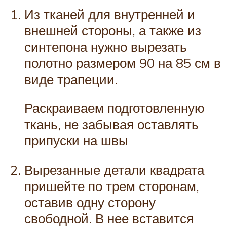
Из тканей для внутренней и
внешней стороны, а также из
синтепона нужно вырезать
полотно размером 90 на 85 см в
виде трапеции.
Раскраиваем подготовленную
ткань, не забывая оставлять
припуски на швы
Вырезанные детали квадрата
пришейте по трем сторонам,
оставив одну сторону
свободной. В нее вставится