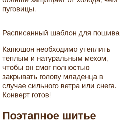
пуговицы.
Расписанный шаблон для пошива
Капюшон необходимо утеплить
теплым и натуральным мехом,
чтобы он смог полностью
закрывать голову младенца в
случае сильного ветра или снега.
Конверт готов!
Поэтапное шитье