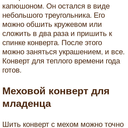
капюшоном. Он остался в виде
небольшого треугольника. Его
можно обшить кружевом или
сложить в два раза и пришить к
спинке конверта. После этого
можно заняться украшением, и все.
Конверт для теплого времени года
готов.
Меховой конверт для
младенца
Шить конверт с мехом можно точно