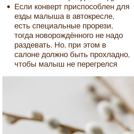
Если конверт приспособлен для
езды малыша в автокресле,
есть специальные прорези,
тогда новорождённого не надо
раздевать. Но, при этом в
салоне должно быть прохладно,
чтобы малыш не перегрелся