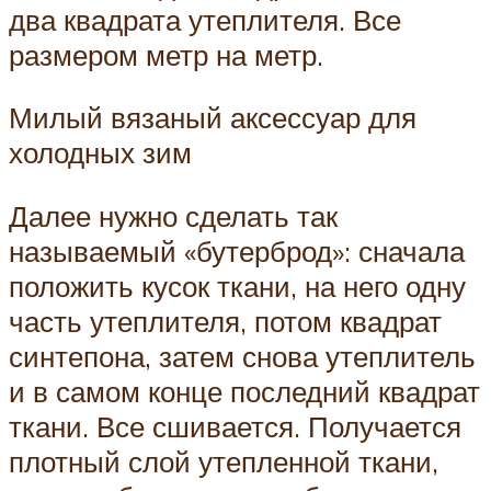
два квадрата утеплителя. Все
размером метр на метр.
Милый вязаный аксессуар для
холодных зим
Далее нужно сделать так
называемый «бутерброд»: сначала
положить кусок ткани, на него одну
часть утеплителя, потом квадрат
синтепона, затем снова утеплитель
и в самом конце последний квадрат
ткани. Все сшивается. Получается
плотный слой утепленной ткани,