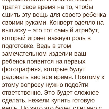
тратят свое время на то, чтобы
сшить эту вещь для своего ребенка
своими руками. Конверт одеяло на
выписку – это тот самый атрибут,
который играет важную роль в
подготовке. Ведь в этом
замечательном изделии ваш
ребенок появится на первых
фотографиях, которые будут
радовать вас все время. Поэтому к
этому вопросу нужно подойти
ответственно. Это будет сложнее
сделать, нежели купить готовую
вещь. Но зато это будет сделано с