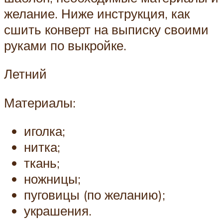
желание. Ниже инструкция, как
сшить конверт на выписку своими
руками по выкройке.
Летний
Материалы:
иголка;
нитка;
ткань;
ножницы;
пуговицы (по желанию);
украшения.