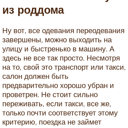
из роддома
Ну вот, все одевания переодевания
завершены, можно выходить на
улицу и быстренько в машину. А
здесь не все так просто. Несмотря
на то, свой это транспорт или такси,
салон должен быть
предварительно хорошо убран и
проветрен. Не стоит сильно
переживать, если такси, все же,
только почти соответствует этому
критерию, поездка не займет