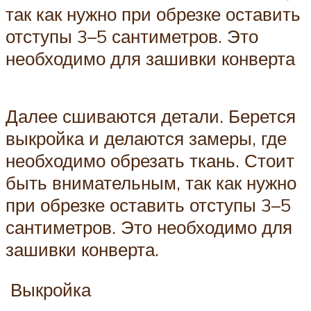
так как нужно при обрезке оставить
отступы 3–5 сантиметров. Это
необходимо для зашивки конверта
Далее сшиваются детали. Берется
выкройка и делаются замеры, где
необходимо обрезать ткань. Стоит
быть внимательным, так как нужно
при обрезке оставить отступы 3–5
сантиметров. Это необходимо для
зашивки конверта.
Выкройка