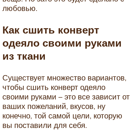
любовью.
Как сшить конверт
одеяло своими руками
из ткани
Существует множество вариантов,
чтобы сшить конверт одеяло
своими руками – это все зависит от
ваших пожеланий, вкусов, ну
конечно, той самой цели, которую
вы поставили для себя.