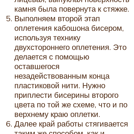
камня была повернута к стяжке.
Выполняем второй этап
оплетения кабошона бисером,
используя технику
двухстороннего оплетения. Это
делается с помощью
оставшегося
незадействованным конца
пластиковой нити. Нужно
приплести бисерины второго
цвета по той же схеме, что и по
верхнему краю оплетки.
Далее край работы стягивается
таким же способом, как и