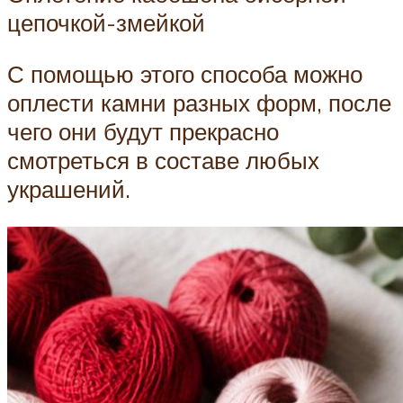
цепочкой-змейкой
С помощью этого способа можно
оплести камни разных форм, после
чего они будут прекрасно
смотреться в составе любых
украшений.