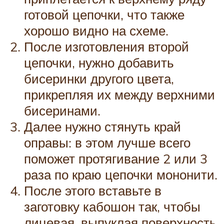
готовой цепочки, что также
хорошо видно на схеме.
После изготовления второй
цепочки, нужно добавить
бисеринки другого цвета,
прикрепляя их между верхними
бисеринами.
Далее нужно стянуть край
оправы: в этом лучше всего
поможет протягивание 2 или 3
раза по краю цепочки мононити.
После этого вставьте в
заготовку кабошон так, чтобы
лицевая, выпуклая поверхность