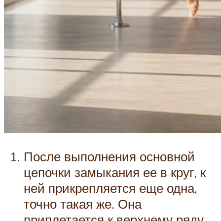
После выполнения основной
цепочки замыкания ее в круг, к
ней прикрепляется еще одна,
точно такая же. Она
приплетается к верхнему ряду