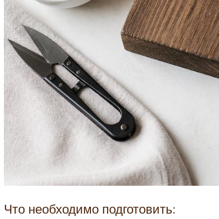
Что необходимо подготовить: