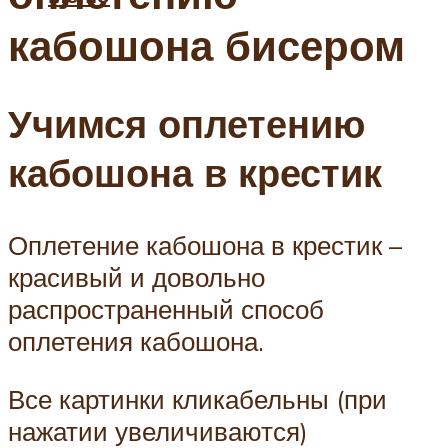
кабошона бисером
Учимся оплетению
кабошона в крестик
Оплетение кабошона в крестик –
красивый и довольно
распространенный способ
оплетения кабошона.
Все картинки кликабельны (при
нажатии увеличиваются)