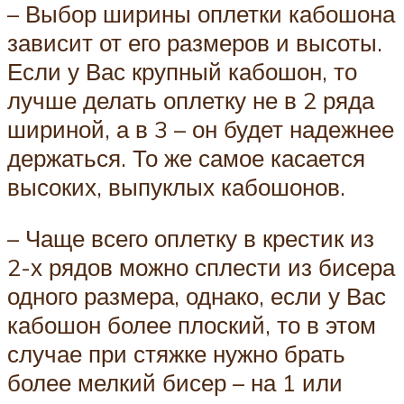
– Выбор ширины оплетки кабошона
зависит от его размеров и высоты.
Если у Вас крупный кабошон, то
лучше делать оплетку не в 2 ряда
шириной, а в 3 – он будет надежнее
держаться. То же самое касается
высоких, выпуклых кабошонов.
– Чаще всего оплетку в крестик из
2-х рядов можно сплести из бисера
одного размера, однако, если у Вас
кабошон более плоский, то в этом
случае при стяжке нужно брать
более мелкий бисер – на 1 или