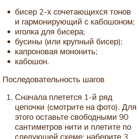
бисер 2-х сочетающихся тонов
и гармонирующий с кабошоном;
иголка для бисера;
бусины (или крупный бисер);
капроновая мононить;
кабошон.
Последовательность шагов
Сначала плетется 1-й ряд
цепочки (смотрите на фото). Для
этого оставьте свободными 90
сантиметров нити и плетите по
следующей схеме: наберите 3