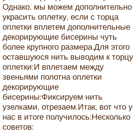
Однако, мы можем дополнительно
украсить оплетку, если с торца
оплетки вплетем дополнительные
декорирующие бисерины чуть
более крупного размера.Для этого
оставшуюся нить выводим к торцу
оплетки:И вплетаем между
звеньями полотна оплетки
декорирующие
бисерины:Фиксируем нить
узелками, отрезаем.Итак, вот что у
нас в итоге получилось:Несколько
советов: