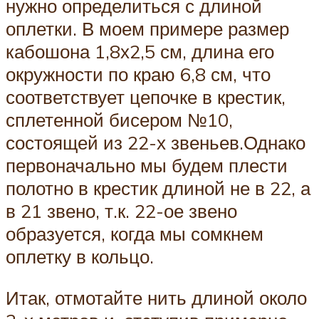
нужно определиться с длиной
оплетки. В моем примере размер
кабошона 1,8х2,5 см, длина его
окружности по краю 6,8 см, что
соответствует цепочке в крестик,
сплетенной бисером №10,
состоящей из 22-х звеньев.Однако
первоначально мы будем плести
полотно в крестик длиной не в 22, а
в 21 звено, т.к. 22-ое звено
образуется, когда мы сомкнем
оплетку в кольцо.
Итак, отмотайте нить длиной около