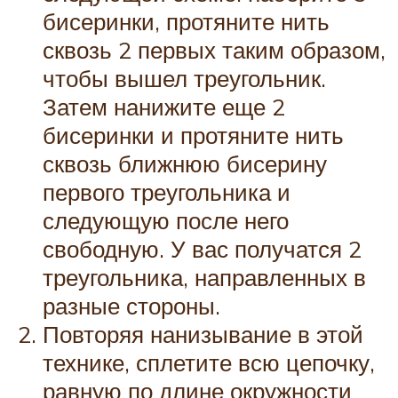
бисеринки, протяните нить
сквозь 2 первых таким образом,
чтобы вышел треугольник.
Затем нанижите еще 2
бисеринки и протяните нить
сквозь ближнюю бисерину
первого треугольника и
следующую после него
свободную. У вас получатся 2
треугольника, направленных в
разные стороны.
Повторяя нанизывание в этой
технике, сплетите всю цепочку,
равную по длине окружности