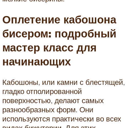
Оплетение кабошона
бисером: подробный
мастер класс для
начинающих
Кабошоны, или камни с блестящей,
гладко отполированной
поверхностью, делают самых
разнообразных форм. Они
используются практически во всех
видах бижутерии. Для этих