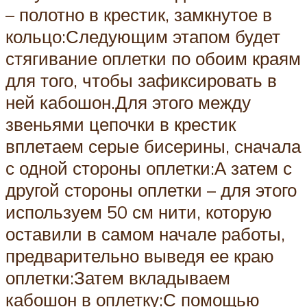
– полотно в крестик, замкнутое в
кольцо:Следующим этапом будет
стягивание оплетки по обоим краям
для того, чтобы зафиксировать в
ней кабошон.Для этого между
звеньями цепочки в крестик
вплетаем серые бисерины, сначала
с одной стороны оплетки:А затем с
другой стороны оплетки – для этого
используем 50 см нити, которую
оставили в самом начале работы,
предварительно выведя ее краю
оплетки:Затем вкладываем
кабошон в оплетку:С помощью