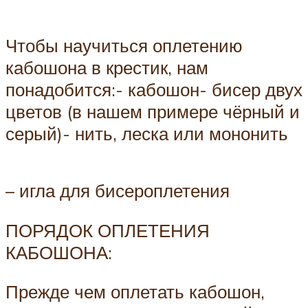
Чтобы научиться оплетению
кабошона в крестик, нам
понадобится:- кабошон- бисер двух
цветов (в нашем примере чёрный и
серый)- нить, леска или мононить
– игла для бисероплетения
ПОРЯДОК ОПЛЕТЕНИЯ
КАБОШОНА:
Прежде чем оплетать кабошон,