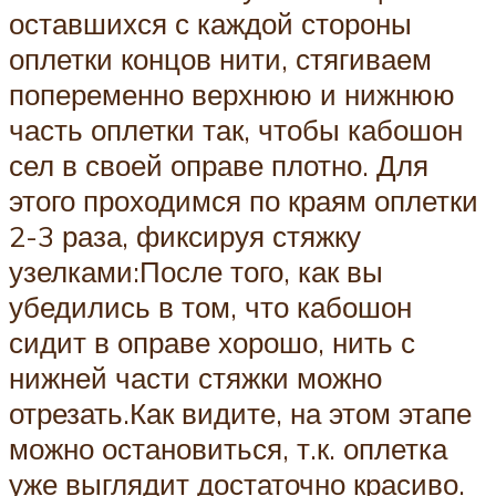
оставшихся с каждой стороны
оплетки концов нити, стягиваем
попеременно верхнюю и нижнюю
часть оплетки так, чтобы кабошон
сел в своей оправе плотно. Для
этого проходимся по краям оплетки
2-3 раза, фиксируя стяжку
узелками:После того, как вы
убедились в том, что кабошон
сидит в оправе хорошо, нить с
нижней части стяжки можно
отрезать.Как видите, на этом этапе
можно остановиться, т.к. оплетка
уже выглядит достаточно красиво.