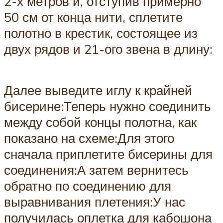
2-х метров и, отступив примерно
50 см от конца нити, сплетите
полотно в крестик, состоящее из
двух рядов и 21-ого звена в длину:
Далее выведите иглу к крайней
бисерине:Теперь нужно соединить
между собой концы полотна, как
показано на схеме:Для этого
сначала приплетите бисерины для
соединения:А затем вернитесь
обратно по соединению для
выравнивания плетения:У нас
получилась оплетка для кабошона