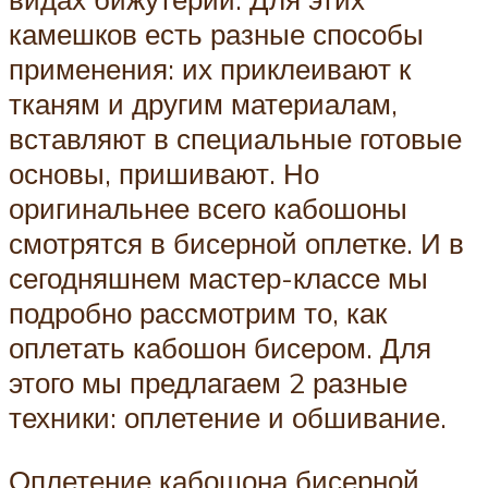
камешков есть разные способы
применения: их приклеивают к
тканям и другим материалам,
вставляют в специальные готовые
основы, пришивают. Но
оригинальнее всего кабошоны
смотрятся в бисерной оплетке. И в
сегодняшнем мастер-классе мы
подробно рассмотрим то, как
оплетать кабошон бисером. Для
этого мы предлагаем 2 разные
техники: оплетение и обшивание.
Оплетение кабошона бисерной