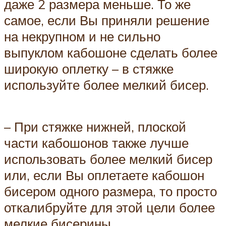
даже 2 размера меньше. То же
самое, если Вы приняли решение
на некрупном и не сильно
выпуклом кабошоне сделать более
широкую оплетку – в стяжке
используйте более мелкий бисер.
– При стяжке нижней, плоской
части кабошонов также лучше
использовать более мелкий бисер
или, если Вы оплетаете кабошон
бисером одного размера, то просто
откалибруйте для этой цели более
мелкие бисерины.