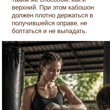
верхний. При этом кабошон
должен плотно держаться в
получившейся оправе, не
болтаться и не выпадать.