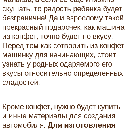
скушать, то радость ребенка будет
безгранична! Да и взрослому такой
прекрасный подарочек, как машина
из конфет, точно будет по вкусу.
Перед тем как сотворить из конфет
машинку для начинающих, стоит
узнать у родных одаряемого его
вкусы относительно определенных
сладостей.
Кроме конфет, нужно будет купить
и иные материалы для создания
автомобиля.
Для изготовления