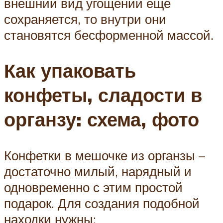
внешний вид угощений еще
сохраняется, то внутри они
становятся бесформенной массой.
Как упаковать
конфеты, сладости в
органзу: схема, фото
Конфетки в мешочке из органзы –
достаточно милый, нарядный и
одновременно с этим простой
подарок. Для создания подобной
находки нужны: