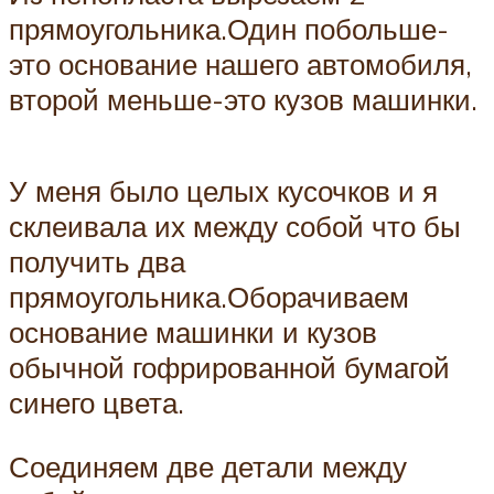
прямоугольника.Один побольше-
это основание нашего автомобиля,
второй меньше-это кузов машинки.
У меня было целых кусочков и я
склеивала их между собой что бы
получить два
прямоугольника.Оборачиваем
основание машинки и кузов
обычной гофрированной бумагой
синего цвета.
Соединяем две детали между