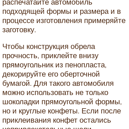
распечатайте автомобиль
подходящей формы и размера и в
процессе изготовления примеряйте
заготовку.
Чтобы конструкция обрела
прочность, приклейте внизу
прямоугольник из пенопласта,
декорируйте его оберточной
бумагой. Для такого автомобиля
можно использовать не только
шоколадки прямоугольной формы,
но и круглые конфеты. Если после
приклеивания конфет остались