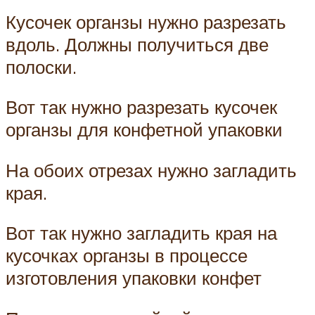
Кусочек органзы нужно разрезать
вдоль. Должны получиться две
полоски.
Вот так нужно разрезать кусочек
органзы для конфетной упаковки
На обоих отрезах нужно загладить
края.
Вот так нужно загладить края на
кусочках органзы в процессе
изготовления упаковки конфет