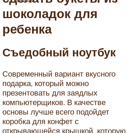
шоколадок для
ребенка
Съедобный ноутбук
Современный вариант вкусного
подарка, который можно
презентовать для заядлых
компьютерщиков. В качестве
основы лучше всего подойдет
коробка для конфет с
открывающейся крышкой, которую