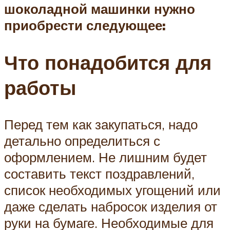
шоколадной машинки нужно
приобрести следующее:
Что понадобится для
работы
Перед тем как закупаться, надо
детально определиться с
оформлением. Не лишним будет
составить текст поздравлений,
список необходимых угощений или
даже сделать набросок изделия от
руки на бумаге. Необходимые для