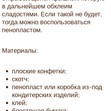
в дальнейшем обклеим
сладостями. Если такой не будет,
тогда можно воспользоваться
пенопластом.
Материалы:
плоские конфетки;
скотч;
пенопласт или коробка из-под
кондитерских изделий;
клей;
блестящая бумага;