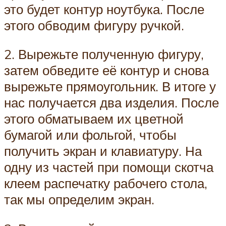
это будет контур ноутбука. После
этого обводим фигуру ручкой.
2. Вырежьте полученную фигуру,
затем обведите её контур и снова
вырежьте прямоугольник. В итоге у
нас получается два изделия. После
этого обматываем их цветной
бумагой или фольгой, чтобы
получить экран и клавиатуру. На
одну из частей при помощи скотча
клеем распечатку рабочего стола,
так мы определим экран.