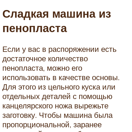
Сладкая машина из
пенопласта
Если у вас в распоряжении есть
достаточное количество
пенопласта, можно его
использовать в качестве основы.
Для этого из цельного куска или
отдельных деталей с помощью
канцелярского ножа вырежьте
заготовку. Чтобы машина была
пропорциональной, заранее