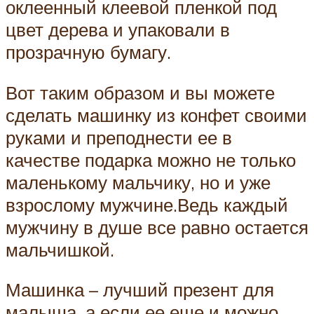
оклеенный клеевой пленкой под
цвет дерева и упаковали в
прозрачную бумагу.
Вот таким образом и вы можете
сделать машинку из конфет своими
руками и преподнести ее в
качестве подарка можно не только
маленькому мальчику, но и уже
взрослому мужчине.Ведь каждый
мужчину в душе все равно остается
мальчишкой.
Машинка – лучший презент для
малыша, а если ее еще и можно