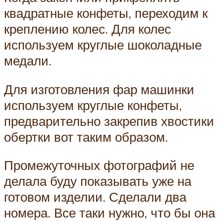
квадратные конфеты, переходим к
креплению колес. Для колес
используем круглые шоколадные
медали.
Для изготовления фар машинки
используем круглые конфеты,
предварительно закрепив хвостики
обертки вот таким образом.
Промежуточных фотографий не
делала буду показывать уже на
готовом изделии. Сделали два
номера. Все таки нужно, что бы она