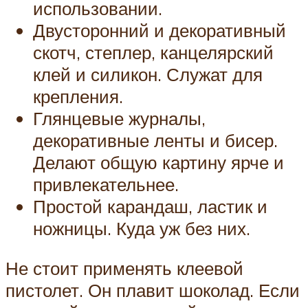
использовании.
Двусторонний и декоративный
скотч, степлер, канцелярский
клей и силикон. Служат для
крепления.
Глянцевые журналы,
декоративные ленты и бисер.
Делают общую картину ярче и
привлекательнее.
Простой карандаш, ластик и
ножницы. Куда уж без них.
Не стоит применять клеевой
пистолет. Он плавит шоколад. Если