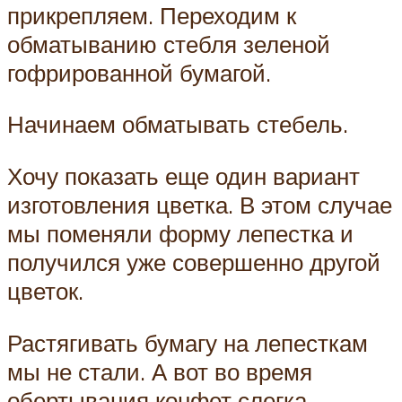
прикрепляем. Переходим к
обматыванию стебля зеленой
гофрированной бумагой.
Начинаем обматывать стебель.
Хочу показать еще один вариант
изготовления цветка. В этом случае
мы поменяли форму лепестка и
получился уже совершенно другой
цветок.
Растягивать бумагу на лепесткам
мы не стали. А вот во время
обертывания конфет слегка