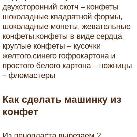
двухсторонний скотч – конфеты
шоколадные квадратной формы,
шоколадные монеты, жевательные
конфеты,конфеты в виде сердца,
круглые конфеты – кусочки
желтого,синего гофрокартона и
простого белого картона – ножницы
– фломастеры
Как сделать машинку из
конфет
Из пенопласта вырезаем 2