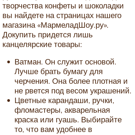
творчества конфеты и шоколадки
вы найдете на страницах нашего
магазина «МармеладШоу.ру».
Докупить придется лишь
канцелярские товары:
Ватман. Он служит основой.
Лучше брать бумагу для
черчения. Она более плотная и
не рвется под весом украшений.
Цветные карандаши, ручки,
фломастеры, акварельная
краска или гуашь. Выбирайте
то, что вам удобнее в