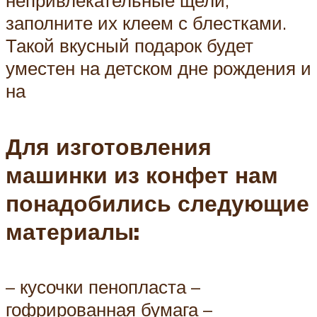
непривлекательные щели,
заполните их клеем с блестками.
Такой вкусный подарок будет
уместен на детском дне рождения и
на
Для изготовления
машинки из конфет нам
понадобились следующие
материалы:
– кусочки пенопласта –
гофрированная бумага –