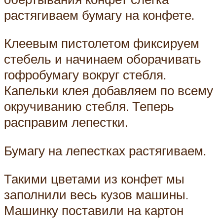
растягиваем бумагу на конфете.
Клеевым пистолетом фиксируем
стебель и начинаем оборачивать
гофробумагу вокруг стебля.
Капельки клея добавляем по всему
окручиванию стебля. Теперь
расправим лепестки.
Бумагу на лепестках растягиваем.
Такими цветами из конфет мы
заполнили весь кузов машины.
Машинку поставили на картон