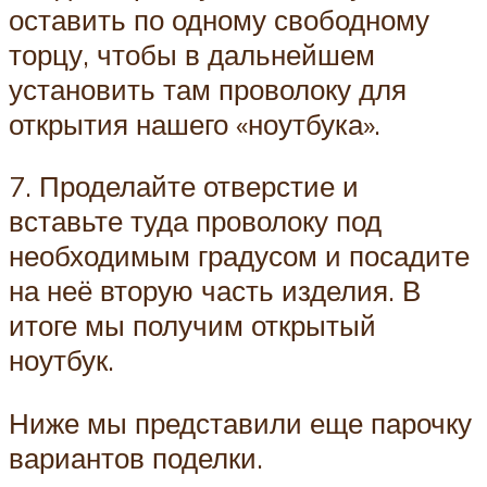
оставить по одному свободному
торцу, чтобы в дальнейшем
установить там проволоку для
открытия нашего «ноутбука».
7. Проделайте отверстие и
вставьте туда проволоку под
необходимым градусом и посадите
на неё вторую часть изделия. В
итоге мы получим открытый
ноутбук.
Ниже мы представили еще парочку
вариантов поделки.