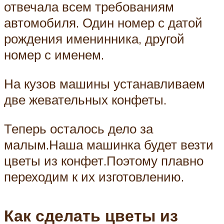
отвечала всем требованиям
автомобиля. Один номер с датой
рождения именинника, другой
номер с именем.
На кузов машины устанавливаем
две жевательных конфеты.
Теперь осталось дело за
малым.Наша машинка будет везти
цветы из конфет.Поэтому плавно
переходим к их изготовлению.
Как сделать цветы из