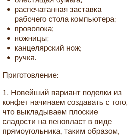
распечатанная заставка
рабочего стола компьютера;
проволока;
ножницы;
канцелярский нож;
ручка.
Приготовление:
1. Новейший вариант поделки из
конфет начинаем создавать с того,
что выкладываем плоские
сладости на пенопласт в виде
прямоугольника, таким образом,