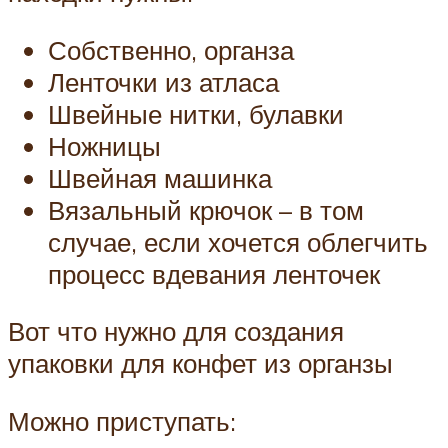
Собственно, органза
Ленточки из атласа
Швейные нитки, булавки
Ножницы
Швейная машинка
Вязальный крючок – в том
случае, если хочется облегчить
процесс вдевания ленточек
Вот что нужно для создания
упаковки для конфет из органзы
Можно приступать: