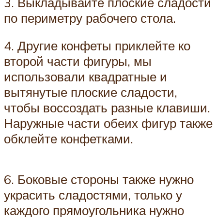
3. Выкладывайте плоские сладости
по периметру рабочего стола.
4. Другие конфеты приклейте ко
второй части фигуры, мы
использовали квадратные и
вытянутые плоские сладости,
чтобы воссоздать разные клавиши.
Наружные части обеих фигур также
обклейте конфетками.
6. Боковые стороны также нужно
украсить сладостями, только у
каждого прямоугольника нужно