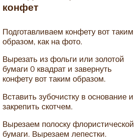
конфет
Подготавливаем конфету вот таким
образом, как на фото.
Вырезать из фольги или золотой
бумаги 0 квадрат и завернуть
конфету вот таким образом.
Вставить зубочистку в основание и
закрепить скотчем.
Вырезаем полоску флористической
бумаги. Вырезаем лепестки.