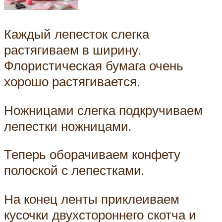
Каждый лепесток слегка
растягиваем в ширину.
Флористическая бумага очень
хорошо растягивается.
Ножницами слегка подкручиваем
лепестки ножницами.
Теперь оборачиваем конфету
полоской с лепестками.
На конец ленты приклеиваем
кусочки двухстороннего скотча и