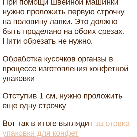
При помощи швейной машинки
нужно проложить первую строчку
на половину лапки. Это должно
быть проделано на обоих срезах.
Нити обрезать не нужно.
Обработка кусочков органзы в
процессе изготовления конфетной
упаковки
Отступив 1 см, нужно проложить
еще одну строчку.
Вот так в итоге выглядит
заготовка
упаковки для конфет