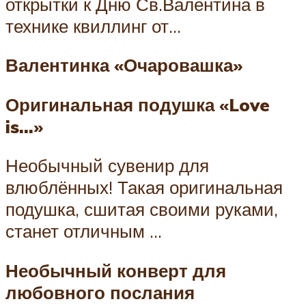
открытки к Дню Св.Валентина в
технике квиллинг от…
Валентинка «Очаровашка»
Оригинальная подушка «Love
is…»
Необычный сувенир для
влюблённых! Такая оригинальная
подушка, сшитая своими руками,
станет отличным …
Необычный конверт для
любовного послания