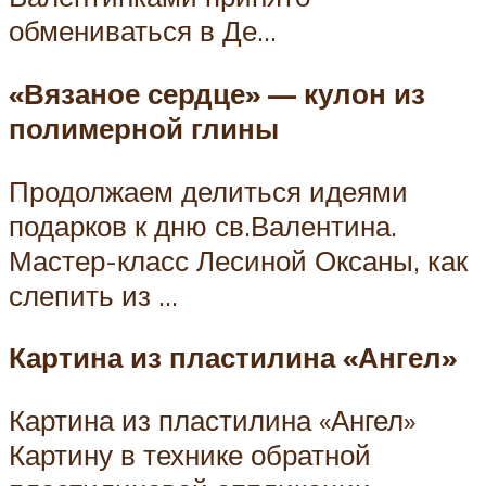
обмениваться в Де…
«Вязаное сердце» — кулон из
полимерной глины
Продолжаем делиться идеями
подарков к дню св.Валентина.
Мастер-класс Лесиной Оксаны, как
слепить из …
Картина из пластилина «Ангел»
Картина из пластилина «Ангел»
Картину в технике обратной