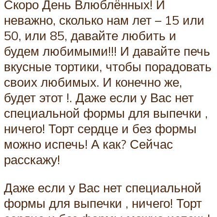
Скоро День Влюблённых! И
неважно, сколько нам лет – 15 или
50, или 85, давайте любить и
будем любимыми!!! И давайте печь
вкусные тортики, чтобы порадовать
своих любимых. И конечно же,
будет этот !. Даже если у Вас нет
специальной формы для выпечки ,
ничего! Торт сердце и без формы
можно испечь! А как? Сейчас
расскажу!
Даже если у Вас нет специальной
формы для выпечки , ничего! Торт