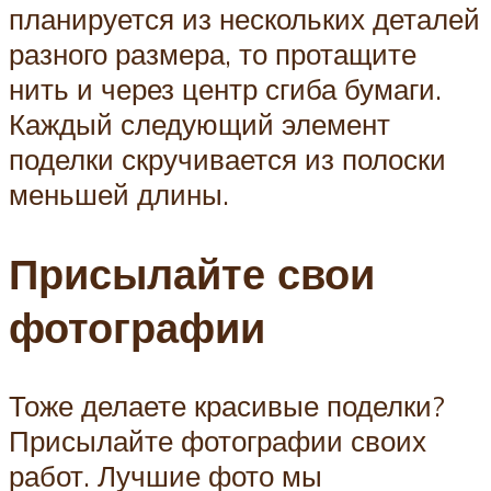
планируется из нескольких деталей
разного размера, то протащите
нить и через центр сгиба бумаги.
Каждый следующий элемент
поделки скручивается из полоски
меньшей длины.
Присылайте свои
фотографии
Тоже делаете красивые поделки?
Присылайте фотографии своих
работ. Лучшие фото мы