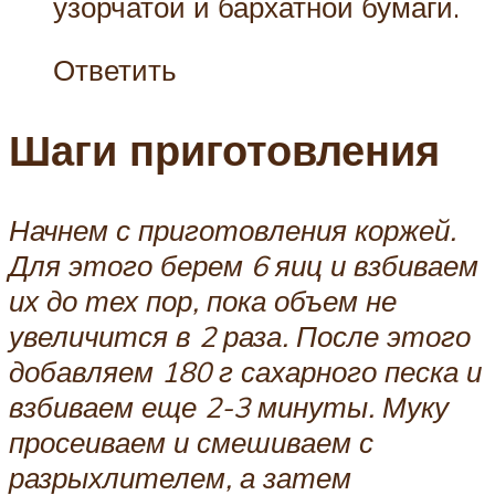
узорчатой и бархатной бумаги.
Ответить
Шаги приготовления
Начнем с приготовления коржей.
Для этого берем 6 яиц и взбиваем
их до тех пор, пока объем не
увеличится в 2 раза. После этого
добавляем 180 г сахарного песка и
взбиваем еще 2-3 минуты. Муку
просеиваем и смешиваем с
разрыхлителем, а затем