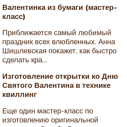
Валентинка из бумаги (мастер-
класс)
Приближается самый любимый
праздник всех влюбленных. Анна
Шишлевская покажет, как быстро
сделать кра…
Изготовление открытки ко Дню
Святого Валентина в технике
квиллинг
Еще один мастер-класс по
изготовлению оригинальной