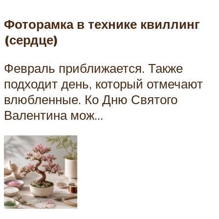
Фоторамка в технике квиллинг
(сердце)
Февраль приближается. Также
подходит день, который отмечают
влюбленные. Ко Дню Святого
Валентина мож…