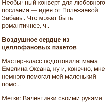
Необычный конверт для любовного
послания — идея от Полежаевой
Забавы. Что может быть
романтичнее, ч…
Воздушное сердце из
целлофановых пакетов
Мастер-класс подготовила: мама
Емелина Оксана, ну и, конечно, мне
немного помогал мой маленький
помо…
Метки: Валентинки своими руками