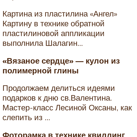
Картина из пластилина «Ангел»
Картину в технике обратной
пластилиновой аппликации
выполнила Шалагин…
«Вязаное сердце» — кулон из
полимерной глины
Продолжаем делиться идеями
подарков к дню св.Валентина.
Мастер-класс Лесиной Оксаны, как
слепить из …
Фоторамка в технике квиллинг