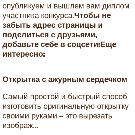
опубликуем и вышлем вам диплом
участника конкурса.
Чтобы не
забыть адрес страницы и
поделиться с друзьями,
добавьте себе в соцсети:
Еще
интересно:
Открытка с ажурным сердечком
Самый простой и быстрый способ
изготовить оригинальную открытку
своими руками – это вырезать
изображ…