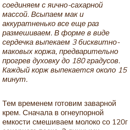
соединяем с яично-сахарной
массой. Всыпаем мак и
аккуратненько все еще раз
размешиваем. В форме в виде
сердечка выпекаем 3 бисквитно-
маковых коржа, предварительно
прогрев духовку до 180 градусов.
Каждый корж выпекается около 15
минут.
Тем временем готовим заварной
крем. Сначала в огнеупорной
емкости смешиваем молоко со 120г