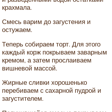
крахмала.
Смесь варим до загустения и
остужаем.
Теперь собираем торт. Для этого
каждый корж покрываем заварным
кремом, а затем прослаиваем
вишневой массой.
Жирные сливки хорошенько
перебиваем с сахарной пудрой и
загустителем.