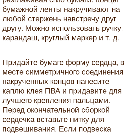
бумажной ленты накручивают на
любой стержень навстречу друг
другу. Можно использовать ручку,
карандаш, круглый маркер и т. д.
Придайте бумаге форму сердца, в
месте симметричного соединения
накрученных концов нанесите
каплю клея ПВА и придавите для
лучшего крепления пальцами.
Перед окончательной сборкой
сердечка вставьте нитку для
подвешивания. Если подвеска