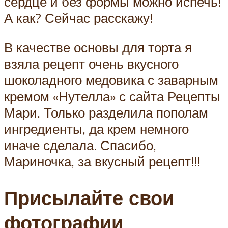
сердце и без формы можно испечь!
А как? Сейчас расскажу!
В качестве основы для торта я
взяла рецепт очень вкусного
шоколадного медовика с заварным
кремом «Нутелла» с сайта Рецепты
Мари. Только разделила пополам
ингредиенты, да крем немного
иначе сделала. Спасибо,
Мариночка, за вкусный рецепт!!!
Присылайте свои
фотографии