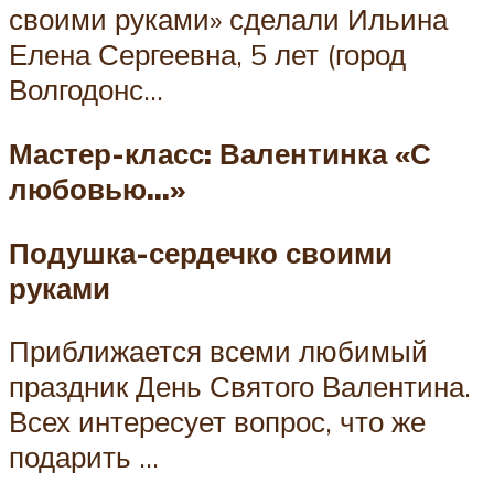
своими руками» сделали Ильина
Елена Сергеевна, 5 лет (город
Волгодонс…
Мастер-класс: Валентинка «С
любовью…»
Подушка-сердечко своими
руками
Приближается всеми любимый
праздник День Святого Валентина.
Всех интересует вопрос, что же
подарить …