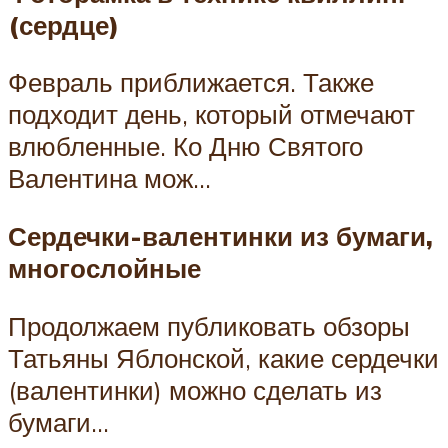
(сердце)
Февраль приближается. Также
подходит день, который отмечают
влюбленные. Ко Дню Святого
Валентина мож…
Сердечки-валентинки из бумаги,
многослойные
Продолжаем публиковать обзоры
Татьяны Яблонской, какие сердечки
(валентинки) можно сделать из
бумаги…