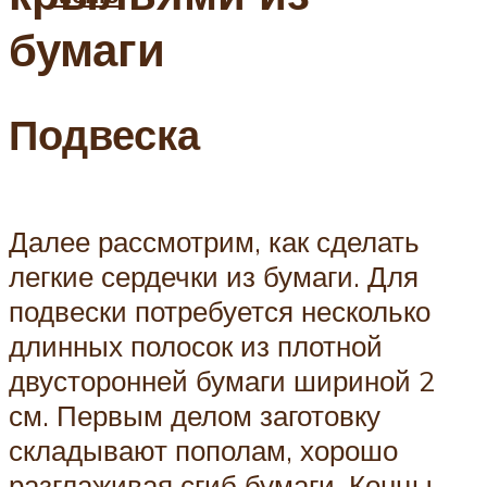
бумаги
Подвеска
Далее рассмотрим, как сделать
легкие сердечки из бумаги. Для
подвески потребуется несколько
длинных полосок из плотной
двусторонней бумаги шириной 2
см. Первым делом заготовку
складывают пополам, хорошо
разглаживая сгиб бумаги. Концы