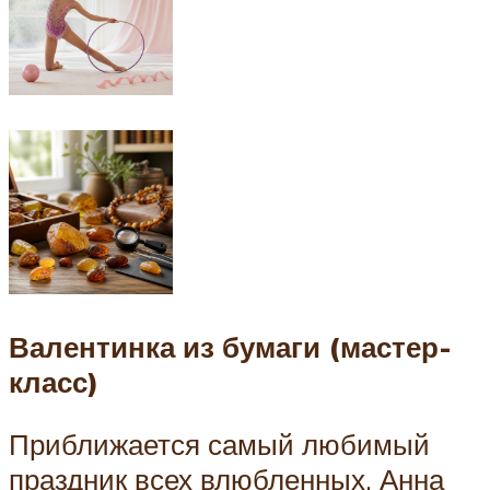
Валентинка из бумаги (мастер-
класс)
Приближается самый любимый
праздник всех влюбленных. Анна