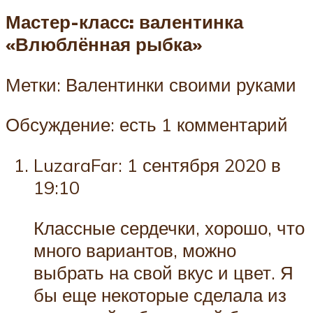
Мастер-класс: валентинка
«Влюблённая рыбка»
Метки: Валентинки своими руками
Обсуждение: есть 1 комментарий
LuzaraFar: 1 сентября 2020 в
19:10
Классные сердечки, хорошо, что
много вариантов, можно
выбрать на свой вкус и цвет. Я
бы еще некоторые сделала из