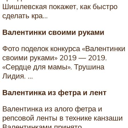
Шишлевская покажет, как быстро
сделать кра…
Валентинки своими руками
Фото поделок конкурса «Валентинки
своими руками» 2019 — 2019.
«Сердце для мамы». Трушина
Лидия. …
Валентинка из фетра и лент
Валентинка из алого фетра и
репсовой ленты в технике канзаши
Валентинками принято