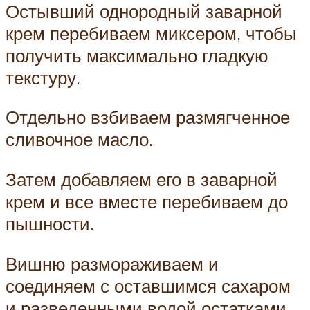
Остывший однородный заварной
крем перебиваем миксером, чтобы
получить максимально гладкую
текстуру.
Отдельно взбиваем размягченное
сливочное масло.
Затем добавляем его в заварной
крем и все вместе перебиваем до
пышности.
Вишню размораживаем и
соединяем с оставшимся сахаром
и разведенными водой остатками