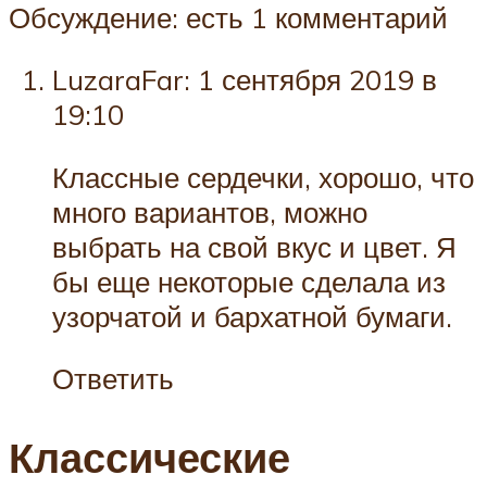
Обсуждение: есть 1 комментарий
LuzaraFar: 1 сентября 2019 в
19:10
Классные сердечки, хорошо, что
много вариантов, можно
выбрать на свой вкус и цвет. Я
бы еще некоторые сделала из
узорчатой и бархатной бумаги.
Ответить
Классические