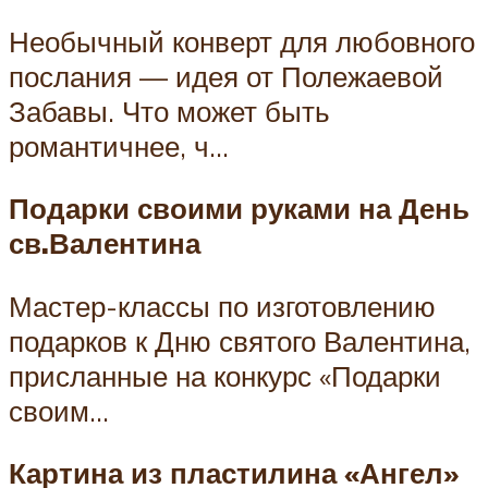
Необычный конверт для любовного
послания — идея от Полежаевой
Забавы. Что может быть
романтичнее, ч…
Подарки своими руками на День
св.Валентина
Мастер-классы по изготовлению
подарков к Дню святого Валентина,
присланные на конкурс «Подарки
своим…
Картина из пластилина «Ангел»