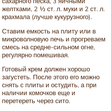
сахарного песка, 3 яичными
желтками, 2 ½ ст. л. муки и 2 ст. л.
крахмала (лучше кукурузного).
Ставим емкость на плиту или в
микроволновую печь и прогреваем
смесь на средне-сильном огне,
регулярно помешивая.
Готовый крем должен хорошо
загустеть. После этого его можно
снять с плиты и остудить, а при
наличии комочков еще и
перетереть через сито.