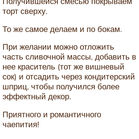
Получившейся смесью покрываем
торт сверху.
То же самое делаем и по бокам.
При желании можно отложить
часть сливочной массы, добавить в
нее краситель (тот же вишневый
сок) и отсадить через кондитерский
шприц, чтобы получился более
эффектный декор.
Приятного и романтичного
чаепития!