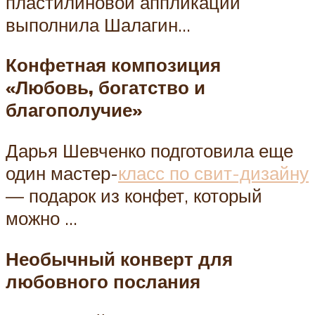
пластилиновой аппликации
выполнила Шалагин…
Конфетная композиция
«Любовь, богатство и
благополучие»
Дарья Шевченко подготовила еще
один мастер-
класс по свит-дизайну
— подарок из конфет, который
можно …
Необычный конверт для
любовного послания