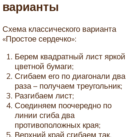
варианты
Схема классического варианта
«Простое сердечко»:
Берем квадратный лист яркой
цветной бумаги;
Сгибаем его по диагонали два
раза – получаем треугольник;
Разгибаем лист;
Соединяем поочередно по
линии сгиба два
противоположных края;
Верхний край сгибаем так,