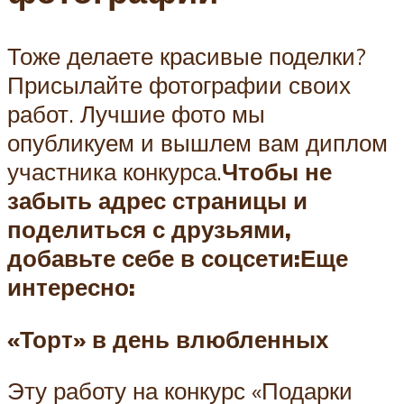
Тоже делаете красивые поделки?
Присылайте фотографии своих
работ. Лучшие фото мы
опубликуем и вышлем вам диплом
участника конкурса.
Чтобы не
забыть адрес страницы и
поделиться с друзьями,
добавьте себе в соцсети:
Еще
интересно:
«Торт» в день влюбленных
Эту работу на конкурс «Подарки