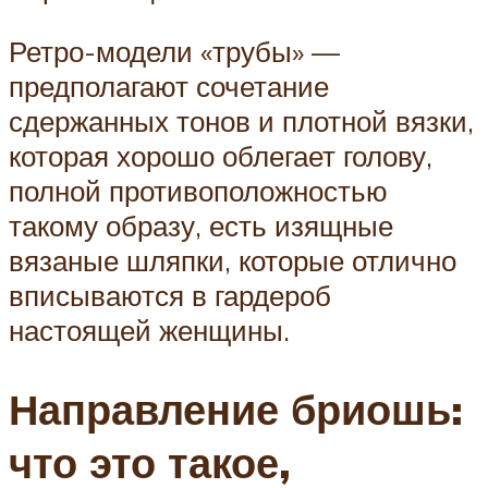
Ретро-модели «трубы» —
предполагают сочетание
сдержанных тонов и плотной вязки,
которая хорошо облегает голову,
полной противоположностью
такому образу, есть изящные
вязаные шляпки, которые отлично
вписываются в гардероб
настоящей женщины.
Направление бриошь:
что это такое,