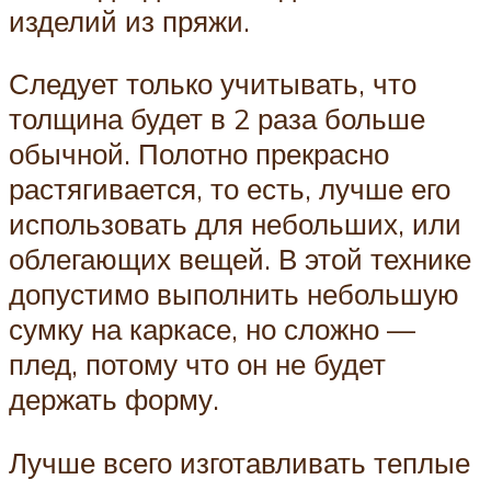
изделий из пряжи.
Следует только учитывать, что
толщина будет в 2 раза больше
обычной. Полотно прекрасно
растягивается, то есть, лучше его
использовать для небольших, или
облегающих вещей. В этой технике
допустимо выполнить небольшую
сумку на каркасе, но сложно —
плед, потому что он не будет
держать форму.
Лучше всего изготавливать теплые