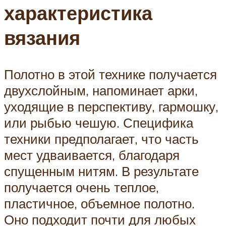
характеристика
вязания
Полотно в этой технике получается
двухслойным, напоминает арки,
уходящие в перспективу, гармошку,
или рыбью чешую. Специфика
техники предполагает, что часть
мест удваивается, благодаря
спущенным нитям. В результате
получается очень теплое,
пластичное, объемное полотно.
Оно подходит почти для любых