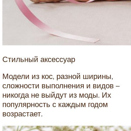
Стильный аксессуар
Модели из кос, разной ширины,
сложности выполнения и видов –
никогда не выйдут из моды. Их
популярность с каждым годом
возрастает.