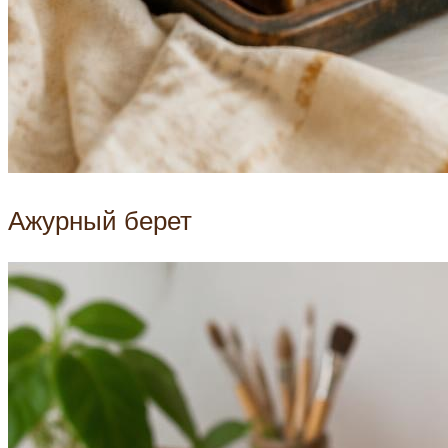
Ажурный берет