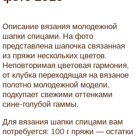
Описание вязания молодежной
шапки спицами. На фото
представлена шапочка связанная
из пряжи нескольких цветов.
Неповторимая цветовая гармония,
от клубка переходящая на вязаное
полотно молодежной модели,
подкупает свежими оттенками
сине-голубой гаммы.
Для вязания шапки спицами вам
потребуется: 100 г пряжи — остатки