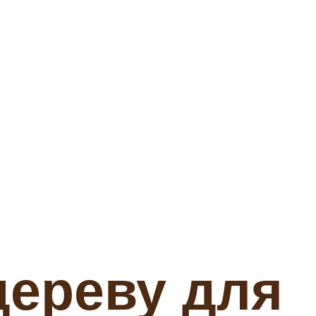
дереву для