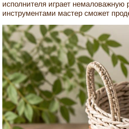
исполнителя играет немаловажную 
инструментами мастер сможет прод