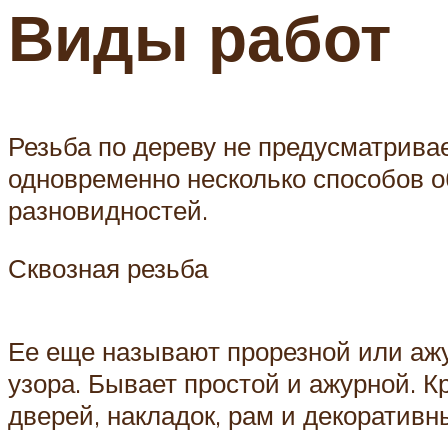
Виды работ
Резьба по дереву не предусматрива
одновременно несколько способов о
разновидностей.
Сквозная резьба
Ее еще называют прорезной или ажу
узора. Бывает простой и ажурной. 
дверей, накладок, рам и декоративн