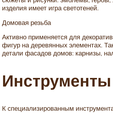
изделия имеет игра светотеней.
Домовая резьба
Активно применяется для декорати
фигур на деревянных элементах. Т
детали фасадов домов: карнизы, на
Инструменты
К специализированным инструмента