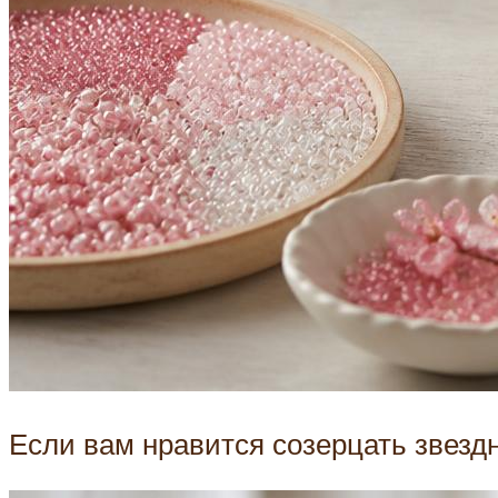
Если вам нравится созерцать звездн