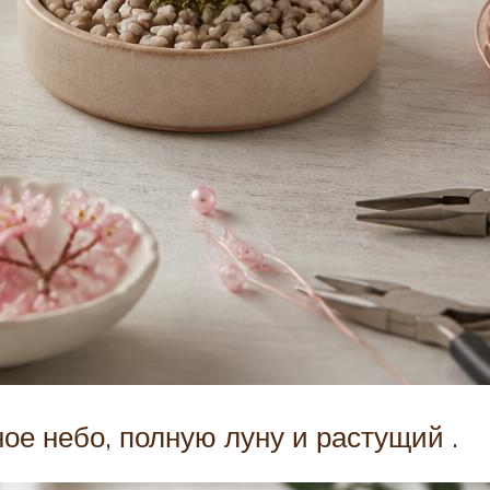
ое небо, полную луну и растущий .