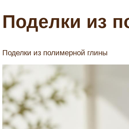
Поделки из 
Поделки из полимерной глины