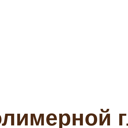
олимерной 