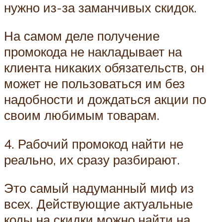
нужно из-за заманчивых скидок.
На самом деле получение
промокода не накладывает на
клиента никаких обязательств, он
может не пользоваться им без
надобности и дождаться акции по
своим любимым товарам.
4. Рабочий промокод найти не
реально, их сразу разбирают.
Это самый надуманный миф из
всех. Действующие актуальные
коды на скидки можно найти на