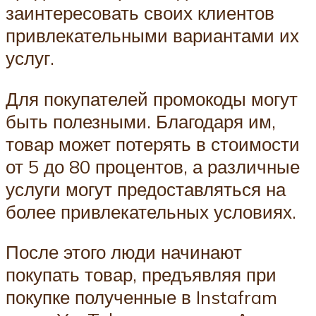
заинтересовать своих клиентов
привлекательными вариантами их
услуг.
Для покупателей промокоды могут
быть полезными. Благодаря им,
товар может потерять в стоимости
от 5 до 80 процентов, а различные
услуги могут предоставляться на
более привлекательных условиях.
После этого люди начинают
покупать товар, предъявляя при
покупке полученные в Instafram