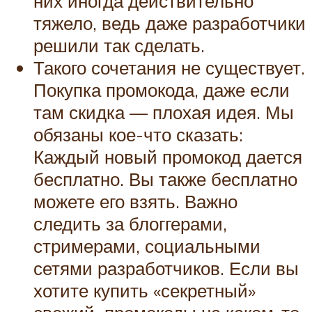
них иногда действительно
тяжело, ведь даже разработчики
решили так сделать.
Такого сочетания не существует.
Покупка промокода, даже если
там скидка — плохая идея. Мы
обязаны кое-что сказать:
Каждый новый промокод дается
бесплатно. Вы также бесплатно
можете его взять. Важно
следить за блоггерами,
стримерами, социальными
сетями разработчиков. Если вы
хотите купить «секретный»