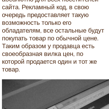
сайта. Рекламный код, в свою
очередь предоставляет такую
возможность только его
обладателям, все остальные будут
покупать товар по обычной цене.
Таким образом у продавца есть
своеобразная вилка цен, по
которой продается один и тот же
товар.