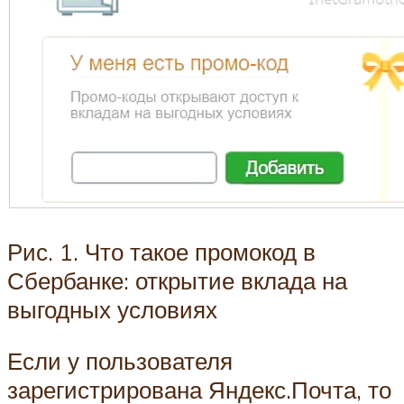
Рис. 1. Что такое промокод в
Сбербанке: открытие вклада на
выгодных условиях
Если у пользователя
зарегистрирована Яндекс.Почта, то