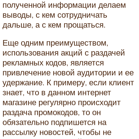
полученной информации делаем
выводы, с кем сотрудничать
дальше, а с кем прощаться.
Еще одним преимуществом,
использования акций с раздачей
рекламных кодов, является
привлечение новой аудитории и ее
удержание. К примеру, если клиент
знает, что в данном интернет
магазине регулярно происходит
раздача промокодов, то он
обязательно подпишется на
рассылку новостей, чтобы не