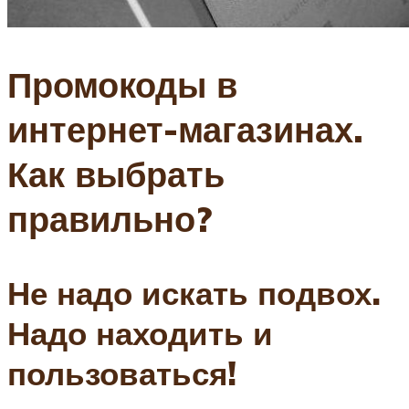
Промокоды в
интернет-магазинах.
Как выбрать
правильно?
Не надо искать подвох.
Надо находить и
пользоваться!