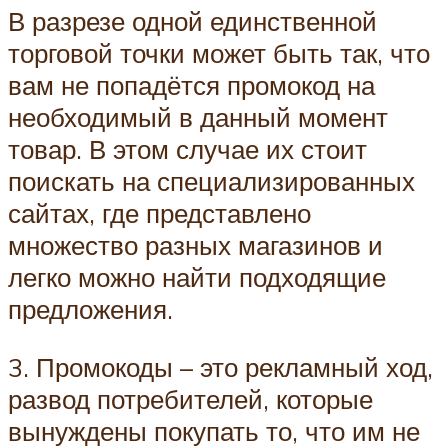
В разрезе одной единственной
торговой точки может быть так, что
вам не попадётся промокод на
необходимый в данный момент
товар. В этом случае их стоит
поискать на специализированных
сайтах, где представлено
множество разных магазинов и
легко можно найти подходящие
предложения.
3. Промокоды – это рекламный ход,
развод потребителей, которые
вынуждены покупать то, что им не