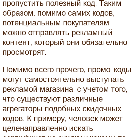
пропустить полезный код. Таким
образом, помимо самих кодов,
потенциальным покупателям
можно отправлять рекламный
контент, который они обязательно
просмотрят.
Помимо всего прочего, промо-коды
могут самостоятельно выступать
рекламой магазина, с учетом того,
что существуют различные
агрегаторы подобных скидочных
кодов. К примеру, человек может
целенаправленно искать