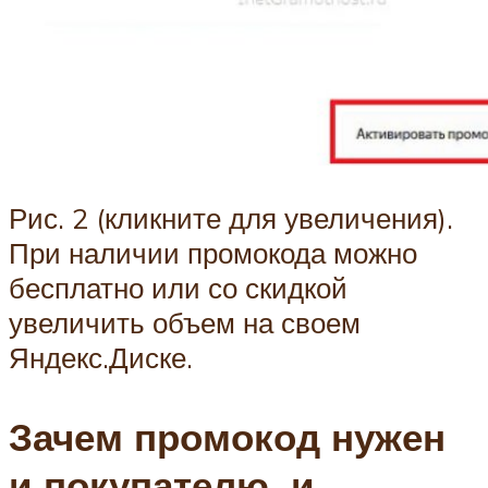
Рис. 2 (кликните для увеличения).
При наличии промокода можно
бесплатно или со скидкой
увеличить объем на своем
Яндекс.Диске.
Зачем промокод нужен
и покупателю, и