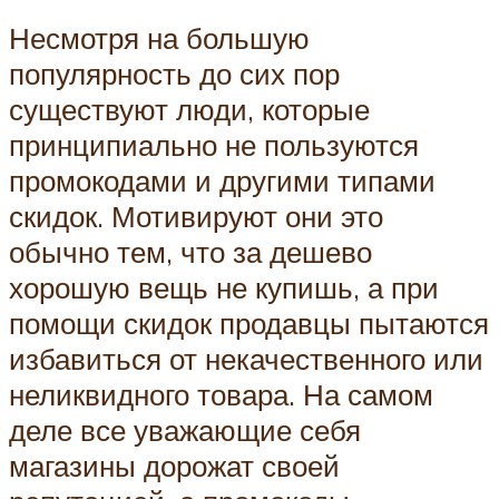
Несмотря на большую
популярность до сих пор
существуют люди, которые
принципиально не пользуются
промокодами и другими типами
скидок. Мотивируют они это
обычно тем, что за дешево
хорошую вещь не купишь, а при
помощи скидок продавцы пытаются
избавиться от некачественного или
неликвидного товара. На самом
деле все уважающие себя
магазины дорожат своей