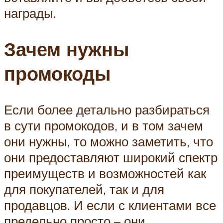
награды.
Зачем нужны
промокоды
Если более детально разбираться
в сути промокодов, и в том зачем
они нужны, то можно заметить, что
они предоставляют широкий спектр
преимуществ и возможностей как
для покупателей, так и для
продавцов. И если с клиентами все
предельно просто – они