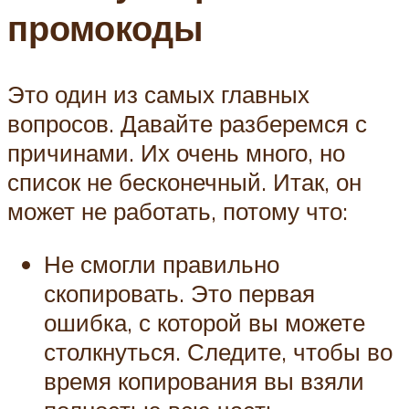
промокоды
Это один из самых главных
вопросов. Давайте разберемся с
причинами. Их очень много, но
список не бесконечный. Итак, он
может не работать, потому что:
Не смогли правильно
скопировать. Это первая
ошибка, с которой вы можете
столкнуться. Следите, чтобы во
время копирования вы взяли