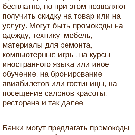
бесплатно, но при этом позволяют
получить скидку на товар или на
услугу. Могут быть промокоды на
одежду, технику, мебель,
материалы для ремонта,
компьютерные игры, на курсы
иностранного языка или иное
обучение, на бронирование
авиабилетов или гостиницы, на
посещение салонов красоты,
ресторана и так далее.
Банки могут предлагать промокоды