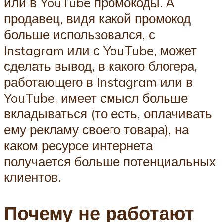
или в YouTube промокоды. А
продавец, видя какой промокод
больше использовался, с
Instagram или с YouTube, может
сделать вывод, в какого блогера,
работающего в Instagram или в
YouTube, имеет смысл больше
вкладываться (то есть, оплачивать
ему рекламу своего товара), на
каком ресурсе интернета
получается больше потенциальных
клиентов.
Почему не работают