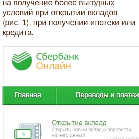
на получение более выгодных
условий при открытии вкладов
(рис. 1), при получении ипотеки или
кредита.