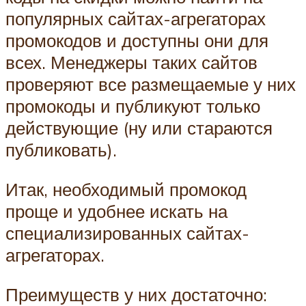
популярных сайтах-агрегаторах
промокодов и доступны они для
всех. Менеджеры таких сайтов
проверяют все размещаемые у них
промокоды и публикуют только
действующие (ну или стараются
публиковать).
Итак, необходимый промокод
проще и удобнее искать на
специализированных сайтах-
агрегаторах.
Преимуществ у них достаточно: