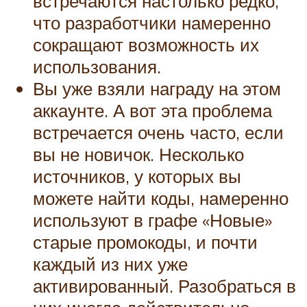
встречаются настолько редко,
что разработчики намеренно
сокращают возможность их
использования.
Вы уже взяли награду на этом
аккаунте. А вот эта проблема
встречается очень часто, если
вы не новичок. Несколько
источников, у которых вы
можете найти коды, намеренно
используют в графе «Новые»
старые промокоды, и почти
каждый из них уже
активированный. Разобраться в