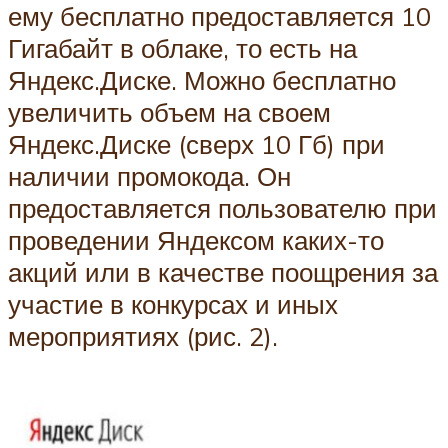
ему бесплатно предоставляется 10
Гигабайт в облаке, то есть на
Яндекс.Диске. Можно бесплатно
увеличить объем на своем
Яндекс.Диске (сверх 10 Гб) при
наличии промокода. Он
предоставляется пользователю при
проведении Яндексом каких-то
акций или в качестве поощрения за
участие в конкурсах и иных
мероприятиях (рис. 2).