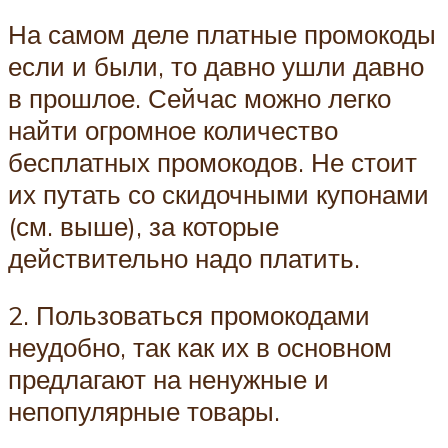
На самом деле платные промокоды
если и были, то давно ушли давно
в прошлое. Сейчас можно легко
найти огромное количество
бесплатных промокодов. Не стоит
их путать со скидочными купонами
(см. выше), за которые
действительно надо платить.
2. Пользоваться промокодами
неудобно, так как их в основном
предлагают на ненужные и
непопулярные товары.