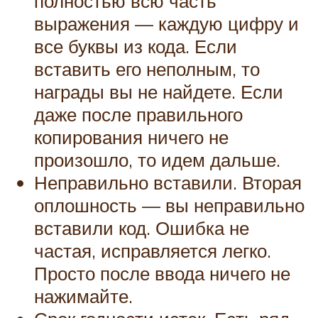
полностью всю часть
выражения — каждую цифру и
все буквы из кода. Если
вставить его неполным, то
награды вы не найдете. Если
даже после правильного
копирования ничего не
произошло, то идем дальше.
Неправильно вставили. Вторая
оплошность — вы неправильно
вставили код. Ошибка не
частая, исправляется легко.
Просто после ввода ничего не
нажимайте.