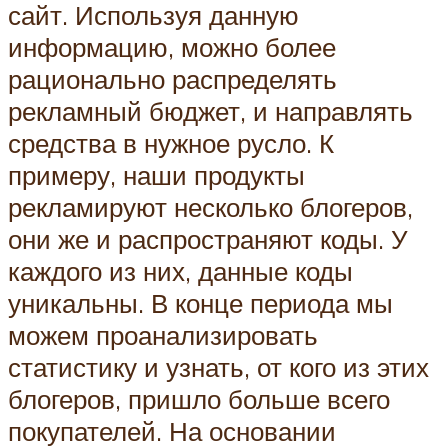
сайт. Используя данную
информацию, можно более
рационально распределять
рекламный бюджет, и направлять
средства в нужное русло. К
примеру, наши продукты
рекламируют несколько блогеров,
они же и распространяют коды. У
каждого из них, данные коды
уникальны. В конце периода мы
можем проанализировать
статистику и узнать, от кого из этих
блогеров, пришло больше всего
покупателей. На основании