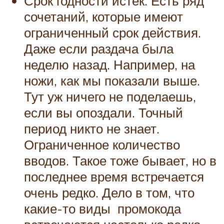
Срок годности истек. Есть ряд
сочетаний, которые имеют
ограниченный срок действия.
Даже если раздача была
неделю назад. Например, на
ножи, как мы показали выше.
Тут уж ничего не поделаешь,
если вы опоздали. Точный
период никто не знает.
Ограниченное количество
вводов. Такое тоже бывает, но в
последнее время встречается
очень редко. Дело в том, что
какие-то виды промокода