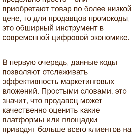
приобретают товар по более низкой
цене, то для продавцов промокоды,
это обширный инструмент в
современной цифровой экономике.
В первую очередь, данные коды
позволяют отслеживать
эффективность маркетинговых
вложений. Простыми словами, это
значит, что продавец может
качественно оценить какие
платформы или площадки
приводят больше всего клиентов на