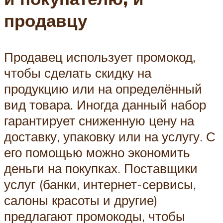
продавцу
Продавец использует промокод,
чтобы сделать скидку на
продукцию или на определённый
вид товара. Иногда данный набор
гарантирует сниженную цену на
доставку, упаковку или на услугу. С
его помощью можно экономить
деньги на покупках. Поставщики
услуг (банки, интернет-сервисы,
салоны красоты и другие)
предлагают промокоды, чтобы