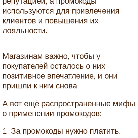
репутацией, а промокоды
используются для привлечения
клиентов и повышения их
лояльности.
Магазинам важно, чтобы у
покупателей осталось о них
позитивное впечатление, и они
пришли к ним снова.
А вот ещё распространенные мифы
о применении промокодов:
1. За промокоды нужно платить.