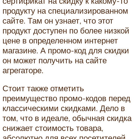
сертификат на скидку к какому-то
продукту на специализированном
сайте. Там он узнает, что этот
продукт доступен по более низкой
цене в определенном интернет
магазине. А промо-код для скидки
он может получить на сайте
агрегаторе.
Стоит также отметить
преимущество промо-кодов перед
классическими скидками. Дело в
том, что в идеале, обычная скидка
снижает стоимость товара,
абсолютно для всех посетителей