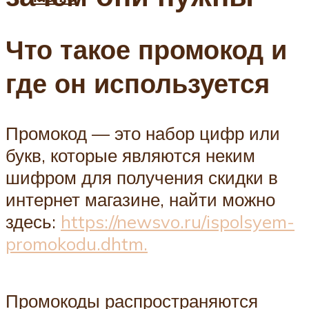
Что такое промокод и
где он используется
Промокод — это набор цифр или
букв, которые являются неким
шифром для получения скидки в
интернет магазине, найти можно
здесь:
https://newsvo.ru/ispolsyem-
promokodu.dhtm.
Промокоды распространяются