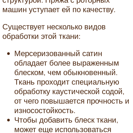
машин уступает ей по качеству.
Существует несколько видов
обработки этой ткани:
Мерсеризованный сатин
обладает более выраженным
блеском, чем обыкновенный.
Ткань проходит специальную
обработку каустической содой,
от чего повышается прочность и
износостойкость.
Чтобы добавить блеск ткани,
может еще использоваться