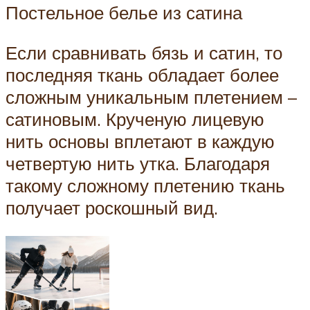
Постельное белье из сатина
Если сравнивать бязь и сатин, то
последняя ткань обладает более
сложным уникальным плетением –
сатиновым. Крученую лицевую
нить основы вплетают в каждую
четвертую нить утка. Благодаря
такому сложному плетению ткань
получает роскошный вид.