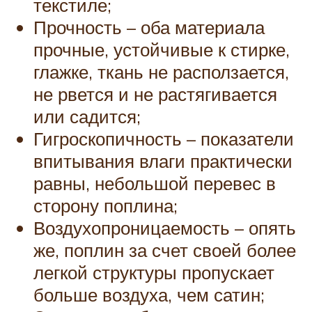
текстиле;
Прочность – оба материала
прочные, устойчивые к стирке,
глажке, ткань не расползается,
не рвется и не растягивается
или садится;
Гигроскопичность – показатели
впитывания влаги практически
равны, небольшой перевес в
сторону поплина;
Воздухопроницаемость – опять
же, поплин за счет своей более
легкой структуры пропускает
больше воздуха, чем сатин;