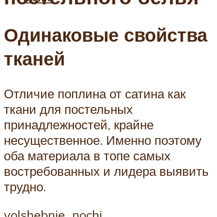
Одинаковые свойства
тканей
Отличие поплина от сатина как
ткани для постельных
принадлежностей, крайне
несущественное. Именно поэтому
оба материала в топе самых
востребованных и лидера выявить
трудно.
volshebnie_nochi