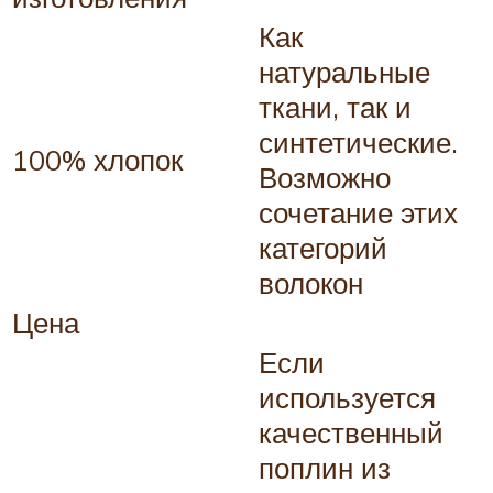
Как
натуральные
ткани, так и
синтетические.
100% хлопок
Возможно
сочетание этих
категорий
волокон
Цена
Если
используется
качественный
поплин из