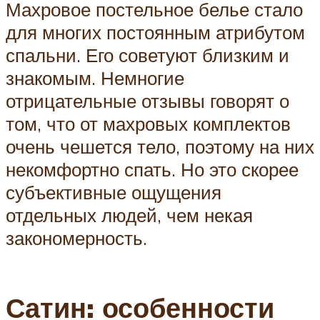
Махровое постельное белье стало
для многих постоянным атрибутом
спальни. Его советуют близким и
знакомым. Немногие
отрицательные отзывы говорят о
том, что от махровых комплектов
очень чешется тело, поэтому на них
некомфортно спать. Но это скорее
субъективные ощущения
отдельных людей, чем некая
закономерность.
Сатин: особенности