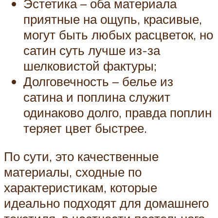
Эстетика – оба материала
приятные на ощупь, красивые,
могут быть любых расцветок, но
сатин суть лучше из-за
шелковистой фактуры;
Долговечность – белье из
сатина и поплина служит
одинаково долго, правда поплин
теряет цвет быстрее.
По сути, это качественные
материалы, сходные по
характеристикам, которые
идеально подходят для домашнего