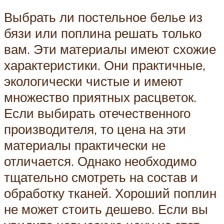
Выбрать ли постельное белье из
бязи или поплина решать только
вам. Эти материалы имеют схожие
характеристики. Они практичные,
экологически чистые и имеют
множество приятных расцветок.
Если выбирать отечественного
производителя, то цена на эти
материалы практически не
отличается. Однако необходимо
тщательно смотреть на состав и
обработку тканей. Хороший поплин
не может стоить дешево. Если вы