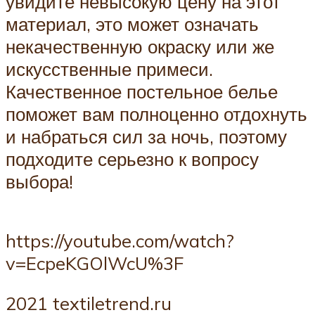
увидите невысокую цену на этот
материал, это может означать
некачественную окраску или же
искусственные примеси.
Качественное постельное белье
поможет вам полноценно отдохнуть
и набраться сил за ночь, поэтому
подходите серьезно к вопросу
выбора!
https://youtube.com/watch?
v=EcpeKGOlWcU%3F
2021 textiletrend.ru