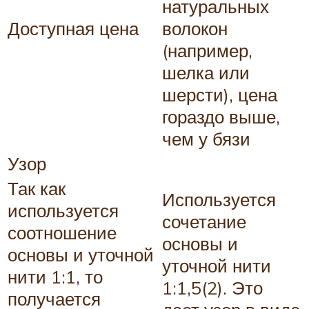
натуральных
Доступная цена
волокон
(например,
шелка или
шерсти), цена
гораздо выше,
чем у бязи
Узор
Так как
Используется
используется
сочетание
соотношение
основы и
основы и уточной
уточной нити
нити 1:1, то
1:1,5(2). Это
получается