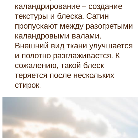
каландрирование – создание
текстуры и блеска. Сатин
пропускают между разогретыми
каландровыми валами.
Внешний вид ткани улучшается
и полотно разглаживается. К
сожалению, такой блеск
теряется после нескольких
стирок.