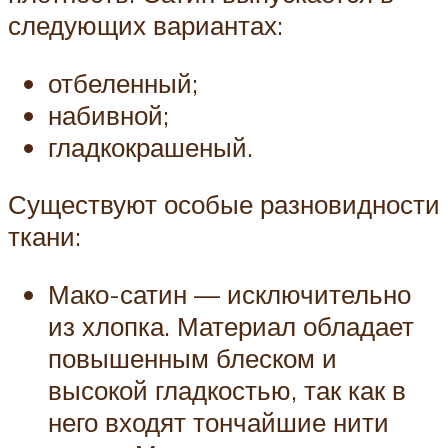
следующих вариантах:
отбеленный;
набивной;
гладкокрашеный.
Существуют особые разновидности
ткани:
Мако-сатин — исключительно
из хлопка. Материал обладает
повышенным блеском и
высокой гладкостью, так как в
него входят тончайшие нити