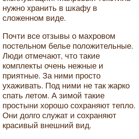
нужно хранить в шкафу в
сложенном виде.
Почти все отзывы о махровом
постельном белье положительные.
Люди отмечают, что такие
комплекты очень нежные и
приятные. За ними просто
ухаживать. Под ними не так жарко
спать летом. А зимой такие
простыни хорошо сохраняют тепло.
Они долго служат и сохраняют
красивый внешний вид.