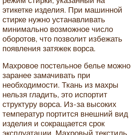
этикетке изделия. При машинной
стирке нужно устанавливать
минимально возможное число
оборотов, что позволит избежать
появления затяжек ворса.
Махровое постельное белье можно
заранее замачивать при
необходимости. Ткань из махры
нельзя гладить, это испортит
структуру ворса. Из-за высоких
температур портится внешний вид
изделия и сокращается срок
эксплуатации. Махровый текстиль