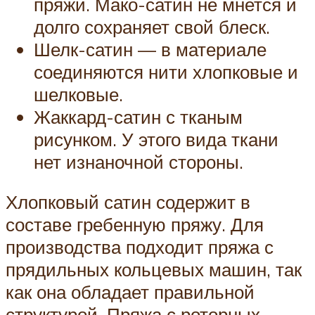
пряжи. Мако-сатин не мнется и
долго сохраняет свой блеск.
Шелк-сатин — в материале
соединяются нити хлопковые и
шелковые.
Жаккард-сатин с тканым
рисунком. У этого вида ткани
нет изнаночной стороны.
Хлопковый сатин содержит в
составе гребенную пряжу. Для
производства подходит пряжа с
прядильных кольцевых машин, так
как она обладает правильной
структурой. Пряжа с роторных