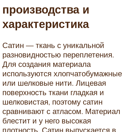
производства и
характеристика
Сатин — ткань с уникальной
разновидностью переплетения.
Для создания материала
используются хлопчатобумажные
или шелковые нити. Лицевая
поверхность ткани гладкая и
шелковистая, поэтому сатин
сравнивают с атласом. Материал
блестит и у него высокая
плотность. Сатин выпускается в