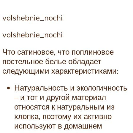
volshebnie_nochi
volshebnie_nochi
Что сатиновое, что поплиновое
постельное белье обладает
следующими характеристиками:
Натуральность и экологичность
– и тот и другой материал
относятся к натуральным из
хлопка, поэтому их активно
используют в домашнем