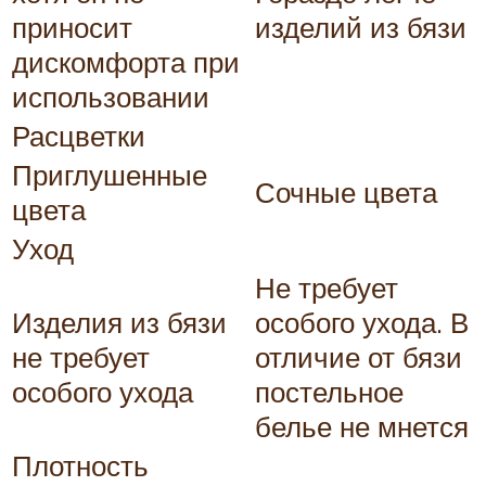
приносит
изделий из бязи
дискомфорта при
использовании
Расцветки
Приглушенные
Сочные цвета
цвета
Уход
Не требует
Изделия из бязи
особого ухода. В
не требует
отличие от бязи
особого ухода
постельное
белье не мнется
Плотность