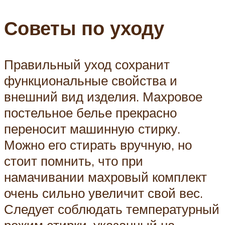
Советы по уходу
Правильный уход сохранит
функциональные свойства и
внешний вид изделия. Махровое
постельное белье прекрасно
переносит машинную стирку.
Можно его стирать вручную, но
стоит помнить, что при
намачивании махровый комплект
очень сильно увеличит свой вес.
Следует соблюдать температурный
режим стирки, указанный на