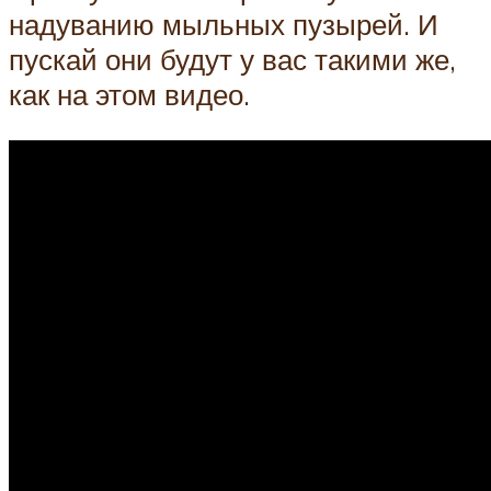
надуванию мыльных пузырей. И
пускай они будут у вас такими же,
как на этом видео.