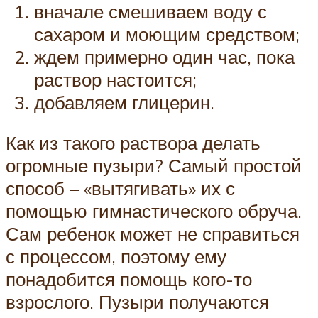
вначале смешиваем воду с
сахаром и моющим средством;
ждем примерно один час, пока
раствор настоится;
добавляем глицерин.
Как из такого раствора делать
огромные пузыри? Самый простой
способ – «вытягивать» их с
помощью гимнастического обруча.
Сам ребенок может не справиться
с процессом, поэтому ему
понадобится помощь кого-то
взрослого. Пузыри получаются