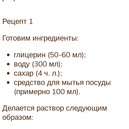
Рецепт 1
Готовим ингредиенты:
глицерин (50-60 мл);
воду (300 мл);
сахар (4 ч. л.);
средство для мытья посуды
(примерно 100 мл).
Делается раствор следующим
образом: