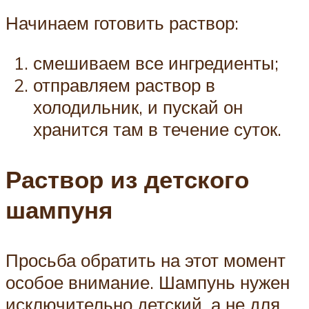
Начинаем готовить раствор:
смешиваем все ингредиенты;
отправляем раствор в
холодильник, и пускай он
хранится там в течение суток.
Раствор из детского
шампуня
Просьба обратить на этот момент
особое внимание. Шампунь нужен
исключительно детский, а не для