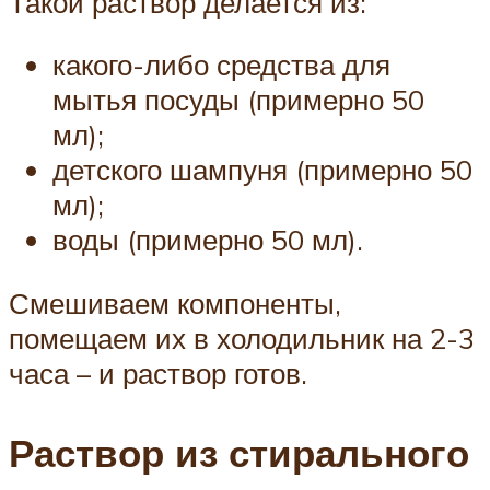
Такой раствор делается из:
какого-либо средства для
мытья посуды (примерно 50
мл);
детского шампуня (примерно 50
мл);
воды (примерно 50 мл).
Смешиваем компоненты,
помещаем их в холодильник на 2-3
часа – и раствор готов.
Раствор из стирального