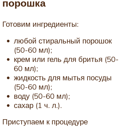
порошка
Готовим ингредиенты:
любой стиральный порошок
(50-60 мл);
крем или гель для бритья (50-
60 мл);
жидкость для мытья посуды
(50-60 мл);
воду (50-60 мл);
сахар (1 ч. л.).
Приступаем к процедуре