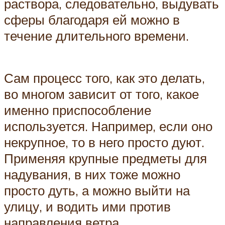
раствора, следовательно, выдувать
сферы благодаря ей можно в
течение длительного времени.
Сам процесс того, как это делать,
во многом зависит от того, какое
именно приспособление
используется. Например, если оно
некрупное, то в него просто дуют.
Применяя крупные предметы для
надувания, в них тоже можно
просто дуть, а можно выйти на
улицу, и водить ими против
направления ветра,