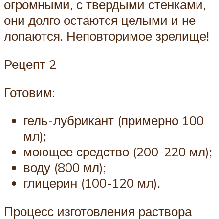
огромными, с твердыми стенками,
они долго остаются целыми и не
лопаются. Неповторимое зрелище!
Рецепт 2
Готовим:
гель-лубрикант (примерно 100
мл);
моющее средство (200-220 мл);
воду (800 мл);
глицерин (100-120 мл).
Процесс изготовления раствора