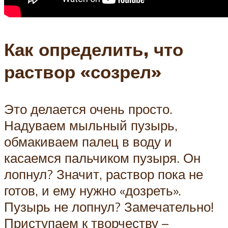
Как определить, что
раствор «созрел»
Это делается очень просто.
Надуваем мыльный пузырь,
обмакиваем палец в воду и
касаемся пальчиком пузыря. Он
лопнул? Значит, раствор пока не
готов, и ему нужно «дозреть».
Пузырь не лопнул? Замечательно!
Приступаем к творчеству –