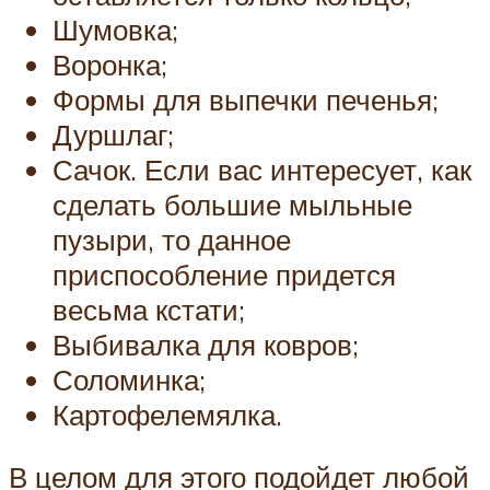
Шумовка;
Воронка;
Формы для выпечки печенья;
Дуршлаг;
Сачок. Если вас интересует, как
сделать большие мыльные
пузыри, то данное
приспособление придется
весьма кстати;
Выбивалка для ковров;
Соломинка;
Картофелемялка.
В целом для этого подойдет любой