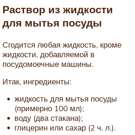
Раствор из жидкости
для мытья посуды
Сгодится любая жидкость, кроме
жидкости, добавляемой в
посудомоечные машины.
Итак, ингредиенты:
жидкость для мытья посуды
(примерно 100 мл);
воду (два стакана);
глицерин или сахар (2 ч. л.).