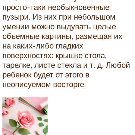
просто-таки необыкновенные
пузыри. Из них при небольшом
умении можно выдувать целые
объемные картины, размещая их
на каких-либо гладких
поверхностях: крышке стола,
тарелке, листе стекла и т. д. Любой
ребенок будет от этого в
неописуемом восторге!