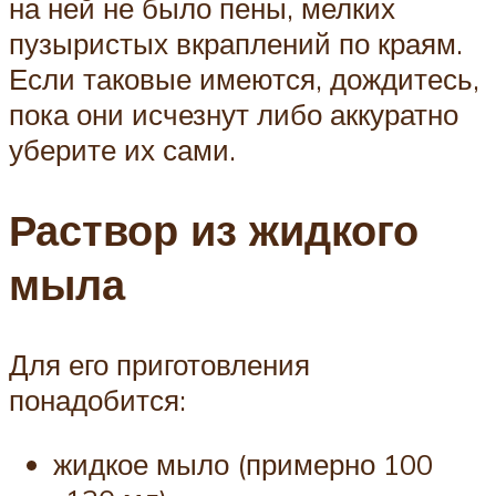
на ней не было пены, мелких
пузыристых вкраплений по краям.
Если таковые имеются, дождитесь,
пока они исчезнут либо аккуратно
уберите их сами.
Раствор из жидкого
мыла
Для его приготовления
понадобится:
жидкое мыло (примерно 100