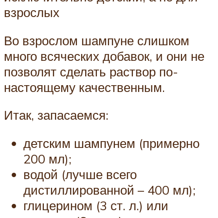
взрослых
Во взрослом шампуне слишком
много всяческих добавок, и они не
позволят сделать раствор по-
настоящему качественным.
Итак, запасаемся:
детским шампунем (примерно
200 мл);
водой (лучше всего
дистиллированной – 400 мл);
глицерином (3 ст. л.) или