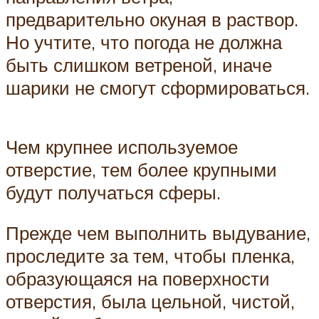
предварительно окуная в раствор.
Но учтите, что погода не должна
быть слишком ветреной, иначе
шарики не смогут сформироваться.
Чем крупнее используемое
отверстие, тем более крупными
будут получаться сферы.
Прежде чем выполнить выдувание,
проследите за тем, чтобы пленка,
образующаяся на поверхности
отверстия, была цельной, чистой,