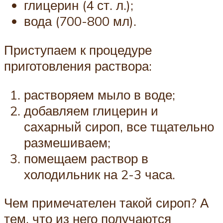
глицерин (4 ст. л.);
вода (700-800 мл).
Приступаем к процедуре
приготовления раствора:
растворяем мыло в воде;
добавляем глицерин и
сахарный сироп, все тщательно
размешиваем;
помещаем раствор в
холодильник на 2-3 часа.
Чем примечателен такой сироп? А
тем, что из него получаются