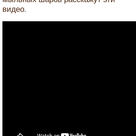
видео.