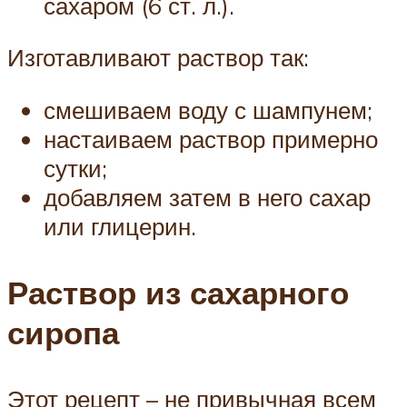
сахаром (6 ст. л.).
Изготавливают раствор так:
смешиваем воду с шампунем;
настаиваем раствор примерно
сутки;
добавляем затем в него сахар
или глицерин.
Раствор из сахарного
сиропа
Этот рецепт – не привычная всем