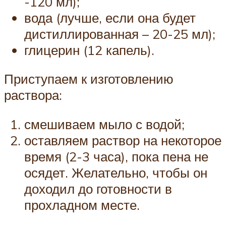
-120 мл);
вода (лучше, если она будет
дистиллированная – 20-25 мл);
глицерин (12 капель).
Приступаем к изготовлению
раствора:
смешиваем мыло с водой;
оставляем раствор на некоторое
время (2-3 часа), пока пена не
осядет. Желательно, чтобы он
доходил до готовности в
прохладном месте.