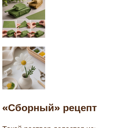
«Сборный» рецепт