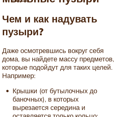
Чем и как надувать
пузыри?
Даже осмотревшись вокруг себя
дома, вы найдете массу предметов,
которые подойдут для таких целей.
Например:
Крышки (от бутылочных до
баночных), в которых
вырезается середина и
оставляется только кольцо;