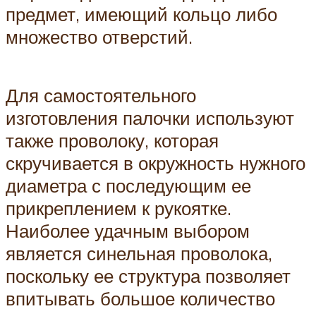
предмет, имеющий кольцо либо
множество отверстий.
Для самостоятельного
изготовления палочки используют
также проволоку, которая
скручивается в окружность нужного
диаметра с последующим ее
прикреплением к рукоятке.
Наиболее удачным выбором
является синельная проволока,
поскольку ее структура позволяет
впитывать большое количество