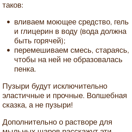
таков:
вливаем моющее средство, гель
и глицерин в воду (вода должна
быть горячей);
перемешиваем смесь, стараясь,
чтобы на ней не образовалась
пенка.
Пузыри будут исключительно
эластичные и прочные. Волшебная
сказка, а не пузыри!
Дополнительно о растворе для
мыльных шаров расскажут эти