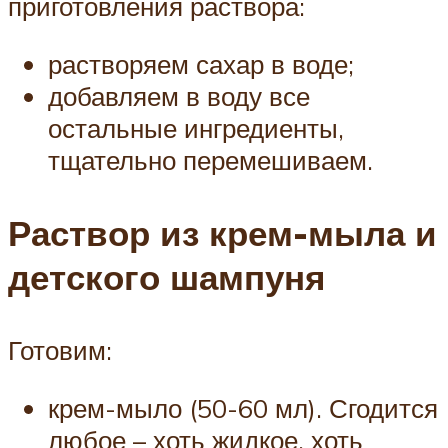
приготовления раствора:
растворяем сахар в воде;
добавляем в воду все
остальные ингредиенты,
тщательно перемешиваем.
Раствор из крем-мыла и
детского шампуня
Готовим:
крем-мыло (50-60 мл). Сгодится
любое – хоть жидкое, хоть