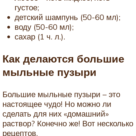
густое;
детский шампунь (50-60 мл);
воду (50-60 мл);
сахар (1 ч. л.).
Как делаются большие
мыльные пузыри
Большие мыльные пузыри – это
настоящее чудо! Но можно ли
сделать для них «домашний»
раствор? Конечно же! Вот несколько
рецептов.