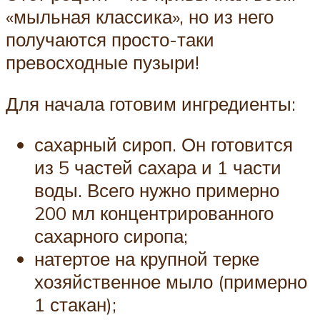
«мыльная классика», но из него
получаются просто-таки
превосходные пузыри!
Для начала готовим ингредиенты:
сахарный сироп. Он готовится
из 5 частей сахара и 1 части
воды. Всего нужно примерно
200 мл концентрированного
сахарного сиропа;
натертое на крупной терке
хозяйственное мыло (примерно
1 стакан);