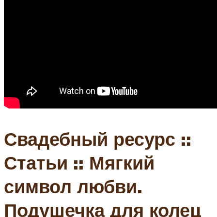
Свадебный ресурс ::
Статьи :: Мягкий
символ любви.
Подушечка для колец