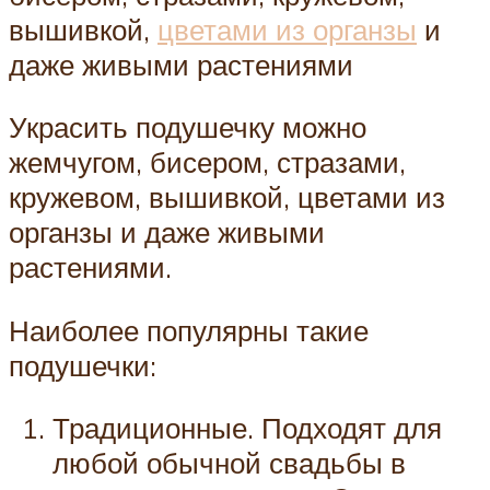
вышивкой,
цветами из органзы
и
даже живыми растениями
Украсить подушечку можно
жемчугом, бисером, стразами,
кружевом, вышивкой, цветами из
органзы и даже живыми
растениями.
Наиболее популярны такие
подушечки:
Традиционные. Подходят для
любой обычной свадьбы в