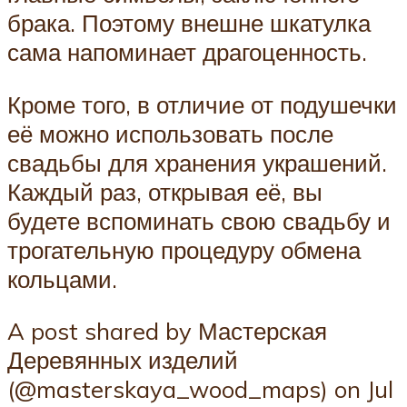
брака. Поэтому внешне шкатулка
сама напоминает драгоценность.
Кроме того, в отличие от подушечки
её можно использовать после
свадьбы для хранения украшений.
Каждый раз, открывая её, вы
будете вспоминать свою свадьбу и
трогательную процедуру обмена
кольцами.
A post shared by Мастерская
Деревянных изделий
(@masterskaya_wood_maps) on Jul