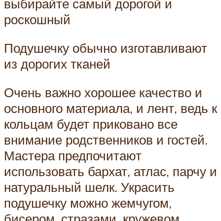
выбирайте самый дорогой и
роскошный
Подушечку обычно изготавливают
из дорогих тканей
Очень важно хорошее качество и
основного материала, и лент, ведь к
кольцам будет приковано все
внимание родственников и гостей.
Мастера предпочитают
использовать бархат, атлас, парчу и
натуральный шелк. Украсить
подушечку можно жемчугом,
бисером, стразами, кружевом,