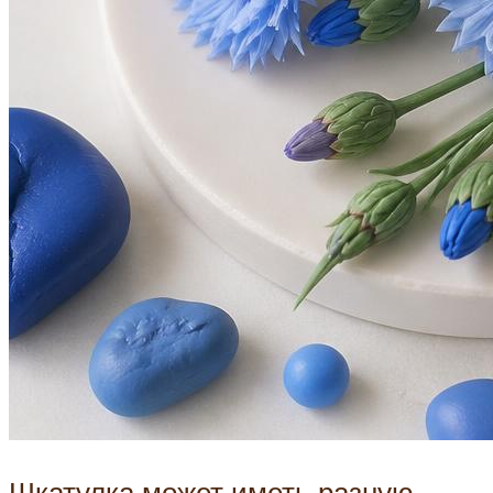
Шкатулка может иметь разную