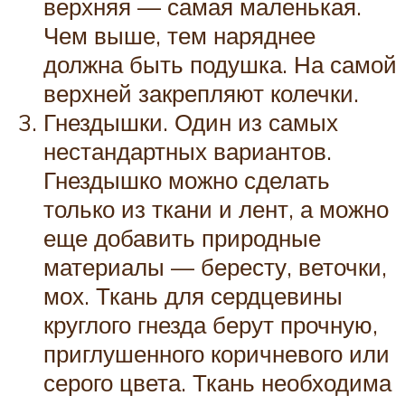
верхняя — самая маленькая.
Чем выше, тем наряднее
должна быть подушка. На самой
верхней закрепляют колечки.
Гнездышки. Один из самых
нестандартных вариантов.
Гнездышко можно сделать
только из ткани и лент, а можно
еще добавить природные
материалы — бересту, веточки,
мох. Ткань для сердцевины
круглого гнезда берут прочную,
приглушенного коричневого или
серого цвета. Ткань необходима