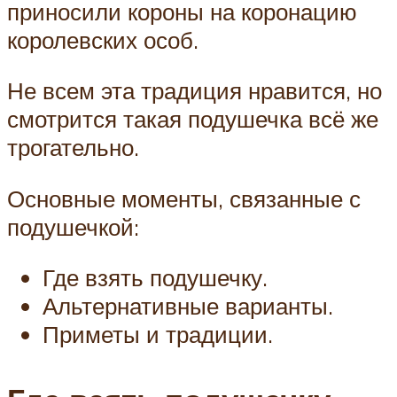
приносили короны на коронацию
королевских особ.
Не всем эта традиция нравится, но
смотрится такая подушечка всё же
трогательно.
Основные моменты, связанные с
подушечкой:
Где взять подушечку.
Альтернативные варианты.
Приметы и традиции.