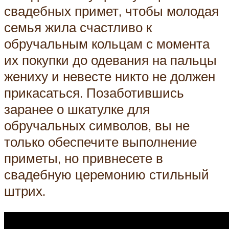
свадебных примет, чтобы молодая
семья жила счастливо к
обручальным кольцам с момента
их покупки до одевания на пальцы
жениху и невесте никто не должен
прикасаться. Позаботившись
заранее о шкатулке для
обручальных символов, вы не
только обеспечите выполнение
приметы, но привнесете в
свадебную церемонию стильный
штрих.