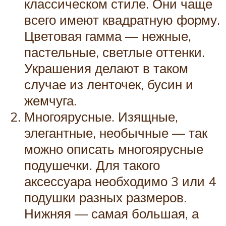
классическом стиле. Они чаще
всего имеют квадратную форму.
Цветовая гамма — нежные,
пастельные, светлые оттенки.
Украшения делают в таком
случае из ленточек, бусин и
жемчуга.
Многоярусные. Изящные,
элегантные, необычные — так
можно описать многоярусные
подушечки. Для такого
аксессуара необходимо 3 или 4
подушки разных размеров.
Нижняя — самая большая, а