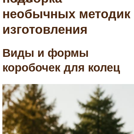
необычных методик
изготовления
Виды и формы
коробочек для колец