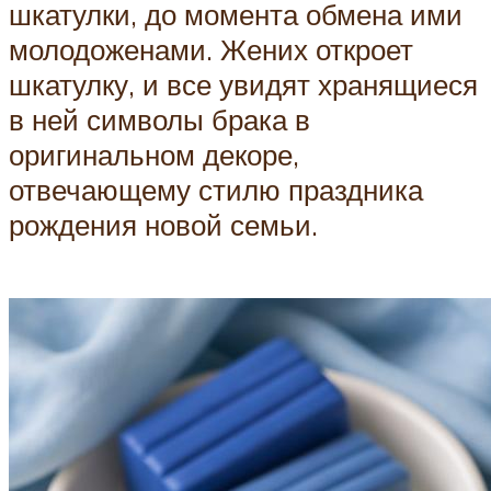
шкатулки, до момента обмена ими
молодоженами. Жених откроет
шкатулку, и все увидят хранящиеся
в ней символы брака в
оригинальном декоре,
отвечающему стилю праздника
рождения новой семьи.