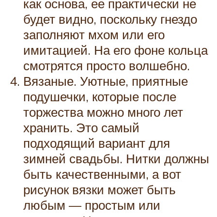
как основа, ее практически не
будет видно, поскольку гнездо
заполняют мхом или его
имитацией. На его фоне кольца
смотрятся просто волшебно.
Вязаные. Уютные, приятные
подушечки, которые после
торжества можно много лет
хранить. Это самый
подходящий вариант для
зимней свадьбы. Нитки должны
быть качественными, а вот
рисунок вязки может быть
любым — простым или