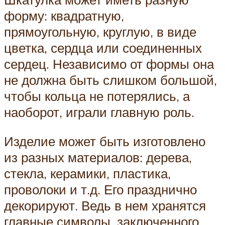
форму: квадратную,
прямоугольную, круглую, в виде
цветка, сердца или соединенных
сердец. Независимо от формы она
не должна быть слишком большой,
чтобы кольца не потерялись, а
наоборот, играли главную роль.
Изделие может быть изготовлено
из разных материалов: дерева,
стекла, керамики, пластика,
проволоки и т.д. Его празднично
декорируют. Ведь в нем хранятся
главные символы, заключенного