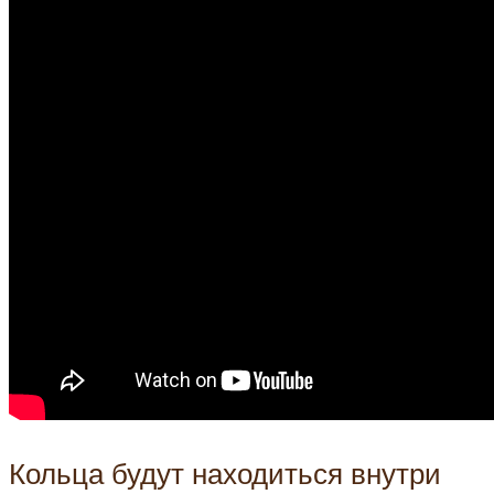
Кольца будут находиться внутри