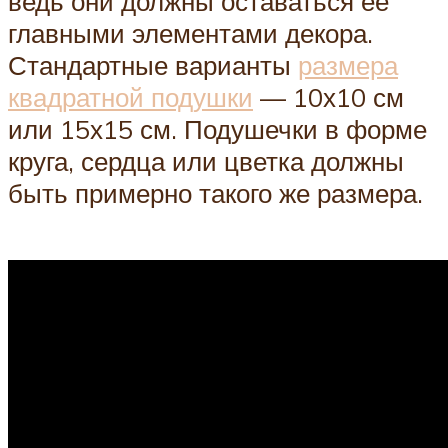
ведь они должны оставаться ее
главными элементами декора.
Стандартные варианты
размера
квадратной подушки
— 10х10 см
или 15х15 см. Подушечки в форме
круга, сердца или цветка должны
быть примерно такого же размера.