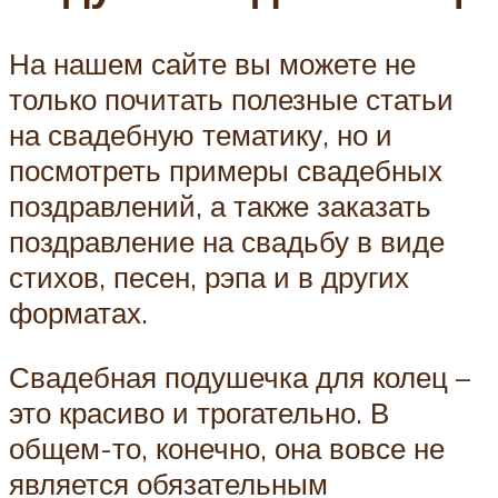
На нашем сайте вы можете не
только почитать полезные статьи
на свадебную тематику, но и
посмотреть примеры свадебных
поздравлений, а также заказать
поздравление на свадьбу в виде
стихов, песен, рэпа и в других
форматах.
Свадебная подушечка для колец –
это красиво и трогательно. В
общем-то, конечно, она вовсе не
является обязательным