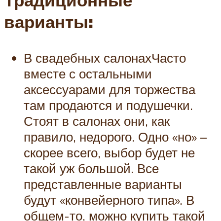
Традиционные
варианты:
В свадебных салонахЧасто
вместе с остальными
аксессуарами для торжества
там продаются и подушечки.
Стоят в салонах они, как
правило, недорого. Одно «но» –
скорее всего, выбор будет не
такой уж большой. Все
представленные варианты
будут «конвейерного типа». В
общем-то, можно купить такой