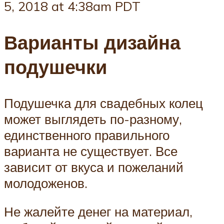
5, 2018 at 4:38am PDT
Варианты дизайна
подушечки
Подушечка для свадебных колец
может выглядеть по-разному,
единственного правильного
варианта не существует. Все
зависит от вкуса и пожеланий
молодоженов.
Не жалейте денег на материал,