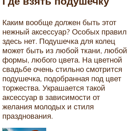
Где взять подушечку
Каким вообще должен быть этот
нежный аксессуар? Особых правил
здесь нет. Подушечка для колец
может быть из любой ткани, любой
формы, любого цвета. На цветной
свадьбе очень стильно смотрится
подушечка, подобранная под цвет
торжества. Украшается такой
аксессуар в зависимости от
желания молодых и стиля
празднования.