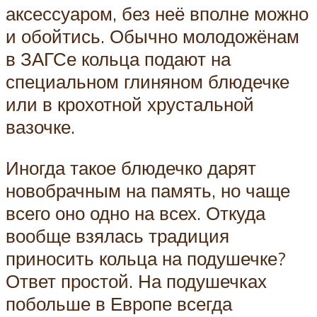
аксессуаром, без неё вполне можно
и обойтись. Обычно молодожёнам
в ЗАГСе кольца подают на
специальном глиняном блюдечке
или в крохотной хрустальной
вазочке.
Иногда такое блюдечко дарят
новобрачным на память, но чаще
всего оно одно на всех. Откуда
вообще взялась традиция
приносить кольца на подушечке?
Ответ простой. На подушечках
побольше в Европе всегда