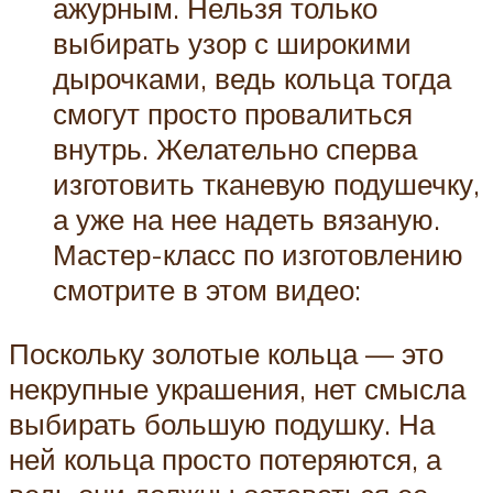
ажурным. Нельзя только
выбирать узор с широкими
дырочками, ведь кольца тогда
смогут просто провалиться
внутрь. Желательно сперва
изготовить тканевую подушечку,
а уже на нее надеть вязаную.
Мастер-класс по изготовлению
смотрите в этом видео:
Поскольку золотые кольца — это
некрупные украшения, нет смысла
выбирать большую подушку. На
ней кольца просто потеряются, а