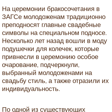
На церемонии бракосочетания в
ЗАГСе молодоженам традиционно
преподносят главные свадебные
символы на специальном подносе.
Несколько лет назад вошли в моду
подушечки для колечек, которые
привнесли в церемонию особое
очарование, подчеркнули,
выбранный молодоженами на
свадьбу стиль, а также отразили их
индивидуальность.
По одной из существующих