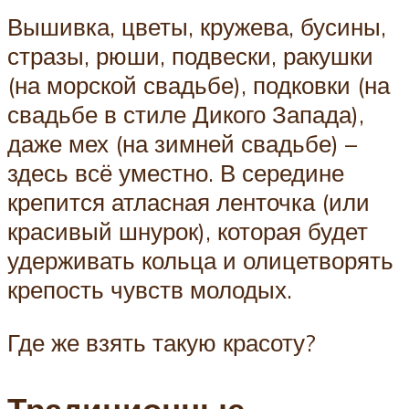
Вышивка, цветы, кружева, бусины,
стразы, рюши, подвески, ракушки
(на морской свадьбе), подковки (на
свадьбе в стиле Дикого Запада),
даже мех (на зимней свадьбе) –
здесь всё уместно. В середине
крепится атласная ленточка (или
красивый шнурок), которая будет
удерживать кольца и олицетворять
крепость чувств молодых.
Где же взять такую красоту?