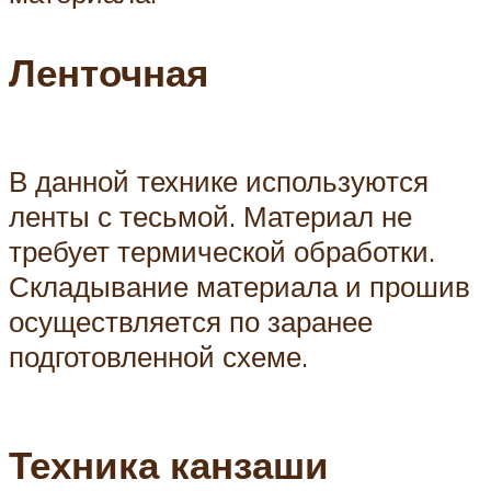
Ленточная
В данной технике используются
ленты с тесьмой. Материал не
требует термической обработки.
Складывание материала и прошив
осуществляется по заранее
подготовленной схеме.
Техника канзаши