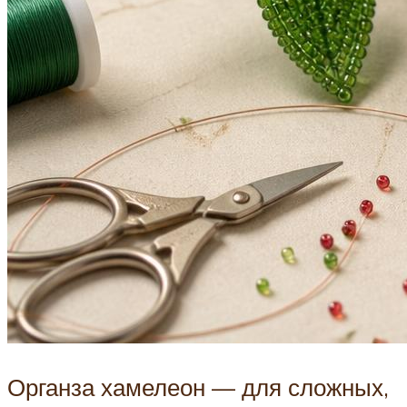
Органза хамелеон — для сложных,