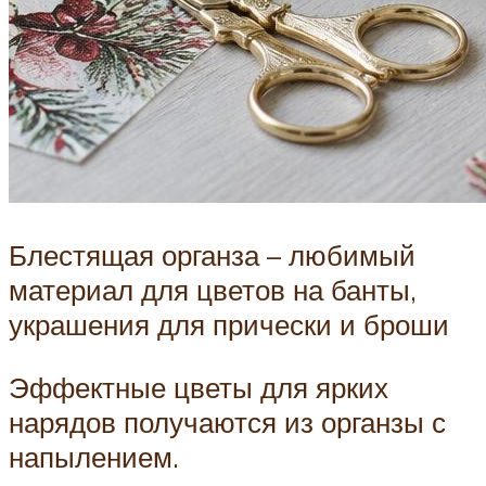
Блестящая органза – любимый
материал для цветов на банты,
украшения для прически и броши
Эффектные цветы для ярких
нарядов получаются из органзы с
напылением.