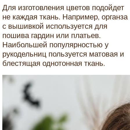
Для изготовления цветов подойдет
не каждая ткань. Например, органза
с вышивкой используется для
пошива гардин или платьев.
Наибольшей популярностью у
рукодельниц пользуется матовая и
блестящая однотонная ткань.