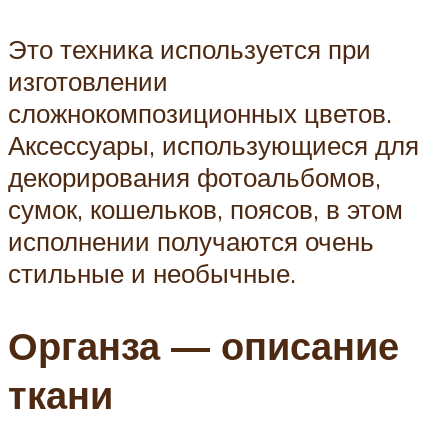
Это техника используется при
изготовлении
сложнокомпозиционных цветов.
Аксессуары, использующиеся для
декорирования фотоальбомов,
сумок, кошельков, поясов, в этом
исполнении получаются очень
стильные и необычные.
Органза — описание
ткани