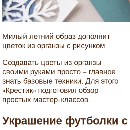
Милый летний образ дополнит
цветок из органзы с рисунком
Создавать цветы из органзы
своими руками просто – главное
знать базовые техники. Для этого
«Крестик» подготовил обзор
простых мастер-классов.
Украшение футболки с