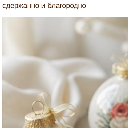
сдержанно и благородно