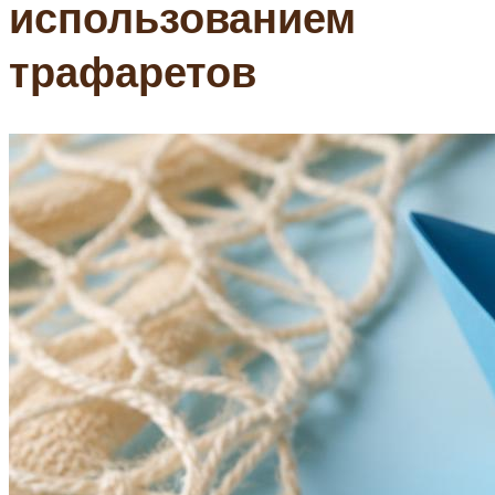
использованием
трафаретов