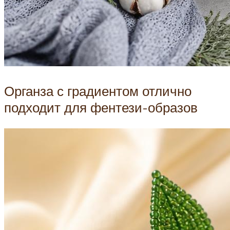
Органза с градиентом отлично
подходит для фентези-образов