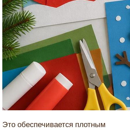
Это обеспечивается плотным