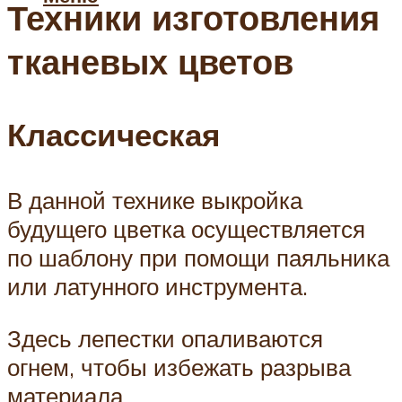
Техники изготовления
тканевых цветов
Классическая
В данной технике выкройка
будущего цветка осуществляется
по шаблону при помощи паяльника
или латунного инструмента.
Здесь лепестки опаливаются
огнем, чтобы избежать разрыва
материала.