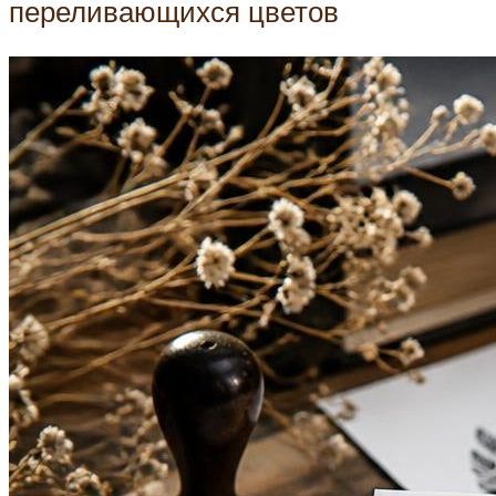
переливающихся цветов