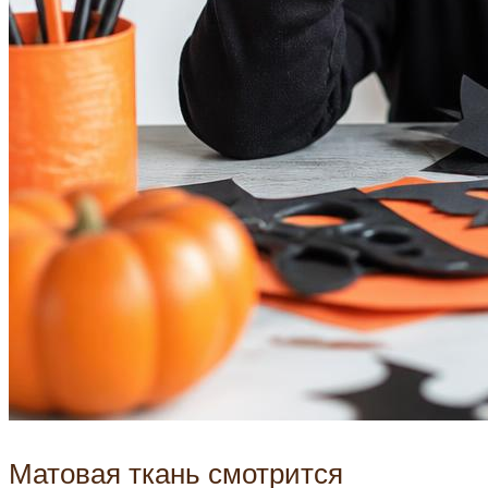
Матовая ткань смотрится