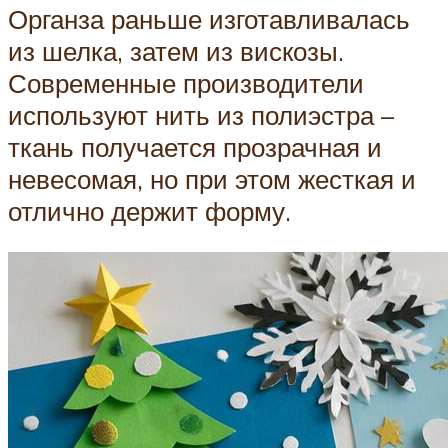
Органза раньше изготавливалась
из шелка, затем из вискозы.
Современные производители
используют нить из полиэстра –
ткань получается прозрачная и
невесомая, но при этом жесткая и
отлично держит форму.