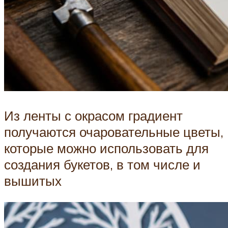
Из ленты с окрасом градиент
получаются очаровательные цветы,
которые можно использовать для
создания букетов, в том числе и
вышитых