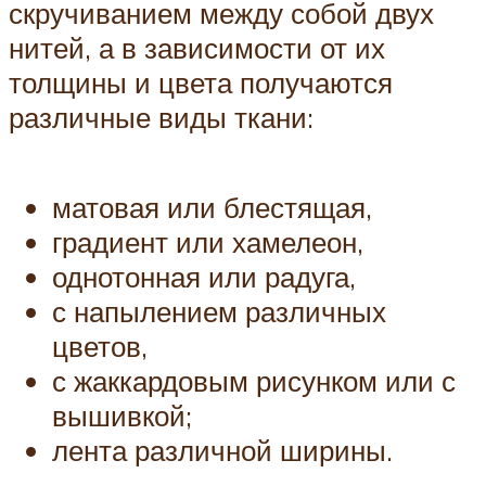
скручиванием между собой двух
нитей, а в зависимости от их
толщины и цвета получаются
различные виды ткани:
матовая или блестящая,
градиент или хамелеон,
однотонная или радуга,
с напылением различных
цветов,
с жаккардовым рисунком или с
вышивкой;
лента различной ширины.