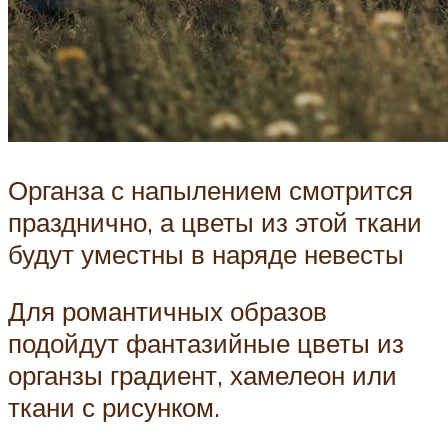
Органза с напылением смотрится
празднично, а цветы из этой ткани
будут уместны в наряде невесты
Для романтичных образов
подойдут фантазийные цветы из
органзы градиент, хамелеон или
ткани с рисунком.