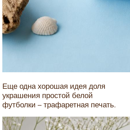
Еще одна хорошая идея доля
украшения простой белой
футболки – трафаретная печать.