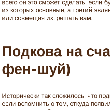
всего он это сможет сделать, если 
из которых основные, а третий явл
или совмещая их, решать вам.
Подкова на сча
фен-шуй)
Исторически так сложилось, что под
если вспомнить о том, откуда появ