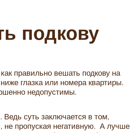
ть подкову
 как правильно вешать подкову на
 ниже глазка или номера квартиры.
ершенно недопустимы.
. Ведь суть заключается в том,
, не пропуская негативную. А лучше