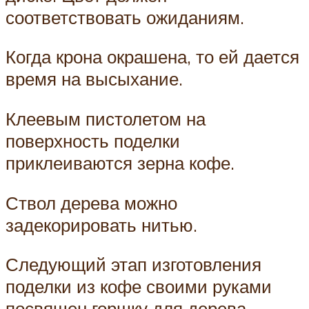
соответствовать ожиданиям.
Когда крона окрашена, то ей дается
время на высыхание.
Клеевым пистолетом на
поверхность поделки
приклеиваются зерна кофе.
Ствол дерева можно
задекорировать нитью.
Следующий этап изготовления
поделки из кофе своими руками
посвящен горшку для дерева.