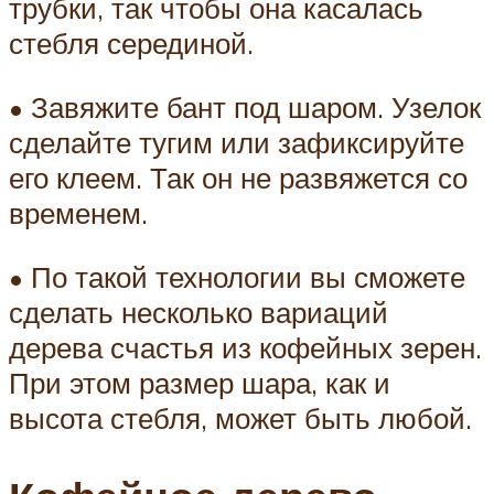
трубки, так чтобы она касалась
стебля серединой.
• Завяжите бант под шаром. Узелок
сделайте тугим или зафиксируйте
его клеем. Так он не развяжется со
временем.
• По такой технологии вы сможете
сделать несколько вариаций
дерева счастья из кофейных зерен.
При этом размер шара, как и
высота стебля, может быть любой.