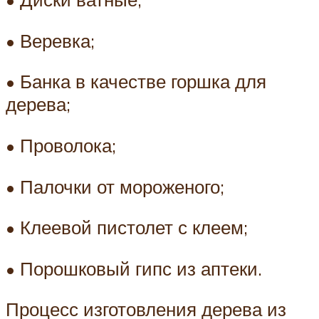
• Веревка;
• Банка в качестве горшка для
дерева;
• Проволока;
• Палочки от мороженого;
• Клеевой пистолет с клеем;
• Порошковый гипс из аптеки.
Процесс изготовления дерева из