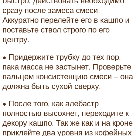
быстро, действовать необходимо
сразу после замеса смеси.
Аккуратно перелейте его в кашпо и
поставьте ствол строго по его
центру.
• Придержите трубку до тех пор,
пака масса не застынет. Проверьте
пальцем консистенцию смеси – она
должна быть сухой сверху.
• После того, как алебастр
полностью высохнет, переходите к
декору кашпо. Так же как и на кроне
приклейте два уровня из кофейных