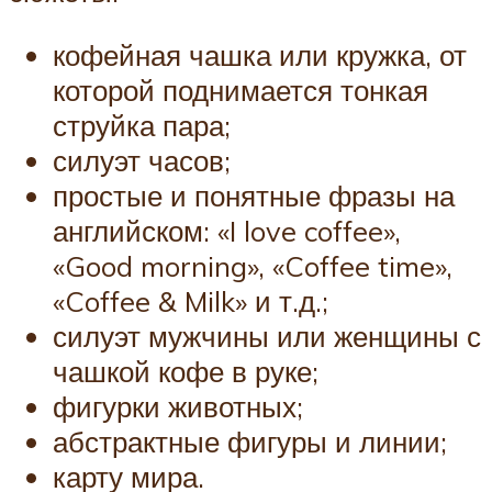
кофейная чашка или кружка, от
которой поднимается тонкая
струйка пара;
силуэт часов;
простые и понятные фразы на
английском: «I love coffee»,
«Good morning», «Coffee time»,
«Coffee & Milk» и т.д.;
силуэт мужчины или женщины с
чашкой кофе в руке;
фигурки животных;
абстрактные фигуры и линии;
карту мира.