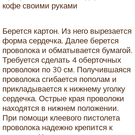
кофе своими руками
Берется картон. Из него вырезается
форма сердечка. Далее берется
проволока и обматывается бумагой.
Требуется сделать 4 оберточных
проволоки по 30 см. Получившаяся
проволока сгибается пополам и
прикладывается к нижнему уголку
сердечка. Острые края проволоки
находятся в нижнем положении.
При помощи клеевого пистолета
проволока надежно крепится к