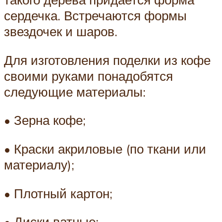
сердечка. Встречаются формы
звездочек и шаров.
Для изготовления поделки из кофе
своими руками понадобятся
следующие материалы:
• Зерна кофе;
• Краски акриловые (по ткани или
материалу);
• Плотный картон;
• Диски ватные;