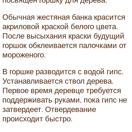
Обычная жестяная банка красится
акриловой краской белого цвета.
После высыхания краски будущий
горшок обклеивается палочками от
мороженого.
В горшке разводится с водой гипс.
Устанавливается ствол дерева.
Первое время деревце требуется
поддерживать руками, пока гипс не
затвердеет. Отвердевание
происходит быстро.