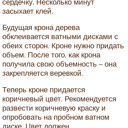
сердечку. Несколько минут
засыхает клей.
Будущая крона дерева
обклеивается ватными дисками с
обеих сторон. Кроне нужно придать
объем. После того, как крона
получила свою объемность – она
закрепляется веревкой.
Теперь кроне придается
коричневый цвет. Рекомендуется
развести коричневую краску и
опробовать на пробном ватном
диске. Цвет должен