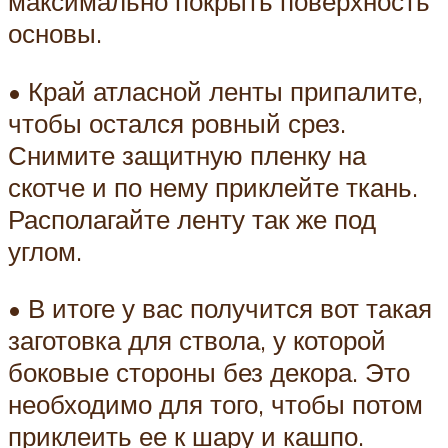
максимально покрыть поверхность
основы.
• Край атласной ленты припалите,
чтобы остался ровный срез.
Снимите защитную пленку на
скотче и по нему приклейте ткань.
Располагайте ленту так же под
углом.
• В итоге у вас получится вот такая
заготовка для ствола, у которой
боковые стороны без декора. Это
необходимо для того, чтобы потом
приклеить ее к шару и кашпо.