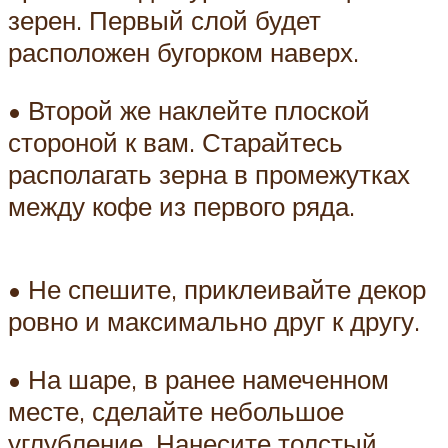
зерен. Первый слой будет
расположен бугорком наверх.
• Второй же наклейте плоской
стороной к вам. Старайтесь
располагать зерна в промежутках
между кофе из первого ряда.
• Не спешите, приклеивайте декор
ровно и максимально друг к другу.
• На шаре, в ранее намеченном
месте, сделайте небольшое
углубление. Нанесите толстый