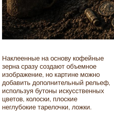
Наклеенные на основу кофейные
зерна сразу создают объемное
изображение, но картине можно
добавить дополнительный рельеф,
используя бутоны искусственных
цветов, колоски, плоские
неглубокие тарелочки, ложки.