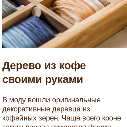
Дерево из кофе
своими руками
В моду вошли оригинальные
декоративные деревца из
кофейных зерен. Чаще всего кроне
такого дерева придается форма