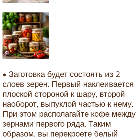
• Заготовка будет состоять из 2
слоев зерен. Первый наклеивается
плоской стороной к шару, второй,
наоборот, выпуклой частью к нему.
При этом располагайте кофе между
зернами первого ряда. Таким
образом, вы перекроете белый