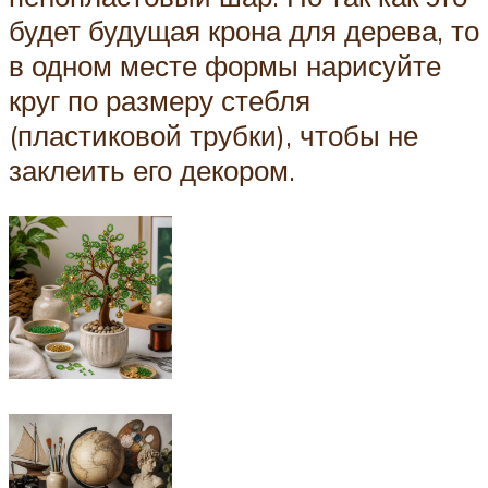
будет будущая крона для дерева, то
в одном месте формы нарисуйте
круг по размеру стебля
(пластиковой трубки), чтобы не
заклеить его декором.