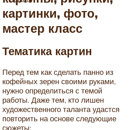
картинки, фото,
мастер класс
Тематика картин
Перед тем как сделать панно из
кофейных зерен своими руками,
нужно определиться с темой
работы. Даже тем, кто лишен
художественного таланта удастся
повторить на основе следующие
сюжеты: