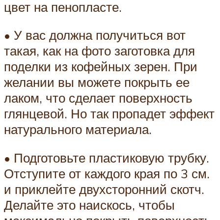
цвет на пенопласте.
• У вас должна получиться вот
такая, как на фото заготовка для
поделки из кофейных зерен. При
желании вы можете покрыть ее
лаком, что сделает поверхность
глянцевой. Но так пропадет эффект
натурального материала.
• Подготовьте пластиковую трубку.
Отступите от каждого края по 3 см.
и приклейте двухсторонний скотч.
Делайте это наискось, чтобы