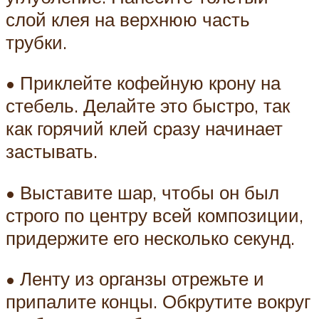
слой клея на верхнюю часть
трубки.
• Приклейте кофейную крону на
стебель. Делайте это быстро, так
как горячий клей сразу начинает
застывать.
• Выставите шар, чтобы он был
строго по центру всей композиции,
придержите его несколько секунд.
• Ленту из органзы отрежьте и
припалите концы. Обкрутите вокруг