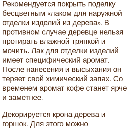
Рекомендуется покрыть поделку
бесцветным «лаком для наружной
отделки изделий из дерева». В
противном случае деревце нельзя
протирать влажной тряпкой и
мочить. Лак для отделки изделий
имеет специфический аромат.
После нанесения и высыхания он
теряет свой химический запах. Со
временем аромат кофе станет ярче
и заметнее.
Декорируется крона дерева и
горшок. Для этого можно