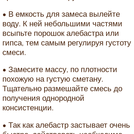
• В емкость для замеса вылейте
воду. К ней небольшими частями
всыпьте порошок алебастра или
гипса, тем самым регулируя густоту
смеси.
• Замесите массу, по плотности
похожую на густую сметану.
Тщательно размешайте смесь до
получения однородной
консистенции.
• Так как алебастр застывает очень