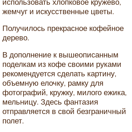
использовать хлопковое кружево,
жемчуг и искусственные цветы.
Получилось прекрасное кофейное
дерево.
В дополнение к вышеописанным
поделкам из кофе своими руками
рекомендуется сделать картину,
объемную елочку, рамку для
фотографий, кружку, милого ежика,
мельницу. Здесь фантазия
отправляется в свой безграничный
полет.