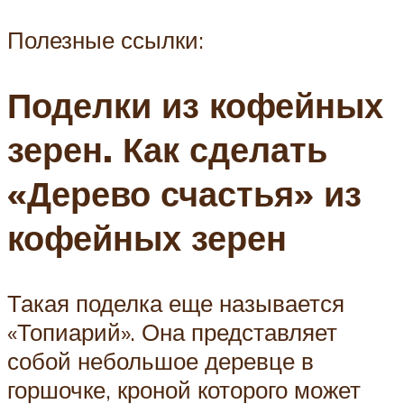
Полезные ссылки:
Поделки из кофейных
зерен. Как сделать
«Дерево счастья» из
кофейных зерен
Такая поделка еще называется
«Топиарий». Она представляет
собой небольшое деревце в
горшочке, кроной которого может