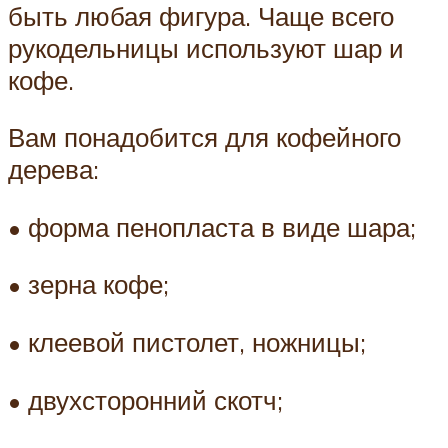
быть любая фигура. Чаще всего
рукодельницы используют шар и
кофе.
Вам понадобится для кофейного
дерева:
• форма пенопласта в виде шара;
• зерна кофе;
• клеевой пистолет, ножницы;
• двухсторонний скотч;