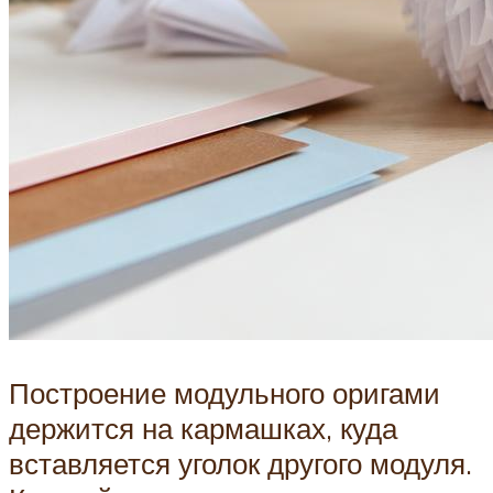
Построение модульного оригами
держится на кармашках, куда
вставляется уголок другого модуля.