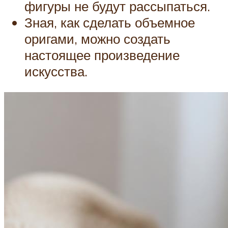
фигуры не будут рассыпаться.
Зная, как сделать объемное
оригами, можно создать
настоящее произведение
искусства.