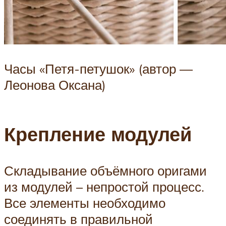
Часы «Петя-петушок» (автор —
Леонова Оксана)
Крепление модулей
Складывание объёмного оригами
из модулей – непростой процесс.
Все элементы необходимо
соединять в правильной