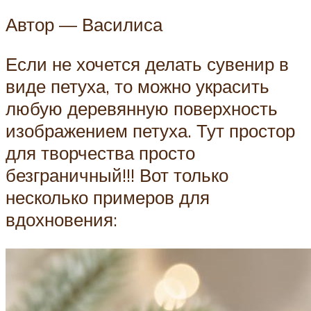
Автор — Василиса
Если не хочется делать сувенир в
виде петуха, то можно украсить
любую деревянную поверхность
изображением петуха. Тут простор
для творчества просто
безграничный!!! Вот только
несколько примеров для
вдохновения: