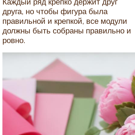
Каждый ряд крепко держит друг
друга, но чтобы фигура была
правильной и крепкой, все модули
должны быть собраны правильно и
ровно.