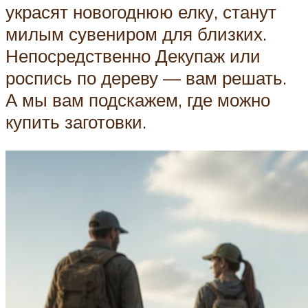
украсят новогоднюю елку, станут
милым сувениром для близких.
Непосредственно Декупаж или
роспись по дереву — вам решать.
А мы вам подскажем, где можно
купить заготовки.