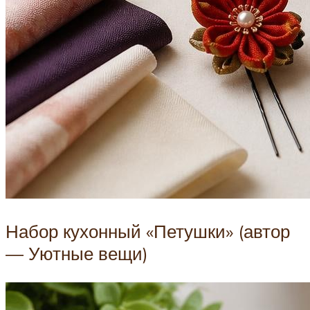
Набор кухонный «Петушки» (автор
— Уютные вещи)