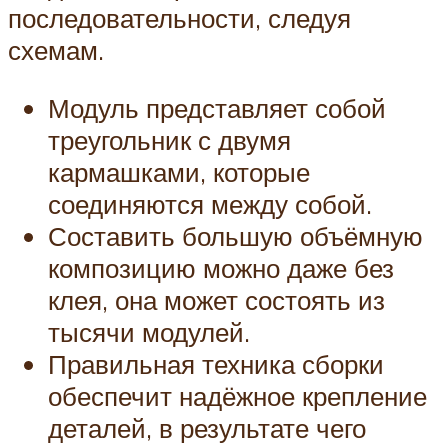
последовательности, следуя
схемам.
Модуль представляет собой
треугольник с двумя
кармашками, которые
соединяются между собой.
Составить большую объёмную
композицию можно даже без
клея, она может состоять из
тысячи модулей.
Правильная техника сборки
обеспечит надёжное крепление
деталей, в результате чего