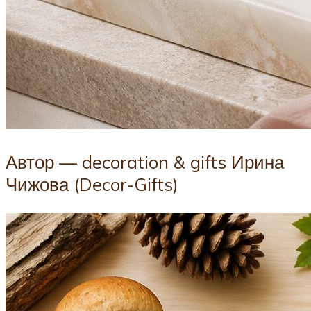
Автор — decoration & gifts Ирина
Чижова (Decor-Gifts)