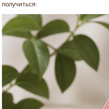
получиться: