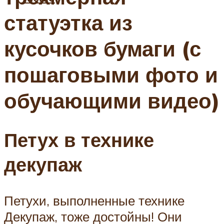
статуэтка из
кусочков бумаги (с
пошаговыми фото и
обучающими видео)
Петух в технике
декупаж
Петухи, выполненные технике
Декупаж, тоже достойны! Они