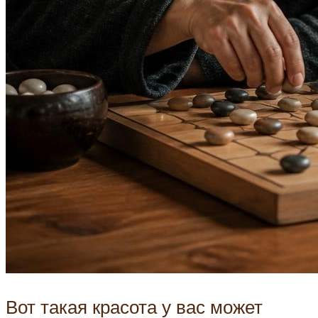
Вот такая красота у вас может