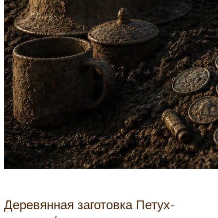
Деревянная заготовка Петух-