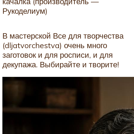
качалка (производитель —
Рукоделиум)
В мастерской Все для творчества
(dljatvorchestva) очень много
заготовок и для росписи, и для
декупажа. Выбирайте и творите!