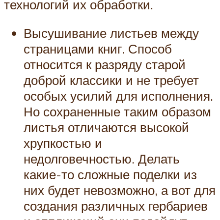
технологий их обработки.
Высушивание листьев между
страницами книг. Способ
относится к разряду старой
доброй классики и не требует
особых усилий для исполнения.
Но сохраненные таким образом
листья отличаются высокой
хрупкостью и
недолговечностью. Делать
какие-то сложные поделки из
них будет невозможно, а вот для
создания различных гербариев