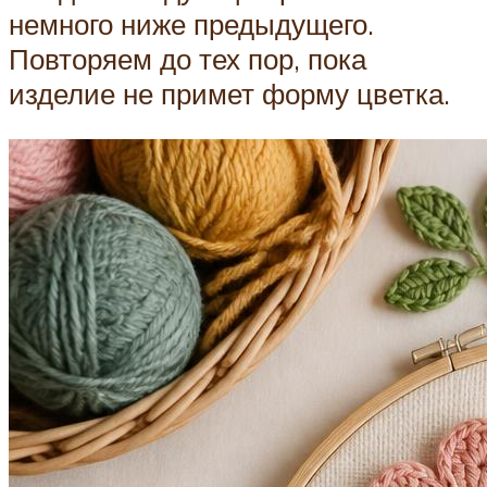
немного ниже предыдущего.
Повторяем до тех пор, пока
изделие не примет форму цветка.