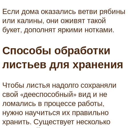
Если дома оказались ветви рябины
или калины, они оживят такой
букет, дополнят яркими нотками.
Способы обработки
листьев для хранения
Чтобы листья надолго сохраняли
свой «дееспособный» вид и не
ломались в процессе работы,
нужно научиться их правильно
хранить. Существует несколько