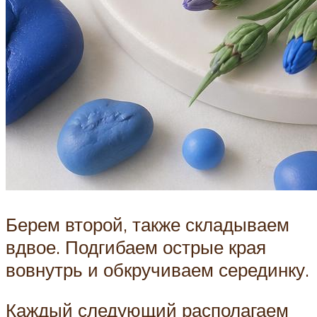
Берем второй, также складываем
вдвое. Подгибаем острые края
вовнутрь и обкручиваем серединку.
Каждый следующий располагаем