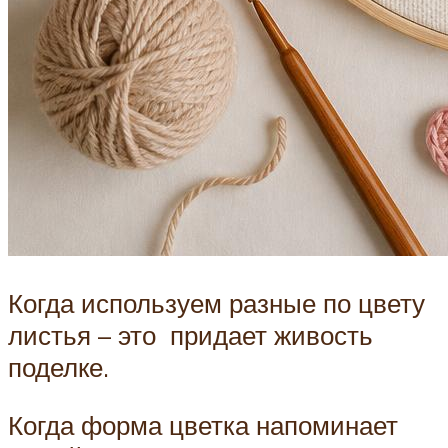
Когда используем разные по цвету
листья – это придает живость
поделке.
Когда форма цветка напоминает