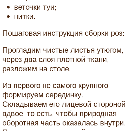
веточки туи;
нитки.
Пошаговая инструкция сборки роз:
Прогладим чистые листья утюгом,
через два слоя плотной ткани,
разложим на столе.
Из первого не самого крупного
формируем серединку.
Складываем его лицевой стороной
вдвое, то есть, чтобы природная
оборотная часть оказалась внутри.