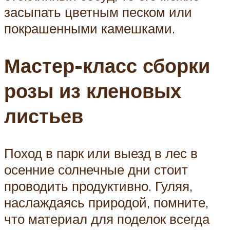
засыпать цветным песком или
покрашенными камешками.
Мастер-класс сборки
розы из кленовых
листьев
Поход в парк или выезд в лес в
осенние солнечные дни стоит
проводить продуктивно. Гуляя,
наслаждаясь природой, помните,
что материал для поделок всегда