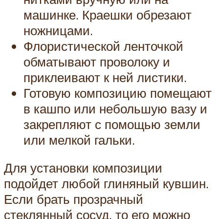
машинке. Краешки обрезают
ножницами.
Флористической ленточкой
обматывают проволоку и
приклеивают к ней листики.
Готовую композицию помещают
в кашпо или небольшую вазу и
закрепляют с помощью земли
или мелкой гальки.
Для установки композиции
подойдет любой глиняный кувшин.
Если брать прозрачный
стеклянный сосуд, то его можно