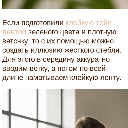
Если подготовили
клейкую тейп-
лентой
зеленого цвета и плотную
веточку, то с их помощью можно
создать иллюзию жесткого стебля.
Для этого в середину аккуратно
вводим ветку, а потом по всей
длине наматываем клейкую ленту.