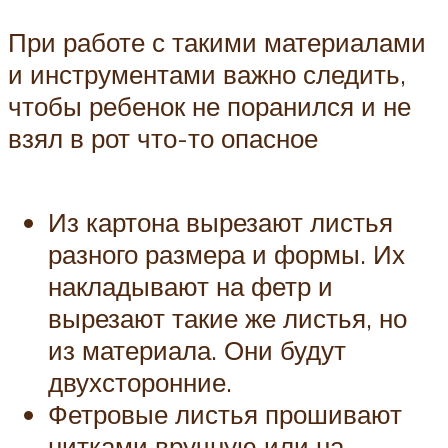
При работе с такими материалами
и инструментами важно следить,
чтобы ребенок не поранился и не
взял в рот что-то опасное
Из картона вырезают листья
разного размера и формы. Их
накладывают на фетр и
вырезают такие же листья, но
из материала. Они будут
двухсторонние.
Фетровые листья прошивают
нитками вручную или на