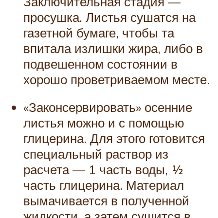
Заключительная стадия —
просушка. Листья сушатся на
газетной бумаге, чтобы та
впитала излишки жира, либо в
подвешенном состоянии в
хорошо проветриваемом месте.
«Законсервировать» осенние
листья можно и с помощью
глицерина. Для этого готовится
специальный раствор из
расчета — 1 часть воды, ½
часть глицерина. Материал
вымачивается в полученной
жидкости, а затем сушится в