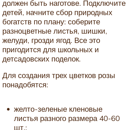
должен быть наготове. Подключите
детей, начните сбор природных
богатств по плану: соберите
разноцветные листья, шишки,
желуди, грозди ягод. Все это
пригодится для школьных и
детсадовских поделок.
Для создания трех цветков розы
понадобятся:
желто-зеленые кленовые
листья разного размера 40-60
шт.;