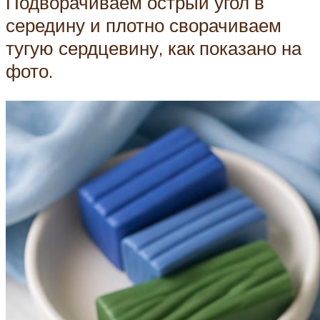
Подворачиваем острый угол в
середину и плотно сворачиваем
тугую сердцевину, как показано на
фото.