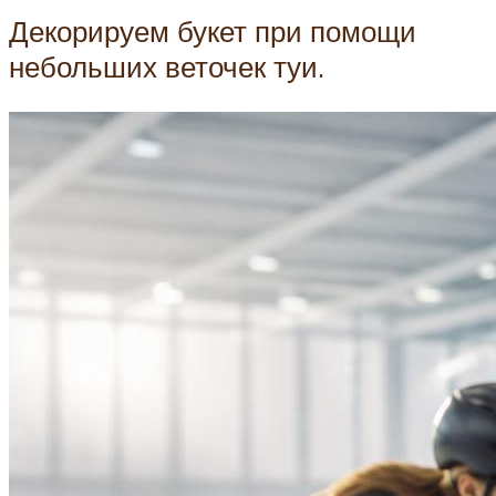
Декорируем букет при помощи
небольших веточек туи.