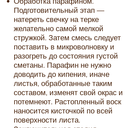
Обработка парафином.
Подготовительный этап —
натереть свечку на терке
желательно самой мелкой
стружкой. Затем смесь следует
поставить в микроволновку и
разогреть до состояния густой
сметаны. Парафин не нужно
доводить до кипения, иначе
листья, обработанные таким
составом, изменят свой окрас и
потемнеют. Растопленный воск
наносится кисточкой по всей
поверхности листа.