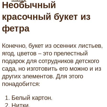
Необычный
красочный букет из
фетра
Конечно, букет из осенних листьев,
ягод, цветов – это прелестный
подарок для сотрудников детского
сада, но изготовить его можно и из
других элементов. Для этого
понадобится:
Белый картон.
Нитки.