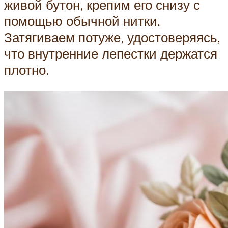
живой бутон, крепим его снизу с
помощью обычной нитки.
Затягиваем потуже, удостоверяясь,
что внутренние лепестки держатся
плотно.