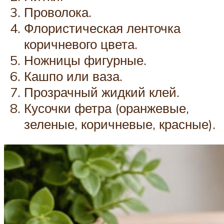
Проволока.
Флористическая ленточка
коричневого цвета.
Ножницы фигурные.
Кашпо или ваза.
Прозрачный жидкий клей.
Кусочки фетра (оранжевые,
зеленые, коричневые, красные).