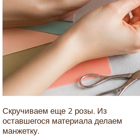
Скручиваем еще 2 розы. Из
оставшегося материала делаем
манжетку.