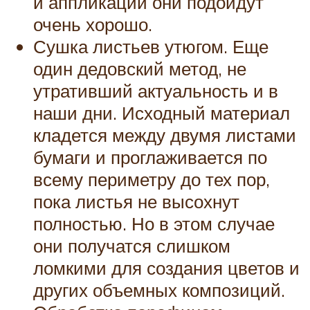
и аппликаций они подойдут
очень хорошо.
Сушка листьев утюгом. Еще
один дедовский метод, не
утративший актуальность и в
наши дни. Исходный материал
кладется между двумя листами
бумаги и проглаживается по
всему периметру до тех пор,
пока листья не высохнут
полностью. Но в этом случае
они получатся слишком
ломкими для создания цветов и
других объемных композиций.