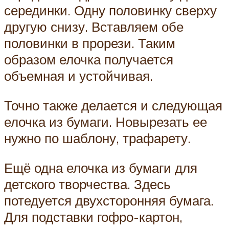
серединки. Одну половинку сверху
другую снизу. Вставляем обе
половинки в прорези. Таким
образом елочка получается
объемная и устойчивая.
Точно также делается и следующая
елочка из бумаги. Новырезать ее
нужно по шаблону, трафарету.
Ещё одна елочка из бумаги для
детского творчества. Здесь
потедуется двухсторонняя бумага.
Для подставки гофро-картон,