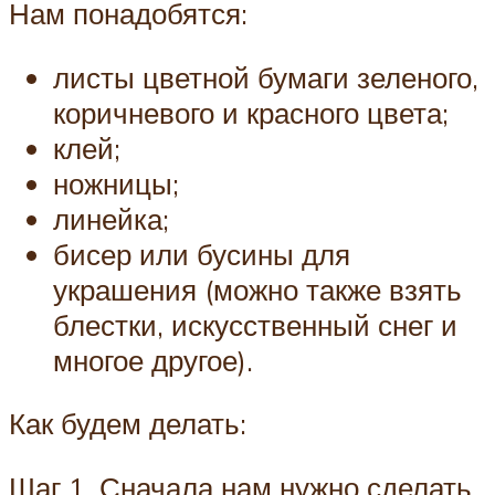
Нам понадобятся:
листы цветной бумаги зеленого,
коричневого и красного цвета;
клей;
ножницы;
линейка;
бисер или бусины для
украшения (можно также взять
блестки, искусственный снег и
многое другое).
Как будем делать:
Шаг 1. Сначала нам нужно сделать