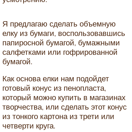
Я предлагаю сделать объемную
елку из бумаги, воспользовавшись
папиросной бумагой, бумажными
салфетками или гофрированной
бумагой.
Как основа елки нам подойдет
готовый конус из пенопласта,
который можно купить в магазинах
творчества, или сделать этот конус
из тонкого картона из трети или
четверти круга.