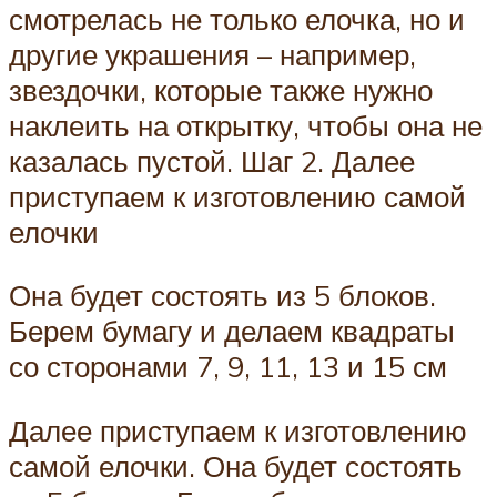
смотрелась не только елочка, но и
другие украшения – например,
звездочки, которые также нужно
наклеить на открытку, чтобы она не
казалась пустой. Шаг 2. Далее
приступаем к изготовлению самой
елочки
Она будет состоять из 5 блоков.
Берем бумагу и делаем квадраты
со сторонами 7, 9, 11, 13 и 15 см
Далее приступаем к изготовлению
самой елочки. Она будет состоять