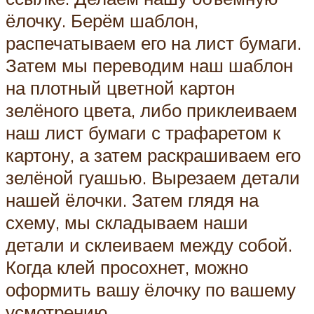
ёлочку. Берём шаблон,
распечатываем его на лист бумаги.
Затем мы переводим наш шаблон
на плотный цветной картон
зелёного цвета, либо приклеиваем
наш лист бумаги с трафаретом к
картону, а затем раскрашиваем его
зелёной гуашью. Вырезаем детали
нашей ёлочки. Затем глядя на
схему, мы складываем наши
детали и склеиваем между собой.
Когда клей просохнет, можно
оформить вашу ёлочку по вашему
усмотрению.