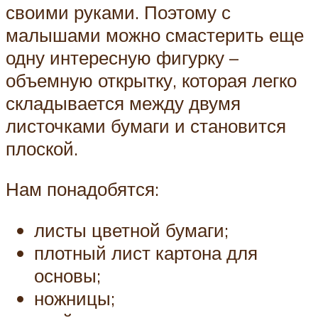
своими руками. Поэтому с
малышами можно смастерить еще
одну интересную фигурку –
объемную открытку, которая легко
складывается между двумя
листочками бумаги и становится
плоской.
Нам понадобятся:
листы цветной бумаги;
плотный лист картона для
основы;
ножницы;