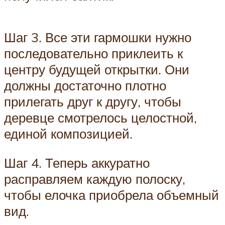
Шаг 3. Все эти гармошки нужно
последовательно приклеить к
центру будущей открытки. Они
должны достаточно плотно
прилегать друг к другу, чтобы
деревце смотрелось целостной,
единой композицией.
Шаг 4. Теперь аккуратно
расправляем каждую полоску,
чтобы елочка приобрела объемный
вид.