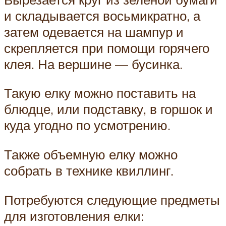
и складывается восьмикратно, а
затем одевается на шампур и
скрепляется при помощи горячего
клея. На вершине — бусинка.
Такую елку можно поставить на
блюдце, или подставку, в горшок и
куда угодно по усмотрению.
Также объемную елку можно
собрать в технике квиллинг.
Потребуются следующие предметы
для изготовления елки: