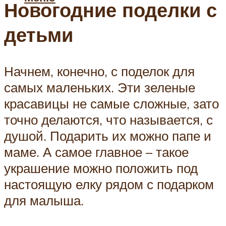
Новогодние поделки с
детьми
Начнем, конечно, с поделок для
самых маленьких. Эти зеленые
красавицы не самые сложные, зато
точно делаются, что называется, с
душой. Подарить их можно папе и
маме. А самое главное – такое
украшение можно положить под
настоящую елку рядом с подарком
для малыша.