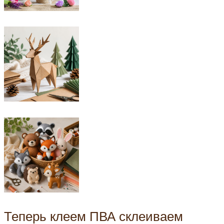
Теперь клеем ПВА склеиваем