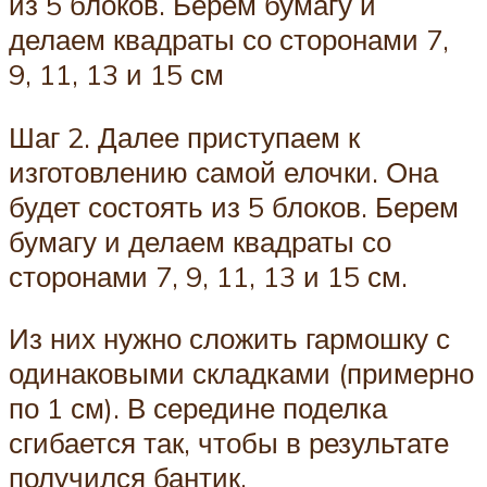
из 5 блоков. Берем бумагу и
делаем квадраты со сторонами 7,
9, 11, 13 и 15 см
Шаг 2. Далее приступаем к
изготовлению самой елочки. Она
будет состоять из 5 блоков. Берем
бумагу и делаем квадраты со
сторонами 7, 9, 11, 13 и 15 см.
Из них нужно сложить гармошку с
одинаковыми складками (примерно
по 1 см). В середине поделка
сгибается так, чтобы в результате
получился бантик.