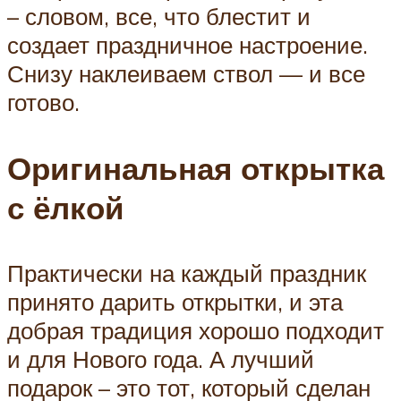
– словом, все, что блестит и
создает праздничное настроение.
Снизу наклеиваем ствол — и все
готово.
Оригинальная открытка
с ёлкой
Практически на каждый праздник
принято дарить открытки, и эта
добрая традиция хорошо подходит
и для Нового года. А лучший
подарок – это тот, который сделан