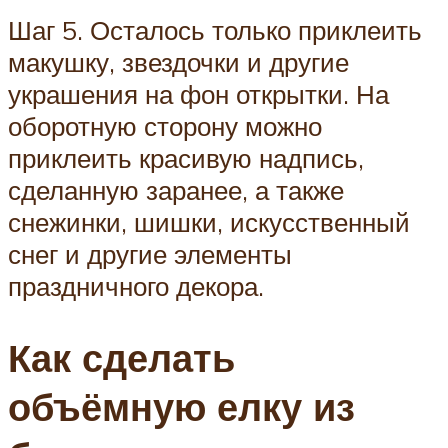
Шаг 5. Осталось только приклеить
макушку, звездочки и другие
украшения на фон открытки. На
оборотную сторону можно
приклеить красивую надпись,
сделанную заранее, а также
снежинки, шишки, искусственный
снег и другие элементы
праздничного декора.
Как сделать
объёмную елку из