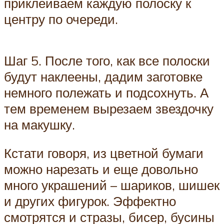
приклеиваем каждую полоску к
центру по очереди.
Шаг 5. После того, как все полоски
будут наклеены, дадим заготовке
немного полежать и подсохнуть. А
тем временем вырезаем звездочку
на макушку.
Кстати говоря, из цветной бумаги
можно нарезать и еще довольно
много украшений – шариков, шишек
и других фигурок. Эффектно
смотрятся и стразы, бисер, бусины