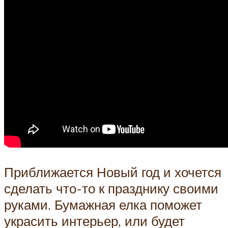
Приближается Новый год и хочется
сделать что-то к празднику своими
руками. Бумажная елка поможет
украсить интерьер, или будет