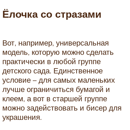
Ёлочка со стразами
Вот, например, универсальная
модель, которую можно сделать
практически в любой группе
детского сада. Единственное
условие – для самых маленьких
лучше ограничиться бумагой и
клеем, а вот в старшей группе
можно задействовать и бисер для
украшения.