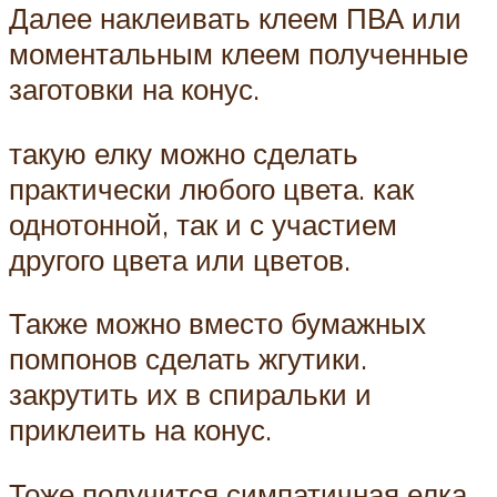
Далее наклеивать клеем ПВА или
моментальным клеем полученные
заготовки на конус.
такую елку можно сделать
практически любого цвета. как
однотонной, так и с участием
другого цвета или цветов.
Также можно вместо бумажных
помпонов сделать жгутики.
закрутить их в спиральки и
приклеить на конус.
Тоже получится симпатичная елка