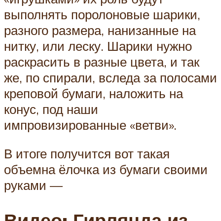
выполнять поролоновые шарики,
разного размера, нанизанные на
нитку, или леску. Шарики нужно
раскрасить в разные цвета, и так
же, по спирали, вследа за полосами
креповой бумаги, наложить на
конус, под наши
импровизированные «ветви».
В итоге получится вот такая
объемна ёлочка из бумаги своими
руками —
Видео: Гирлянда из