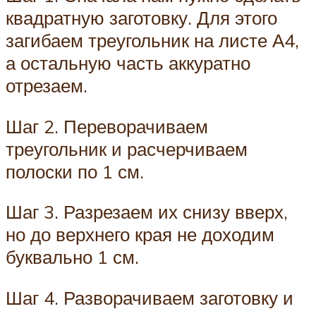
квадратную заготовку. Для этого
загибаем треугольник на листе А4,
а остальную часть аккуратно
отрезаем.
Шаг 2. Переворачиваем
треугольник и расчерчиваем
полоски по 1 см.
Шаг 3. Разрезаем их снизу вверх,
но до верхнего края не доходим
буквально 1 см.
Шаг 4. Разворачиваем заготовку и