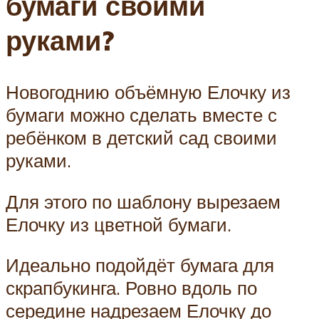
бумаги своими
руками?
Новогоднию объёмную Елочку из
бумаги можно сделать вместе с
ребёнком в детский сад своими
руками.
Для этого по шаблону вырезаем
Елочку из цветной бумаги.
Идеально подойдёт бумага для
скрапбукинга. Ровно вдоль по
середине надрезаем Елочку до