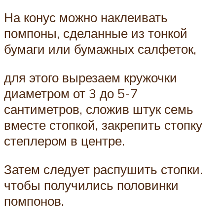
На конус можно наклеивать
помпоны, сделанные из тонкой
бумаги или бумажных салфеток,
для этого вырезаем кружочки
диаметром от 3 до 5-7
сантиметров, сложив штук семь
вместе стопкой, закрепить стопку
степлером в центре.
Затем следует распушить стопки.
чтобы получились половинки
помпонов.