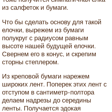
из салфеток и бумаги.
Что бы сделать основу для такой
елочки, вырежем из бумаги
полукруг с радиусом равным
высоте нашей будущей елочки.
Свернем его в конус, и скрепим
сторны степлером.
Из креповой бумаги нарежем
широких лент. Поперек этих лент с
отступом в сантиметр-полтора
делаем надрезы до середины
ленты. Получается эдокая