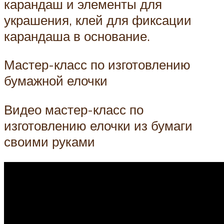
карандаш и элементы для
украшения, клей для фиксации
карандаша в основание.
Мастер-класс по изготовлению
бумажной елочки
Видео мастер-класс по
изготовлению елочки из бумаги
своими руками