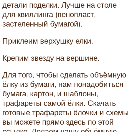
детали поделки. Лучше на столе
для квиллинга (пенопласт,
застеленный бумагой).
Приклеим верхушку елки.
Крепим звезду на вершине.
Для того, чтобы сделать объёмную
ёлку из бумаги, нам понадобиться
бумага, картон, и шаблоны,
трафареты самой ёлки. Скачать
готовые трафареты ёлочки и схемы
вы можете прямо здесь по этой
ссылке. Делаем нашу объёмную