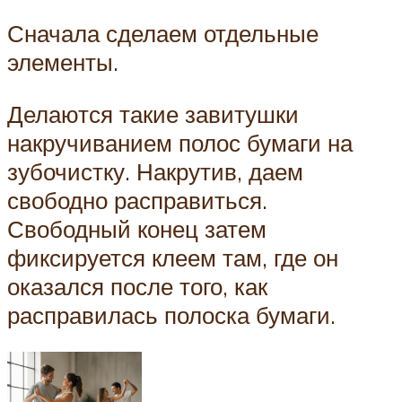
Сначала сделаем отдельные
элементы.
Делаются такие завитушки
накручиванием полос бумаги на
зубочистку. Накрутив, даем
свободно расправиться.
Свободный конец затем
фиксируется клеем там, где он
оказался после того, как
расправилась полоска бумаги.