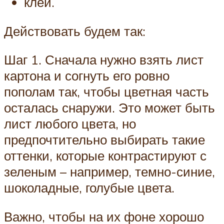
клей.
Действовать будем так:
Шаг 1. Сначала нужно взять лист
картона и согнуть его ровно
пополам так, чтобы цветная часть
осталась снаружи. Это может быть
лист любого цвета, но
предпочтительно выбирать такие
оттенки, которые контрастируют с
зеленым – например, темно-синие,
шоколадные, голубые цвета.
Важно, чтобы на их фоне хорошо