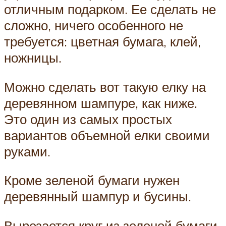
отличным подарком. Ее сделать не
сложно, ничего особенного не
требуется: цветная бумага, клей,
ножницы.
Можно сделать вот такую елку на
деревянном шампуре, как ниже.
Это один из самых простых
вариантов объемной елки своими
руками.
Кроме зеленой бумаги нужен
деревянный шампур и бусины.
Вырезается круг из зеленой бумаги