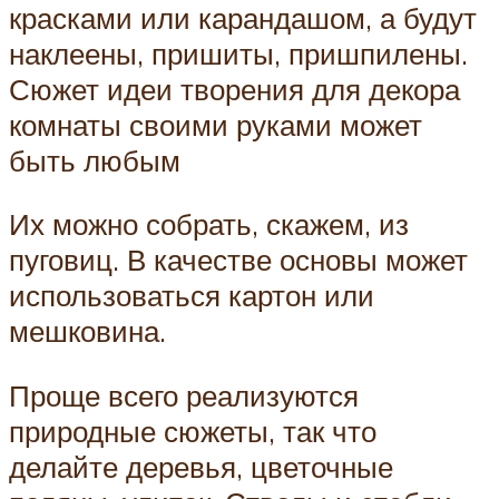
красками или карандашом, а будут
наклеены, пришиты, пришпилены.
Сюжет идеи творения для декора
комнаты своими руками может
быть любым
Их можно собрать, скажем, из
пуговиц. В качестве основы может
использоваться картон или
мешковина.
Проще всего реализуются
природные сюжеты, так что
делайте деревья, цветочные