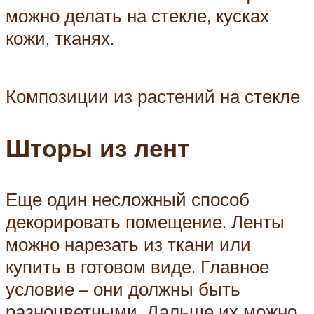
можно делать на стекле, кусках
кожи, тканях.
Композиции из растений на стекле
Шторы из лент
Еще один несложный способ
декорировать помещение. Ленты
можно нарезать из ткани или
купить в готовом виде. Главное
условие – они должны быть
разноцветными. Дальше их можно