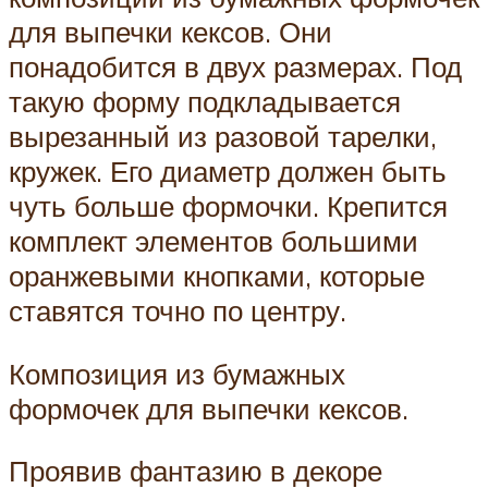
для выпечки кексов. Они
понадобится в двух размерах. Под
такую форму подкладывается
вырезанный из разовой тарелки,
кружек. Его диаметр должен быть
чуть больше формочки. Крепится
комплект элементов большими
оранжевыми кнопками, которые
ставятся точно по центру.
Композиция из бумажных
формочек для выпечки кексов.
Проявив фантазию в декоре