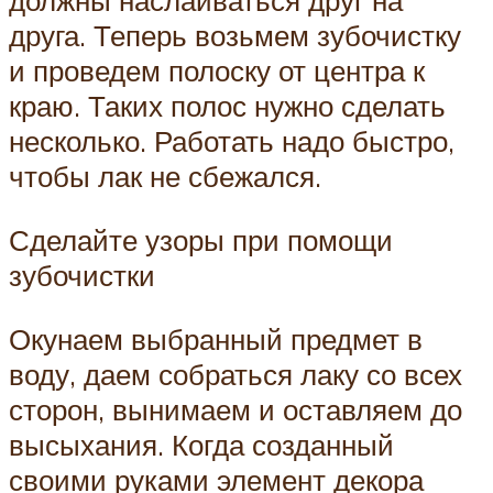
должны наслаиваться друг на
друга. Теперь возьмем зубочистку
и проведем полоску от центра к
краю. Таких полос нужно сделать
несколько. Работать надо быстро,
чтобы лак не сбежался.
Сделайте узоры при помощи
зубочистки
Окунаем выбранный предмет в
воду, даем собраться лаку со всех
сторон, вынимаем и оставляем до
высыхания. Когда созданный
своими руками элемент декора