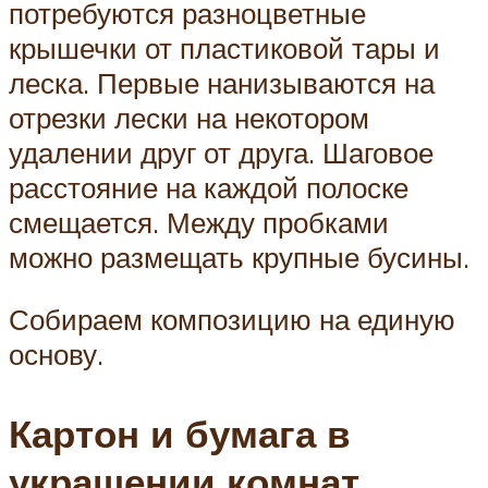
потребуются разноцветные
крышечки от пластиковой тары и
леска. Первые нанизываются на
отрезки лески на некотором
удалении друг от друга. Шаговое
расстояние на каждой полоске
смещается. Между пробками
можно размещать крупные бусины.
Собираем композицию на единую
основу.
Картон и бумага в
украшении комнат