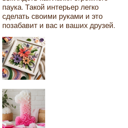
паука. Такой интерьер легко
сделать своими руками и это
позабавит и вас и ваших друзей.