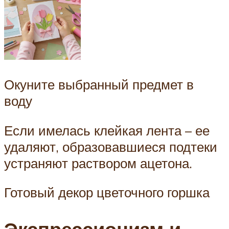
Окуните выбранный предмет в
воду
Если имелась клейкая лента – ее
удаляют, образовавшиеся подтеки
устраняют раствором ацетона.
Готовый декор цветочного горшка