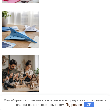
Мы собираем этот чертов cookie, как и все. Продолжая пользоваться
сайтом, вы соглашаетесь с этим.
Подробнее
OK