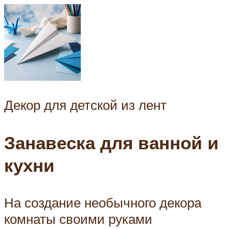
Декор для детской из лент
Занавеска для ванной и
кухни
На создание необычного декора
комнаты своими руками