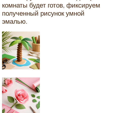
комнаты будет готов, фиксируем
полученный рисунок умной
эмалью.