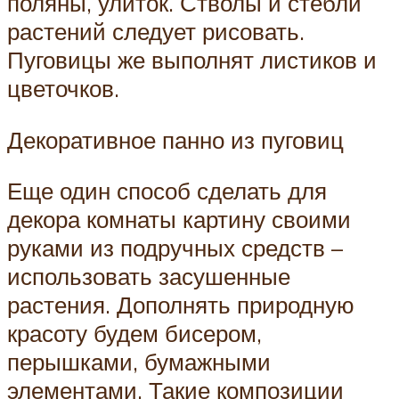
поляны, улиток. Стволы и стебли
растений следует рисовать.
Пуговицы же выполнят листиков и
цветочков.
Декоративное панно из пуговиц
Еще один способ сделать для
декора комнаты картину своими
руками из подручных средств –
использовать засушенные
растения. Дополнять природную
красоту будем бисером,
перышками, бумажными
элементами. Такие композиции