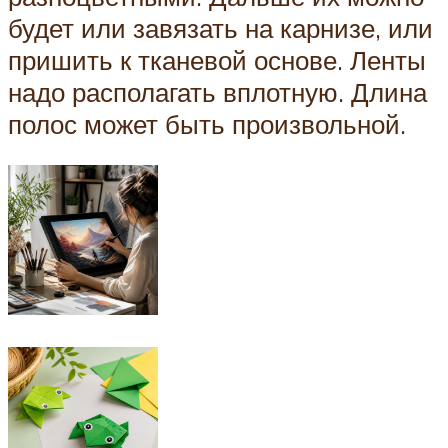
будет или завязать на карнизе, или
пришить к тканевой основе. Ленты
надо располагать вплотную. Длина
полос может быть произвольной.