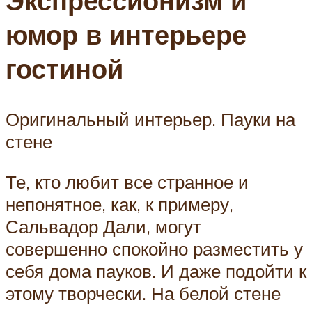
Экспрессионизм и
юмор в интерьере
гостиной
Оригинальный интерьер. Пауки на
стене
Те, кто любит все странное и
непонятное, как, к примеру,
Сальвадор Дали, могут
совершенно спокойно разместить у
себя дома пауков. И даже подойти к
этому творчески. На белой стене