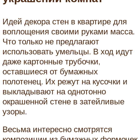
Идей декора стен в квартире для
воплощения своими руками масса.
Что только не предлагают
использовать умельцы. В ход идут
даже картонные трубочки,
оставшиеся от бумажных
полотенец. Их режут на кусочки и
выкладывают на однотонно
окрашенной стене в затейливые
узоры.
Весьма интересно смотрятся
композиции из бумажных формочек