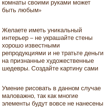
комнаты своими руками может
быть любым»
Желаете иметь уникальный
интерьер – не украшайте стены
хорошо известными
репродукциями и не тратьте деньги
на признанные художественные
шедевры. Создайте картину сами
Умение рисовать в данном случае
маловажно, так как многие
элементы будут вовсе не нанесены