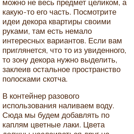
можно не весь предмет целиком, а
какую-то его часть. Посмотрите
идеи декора квартиры своими
руками, там есть немало
интересных вариантов. Если вам
приглянется, что то из увиденного,
то зону декора нужно выделить,
заклеив остальное пространство
полосками скотча.
В контейнер разового
использования наливаем воду.
Сюда мы будем добавлять по
каплям цветные лаки. Цвета