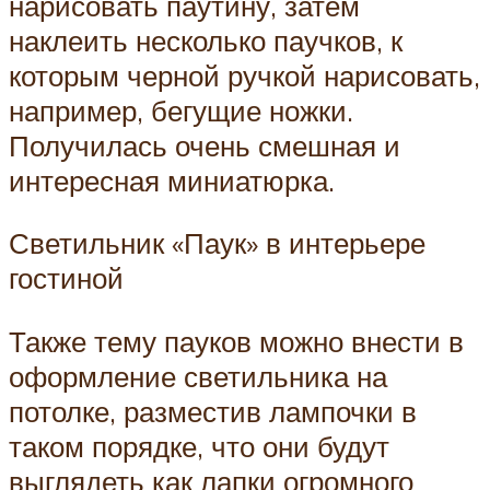
нарисовать паутину, затем
наклеить несколько паучков, к
которым черной ручкой нарисовать,
например, бегущие ножки.
Получилась очень смешная и
интересная миниатюрка.
Светильник «Паук» в интерьере
гостиной
Также тему пауков можно внести в
оформление светильника на
потолке, разместив лампочки в
таком порядке, что они будут
выглядеть как лапки огромного