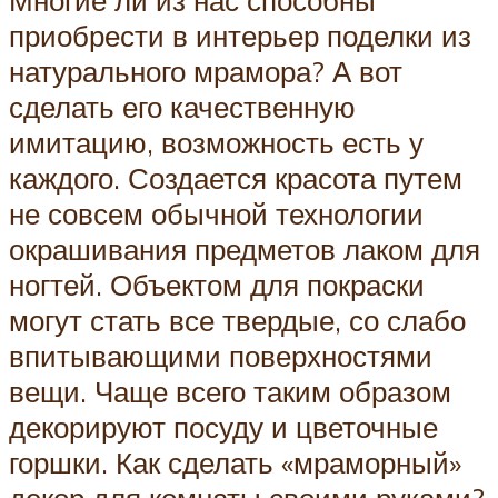
Многие ли из нас способны
приобрести в интерьер поделки из
натурального мрамора? А вот
сделать его качественную
имитацию, возможность есть у
каждого. Создается красота путем
не совсем обычной технологии
окрашивания предметов лаком для
ногтей. Объектом для покраски
могут стать все твердые, со слабо
впитывающими поверхностями
вещи. Чаще всего таким образом
декорируют посуду и цветочные
горшки. Как сделать «мраморный»