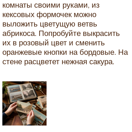
комнаты своими руками, из
кексовых формочек можно
выложить цветущую ветвь
абрикоса. Попробуйте выкрасить
их в розовый цвет и сменить
оранжевые кнопки на бордовые. На
стене расцветет нежная сакура.